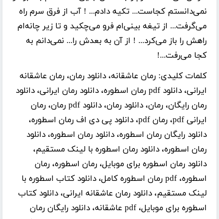
نمی‌دانستم کجاست... تکیه دادم... ! آب از فرق سرم راه
می‌گرفت... از تیغه بینی‌ام فرو می‌چکید و تا زیر چانه‌ام
راهش را باز می‌کرد... ! از آن به بعدش را... نمی‌دانم به
کجا می‌رفت...!
کلمات کلیدی:
رمان عاشقانه، دانلود رمان، رمان عاشقانه
ایرانی، دانلود pdf رمان اسطوره، دانلود رمان ایرانی، دانلود
رمان رایگان، رمان، دانلود رمان، دانلود pdf رمان، رمان
ایرانی pdf، رمان pdf، دانلود پی دی اف رمان اسطوره،
دانلود رایگان رمان اسطوره، دانلود رمان اسطوره، دانلود
رمان اسطوره، دانلود رمان اسطوره با لینک مستقیم،
دانلود رمان اسطوره برای موبایل، رمان اسطوره، رمان
اسطوره، pdf رمان اسطوره کامل، دانلود کتاب اسطوره با
لینک مستقیم، دانلود رمان عاشقانه ایرانی، دانلود کتاب
اسطوره برای موبایل، pdf عاشقانه، دانلود رایگان رمان