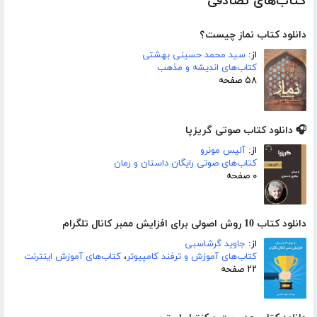
کتاب‌های تصادفی
دانلود کتاب نماز چیست؟
از:
سید محمد حسینی بهشتی
کتاب‌های اندیشه و مذهب
۵۸ صفحه
🎧 دانلود کتاب صوتی گریزپا
از:
آلیس مونرو
کتاب‌های صوتی رایگان داستان و رمان
۰ صفحه
دانلود کتاب 10 روش اصولی برای افزایش ممبر کانال تلگرام‎
از:
جاوید گرشاسبی
کتاب‌های آموزش و ترفند کامپیوتر
،
کتاب‌های آموزش اینترنت
۲۲ صفحه