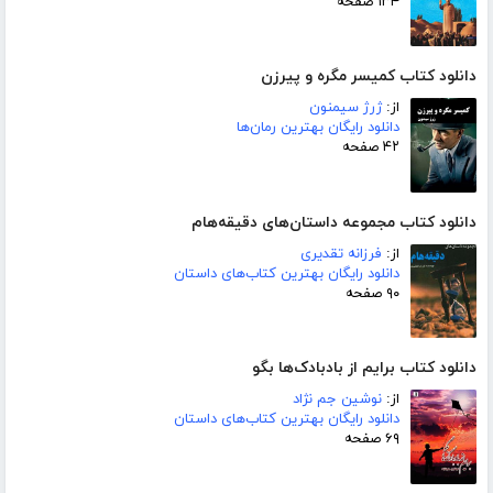
۱۳۴ صفحه
دانلود کتاب کمیسر مگره و پیرزن
از:
ژرژ سیمنون
دانلود رایگان بهترین رمان‌ها
۴۲ صفحه
دانلود کتاب مجموعه داستان‌های دقیقه‌هام
از:
فرزانه تقدیری
دانلود رایگان بهترین کتاب‌های داستان
۹۰ صفحه
دانلود کتاب برایم از بادبادک‌ها بگو
از:
نوشین جم نژاد
دانلود رایگان بهترین کتاب‌های داستان
۶۹ صفحه