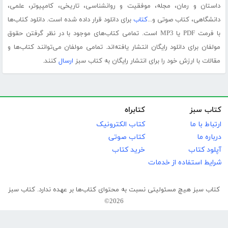
داستان و رمان، مجله، موفقیت و روانشناسی، تاریخی، کامپیوتر، علمی،
دانشگاهی، کتاب صوتی و...
کتاب
برای دانلود قرار داده شده است. دانلود کتاب‌ها
با فرمت PDF یا MP3 است. تمامی کتاب‌های موجود با در نظر گرفتن حقوق
مولفان برای دانلود رایگان انتشار یافته‌اند. تمامی مولفان می‌توانند کتاب‌ها و
مقالات با ارزش خود را برای انتشار رایگان به کتاب سبز
ارسال
کنند.
کتاب سبز
کتابراه
ارتباط با ما
کتاب الکترونیک
درباره ما
کتاب صوتی
آپلود کتاب
خرید کتاب
شرایط استفاده از خدمات
کتاب سبز هیچ مسئولیتی نسبت به محتوای کتاب‌ها بر عهده ندارد. کتاب سبز
2026©