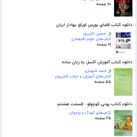
۹۰ صفحه
دانلود کتاب الفبای بورس اوراق بهادار ایران
از:
حسین اکبرپور
کتاب‌های علوم اقتصادی
۱۹ صفحه
دانلود کتاب آموزش اکسل به زبان ساده
از:
احمد شهبازی
کتاب‌های آموزش و ترفند کامپیوتر
۵۵ صفحه
دانلود کتاب پونی کوچولو - قسمت هشتم
کتاب‌های کودک و نوجوان
۲۵ صفحه