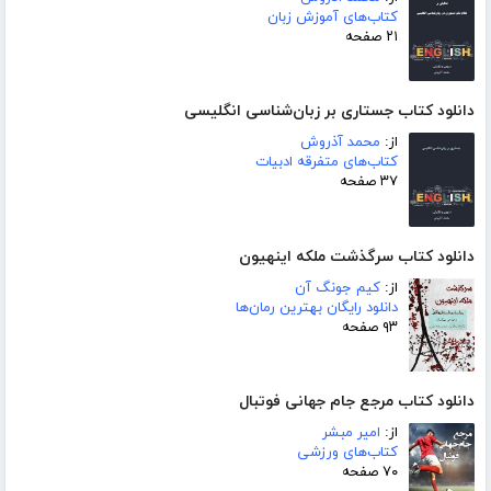
کتاب‌های آموزش زبان
۲۱ صفحه
دانلود کتاب جستاری بر زبان‌شناسی انگلیسی
از:
محمد آذروش
کتاب‌های متفرقه ادبیات
۳۷ صفحه
دانلود کتاب سرگذشت ملکه اینهیون
از:
کیم جونگ آن
دانلود رایگان بهترین رمان‌ها
۹۳ صفحه
دانلود کتاب مرجع جام جهانی فوتبال
از:
امیر مبشر
کتاب‌های ورزشی
۷۰ صفحه