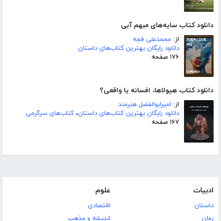
دانلود کتاب سایه‌های مبهم آبی
از:
محمدعلی قجه
دانلود رایگان بهترین کتاب‌های داستان
۱۷۶ صفحه
دانلود کتاب هیولاها، افسانه یا واقعی؟
از:
امیرابوالفضل هنرمند
دانلود رایگان بهترین کتاب‌های داستان
،
کتاب‌های سرگرمی
۱۶۷ صفحه
ادبیات
علوم
داستان
اقتصادی
رمان
اندیشه و مذهب