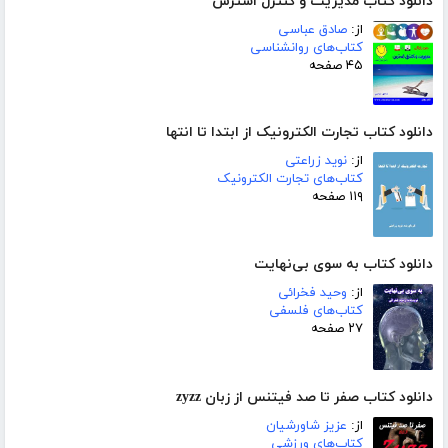
دانلود کتاب مدیریت و کنترل استرس
از:
صادق عباسی
کتاب‌های روانشناسی
۴۵ صفحه
دانلود کتاب تجارت الکترونیک از ابتدا تا انتها
از:
نوید زراعتی
کتاب‌های تجارت الکترونیک
۱۱۹ صفحه
دانلود کتاب به سوی بی‌نهایت
از:
وحید فخرائی
کتاب‌های فلسفی
۲۷ صفحه
دانلود کتاب صفر تا صد فیتنس از زبان zyzz
از:
عزیز شاورشیان
کتاب‌های ورزشی