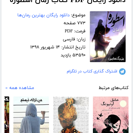
دانلود رایگان PDF کتاب رمان اسطوره
موضوع:
دانلود رایگان بهترین رمان‌ها
۷۷۳ صفحه
فرمت: PDF
زبان: فارسی
تاریخ انتشار: ۱۴ شهریور ۱۳۹۸
۵۳۵۹۰ بازدید
بزرگنمایی
اشتراک گذاری کتاب در تلگرام
کتاب‌های مرتبط
مشاهده همه »