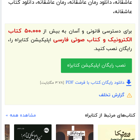
عاشقانه، دانلود رمان عاشقانه، رمان عاشقانه، دانلود کتاب
عاشقانه،
۵۰،۰۰۰ کتاب
برای دسترسی قانونی و آسان به بیش از
الکترونیک و کتاب صوتی فارسی
اپلیکیشن
کتابراه
را،
رایگان نصب کنید.
نصب رایگان اپلیکیشن کتابراه
دانلود رایگان کتاب با فرمت PDF
[۳.۷۸ مگابایت]
گزارش تخلف
کتاب‌های مرتبط از کتابراه
مشاهده همه »