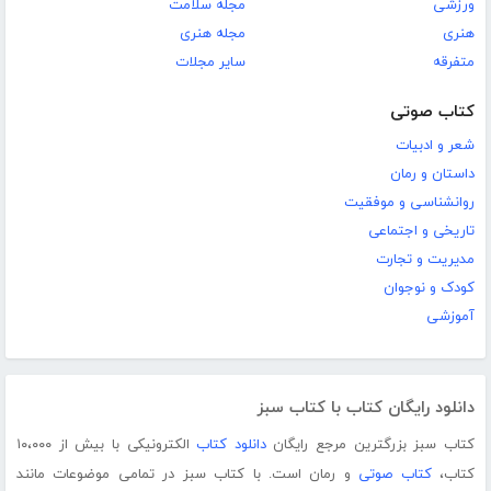
ورزشی
مجله سلامت
هنری
مجله هنری
متفرقه
سایر مجلات
کتاب صوتی
شعر و ادبیات
داستان و رمان
روانشناسی و موفقیت
تاریخی و اجتماعی
مدیریت و تجارت
کودک و نوجوان
آموزشی
دانلود رایگان کتاب با کتاب سبز
کتاب سبز بزرگترین مرجع رایگان
دانلود کتاب
الکترونیکی با بیش از ۱۰،۰۰۰
کتاب،
کتاب صوتی
و رمان است. با کتاب سبز در تمامی موضوعات مانند