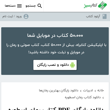
جستجو
دسته‌ها
آپلود کتاب
ورود / ثبت نام
۵۰،۰۰۰ کتاب در موبایل شما
با اپلیکیشن کتابراه، بیش از ۵۰،۰۰۰ کتاب، کتاب صوتی و رمان را
در موبایل و تبلت خود داشته باشید!
دانلود و نصب رایگان
خانه
ادبیات
دانلود رایگان بهترین رمان‌ها
›
›
دانلود کتاب رمان اسطوره
›