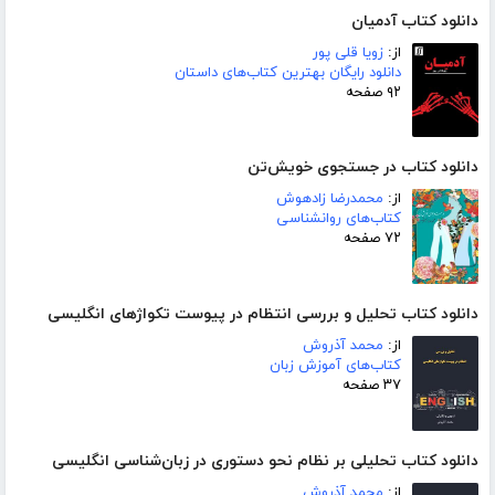
دانلود کتاب آدمیان
از:
زویا قلی پور
دانلود رایگان بهترین کتاب‌های داستان
۹۲ صفحه
دانلود کتاب در جستجوی خویش‌تن
از:
محمدرضا زادهوش
کتاب‌های روانشناسی
۷۲ صفحه
دانلود کتاب تحلیل و بررسی انتظام در پیوست تکواژهای انگلیسی
از:
محمد آذروش
کتاب‌های آموزش زبان
۳۷ صفحه
دانلود کتاب تحلیلی بر نظام نحو دستوری در زبان‌شناسی انگلیسی
از:
محمد آذروش