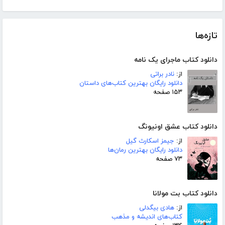
تازه‌ها
دانلود کتاب ماجرای یک نامه
از:
نادر براتی
دانلود رایگان بهترین کتاب‌های داستان
۱۵۳ صفحه
دانلود کتاب عشق اونیونگ
از:
جیمز اسکارث گیل
دانلود رایگان بهترین رمان‌ها
۷۳ صفحه
دانلود کتاب بت مولانا
از:
هادی بیگدلی
کتاب‌های اندیشه و مذهب