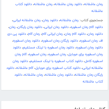
رمان عاشقانه
،
دانلود رمان عاشقانه
،
رمان عاشقانه
،
دانلود کتاب
عاشقانه
جستجوی کتاب:
رمان عاشقانه
،
دانلود رمان
،
رمان عاشقانه ایرانی
،
دانلود pdf رمان اسطوره
،
دانلود رمان ایرانی
،
دانلود رمان رایگان
،
رمان
،
دانلود رمان
،
دانلود pdf رمان
،
رمان ایرانی pdf
،
رمان pdf
،
دانلود پی دی
اف رمان اسطوره
،
دانلود رایگان رمان اسطوره
،
دانلود رمان اسطوره
،
دانلود رمان اسطوره
،
دانلود رمان اسطوره با لینک مستقیم
،
دانلود
رمان اسطوره برای موبایل
،
رمان اسطوره
،
رمان اسطوره
،
pdf رمان
اسطوره کامل
،
دانلود کتاب اسطوره با لینک مستقیم
،
دانلود رمان
عاشقانه ایرانی
،
دانلود کتاب اسطوره برای موبایل
،
pdf عاشقانه
،
دانلود
رایگان رمان عاشقانه
،
دانلود رمان عاشقانه
،
رمان عاشقانه
،
دانلود
کتاب عاشقانه