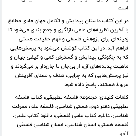
است
در این کتاب داستان پیدایش و تکامل جهان مادی مطابق
با آخرین نظریه‌های علمی بازنگری و جمع بندی می‌شود تا
زمینه‌ای برای پژوهش فلسفی و فهم حقیقت هستی
فراهم آید. در این کتاب کوشش می‌شود به پرسش‌هایی
که به چگونگی پیدایش و گسترش کمی و کیفی جهان و
ماهیت پدیده‌های آن، از بی‌جان تا جان‌دار بر می‌گردند و
نیز پرسش‌هایی که به چرایی، هدف و معنای آفرینش
مربوط هستند، پاسخ داده شود.
کلمات کلیدی:
مجموعه فلسفه تطبیقی، کتاب فلسفه
تطبیقی دفتر دوم، هستی شناسی، فلسفه علم، معرفت
شناسی، دانلود کتاب علمی فلسفی، دانلود کتاب علمی،
فلسفه هستی، انسان شناسی، انسان شناسی فلسفی
pdf،