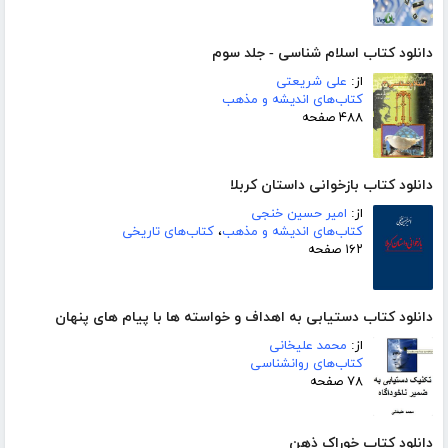
دانلود کتاب اسلام شناسی - جلد سوم
از:
علی شریعتی
کتاب‌های اندیشه و مذهب
۴۸۸ صفحه
دانلود کتاب بازخوانی داستان کربلا
از:
امیر حسین خنجی
کتاب‌های اندیشه و مذهب
،
کتاب‌های تاریخی
۱۶۲ صفحه
دانلود کتاب دستیابی به اهداف و خواسته ها با پیام های پنهان
از:
محمد علیخانی
کتاب‌های روانشناسی
۷۸ صفحه
دانلود کتاب خوراک ذهن