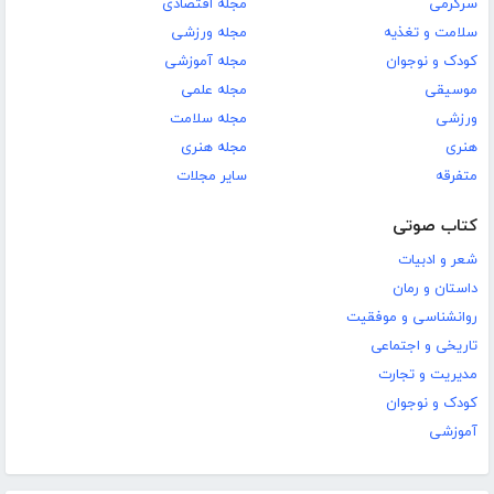
سرگرمی
مجله اقتصادی
سلامت و تغذیه
مجله ورزشی
کودک و نوجوان
مجله آموزشی
موسیقی
مجله علمی
ورزشی
مجله سلامت
هنری
مجله هنری
متفرقه
سایر مجلات
کتاب صوتی
شعر و ادبیات
داستان و رمان
روانشناسی و موفقیت
تاریخی و اجتماعی
مدیریت و تجارت
کودک و نوجوان
آموزشی