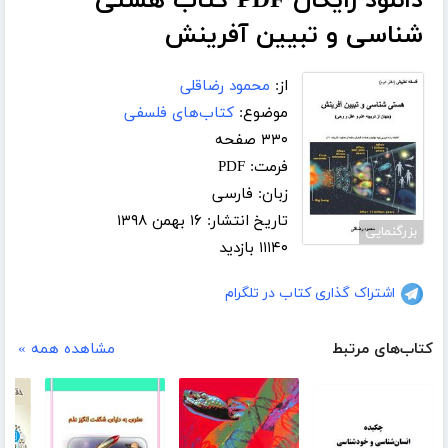
دانلود رایگان PDF کتاب هستی
شناسی و تبیین آفرینش
از:
محمود رضاقلی
موضوع:
کتاب‌های فلسفی
۳۳۰ صفحه
فرمت: PDF
زبان: فارسی
تاریخ انتشار: ۱۶ بهمن ۱۳۹۸
بزرگنمایی
۱۱۱۴۰ بازدید
اشتراک گذاری کتاب در تلگرام
کتاب‌های مرتبط
مشاهده همه »