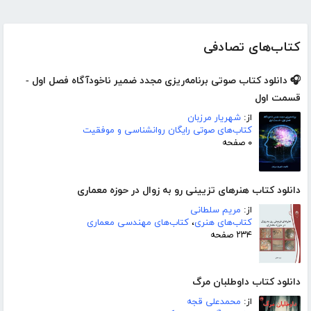
کتاب‌های تصادفی
🎧 دانلود کتاب صوتی برنامه‌ریزی مجدد ضمیر ناخودآگاه فصل اول -
قسمت اول
از:
شهریار مرزبان
کتاب‌های صوتی رایگان روانشناسی و موفقیت
۰ صفحه
دانلود کتاب هنرهای تزیینی رو به زوال در حوزه معماری
از:
مریم سلطانی
کتاب‌های هنری
،
کتاب‌های مهندسی معماری
۲۳۴ صفحه
دانلود کتاب داوطلبان مرگ
از:
محمدعلی قجه