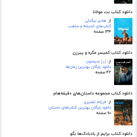
دانلود کتاب بت مولانا
از:
هادی بیگدلی
کتاب‌های اندیشه و مذهب
۱۳۴ صفحه
دانلود کتاب کمیسر مگره و پیرزن
از:
ژرژ سیمنون
دانلود رایگان بهترین رمان‌ها
۴۲ صفحه
دانلود کتاب مجموعه داستان‌های دقیقه‌هام
از:
فرزانه تقدیری
دانلود رایگان بهترین کتاب‌های داستان
۹۰ صفحه
دانلود کتاب برایم از بادبادک‌ها بگو