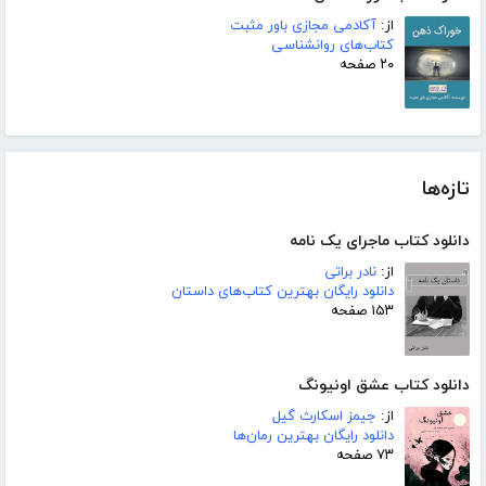
از:
آکادمی مجازی باور مثبت
کتاب‌های روانشناسی
۲۰ صفحه
تازه‌ها
دانلود کتاب ماجرای یک نامه
از:
نادر براتی
دانلود رایگان بهترین کتاب‌های داستان
۱۵۳ صفحه
دانلود کتاب عشق اونیونگ
از:
جیمز اسکارث گیل
دانلود رایگان بهترین رمان‌ها
۷۳ صفحه