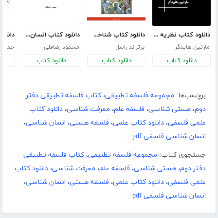
دانلود کتاب نظریه حقیقت افلاطون
دانلود کتاب شناخت ما از جهان بیرونی
دانلود کتاب انسان‌شناسی و فلسفه اخلاق (گذشته و آینده انسان)
مارتین هایدگر
برتراند راسل
محمود رضاقلی
حمیدرض
دانلود کتاب
دانلود کتاب
دانلود کتاب
د
برچسب‌ها:
مجموعه فلسفه تطبیقی
،
کتاب فلسفه تطبیقی دفتر
دوم
،
هستی شناسی
،
فلسفه علم
،
معرفت شناسی
،
دانلود کتاب
علمی فلسفی
،
دانلود کتاب علمی
،
فلسفه هستی
،
انسان شناسی
،
انسان شناسی فلسفی pdf
جستجوی کتاب:
مجموعه فلسفه تطبیقی
،
کتاب فلسفه تطبیقی
دفتر دوم
،
هستی شناسی
،
فلسفه علم
،
معرفت شناسی
،
دانلود کتاب
علمی فلسفی
،
دانلود کتاب علمی
،
فلسفه هستی
،
انسان شناسی
،
انسان شناسی فلسفی pdf