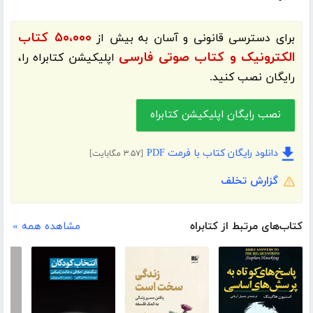
۵۰،۰۰۰ کتاب
برای دسترسی قانونی و آسان به بیش از
الکترونیک و کتاب صوتی فارسی
اپلیکیشن
کتابراه
را،
رایگان نصب کنید.
نصب رایگان اپلیکیشن کتابراه
دانلود رایگان کتاب با فرمت PDF
[۳.۵۷ مگابایت]
گزارش تخلف
کتاب‌های مرتبط از کتابراه
مشاهده همه »