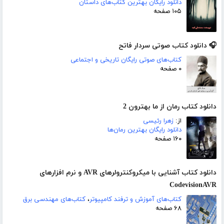
دانلود رایگان بهترین کتاب‌های داستان
۱۰۵ صفحه
🎧 دانلود کتاب صوتی سردار فاتح
کتاب‌های صوتی رایگان تاریخی و اجتماعی
۰ صفحه
دانلود کتاب رمان از ما بهترون 2
از:
زهرا رئیسی
دانلود رایگان بهترین رمان‌ها
۱۶۰ صفحه
دانلود کتاب آشنایی با میکروکنترولرهای AVR و نرم افزارهای
CodevisionAVR
کتاب‌های آموزش و ترفند کامپیوتر
،
کتاب‌های مهندسی برق
۶۸ صفحه