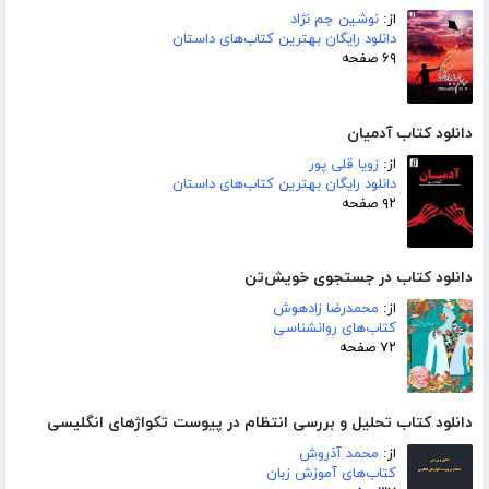
از:
نوشین جم نژاد
دانلود رایگان بهترین کتاب‌های داستان
۶۹ صفحه
دانلود کتاب آدمیان
از:
زویا قلی پور
دانلود رایگان بهترین کتاب‌های داستان
۹۲ صفحه
دانلود کتاب در جستجوی خویش‌تن
از:
محمدرضا زادهوش
کتاب‌های روانشناسی
۷۲ صفحه
دانلود کتاب تحلیل و بررسی انتظام در پیوست تکواژهای انگلیسی
از:
محمد آذروش
کتاب‌های آموزش زبان