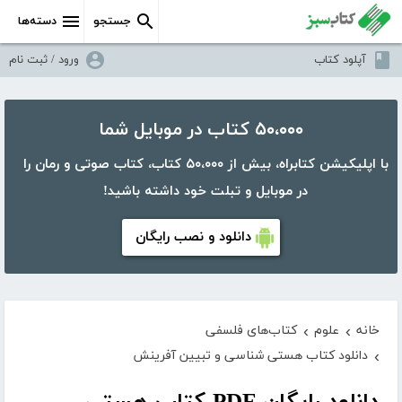
جستجو
دسته‌ها
آپلود کتاب
ورود / ثبت نام
۵۰،۰۰۰ کتاب در موبایل شما
با اپلیکیشن کتابراه، بیش از ۵۰،۰۰۰ کتاب، کتاب صوتی و رمان را
در موبایل و تبلت خود داشته باشید!
دانلود و نصب رایگان
خانه
علوم
کتاب‌های فلسفی
›
›
دانلود کتاب هستی شناسی و تبیین آفرینش
›