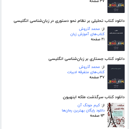
۳۷ صفحه
دانلود کتاب تحلیلی بر نظام نحو دستوری در زبان‌شناسی انگلیسی
از:
محمد آذروش
کتاب‌های آموزش زبان
۲۱ صفحه
دانلود کتاب جستاری بر زبان‌شناسی انگلیسی
از:
محمد آذروش
کتاب‌های متفرقه ادبیات
۳۷ صفحه
دانلود کتاب سرگذشت ملکه اینهیون
از:
کیم جونگ آن
دانلود رایگان بهترین رمان‌ها
۹۳ صفحه