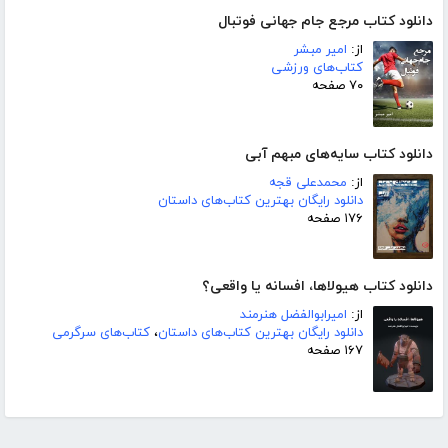
دانلود کتاب مرجع جام جهانی فوتبال
از:
امیر مبشر
کتاب‌های ورزشی
۷۰ صفحه
دانلود کتاب سایه‌های مبهم آبی
از:
محمدعلی قجه
دانلود رایگان بهترین کتاب‌های داستان
۱۷۶ صفحه
دانلود کتاب هیولاها، افسانه یا واقعی؟
از:
امیرابوالفضل هنرمند
دانلود رایگان بهترین کتاب‌های داستان
،
کتاب‌های سرگرمی
۱۶۷ صفحه