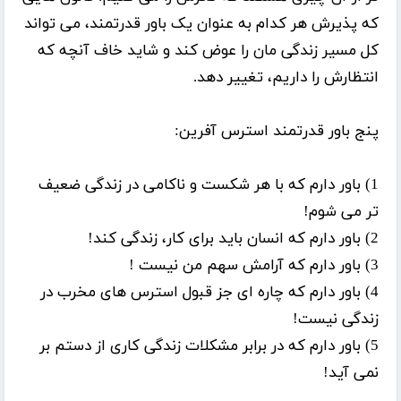
که پذیرش هر کدام به عنوان یک باور قدرتمند، می تواند
کل مسیر زندگی مان را عوض کند و شاید خاف آنچه که
انتظارش را داریم، تغییر دهد.
پنج باور قدرتمند استرس آفرین:
1) باور دارم که با هر شکست و ناکامی در زندگی ضعیف
تر می شوم!
2) باور دارم که انسان باید برای کار، زندگی کند!
3) باور دارم که آرامش سهم من نیست !
4) باور دارم که چاره ای جز قبول استرس های مخرب در
زندگی نیست!
5) باور دارم که در برابر مشکلات زندگی کاری از دستم بر
نمی آید!