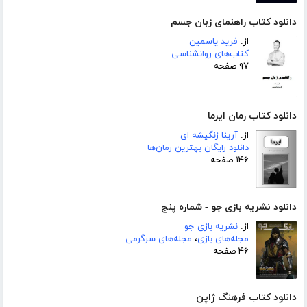
دانلود کتاب راهنمای زبان جسم
از:
فرید یاسمین
کتاب‌های روانشناسی
۹۷ صفحه
دانلود کتاب رمان ایرما
از:
آرینا زنگیشه ای
دانلود رایگان بهترین رمان‌ها
۱۴۶ صفحه
دانلود نشریه بازی جو - شماره پنج
از:
نشریه بازی جو
مجله‌های بازی
،
مجله‌های سرگرمی
۴۶ صفحه
دانلود کتاب فرهنگ ژاپن