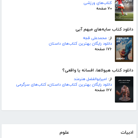
کتاب‌های ورزشی
۷۰ صفحه
دانلود کتاب سایه‌های مبهم آبی
از:
محمدعلی قجه
دانلود رایگان بهترین کتاب‌های داستان
۱۷۶ صفحه
دانلود کتاب هیولاها، افسانه یا واقعی؟
از:
امیرابوالفضل هنرمند
دانلود رایگان بهترین کتاب‌های داستان
،
کتاب‌های سرگرمی
۱۶۷ صفحه
ادبیات
علوم