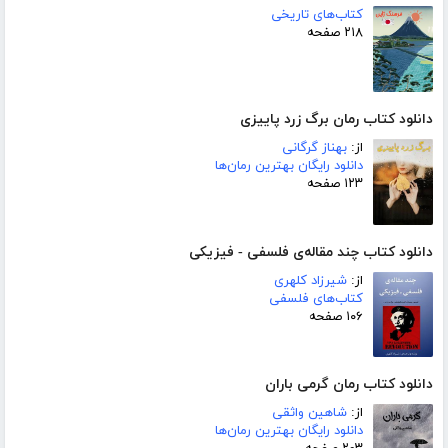
کتاب‌های تاریخی
۲۱۸ صفحه
دانلود کتاب رمان برگ زرد پاییزی
از:
بهناز گرگانی
دانلود رایگان بهترین رمان‌ها
۱۲۳ صفحه
دانلود کتاب چند مقاله‌ی فلسفی - فیزیکی
از:
شیرزاد کلهری
کتاب‌های فلسفی
۱۰۶ صفحه
دانلود کتاب رمان گرمی باران
از:
شاهین واثقی
دانلود رایگان بهترین رمان‌ها