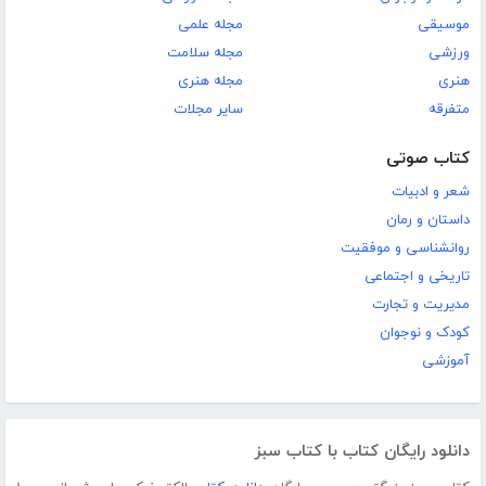
موسیقی
مجله علمی
ورزشی
مجله سلامت
هنری
مجله هنری
متفرقه
سایر مجلات
کتاب صوتی
شعر و ادبیات
داستان و رمان
روانشناسی و موفقیت
تاریخی و اجتماعی
مدیریت و تجارت
کودک و نوجوان
آموزشی
دانلود رایگان کتاب با کتاب سبز