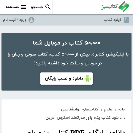
جستجو
دسته‌ها
آپلود کتاب
ورود / ثبت نام
۵۰،۰۰۰ کتاب در موبایل شما
با اپلیکیشن کتابراه، بیش از ۵۰،۰۰۰ کتاب، کتاب صوتی و رمان را
در موبایل و تبلت خود داشته باشید!
دانلود و نصب رایگان
خانه
علوم
کتاب‌های روانشناسی
›
›
دانلود کتاب پنج باور قدرتمند استرس آفرین
›