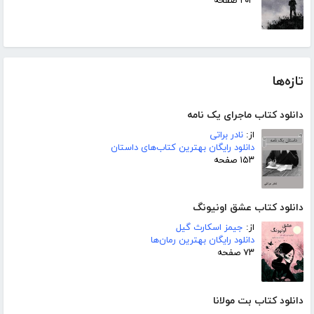
۲۰۳ صفحه
تازه‌ها
دانلود کتاب ماجرای یک نامه
از:
نادر براتی
دانلود رایگان بهترین کتاب‌های داستان
۱۵۳ صفحه
دانلود کتاب عشق اونیونگ
از:
جیمز اسکارث گیل
دانلود رایگان بهترین رمان‌ها
۷۳ صفحه
دانلود کتاب بت مولانا