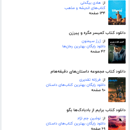
از:
هادی بیگدلی
کتاب‌های اندیشه و مذهب
۱۳۴ صفحه
دانلود کتاب کمیسر مگره و پیرزن
از:
ژرژ سیمنون
دانلود رایگان بهترین رمان‌ها
۴۲ صفحه
دانلود کتاب مجموعه داستان‌های دقیقه‌هام
از:
فرزانه تقدیری
دانلود رایگان بهترین کتاب‌های داستان
۹۰ صفحه
دانلود کتاب برایم از بادبادک‌ها بگو
از:
نوشین جم نژاد
دانلود رایگان بهترین کتاب‌های داستان
۶۹ صفحه