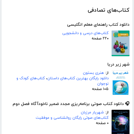
کتاب‌های تصادفی
دانلود کتاب راهنمای معلم انگلیسی
کتاب‌های درسی و دانشجویی
۲۲۰ صفحه
شهر زیر دریا
از:
هنری بستون
دانلود رایگان بهترین کتاب‌های داستان
،
کتاب‌های کودک و
نوجوان
۱۰۵ صفحه
🎧 دانلود کتاب صوتی برنامه‌ریزی مجدد ضمیر ناخودآگاه فصل دوم
از:
شهریار مرزبان
کتاب‌های صوتی رایگان روانشناسی و موفقیت
۰ صفحه