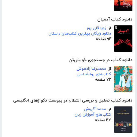
دانلود کتاب آدمیان
از:
زویا قلی پور
دانلود رایگان بهترین کتاب‌های داستان
۹۲ صفحه
دانلود کتاب در جستجوی خویش‌تن
از:
محمدرضا زادهوش
کتاب‌های روانشناسی
۷۲ صفحه
دانلود کتاب تحلیل و بررسی انتظام در پیوست تکواژهای انگلیسی
از:
محمد آذروش
کتاب‌های آموزش زبان
۳۷ صفحه