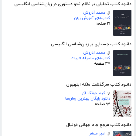
دانلود کتاب تحلیلی بر نظام نحو دستوری در زبان‌شناسی انگلیسی
از:
محمد آذروش
کتاب‌های آموزش زبان
۲۱ صفحه
دانلود کتاب جستاری بر زبان‌شناسی انگلیسی
از:
محمد آذروش
کتاب‌های متفرقه ادبیات
۳۷ صفحه
دانلود کتاب سرگذشت ملکه اینهیون
از:
کیم جونگ آن
دانلود رایگان بهترین رمان‌ها
۹۳ صفحه
دانلود کتاب مرجع جام جهانی فوتبال
از:
امیر مبشر