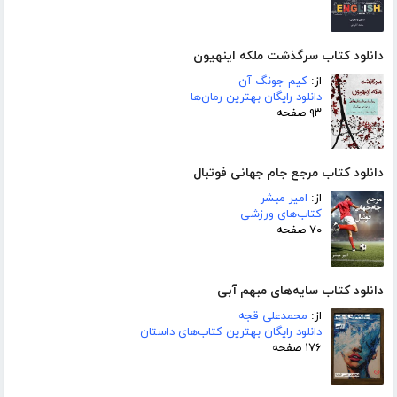
دانلود کتاب سرگذشت ملکه اینهیون
از:
کیم جونگ آن
دانلود رایگان بهترین رمان‌ها
۹۳ صفحه
دانلود کتاب مرجع جام جهانی فوتبال
از:
امیر مبشر
کتاب‌های ورزشی
۷۰ صفحه
دانلود کتاب سایه‌های مبهم آبی
از:
محمدعلی قجه
دانلود رایگان بهترین کتاب‌های داستان
۱۷۶ صفحه