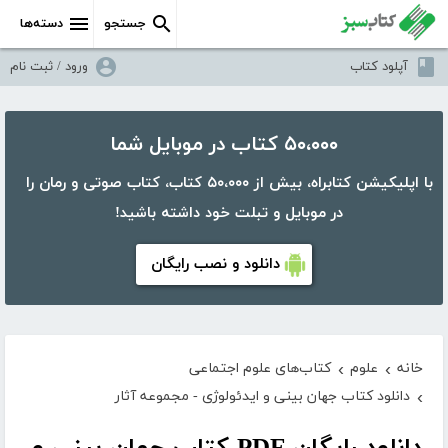
جستجو
دسته‌ها
آپلود کتاب
ورود / ثبت نام
۵۰،۰۰۰ کتاب در موبایل شما
با اپلیکیشن کتابراه، بیش از ۵۰،۰۰۰ کتاب، کتاب صوتی و رمان را
در موبایل و تبلت خود داشته باشید!
دانلود و نصب رایگان
خانه
علوم
کتاب‌های علوم اجتماعی
›
›
دانلود کتاب جهان بینی و ایدئولوژی - مجموعه آثار
›