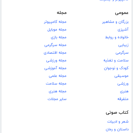
عمومی
مجله
بزرگان و مشاهیر
مجله کامپیوتر
آشپزی
مجله موبایل
خانواده و روابط
مجله بازی
زیبایی
مجله سرگرمی
سرگرمی
مجله اقتصادی
سلامت و تغذیه
مجله ورزشی
کودک و نوجوان
مجله آموزشی
موسیقی
مجله علمی
ورزشی
مجله سلامت
هنری
مجله هنری
متفرقه
سایر مجلات
کتاب صوتی
شعر و ادبیات
داستان و رمان