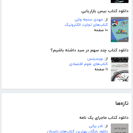
دانلود کتاب بیس بازاریابی
از:
مهدی سنجه ونلی
کتاب‌های تجارت الکترونیک
۱۰ صفحه
دانلود کتاب چند سهم در سبد داشته باشیم؟
از:
بورسینس
کتاب‌های علوم اقتصادی
۱۱ صفحه
تازه‌ها
دانلود کتاب ماجرای یک نامه
از:
نادر براتی
دانلود رایگان بهترین کتاب‌های داستان