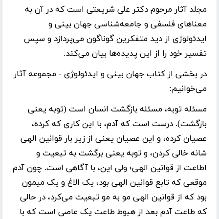
مجلد آثار مرحوم دکتر علی شریعتی است که در آن به
معناهای فلسفی و جامعه‌شناسی جهان بینی و
ایدئولوژی از دید متفکرین گوناگون می‌پردازد و سپس
تفسیر خود را از این پدیده‌ها بیان می‌کند.
در بخشی از کتاب جهان بینی و ایدئولوژی - مجموعه آثار
می‌خوانیم:
مسئله توبه، مسئله بازگشت انسان است (توبه یعنی
بازگشت). درست است که آدم، با این کاری که کرده،
عصیان کرده، و این عصیان یعنی از زیر بار قوانین الهی
شانه خالی کردن، و توبه یعنی برگشت به تبعیت و
اطاعت از قوانین الهی؛ ولی این، با آگاهی است. چون آدم
موقعی که تابع قوانین الهی بود، یک الاغ و یک میمون
بود که از قوانین الهی مو به مو تبعیت می‌کرد، در حالی
که طاعت آدم بعد از هبوط طاعت یک عاصی است که با