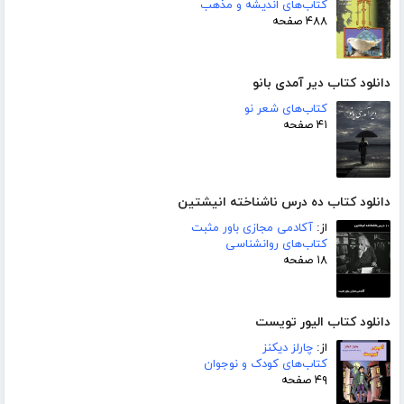
کتاب‌های اندیشه و مذهب
۴۸۸ صفحه
دانلود کتاب دیر آمدی بانو
کتاب‌های شعر نو
۴۱ صفحه
دانلود کتاب ده درس ناشناخته انیشتین
از:
آکادمی مجازی باور مثبت
کتاب‌های روانشناسی
۱۸ صفحه
دانلود کتاب الیور تویست
از:
چارلز دیکنز
کتاب‌های کودک و نوجوان
۴۹ صفحه