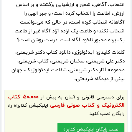
انتخاب، آگاهی، شعور و ارزشیابی برگشته و بر اساس
ارزش، اطاعت را انتخاب کرده است؛ و جبر الهی را
آگاهانه انتخاب کرده است، در حالی که می‌توانست
انتخاب نکند؛ و طاعت یک اراده آزاد آگاه غیر از طاعت
یک برده مجبور ناخود آگاه است. درست روشن است؟
کلمات کلیدی:
ایدئولوژی، دانلود کتاب دکتر شریعتی،
دکتر علی شریعتی، سخنان شریعتی، کتاب شریعتی،
مجموعه آثار دکتر شریعتی، شفاعت ایدئولوژیک، جهان
بینی از دیدگاه شریعتی،
۵۰،۰۰۰ کتاب
برای دسترسی قانونی و آسان به بیش از
الکترونیک و کتاب صوتی فارسی
اپلیکیشن
کتابراه
را،
رایگان نصب کنید.
نصب رایگان اپلیکیشن کتابراه