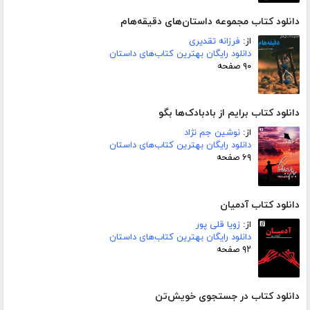
دانلود کتاب مجموعه داستان‌های دقیقه‌هام
از:
فرزانه تقدیری
دانلود رایگان بهترین کتاب‌های داستان
۹۰ صفحه
دانلود کتاب برایم از بادبادک‌ها بگو
از:
نوشین جم نژاد
دانلود رایگان بهترین کتاب‌های داستان
۶۹ صفحه
دانلود کتاب آدمیان
از:
زویا قلی پور
دانلود رایگان بهترین کتاب‌های داستان
۹۲ صفحه
دانلود کتاب در جستجوی خویش‌تن