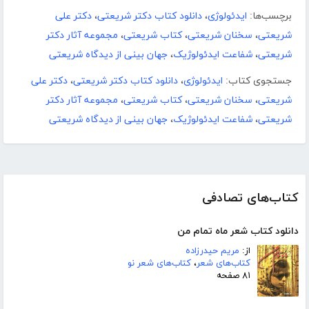
برچسب‌ها:
ایدئولوژی
،
دانلود کتاب دکتر شریعتی
،
دکتر علی
شریعتی
،
سخنان شریعتی
،
کتاب شریعتی
،
مجموعه آثار دکتر
شریعتی
،
شفاعت ایدئولوژیک
،
جهان بینی از دیدگاه شریعتی
جستجوی کتاب:
ایدئولوژی
،
دانلود کتاب دکتر شریعتی
،
دکتر علی
شریعتی
،
سخنان شریعتی
،
کتاب شریعتی
،
مجموعه آثار دکتر
شریعتی
،
شفاعت ایدئولوژیک
،
جهان بینی از دیدگاه شریعتی
کتاب‌های تصادفی
دانلود کتاب شعر ماه تمام من
از:
مریم حیدرزاده
کتاب‌های شعر
،
کتاب‌های شعر نو
۸۱ صفحه