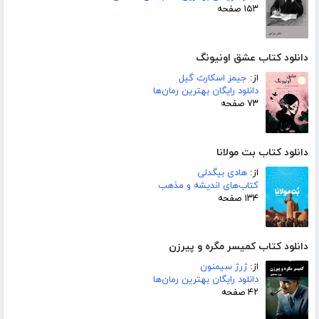
۱۵۳ صفحه
دانلود کتاب عشق اونیونگ
از:
جیمز اسکارث گیل
دانلود رایگان بهترین رمان‌ها
۷۳ صفحه
دانلود کتاب بت مولانا
از:
هادی بیگدلی
کتاب‌های اندیشه و مذهب
۱۳۴ صفحه
دانلود کتاب کمیسر مگره و پیرزن
از:
ژرژ سیمنون
دانلود رایگان بهترین رمان‌ها
۴۲ صفحه