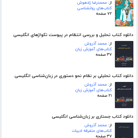
از:
محمدرضا زادهوش
کتاب‌های روانشناسی
۷۲ صفحه
دانلود کتاب تحلیل و بررسی انتظام در پیوست تکواژهای انگلیسی
از:
محمد آذروش
کتاب‌های آموزش زبان
۳۷ صفحه
دانلود کتاب تحلیلی بر نظام نحو دستوری در زبان‌شناسی انگلیسی
از:
محمد آذروش
کتاب‌های آموزش زبان
۲۱ صفحه
دانلود کتاب جستاری بر زبان‌شناسی انگلیسی
از:
محمد آذروش
کتاب‌های متفرقه ادبیات
۳۷ صفحه