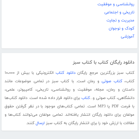
روانشناسی و موفقیت
تاریخی و اجتماعی
مدیریت و تجارت
کودک و نوجوان
آموزشی
دانلود رایگان کتاب با کتاب سبز
کتاب سبز بزرگترین مرجع رایگان
دانلود کتاب
الکترونیکی با بیش از ۱۰،۰۰۰
کتاب،
کتاب صوتی
و رمان است. با کتاب سبز در تمامی موضوعات مانند
داستان و رمان، مجله، موفقیت و روانشناسی، تاریخی، کامپیوتر، علمی،
دانشگاهی، کتاب صوتی و...
کتاب
برای دانلود قرار داده شده است. دانلود کتاب‌ها
با فرمت PDF یا MP3 است. تمامی کتاب‌های موجود با در نظر گرفتن حقوق
مولفان برای دانلود رایگان انتشار یافته‌اند. تمامی مولفان می‌توانند کتاب‌ها و
مقالات با ارزش خود را برای انتشار رایگان به کتاب سبز
ارسال
کنند.