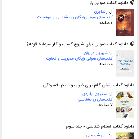
🎧 دانلود کتاب صوتی راز
از:
راندا برن
کتاب‌های صوتی رایگان روانشناسی و موفقیت
۰ صفحه
🎧 دانلود کتاب صوتی برای شروع کسب و کار سرمایه لازمه؟
از:
شهریار مرزبان
کتاب‌های صوتی رایگان مدیریت و تجارت
۰ صفحه
دانلود کتاب شش گام برای ضرب و شتم افسردگی
از:
استیون ایلاردی
کتاب‌های روانشناسی
۷ صفحه
دانلود کتاب اسلام شناسی - جلد سوم
از:
علی شریعتی