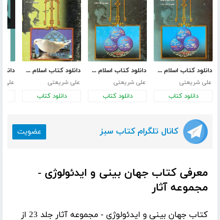
دانلود کتاب اسلام شناسی - جلد اول
دانلود کتاب اسلام شناسی - جلد دوم
دانلود کتاب اسلام شناسی - جلد سوم
دانلو
علی شریعتی
علی شریعتی
علی شریعتی
علی ش
دانلود کتاب
دانلود کتاب
دانلود کتاب
د
کانال تلگرام کتاب سبز
عضویت
معرفی کتاب جهان بینی و ایدئولوژی -
مجموعه آثار
کتاب
جهان بینی و ایدئولوژی - مجموعه آثار
جلد 23 از