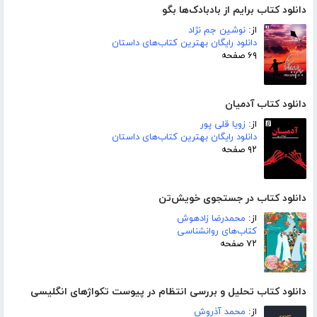
دانلود کتاب برایم از بادبادک‌ها بگو
از:
نوشین جم نژاد
دانلود رایگان بهترین کتاب‌های داستان
۶۹ صفحه
دانلود کتاب آدمیان
از:
زویا قلی پور
دانلود رایگان بهترین کتاب‌های داستان
۹۲ صفحه
دانلود کتاب در جستجوی خویش‌تن
از:
محمدرضا زادهوش
کتاب‌های روانشناسی
۷۲ صفحه
دانلود کتاب تحلیل و بررسی انتظام در پیوست تکواژهای انگلیسی
از:
محمد آذروش