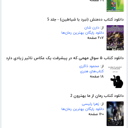
۶۹ صفحه
دانلود کتاب ددمنش (نبرد با شیاطین) - جلد 5
از:
دارن شان
دانلود رایگان بهترین رمان‌ها
۲۰۷ صفحه
دانلود کتاب ۵ سوال مهمی که در پیشرفت یک عکاس تاثیر زیادی دارد
از:
محمود ذاکری
کتاب‌های هنری
۱۸ صفحه
دانلود کتاب رمان از ما بهترون 2
از:
زهرا رئیسی
دانلود رایگان بهترین رمان‌ها
۱۶۰ صفحه