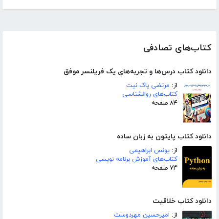
کتاب‌های تصادفی
دانلود کتاب درس‌ها و تجربه‌های یک فریلنسر موفق
از:
مرتضی پاک نیت
کتاب‌های روانشناسی
۸۴ صفحه
دانلود کتاب پایتون به زبان ساده
از:
یونس ابراهیمی
کتاب‌های آموزش برنامه نویسی
۷۳ صفحه
دانلود کتاب خلاقیت
از:
امیرحسین مهردوست