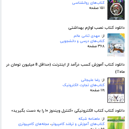
کتاب‌های روانشناسی
۱۵۱ صفحه
دانلود کتاب نصب لوازم بهداشتی
از:
مهدى ثناىى عالم
کتاب‌های درسی و دانشجویی
۳۶۸ صفحه
دانلود کتاب آموزش کسب درآمد از اینترنت (حداقل 8 میلیون تومان در
ماه!!)
از:
رضا علیجانی
کتاب‌های تجارت الکترونیک
۱۱۹ صفحه
دانلود کتاب کتاب الکترونیکی «کنترل ویندوز ۱۰ را به دست بگیرید»
از:
ماهنامه شبکه
کتاب‌های آموزش و ترفند کامپیوتر
،
مجله‌های کامپیوتری