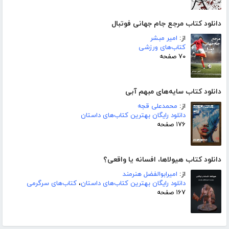
دانلود کتاب مرجع جام جهانی فوتبال
از:
امیر مبشر
کتاب‌های ورزشی
۷۰ صفحه
دانلود کتاب سایه‌های مبهم آبی
از:
محمدعلی قجه
دانلود رایگان بهترین کتاب‌های داستان
۱۷۶ صفحه
دانلود کتاب هیولاها، افسانه یا واقعی؟
از:
امیرابوالفضل هنرمند
دانلود رایگان بهترین کتاب‌های داستان
،
کتاب‌های سرگرمی
۱۶۷ صفحه