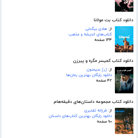
دانلود کتاب بت مولانا
از:
هادی بیگدلی
کتاب‌های اندیشه و مذهب
۱۳۴ صفحه
دانلود کتاب کمیسر مگره و پیرزن
از:
ژرژ سیمنون
دانلود رایگان بهترین رمان‌ها
۴۲ صفحه
دانلود کتاب مجموعه داستان‌های دقیقه‌هام
از:
فرزانه تقدیری
دانلود رایگان بهترین کتاب‌های داستان
۹۰ صفحه