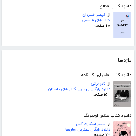
دانلود کتاب مطلق
از:
قیصر خسروان
کتاب‌های فلسفی
۲۸ صفحه
تازه‌ها
دانلود کتاب ماجرای یک نامه
از:
نادر براتی
دانلود رایگان بهترین کتاب‌های داستان
۱۵۳ صفحه
دانلود کتاب عشق اونیونگ
از:
جیمز اسکارث گیل
دانلود رایگان بهترین رمان‌ها
۷۳ صفحه