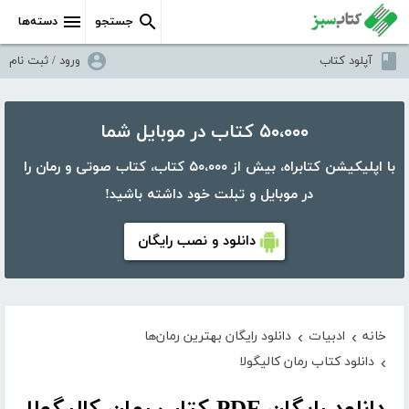
جستجو
دسته‌ها
آپلود کتاب
ورود / ثبت نام
۵۰،۰۰۰ کتاب در موبایل شما
با اپلیکیشن کتابراه، بیش از ۵۰،۰۰۰ کتاب، کتاب صوتی و رمان را
در موبایل و تبلت خود داشته باشید!
دانلود و نصب رایگان
خانه
ادبیات
دانلود رایگان بهترین رمان‌ها
›
›
دانلود کتاب رمان کالیگولا
›