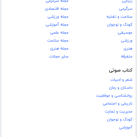
زیبایی
مجله سرگرمی
سرگرمی
مجله اقتصادی
سلامت و تغذیه
مجله ورزشی
کودک و نوجوان
مجله آموزشی
موسیقی
مجله علمی
ورزشی
مجله سلامت
هنری
مجله هنری
متفرقه
سایر مجلات
کتاب صوتی
شعر و ادبیات
داستان و رمان
روانشناسی و موفقیت
تاریخی و اجتماعی
مدیریت و تجارت
کودک و نوجوان
آموزشی