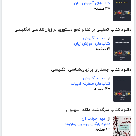
کتاب‌های آموزش زبان
۳۷ صفحه
دانلود کتاب تحلیلی بر نظام نحو دستوری در زبان‌شناسی انگلیسی
از:
محمد آذروش
کتاب‌های آموزش زبان
۲۱ صفحه
دانلود کتاب جستاری بر زبان‌شناسی انگلیسی
از:
محمد آذروش
کتاب‌های متفرقه ادبیات
۳۷ صفحه
دانلود کتاب سرگذشت ملکه اینهیون
از:
کیم جونگ آن
دانلود رایگان بهترین رمان‌ها
۹۳ صفحه