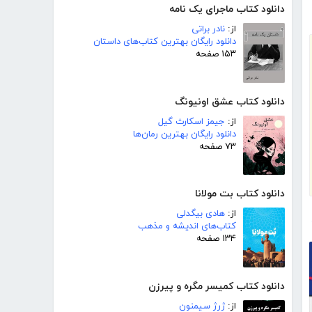
دانلود کتاب ماجرای یک نامه
از:
نادر براتی
دانلود رایگان بهترین کتاب‌های داستان
۱۵۳ صفحه
دانلود کتاب عشق اونیونگ
از:
جیمز اسکارث گیل
دانلود رایگان بهترین رمان‌ها
۷۳ صفحه
دانلود کتاب بت مولانا
از:
هادی بیگدلی
کتاب‌های اندیشه و مذهب
۱۳۴ صفحه
دانلود کتاب کمیسر مگره و پیرزن
از:
ژرژ سیمنون