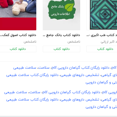
دانلود کتاب طب اکبری - جلد یکم
دانلود کتاب بانک جامع اطلاعات دارویی
دانلود کتاب اصول کمک‌های اولیه و امدادرسانی
اکبر ارزانی
نامشخص
نامشخص
دانلود کتاب
دانلود کتاب
دانلود کتاب
،
دانلود رایگان کتاب گیاهان دارویی pdf
،
سلامت
،
سلامت طبیعی
ای گیاهی
،
تشخیص داروهای طبیعی
،
دانلود رایگان کتاب سلامت طبیعی
تی و گیاهان دارویی
یی pdf
،
دانلود رایگان کتاب گیاهان دارویی pdf
،
سلامت
،
سلامت طبیعی
ای گیاهی
،
تشخیص داروهای طبیعی
،
دانلود رایگان کتاب سلامت طبیعی
تی و گیاهان دارویی