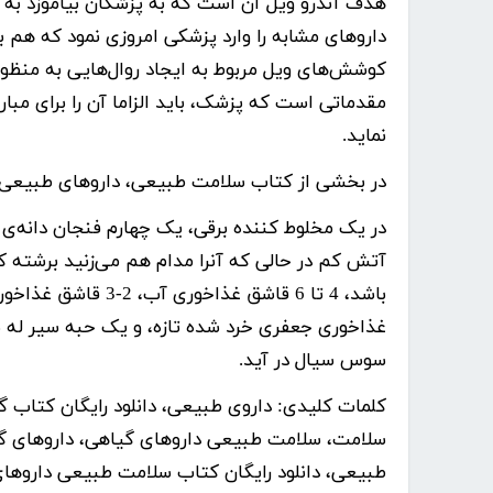
هدف آندرو ویل آن است که به پزشکان بیاموزد به 
دارو‌های مشابه را وارد پزشکی امروزی نمود که هم با
کوشش‌های ویل مربوط به ایجاد روال‌هایی به منظو
مقدماتی است که پزشک، باید الزاما آن را برای مب
نماید.
در بخشی از کتاب سلامت طبیعی، داروهای طبیعی 
در یک مخلوط کننده برقی، یک چهارم فنجان دانه‌ی ک
آتش کم در حالی که آنرا مدام هم می‌زنید برشته ک
غذاخوری جعفری خرد شده تازه، و یک حبه سیر له شد
سوس سیال در آید.
کلمات کلیدی:
سلامت، سلامت طبیعی داروهای گیاهی، داروهای 
طبیعی، دانلود رایگان کتاب سلامت طبیعی داروهای