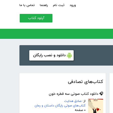
ورود
ثبت نام
راهنما
تماس با ما
آپلود کتاب
دانلود و نصب رایگان
کتاب‌های تصادفی
🎧 دانلود کتاب صوتی سه قطره خون
از:
صادق هدایت
کتاب‌های صوتی رایگان داستان و رمان
۰ صفحه