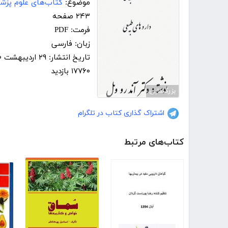
موضوع:
کتاب‌های علوم پزش
۲۴۳ صفحه
فرمت: PDF
زبان: فارسی
تاریخ انتشار: ۲۹ اردیبهشت ۱۴۰۰
۱۷۷۶۰ بازدید
بزرگنمایی
اشتراک گذاری کتاب در تلگرام
کتاب‌های مرتبط