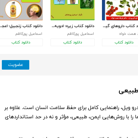
دانلود کتاب داروهای گیاهی
دانلود کتاب زیره؛ ادویه‌ی معطر
دانلود کتاب زنجبیل؛ اعجاز آشپزی
د همت خواه
اسماعیل پورکاظم
اسماعیل پورکاظم
دانلود کتاب
دانلود کتاب
دانلود کتاب
عضویت
طبیعی
رو ویل
، راهنمایی کامل برای حفظ سلامت انسان است. علاوه بر
ا را با روش‌هایی ایمن، طبیعی، مؤثر و نه در حد استاندارد‌های