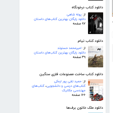
دانلود کتاب درخونگاه
از:
پونه شاهی
دانلود رایگان بهترین کتاب‌های داستان
، ادویه سلامتی
۹۷ صفحه
دانلود کتاب تیام
از:
امیرمحمد حسنوند
دانلود رایگان بهترین کتاب‌های داستان
۳۹ صفحه
دانلود کتاب ساخت مصنوعات فلزی سنگین
از:
حمید تقی پور ارمکی
کتاب‌های درسی و دانشجویی
،
کتاب‌های
مهندسی مکانیک
۱۶۶ صفحه
دانلود ملک خاتون برف‌ها