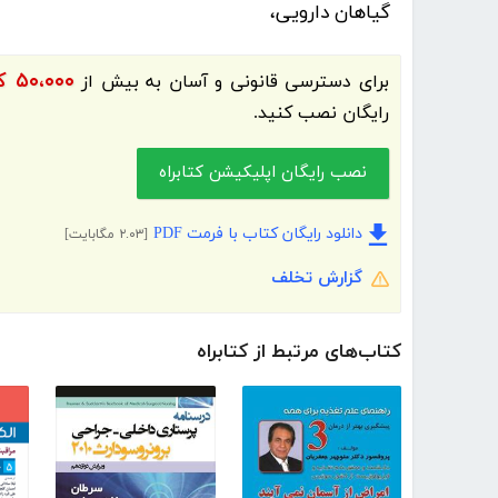
گیاهان دارویی،
۵۰،۰۰۰ کتاب الکترونیک و کتاب صوتی فارسی
برای دسترسی قانونی و آسان به بیش از
رایگان نصب کنید.
نصب رایگان اپلیکیشن کتابراه
دانلود رایگان کتاب با فرمت PDF
[۲.۰۳ مگابایت]
گزارش تخلف
کتاب‌های مرتبط از کتابراه