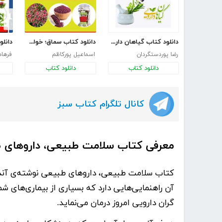
دانلود کتاب گیاهان دارویی مفید در بیماری ها
دانلود کتاب سماق؛ خواص و کاربردها
رضا پوردستگردان
اسماعیل پورکاظم
فرها
دانلود کتاب
دانلود کتاب
کانال تلگرام کتاب سبز
معرفی کتاب سلامت طبیعی، داروهای 
کتاب
سلامت طبیعی، داروهای طبیعی
نوشته‌ی
آند
آن راهنمایی‌هایی دارد که بسیاری از بیماری‌های شم
گران دارویی امروز درمان می‌نماید.