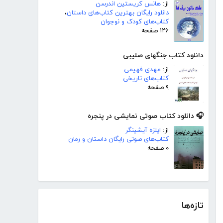
از:
هانس کریستین اندرسن
دانلود رایگان بهترین کتاب‌های داستان
،
کتاب‌های کودک و نوجوان
۱۲۶ صفحه
دانلود کتاب جنگهای صلیبی
از:
مهدی فهیمی
کتاب‌های تاریخی
۹ صفحه
🎧 دانلود کتاب صوتی نمایشی در پنجره
از:
ایلزه آیشینگر
کتاب‌های صوتی رایگان داستان و رمان
۰ صفحه
تازه‌ها