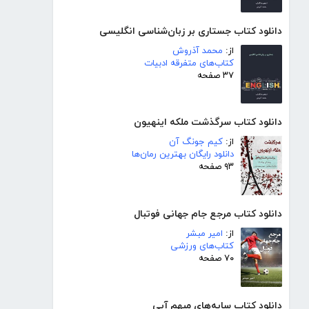
دانلود کتاب جستاری بر زبان‌شناسی انگلیسی
از:
محمد آذروش
کتاب‌های متفرقه ادبیات
۳۷ صفحه
دانلود کتاب سرگذشت ملکه اینهیون
از:
کیم جونگ آن
دانلود رایگان بهترین رمان‌ها
۹۳ صفحه
دانلود کتاب مرجع جام جهانی فوتبال
از:
امیر مبشر
کتاب‌های ورزشی
۷۰ صفحه
دانلود کتاب سایه‌های مبهم آبی