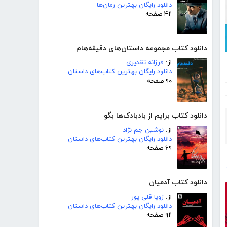
دانلود رایگان بهترین رمان‌ها
۴۲ صفحه
دانلود کتاب مجموعه داستان‌های دقیقه‌هام
از:
فرزانه تقدیری
دانلود رایگان بهترین کتاب‌های داستان
۹۰ صفحه
دانلود کتاب برایم از بادبادک‌ها بگو
از:
نوشین جم نژاد
دانلود رایگان بهترین کتاب‌های داستان
۶۹ صفحه
دانلود کتاب آدمیان
از:
زویا قلی پور
دانلود رایگان بهترین کتاب‌های داستان
۹۲ صفحه