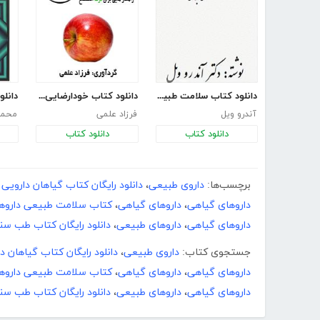
دانلود کتاب سلامت طبیعی، داروهای طبیعی
دانلود کتاب خودارضایی ممنوع
آندرو ویل
فرزاد علمی
محمد 
دانلود کتاب
دانلود کتاب
برچسب‌ها:
داروی طبیعی
،
دانلود رایگان کتاب گیاهان دارویی pdf
داروهای گیاهی
،
داروهای گیاهی
،
کتاب سلامت طبیعی داروه
داروهای گیاهی
،
داروهای طبیعی
،
دانلود رایگان کتاب طب سن
جستجوی کتاب:
داروی طبیعی
،
دانلود رایگان کتاب گیاهان دارو
داروهای گیاهی
،
داروهای گیاهی
،
کتاب سلامت طبیعی داروه
داروهای گیاهی
،
داروهای طبیعی
،
دانلود رایگان کتاب طب سن