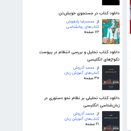
دانلود کتاب در جستجوی خویش‌تن
از:
محمدرضا زادهوش
کتاب‌های روانشناسی
۷۲ صفحه
دانلود کتاب تحلیل و بررسی انتظام در پیوست
تکواژهای انگلیسی
از:
محمد آذروش
کتاب‌های آموزش زبان
۳۷ صفحه
دانلود کتاب تحلیلی بر نظام نحو دستوری در
زبان‌شناسی انگلیسی
از:
محمد آذروش
کتاب‌های آموزش زبان
۲۱ صفحه