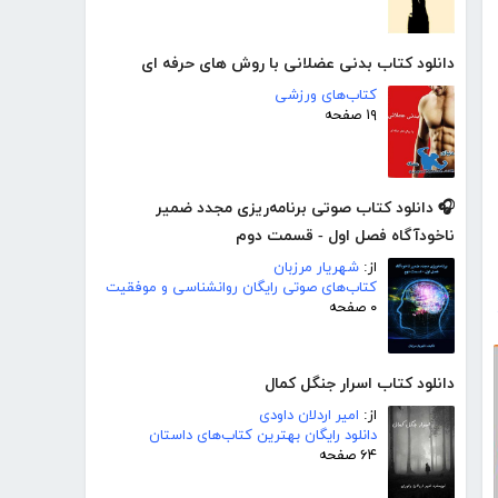
دانلود کتاب بدنی عضلانی با روش های حرفه ای
کتاب‌های ورزشی
۱۹ صفحه
🎧 دانلود کتاب صوتی برنامه‌ریزی مجدد ضمیر
ناخودآگاه فصل اول - قسمت دوم
از:
شهریار مرزبان
کتاب‌های صوتی رایگان روانشناسی و موفقیت
۰ صفحه
دانلود کتاب اسرار جنگل کمال
از:
امیر اردلان داودی
دانلود رایگان بهترین کتاب‌های داستان
۶۴ صفحه