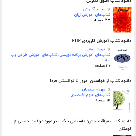
دانلود کتاب اصول نگارش
از:
محمد آذروش
کتاب‌های آموزش زبان
۴۳ صفحه
دانلود کتاب آموزش کاربردی PHP
از:
فرهاد ایمانی
کتاب‌های آموزش برنامه نویسی
،
کتاب‌های آموزش طراحی وب
سایت
۳۰ صفحه
دانلود کتاب از خواستن امروز تا توانستن فردا
از:
مهدی صفویان
کتاب‌های علوم اقتصادی
۱۱۱ صفحه
دانلود کتاب مراقبم باش: داستانی جذاب در مورد مراقبت جنسی از
کودکان