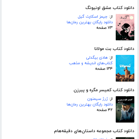
دانلود کتاب عشق اونیونگ
از:
جیمز اسکارث گیل
دانلود رایگان بهترین رمان‌ها
۷۳ صفحه
دانلود کتاب بت مولانا
از:
هادی بیگدلی
کتاب‌های اندیشه و مذهب
۱۳۴ صفحه
دانلود کتاب کمیسر مگره و پیرزن
از:
ژرژ سیمنون
دانلود رایگان بهترین رمان‌ها
۴۲ صفحه
دانلود کتاب مجموعه داستان‌های دقیقه‌هام