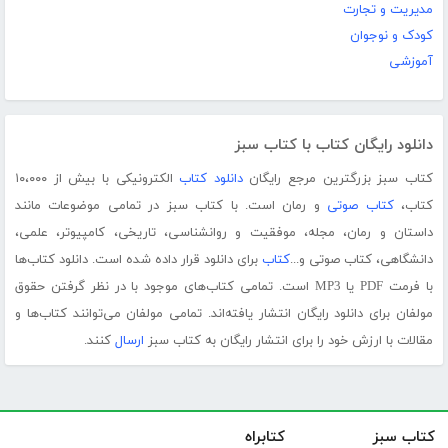
مدیریت و تجارت
کودک و نوجوان
آموزشی
دانلود رایگان کتاب با کتاب سبز
کتاب سبز بزرگترین مرجع رایگان
دانلود کتاب
الکترونیکی با بیش از ۱۰،۰۰۰
کتاب،
کتاب صوتی
و رمان است. با کتاب سبز در تمامی موضوعات مانند
داستان و رمان، مجله، موفقیت و روانشناسی، تاریخی، کامپیوتر، علمی،
دانشگاهی، کتاب صوتی و...
کتاب
برای دانلود قرار داده شده است. دانلود کتاب‌ها
با فرمت PDF یا MP3 است. تمامی کتاب‌های موجود با در نظر گرفتن حقوق
مولفان برای دانلود رایگان انتشار یافته‌اند. تمامی مولفان می‌توانند کتاب‌ها و
مقالات با ارزش خود را برای انتشار رایگان به کتاب سبز
ارسال
کنند.
کتاب سبز
کتابراه