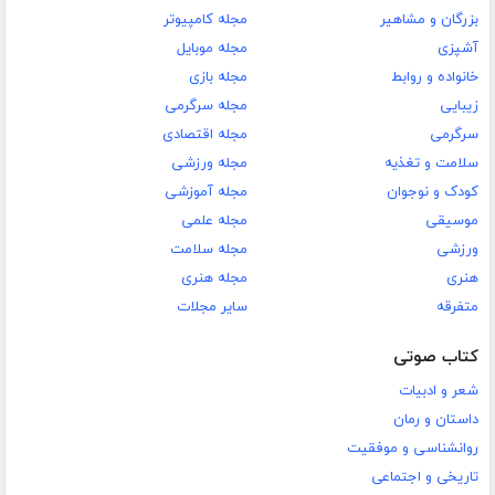
بزرگان و مشاهیر
مجله کامپیوتر
آشپزی
مجله موبایل
خانواده و روابط
مجله بازی
زیبایی
مجله سرگرمی
سرگرمی
مجله اقتصادی
سلامت و تغذیه
مجله ورزشی
کودک و نوجوان
مجله آموزشی
موسیقی
مجله علمی
ورزشی
مجله سلامت
هنری
مجله هنری
متفرقه
سایر مجلات
کتاب صوتی
شعر و ادبیات
داستان و رمان
روانشناسی و موفقیت
تاریخی و اجتماعی