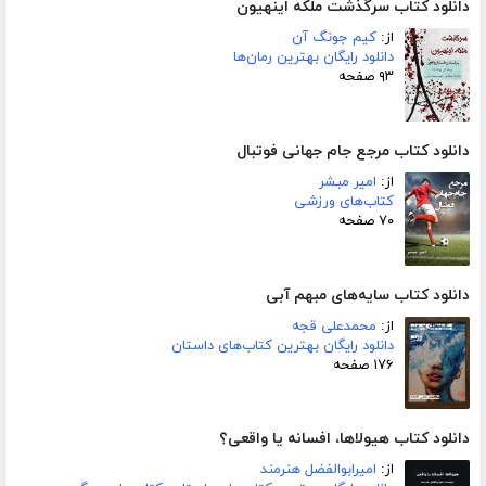
دانلود کتاب سرگذشت ملکه اینهیون
از:
کیم جونگ آن
دانلود رایگان بهترین رمان‌ها
۹۳ صفحه
دانلود کتاب مرجع جام جهانی فوتبال
از:
امیر مبشر
کتاب‌های ورزشی
۷۰ صفحه
دانلود کتاب سایه‌های مبهم آبی
از:
محمدعلی قجه
دانلود رایگان بهترین کتاب‌های داستان
۱۷۶ صفحه
دانلود کتاب هیولاها، افسانه یا واقعی؟
از:
امیرابوالفضل هنرمند