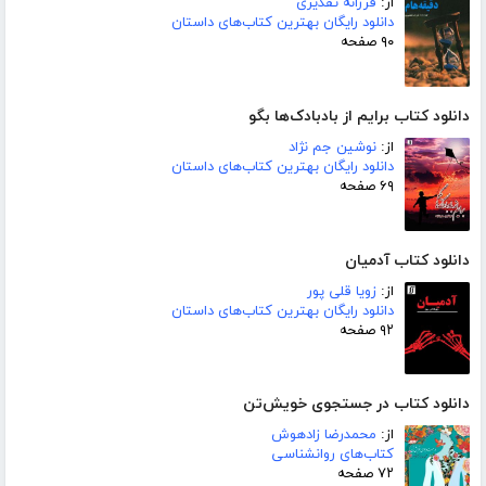
از:
فرزانه تقدیری
دانلود رایگان بهترین کتاب‌های داستان
۹۰ صفحه
دانلود کتاب برایم از بادبادک‌ها بگو
از:
نوشین جم نژاد
دانلود رایگان بهترین کتاب‌های داستان
۶۹ صفحه
دانلود کتاب آدمیان
از:
زویا قلی پور
دانلود رایگان بهترین کتاب‌های داستان
۹۲ صفحه
دانلود کتاب در جستجوی خویش‌تن
از:
محمدرضا زادهوش
کتاب‌های روانشناسی
۷۲ صفحه