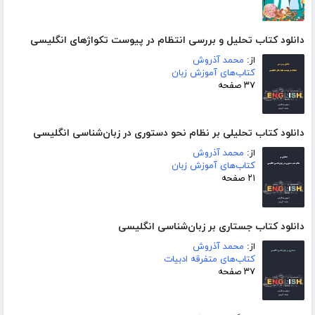
دانلود کتاب تحلیل و بررسی انتظام در پیوست تکواژهای انگلیسی
از:
محمد آذروش
کتاب‌های آموزش زبان
۳۷ صفحه
دانلود کتاب تحلیلی بر نظام نحو دستوری در زبان‌شناسی انگلیسی
از:
محمد آذروش
کتاب‌های آموزش زبان
۲۱ صفحه
دانلود کتاب جستاری بر زبان‌شناسی انگلیسی
از:
محمد آذروش
کتاب‌های متفرقه ادبیات
۳۷ صفحه