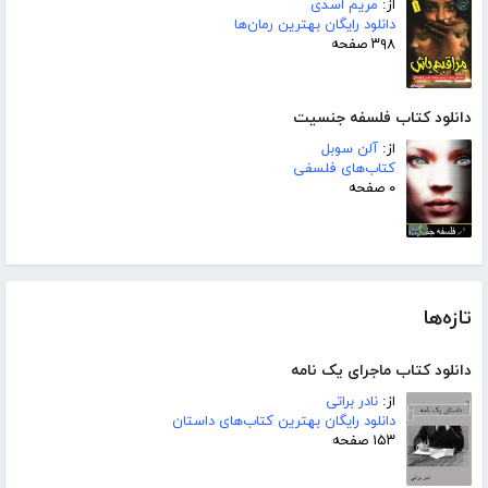
از:
مریم اسدی
دانلود رایگان بهترین رمان‌ها
۳۹۸ صفحه
دانلود کتاب فلسفه جنسیت
از:
آلن سوبل
کتاب‌های فلسفی
۰ صفحه
تازه‌ها
دانلود کتاب ماجرای یک نامه
از:
نادر براتی
دانلود رایگان بهترین کتاب‌های داستان
۱۵۳ صفحه