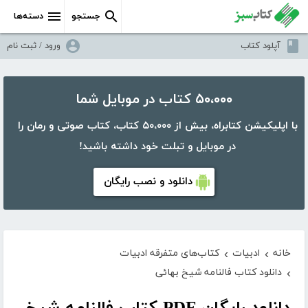
جستجو
دسته‌ها
آپلود کتاب
ورود / ثبت نام
۵۰،۰۰۰ کتاب در موبایل شما
با اپلیکیشن کتابراه، بیش از ۵۰،۰۰۰ کتاب، کتاب صوتی و رمان را
در موبایل و تبلت خود داشته باشید!
دانلود و نصب رایگان
خانه
ادبیات
کتاب‌های متفرقه ادبیات
›
›
دانلود کتاب فالنامه شیخ بهائی
›