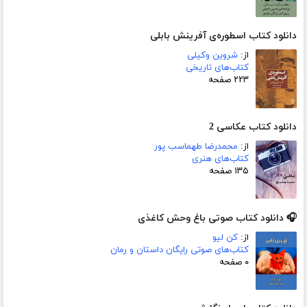
دانلود کتاب اسطوره‌ی آفرینش بابلی
از:
شروین وکیلی
کتاب‌های تاریخی
۲۲۳ صفحه
دانلود کتاب عکاسی 2
از:
محمدرضا طهماسب پور
کتاب‌های هنری
۱۳۵ صفحه
🎧 دانلود کتاب صوتی باغ وحش کاغذی
از:
کن لیو
کتاب‌های صوتی رایگان داستان و رمان
۰ صفحه