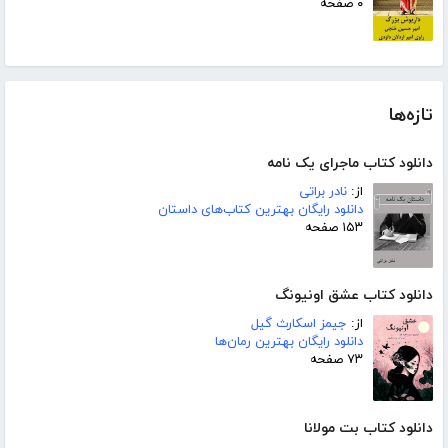
۰ صفحه
تازه‌ها
دانلود کتاب ماجرای یک نامه
از:
نادر براتی
دانلود رایگان بهترین کتاب‌های داستان
۱۵۳ صفحه
دانلود کتاب عشق اونیونگ
از:
جیمز اسکارث گیل
دانلود رایگان بهترین رمان‌ها
۷۳ صفحه
دانلود کتاب بت مولانا