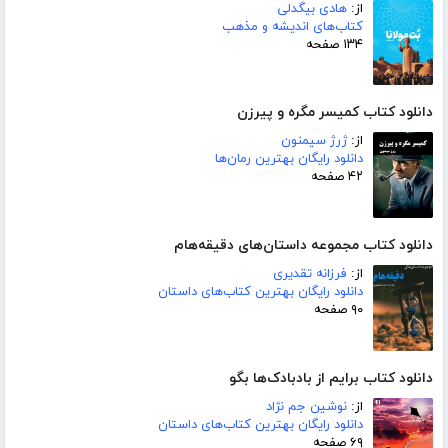
از:
هادی بیگدلی
کتاب‌های اندیشه و مذهب
۱۳۴ صفحه
دانلود کتاب کمیسر مگره و پیرزن
از:
ژرژ سیمنون
دانلود رایگان بهترین رمان‌ها
۴۲ صفحه
دانلود کتاب مجموعه داستان‌های دقیقه‌هام
از:
فرزانه تقدیری
دانلود رایگان بهترین کتاب‌های داستان
۹۰ صفحه
دانلود کتاب برایم از بادبادک‌ها بگو
از:
نوشین جم نژاد
دانلود رایگان بهترین کتاب‌های داستان
۶۹ صفحه