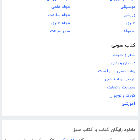
موسیقی
مجله علمی
ورزشی
مجله سلامت
هنری
مجله هنری
متفرقه
سایر مجلات
کتاب صوتی
شعر و ادبیات
داستان و رمان
روانشناسی و موفقیت
تاریخی و اجتماعی
مدیریت و تجارت
کودک و نوجوان
آموزشی
دانلود رایگان کتاب با کتاب سبز