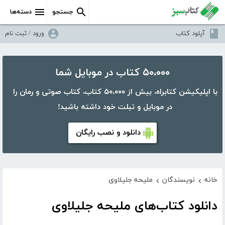
جستجو
دسته‌ها
آپلود کتاب
ورود / ثبت نام
۵۰،۰۰۰ کتاب در موبایل شما
با اپلیکیشن کتابراه، بیش از ۵۰،۰۰۰ کتاب، کتاب صوتی و رمان را
در موبایل و تبلت خود داشته باشید!
دانلود و نصب رایگان
خانه
نویسندگان
ملیحه جلیلاوی
›
›
دانلود کتاب‌های ملیحه جلیلاوی