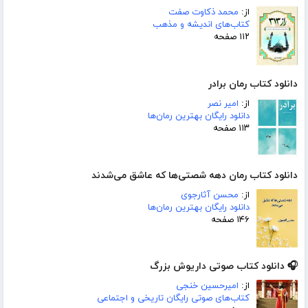
از:
محمد ذکاوت صفت
کتاب‌های اندیشه و مذهب
۱۱۲ صفحه
دانلود کتاب رمان برادر
از:
امیر نصر
دانلود رایگان بهترین رمان‌ها
۱۱۳ صفحه
دانلود کتاب رمان دهه شصتی‌ها که عاشق می‌شدند
از:
محسن آثارجوی
دانلود رایگان بهترین رمان‌ها
۱۴۶ صفحه
🎧 دانلود کتاب صوتی داریوش بزرگ
از:
امیرحسین خنجی
کتاب‌های صوتی رایگان تاریخی و اجتماعی