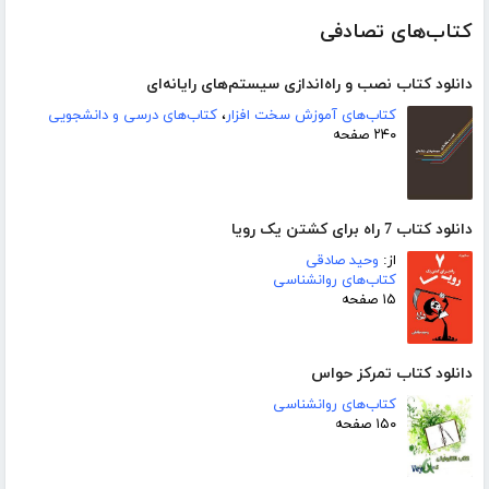
کتاب‌های تصادفی
دانلود کتاب نصب و راه‌اندازی سیستم‌های رایانه‌ای
کتاب‌های آموزش سخت افزار
،
کتاب‌های درسی و دانشجویی
۲۴۰ صفحه
دانلود کتاب 7 راه برای کشتن یک رویا
از:
وحید صادقی
کتاب‌های روانشناسی
۱۵ صفحه
دانلود کتاب تمرکز حواس
کتاب‌های روانشناسی
۱۵۰ صفحه