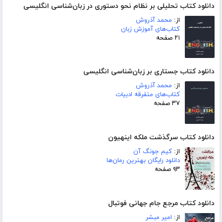
دانلود کتاب تحلیلی بر نظام نحو دستوری در زبان‌شناسی انگلیسی
از:
محمد آذروش
کتاب‌های آموزش زبان
۲۱ صفحه
دانلود کتاب جستاری بر زبان‌شناسی انگلیسی
از:
محمد آذروش
کتاب‌های متفرقه ادبیات
۳۷ صفحه
دانلود کتاب سرگذشت ملکه اینهیون
از:
کیم جونگ آن
دانلود رایگان بهترین رمان‌ها
۹۳ صفحه
دانلود کتاب مرجع جام جهانی فوتبال
از:
امیر مبشر