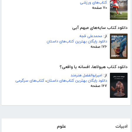
کتاب‌های ورزشی
۷۰ صفحه
دانلود کتاب سایه‌های مبهم آبی
از:
محمدعلی قجه
دانلود رایگان بهترین کتاب‌های داستان
۱۷۶ صفحه
دانلود کتاب هیولاها، افسانه یا واقعی؟
از:
امیرابوالفضل هنرمند
دانلود رایگان بهترین کتاب‌های داستان
،
کتاب‌های سرگرمی
۱۶۷ صفحه
ادبیات
علوم