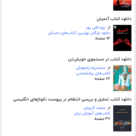
دانلود کتاب آدمیان
از:
زویا قلی پور
دانلود رایگان بهترین کتاب‌های داستان
۹۲ صفحه
دانلود کتاب در جستجوی خویش‌تن
از:
محمدرضا زادهوش
کتاب‌های روانشناسی
۷۲ صفحه
دانلود کتاب تحلیل و بررسی انتظام در پیوست تکواژهای انگلیسی
از:
محمد آذروش
کتاب‌های آموزش زبان
۳۷ صفحه