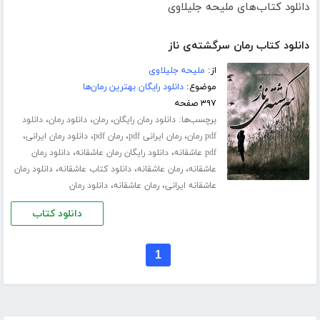
دانلود کتاب‌های ملیحه جلیلاوی
دانلود کتاب رمان سرگشته‌ی ناز
از:
ملیحه جلیلاوی
موضوع:
دانلود رایگان بهترین رمان‌ها
۳۹۷ صفحه
برچسب‌ها:
،
،
،
دانلود رمان رایگان
رمان
دانلود رمان
دانلود
،
،
،
،
pdf رمان
رمان ایرانی pdf
رمان pdf
دانلود رمان ایرانی
،
،
pdf عاشقانه
دانلود رایگان رمان عاشقانه
دانلود رمان
،
،
،
عاشقانه
رمان عاشقانه
دانلود کتاب عاشقانه
دانلود رمان
،
،
عاشقانه ایرانی
رمان عاشقانه
دانلود رمان
دانلود کتاب
1