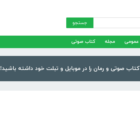
جستجو
عمومی
مجله
کتاب صوتی