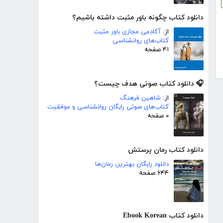
دانلود کتاب چگونه باور مثبت داشته باشیم؟
از:
آکادمی مجازی باور مثبت
کتاب‌های روانشناسی
۴۱ صفحه
🎧 دانلود کتاب صوتی هدف چیست؟
از:
شاهین فرهنگ
کتاب‌های صوتی رایگان روانشناسی و موفقیت
۰ صفحه
دانلود کتاب رمان پرستش
دانلود رایگان بهترین رمان‌ها
۶۴۴ صفحه
دانلود کتاب Ebook Korean