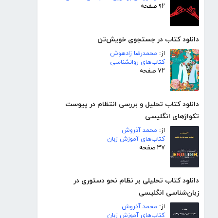
۹۲ صفحه
دانلود کتاب در جستجوی خویش‌تن
از:
محمدرضا زادهوش
کتاب‌های روانشناسی
۷۲ صفحه
دانلود کتاب تحلیل و بررسی انتظام در پیوست
تکواژهای انگلیسی
از:
محمد آذروش
کتاب‌های آموزش زبان
۳۷ صفحه
دانلود کتاب تحلیلی بر نظام نحو دستوری در
زبان‌شناسی انگلیسی
از:
محمد آذروش
کتاب‌های آموزش زبان