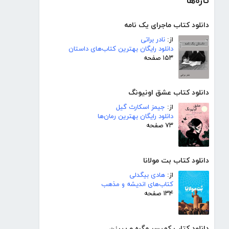
تازه‌ها
دانلود کتاب ماجرای یک نامه
از:
نادر براتی
دانلود رایگان بهترین کتاب‌های داستان
۱۵۳ صفحه
دانلود کتاب عشق اونیونگ
از:
جیمز اسکارث گیل
دانلود رایگان بهترین رمان‌ها
۷۳ صفحه
دانلود کتاب بت مولانا
از:
هادی بیگدلی
کتاب‌های اندیشه و مذهب
۱۳۴ صفحه
دانلود کتاب کمیسر مگره و پیرزن