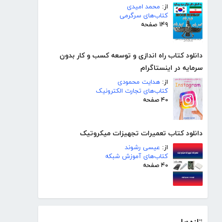
از:
محمد امیدی
کتاب‌های سرگرمی
۱۴۹ صفحه
دانلود کتاب راه اندازی و توسعه کسب و کار بدون
سرمایه در اینستاگرام
از:
هدایت محمودی
کتاب‌های تجارت الکترونیک
۴۰ صفحه
دانلود کتاب تعمیرات تجهیزات میکروتیک
از:
عیسی رشوند
کتاب‌های آموزش شبکه
۴۰ صفحه