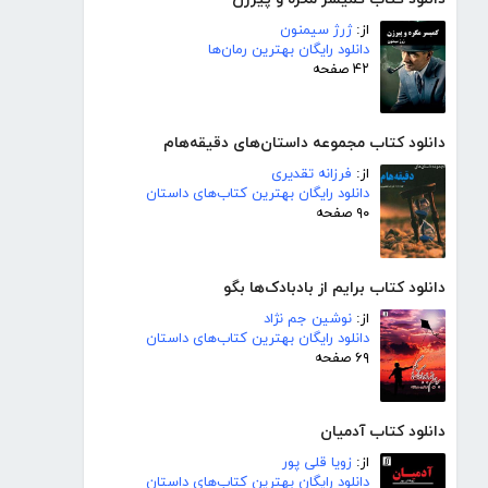
از:
ژرژ سیمنون
دانلود رایگان بهترین رمان‌ها
۴۲ صفحه
دانلود کتاب مجموعه داستان‌های دقیقه‌هام
از:
فرزانه تقدیری
دانلود رایگان بهترین کتاب‌های داستان
۹۰ صفحه
دانلود کتاب برایم از بادبادک‌ها بگو
از:
نوشین جم نژاد
دانلود رایگان بهترین کتاب‌های داستان
۶۹ صفحه
دانلود کتاب آدمیان
از:
زویا قلی پور
دانلود رایگان بهترین کتاب‌های داستان