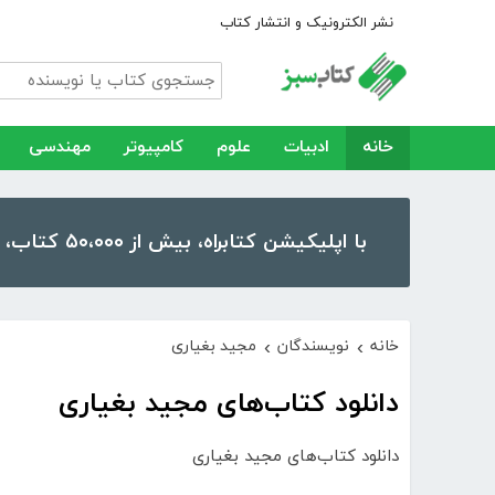
نشر الکترونیک و انتشار کتاب
خانه
ادبیات
علوم
کامپیوتر
مهندسی
با اپلیکیشن کتابراه، بیش از ۵۰،۰۰۰ کتاب، کتاب صوتی و رمان را در موبایل و تبلت خود داشته باشید!
خانه
نویسندگان
مجید بغیاری
›
›
دانلود کتاب‌های مجید بغیاری
دانلود کتاب‌های مجید بغیاری