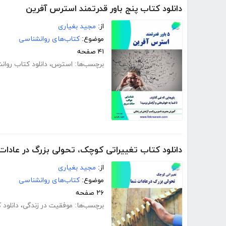
دانلود کتاب پنج باور قدرتمند استرس آفرین
از:
مجید بغیاری
موضوع:
کتاب‌های روانشناسی
۴۱ صفحه
برچسب‌ها:
استرس
،
دانلود کتاب روا
دانلود کتاب تغییراتی کوچک، تحولی بزرگ در عادات
از:
مجید بغیاری
موضوع:
کتاب‌های روانشناسی
۲۶ صفحه
برچسب‌ها:
موفقیت در زندگی
،
دانلود