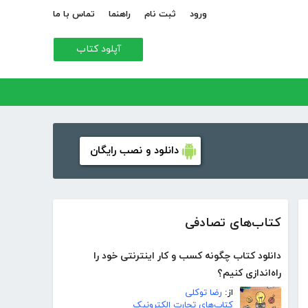
ورود
ثبت نام
راهنما
تماس با ما
آپلود کتاب
دانلود و نصب رایگان
کتاب‌های تصادفی
دانلود کتاب چگونه کسب و کار اینترنتی خود را
راه‌اندازی کنیم؟
از:
رضا توکلی
کتاب‌های تجارت الکترونیک