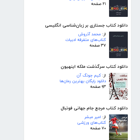
۲۱ صفحه
دانلود کتاب جستاری بر زبان‌شناسی انگلیسی
از:
محمد آذروش
کتاب‌های متفرقه ادبیات
۳۷ صفحه
دانلود کتاب سرگذشت ملکه اینهیون
از:
کیم جونگ آن
دانلود رایگان بهترین رمان‌ها
۹۳ صفحه
دانلود کتاب مرجع جام جهانی فوتبال
از:
امیر مبشر
کتاب‌های ورزشی
۷۰ صفحه