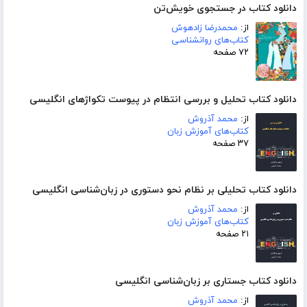
دانلود کتاب در جستجوی خویش‌تن
از:
محمدرضا زادهوش
کتاب‌های روانشناسی
۷۲ صفحه
دانلود کتاب تحلیل و بررسی انتظام در پیوست تکواژهای انگلیسی
از:
محمد آذروش
کتاب‌های آموزش زبان
۳۷ صفحه
دانلود کتاب تحلیلی بر نظام نحو دستوری در زبان‌شناسی انگلیسی
از:
محمد آذروش
کتاب‌های آموزش زبان
۲۱ صفحه
دانلود کتاب جستاری بر زبان‌شناسی انگلیسی
از:
محمد آذروش