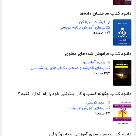
دانلود کتاب ساختمان داده‌ها
از:
فرشید شیرافکن
کتاب‌های آموزش برنامه نویسی
۲۷۱ صفحه
دانلود کتاب فراموش شده‌های معنوی
از:
هادی آقاجانلو
کتاب‌های اندیشه و مذهب
،
کتاب‌های روانشناسی
۲۹۷ صفحه
دانلود کتاب چگونه کسب و کار اینترنتی خود را راه اندازی کنیم؟
از:
امید کریمی
کتاب‌های آموزش اینترنت
۲۷ صفحه
دانلود کتاب تصویرسازی آموزشی و تایپوگرافی