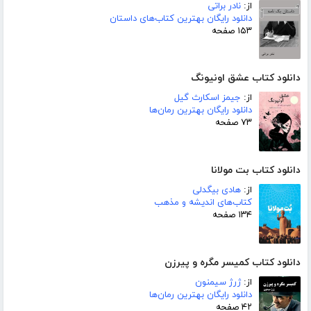
از:
نادر براتی
دانلود رایگان بهترین کتاب‌های داستان
۱۵۳ صفحه
دانلود کتاب عشق اونیونگ
از:
جیمز اسکارث گیل
دانلود رایگان بهترین رمان‌ها
۷۳ صفحه
دانلود کتاب بت مولانا
از:
هادی بیگدلی
کتاب‌های اندیشه و مذهب
۱۳۴ صفحه
دانلود کتاب کمیسر مگره و پیرزن
از:
ژرژ سیمنون
دانلود رایگان بهترین رمان‌ها
۴۲ صفحه