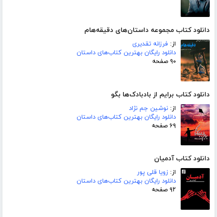
دانلود کتاب مجموعه داستان‌های دقیقه‌هام
از:
فرزانه تقدیری
دانلود رایگان بهترین کتاب‌های داستان
۹۰ صفحه
دانلود کتاب برایم از بادبادک‌ها بگو
از:
نوشین جم نژاد
دانلود رایگان بهترین کتاب‌های داستان
۶۹ صفحه
دانلود کتاب آدمیان
از:
زویا قلی پور
دانلود رایگان بهترین کتاب‌های داستان
۹۲ صفحه