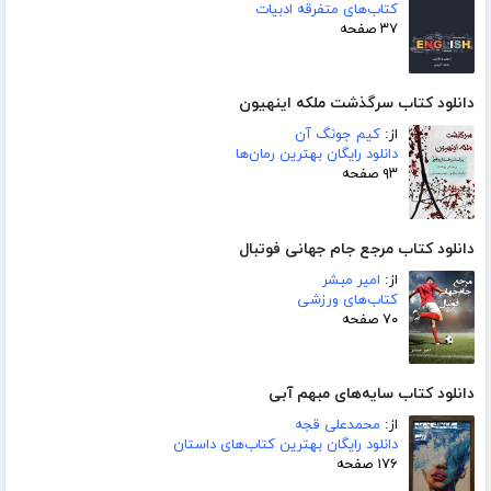
کتاب‌های متفرقه ادبیات
۳۷ صفحه
دانلود کتاب سرگذشت ملکه اینهیون
از:
کیم جونگ آن
دانلود رایگان بهترین رمان‌ها
۹۳ صفحه
دانلود کتاب مرجع جام جهانی فوتبال
از:
امیر مبشر
کتاب‌های ورزشی
۷۰ صفحه
دانلود کتاب سایه‌های مبهم آبی
از:
محمدعلی قجه
دانلود رایگان بهترین کتاب‌های داستان
۱۷۶ صفحه