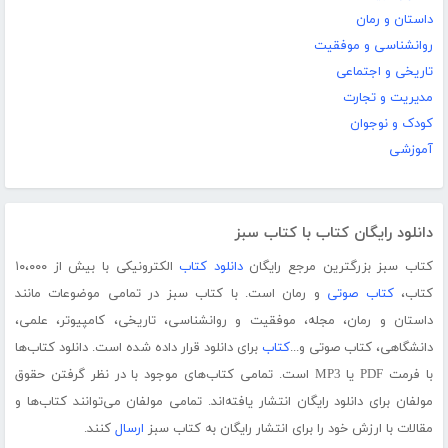
داستان و رمان
روانشناسی و موفقیت
تاریخی و اجتماعی
مدیریت و تجارت
کودک و نوجوان
آموزشی
دانلود رایگان کتاب با کتاب سبز
کتاب سبز بزرگترین مرجع رایگان
دانلود کتاب
الکترونیکی با بیش از ۱۰،۰۰۰
کتاب،
کتاب صوتی
و رمان است. با کتاب سبز در تمامی موضوعات مانند
داستان و رمان، مجله، موفقیت و روانشناسی، تاریخی، کامپیوتر، علمی،
دانشگاهی، کتاب صوتی و...
کتاب
برای دانلود قرار داده شده است. دانلود کتاب‌ها
با فرمت PDF یا MP3 است. تمامی کتاب‌های موجود با در نظر گرفتن حقوق
مولفان برای دانلود رایگان انتشار یافته‌اند. تمامی مولفان می‌توانند کتاب‌ها و
مقالات با ارزش خود را برای انتشار رایگان به کتاب سبز
ارسال
کنند.