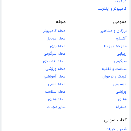
گرافیک
کامپیوتر و اینترنت
عمومی
مجله
بزرگان و مشاهیر
مجله کامپیوتر
آشپزی
مجله موبایل
خانواده و روابط
مجله بازی
زیبایی
مجله سرگرمی
سرگرمی
مجله اقتصادی
سلامت و تغذیه
مجله ورزشی
کودک و نوجوان
مجله آموزشی
موسیقی
مجله علمی
ورزشی
مجله سلامت
هنری
مجله هنری
متفرقه
سایر مجلات
کتاب صوتی
شعر و ادبیات