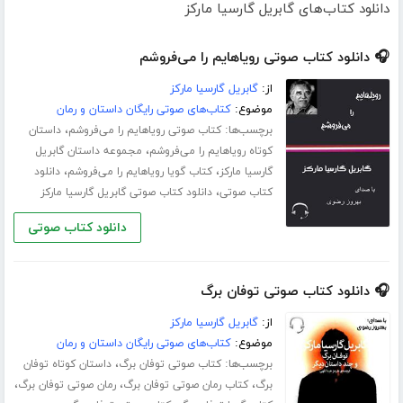
دانلود کتاب‌های گابریل گارسیا مارکز
🎧 دانلود کتاب صوتی رویاهایم را می‌فروشم
از:
گابریل گارسیا مارکز
موضوع:
کتاب‌های صوتی رایگان داستان و رمان
برچسب‌ها:
،
کتاب صوتی رویاهایم را می‌فروشم
داستان
،
کوتاه رویاهایم را می‌فروشم
مجموعه داستان گابریل
،
،
گارسیا مارکز
کتاب گویا رویاهایم را می‌فروشم
دانلود
،
کتاب صوتی
دانلود کتاب صوتی گابریل گارسیا مارکز
دانلود کتاب صوتی
🎧 دانلود کتاب صوتی توفان برگ
از:
گابریل گارسیا مارکز
موضوع:
کتاب‌های صوتی رایگان داستان و رمان
برچسب‌ها:
،
کتاب صوتی توفان برگ
داستان کوتاه توفان
،
،
،
برگ
کتاب رمان صوتی توفان برگ
رمان صوتی توفان برگ