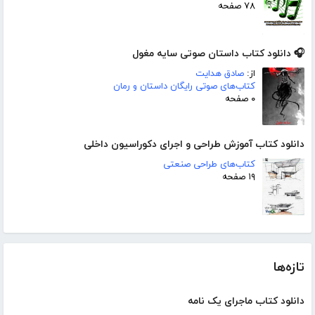
۷۸ صفحه
🎧 دانلود کتاب داستان صوتی سایه مغول
از:
صادق هدایت
کتاب‌های صوتی رایگان داستان و رمان
۰ صفحه
دانلود کتاب آموزش طراحی و اجرای دکوراسیون داخلی
کتاب‌های طراحی صنعتی
۱۹ صفحه
تازه‌ها
دانلود کتاب ماجرای یک نامه