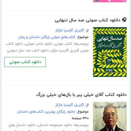
🎧 دانلود کتاب صوتی صد سال تنهایی
از:
گابریل گارسیا مارکز
موضوع:
کتاب‌های صوتی رایگان داستان و رمان
برچسب‌ها:
،
،
کتاب صوتی
دانلود کتاب صوتی
دانلود کتاب
،
صوتی گابریل گارسیا مارکز
دانلود کتاب صد سال تنهایی
دانلود کتاب صوتی
دانلود کتاب آقای خیلی پیر با بال‌‌های خیلی بزرگ
از:
گابریل گارسیا مارکز
موضوع:
دانلود رایگان بهترین کتاب‌های داستان
۲۳۰ صفحه
برچسب‌ها:
،
دانلود مجموعه داستان
دانلود داستان های