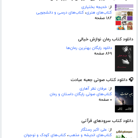
از:
خدیجه بختیاری
کتاب‌های هنری
،
کتاب‌های درسی و دانشجویی
۱۸۲ صفحه
دانلود کتاب رمان نوازش خیالی
دانلود رایگان بهترین رمان‌ها
۸۶۹ صفحه
🎧 دانلود کتاب صوتی جعبه عبادت
از:
عرفان نظر آهاری
کتاب‌های صوتی رایگان داستان و رمان
۰ صفحه
دانلود کتاب سرودهای قرآنی
از:
علی اکبر رستگار
کتاب‌های اندیشه و مذهب
،
کتاب‌های کودک و نوجوان