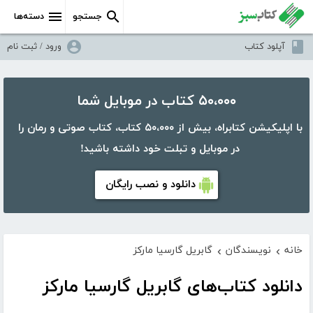
جستجو
دسته‌ها
آپلود کتاب
ورود / ثبت نام
۵۰،۰۰۰ کتاب در موبایل شما
با اپلیکیشن کتابراه، بیش از ۵۰،۰۰۰ کتاب، کتاب صوتی و رمان را
در موبایل و تبلت خود داشته باشید!
دانلود و نصب رایگان
خانه
نویسندگان
گابریل گارسیا مارکز
›
›
دانلود کتاب‌های گابریل گارسیا مارکز