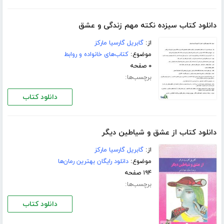
دانلود کتاب سیزده نکته مهم زندگی و عشق
از:
گابریل گارسیا مارکز
موضوع:
کتاب‌های خانواده و روابط
۰ صفحه
برچسب‌ها:
دانلود کتاب
دانلود کتاب از عشق و شیاطین دیگر
از:
گابریل گارسیا مارکز
موضوع:
دانلود رایگان بهترین رمان‌ها
۱۹۴ صفحه
برچسب‌ها:
دانلود کتاب