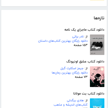
تازه‌ها
دانلود کتاب ماجرای یک نامه
از:
نادر براتی
دانلود رایگان بهترین کتاب‌های داستان
۱۵۳ صفحه
دانلود کتاب عشق اونیونگ
از:
جیمز اسکارث گیل
دانلود رایگان بهترین رمان‌ها
۷۳ صفحه
دانلود کتاب بت مولانا
از:
هادی بیگدلی
کتاب‌های اندیشه و مذهب