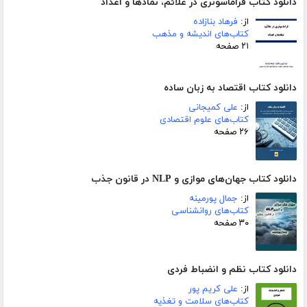
دانلود کتاب فراماسونری در علائم، نمادها و اعداد
از:
فرهاد بنازاده
کتاب‌های اندیشه و مذهب
۲۱ صفحه
دانلود کتاب اقتصاد به زبان ساده
از:
علی کمیجانی
کتاب‌های علوم اقتصادی
۲۶ صفحه
دانلود کتاب جهان‌های موازی و NLP در قانون جذب
از:
جمال پورمینه
کتاب‌های روانشناسی
۳۰ صفحه
دانلود کتاب نظم و انضباط فردی
از:
علی کریم پور
کتاب‌های سلامت و تغذیه