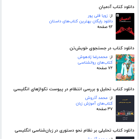
دانلود کتاب آدمیان
از:
زویا قلی پور
دانلود رایگان بهترین کتاب‌های داستان
۹۲ صفحه
دانلود کتاب در جستجوی خویش‌تن
از:
محمدرضا زادهوش
کتاب‌های روانشناسی
۷۲ صفحه
دانلود کتاب تحلیل و بررسی انتظام در پیوست تکواژهای انگلیسی
از:
محمد آذروش
کتاب‌های آموزش زبان
۳۷ صفحه
دانلود کتاب تحلیلی بر نظام نحو دستوری در زبان‌شناسی انگلیسی