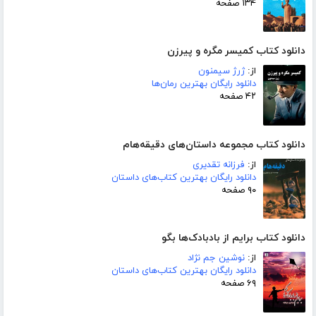
۱۳۴ صفحه
دانلود کتاب کمیسر مگره و پیرزن
از:
ژرژ سیمنون
دانلود رایگان بهترین رمان‌ها
۴۲ صفحه
دانلود کتاب مجموعه داستان‌های دقیقه‌هام
از:
فرزانه تقدیری
دانلود رایگان بهترین کتاب‌های داستان
۹۰ صفحه
دانلود کتاب برایم از بادبادک‌ها بگو
از:
نوشین جم نژاد
دانلود رایگان بهترین کتاب‌های داستان
۶۹ صفحه