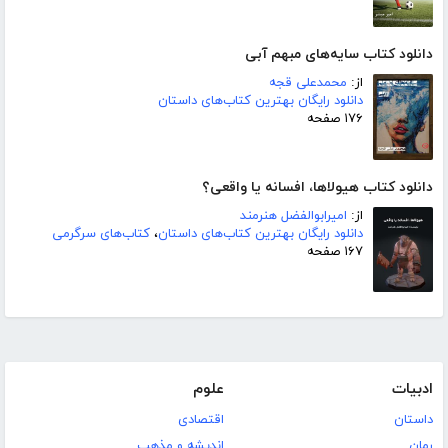
دانلود کتاب سایه‌های مبهم آبی
از:
محمدعلی قجه
دانلود رایگان بهترین کتاب‌های داستان
۱۷۶ صفحه
دانلود کتاب هیولاها، افسانه یا واقعی؟
از:
امیرابوالفضل هنرمند
دانلود رایگان بهترین کتاب‌های داستان
،
کتاب‌های سرگرمی
۱۶۷ صفحه
ادبیات
علوم
داستان
اقتصادی
رمان
اندیشه و مذهب