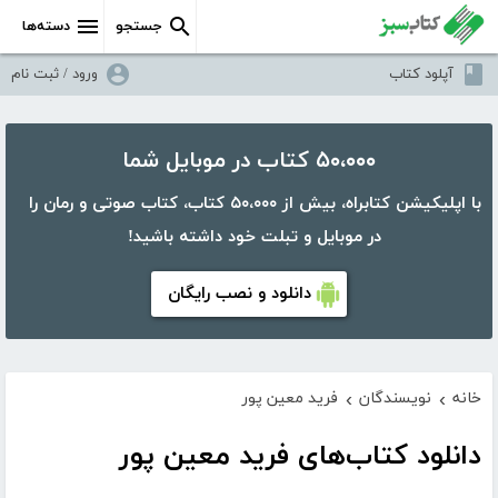
جستجو
دسته‌ها
آپلود کتاب
ورود / ثبت نام
۵۰،۰۰۰ کتاب در موبایل شما
با اپلیکیشن کتابراه، بیش از ۵۰،۰۰۰ کتاب، کتاب صوتی و رمان را
در موبایل و تبلت خود داشته باشید!
دانلود و نصب رایگان
خانه
نویسندگان
فرید معین پور
›
›
دانلود کتاب‌های فرید معین پور