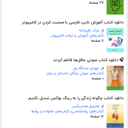
۲۷ صفحه
دانلود کتاب آموزش تایپ فارسی با صحبت کردن در کامپیوتر
از:
بابک افروخته
کتاب‌های آموزش و ترفند کامپیوتر
۱۱ صفحه
🎧 دانلود کتاب صوتی عاقل‌ها قاتلم کردند
از:
مهدی عبدالله پور
کتاب‌های صوتی رایگان داستان و رمان
۰ صفحه
دانلود کتاب چگونه زندگی را به رینگ بوکس تبدیل نکنیم
از:
هارویل هندریکس
کتاب‌های روانشناسی
،
کتاب‌های خانواده و روابط
۱۶ صفحه