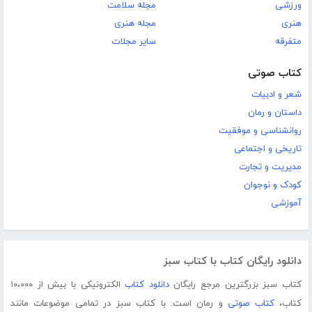
ورزشی
مجله سلامت
هنری
مجله هنری
متفرقه
سایر مجلات
کتاب صوتی
شعر و ادبیات
داستان و رمان
روانشناسی و موفقیت
تاریخی و اجتماعی
مدیریت و تجارت
کودک و نوجوان
آموزشی
دانلود رایگان کتاب با کتاب سبز
کتاب سبز بزرگترین مرجع رایگان
دانلود کتاب
الکترونیکی با بیش از ۱۰،۰۰۰
کتاب،
کتاب صوتی
و رمان است. با کتاب سبز در تمامی موضوعات مانند