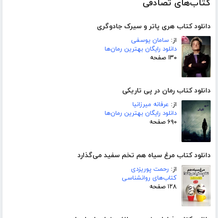
کتاب‌های تصادفی
دانلود کتاب هری پاتر و سیرک جادوگری
از:
سامان یوسفی
دانلود رایگان بهترین رمان‌ها
۱۳۰ صفحه
دانلود کتاب رمان در پی تاریکی
از:
عرفانه میرزانیا
دانلود رایگان بهترین رمان‌ها
۶۹۰ صفحه
دانلود کتاب مرغ سیاه هم تخم سفید می‌گذارد
از:
رحمت پوریزدی
کتاب‌های روانشناسی
۱۲۸ صفحه