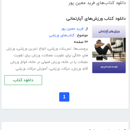
دانلود کتاب‌های فرید معین پور
دانلود کتاب ورزش‌های آپارتمانی
از:
فرید معین پور
موضوع:
کتاب‌های ورزشی
۶۶ صفحه
برچسب‌ها:
،
،
تمرینات ورزشی
انواع تمرین ورزشی
ورزش
،
های خانگی برای تقویت عضلات
ورزش برای تقویت
،
،
عضلات پا در خانه
ورزش اصولی در خانه
انواع ورزش
،
،
،
pdf
ورزش
حرکات ورزشی
آموزش حرکات ورزشی
دانلود کتاب
1