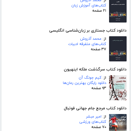
از:
محمد آذروش
کتاب‌های آموزش زبان
۲۱ صفحه
دانلود کتاب جستاری بر زبان‌شناسی انگلیسی
از:
محمد آذروش
کتاب‌های متفرقه ادبیات
۳۷ صفحه
دانلود کتاب سرگذشت ملکه اینهیون
از:
کیم جونگ آن
دانلود رایگان بهترین رمان‌ها
۹۳ صفحه
دانلود کتاب مرجع جام جهانی فوتبال
از:
امیر مبشر
کتاب‌های ورزشی
۷۰ صفحه