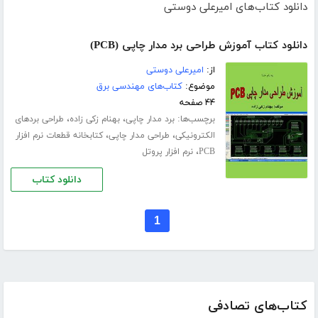
دانلود کتاب‌های امیرعلی دوستی
دانلود کتاب آموزش طراحی برد مدار چاپی (PCB)
از:
امیرعلی دوستی
موضوع:
کتاب‌های مهندسی برق
۴۴ صفحه
برچسب‌ها:
،
،
برد مدار چاپی
بهنام زکی زاده
طراحی بردهای
،
،
الکترونیکی
طراحی مدار چاپی
کتابخانه قطعات نرم افزار
،
PCB
نرم افزار پروتل
دانلود کتاب
1
کتاب‌های تصادفی