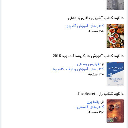
دانلود کتاب آشپزی نظری و عملی
کتاب‌های آموزش آشپزی
۳۵ صفحه
دانلود کتاب آموزش مایکروسافت ورد 2016
از:
فردوس رسولی
کتاب‌های آموزش و ترفند کامپیوتر
۱۴۰ صفحه
دانلود کتاب راز - The Secret
از:
راندا برن
کتاب‌های فلسفی
۱۹۶ صفحه