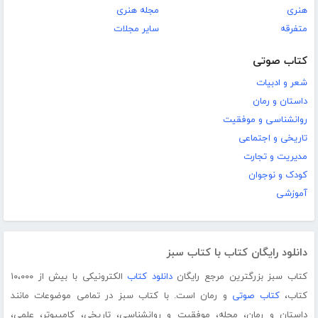
هنری
مجله هنری
متفرقه
سایر مجلات
کتاب صوتی
شعر و ادبیات
داستان و رمان
روانشناسی و موفقیت
تاریخی و اجتماعی
مدیریت و تجارت
کودک و نوجوان
آموزشی
دانلود رایگان کتاب با کتاب سبز
کتاب سبز بزرگترین مرجع رایگان
دانلود کتاب
الکترونیکی با بیش از ۱۰،۰۰۰
کتاب،
کتاب صوتی
و رمان است. با کتاب سبز در تمامی موضوعات مانند
داستان و رمان، مجله، موفقیت و روانشناسی، تاریخی، کامپیوتر، علمی،