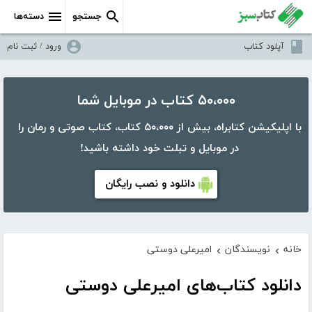
جستجو
دسته‌ها
آپلود کتاب
ورود / ثبت نام
۵۰،۰۰۰ کتاب در موبایل شما
با اپلیکیشن کتابراه، بیش از ۵۰،۰۰۰ کتاب، کتاب صوتی و رمان را
در موبایل و تبلت خود داشته باشید!
دانلود و نصب رایگان
خانه
نویسندگان
امیرعلی دوستی
›
›
دانلود کتاب‌های امیرعلی دوستی