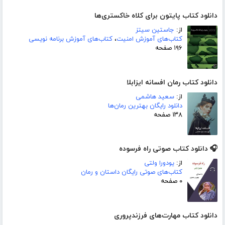
دانلود کتاب پایتون برای کلاه خاکستری‌ها
از:
جاستین سیتز
کتاب‌های آموزش امنیت
،
کتاب‌های آموزش برنامه نویسی
۱۹۶ صفحه
دانلود کتاب رمان افسانه ایزابلا
از:
سعید هاشمی
دانلود رایگان بهترین رمان‌ها
۱۳۸ صفحه
🎧 دانلود کتاب صوتی راه فرسوده
از:
یودورا ولتی
کتاب‌های صوتی رایگان داستان و رمان
۰ صفحه
دانلود کتاب مهارت‌های فرزندپروری