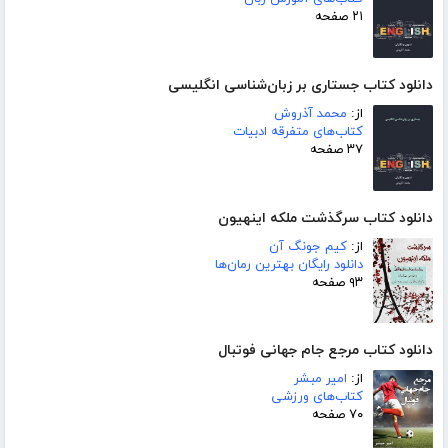
۲۱ صفحه
دانلود کتاب جستاری بر زبان‌شناسی انگلیسی
از:
محمد آذروش
کتاب‌های متفرقه ادبیات
۳۷ صفحه
دانلود کتاب سرگذشت ملکه اینهیون
از:
کیم جونگ آن
دانلود رایگان بهترین رمان‌ها
۹۳ صفحه
دانلود کتاب مرجع جام جهانی فوتبال
از:
امیر مبشر
کتاب‌های ورزشی
۷۰ صفحه