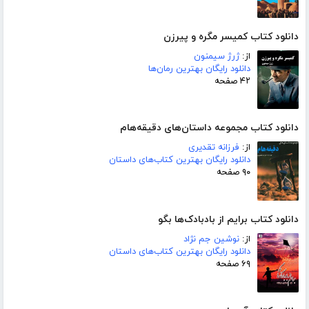
دانلود کتاب کمیسر مگره و پیرزن
از:
ژرژ سیمنون
دانلود رایگان بهترین رمان‌ها
۴۲ صفحه
دانلود کتاب مجموعه داستان‌های دقیقه‌هام
از:
فرزانه تقدیری
دانلود رایگان بهترین کتاب‌های داستان
۹۰ صفحه
دانلود کتاب برایم از بادبادک‌ها بگو
از:
نوشین جم نژاد
دانلود رایگان بهترین کتاب‌های داستان
۶۹ صفحه