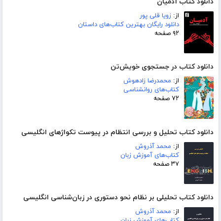
دانلود کتاب آدمیان
از:
زویا قلی پور
دانلود رایگان بهترین کتاب‌های داستان
۹۲ صفحه
دانلود کتاب در جستجوی خویش‌تن
از:
محمدرضا زادهوش
کتاب‌های روانشناسی
۷۲ صفحه
دانلود کتاب تحلیل و بررسی انتظام در پیوست تکواژهای انگلیسی
از:
محمد آذروش
کتاب‌های آموزش زبان
۳۷ صفحه
دانلود کتاب تحلیلی بر نظام نحو دستوری در زبان‌شناسی انگلیسی
از:
محمد آذروش
کتاب‌های آموزش زبان