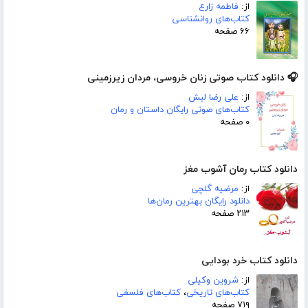
از:
فاطمه زارع
کتاب‌های روانشناسی
۶۶ صفحه
🎧 دانلود کتاب صوتی زنان خروسی، مردان زیرزمینی
از:
علی رضا لبش
کتاب‌های صوتی رایگان داستان و رمان
۰ صفحه
دانلود کتاب رمان آشوب مغز
از:
مرضیه گلچی
دانلود رایگان بهترین رمان‌ها
۲۱۳ صفحه
دانلود کتاب خرد بودایی
از:
شروین وکیلی
کتاب‌های تاریخی
،
کتاب‌های فلسفی
۷۱۹ صفحه