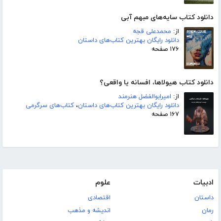
دانلود کتاب سایه‌های مبهم آبی
از:
محمدعلی قجه
دانلود رایگان بهترین کتاب‌های داستان
۱۷۶ صفحه
دانلود کتاب هیولاها، افسانه یا واقعی؟
از:
امیرابوالفضل هنرمند
دانلود رایگان بهترین کتاب‌های داستان
،
کتاب‌های سرگرمی
۱۶۷ صفحه
ادبیات
علوم
داستان
اقتصادی
رمان
اندیشه و مذهب