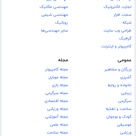
تجارت الکترونیک
مهندسی مکانیک
سخت افزار
مهندسی شیمی
شبکه
روباتیک
طراحی وب سایت
سایر مهندسی‌ها
گرافیک
کامپیوتر و اینترنت
عمومی
مجله
بزرگان و مشاهیر
مجله کامپیوتر
آشپزی
مجله موبایل
خانواده و روابط
مجله بازی
زیبایی
مجله سرگرمی
سرگرمی
مجله اقتصادی
سلامت و تغذیه
مجله ورزشی
کودک و نوجوان
مجله آموزشی
موسیقی
مجله علمی
ورزشی
مجله سلامت