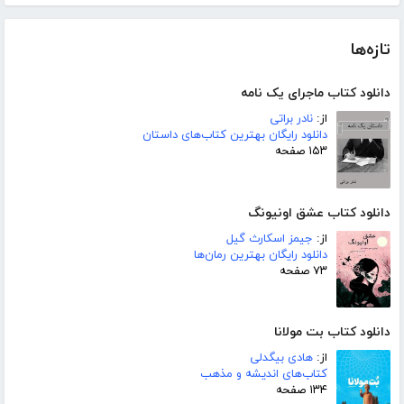
تازه‌ها
دانلود کتاب ماجرای یک نامه
از:
نادر براتی
دانلود رایگان بهترین کتاب‌های داستان
۱۵۳ صفحه
دانلود کتاب عشق اونیونگ
از:
جیمز اسکارث گیل
دانلود رایگان بهترین رمان‌ها
۷۳ صفحه
دانلود کتاب بت مولانا
از:
هادی بیگدلی
کتاب‌های اندیشه و مذهب
۱۳۴ صفحه