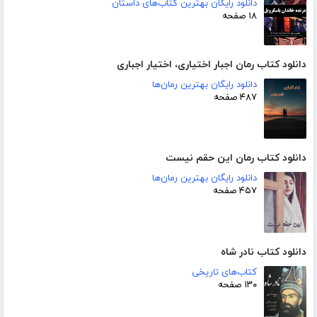
دانلود رایگان بهترین کتاب‌های داستان
۱۸ صفحه
دانلود کتاب رمان اجبار اختیاری، اختیار اجباری
دانلود رایگان بهترین رمان‌ها
۴۸۷ صفحه
دانلود کتاب رمان این حقم نیست
دانلود رایگان بهترین رمان‌ها
۴۵۷ صفحه
دانلود کتاب نادر شاه
کتاب‌های تاریخی
۱۳۰ صفحه