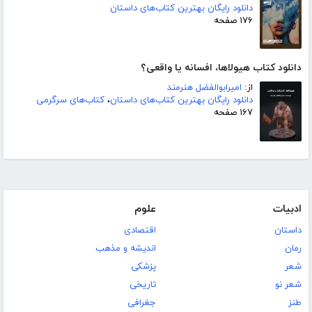
دانلود رایگان بهترین کتاب‌های داستان
۱۷۶ صفحه
دانلود کتاب هیولاها، افسانه یا واقعی؟
از:
امیرابوالفضل هنرمند
دانلود رایگان بهترین کتاب‌های داستان
،
کتاب‌های سرگرمی
۱۶۷ صفحه
ادبیات
علوم
داستان
اقتصادی
رمان
اندیشه و مذهب
شعر
پزشکی
شعر نو
تاریخی
طنز
جغرافی