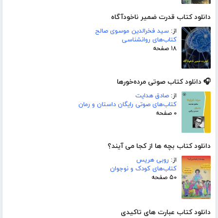
دانلود کتاب قدرت ضمیر ناخودآگاه
از:
سید فخرالدین موسوی صالح
کتاب‌های روانشناسی
۱۸ صفحه
🎧 دانلود کتاب صوتی مرده‌خورها
از:
صادق هدایت
کتاب‌های صوتی رایگان داستان و رمان
۰ صفحه
دانلود کتاب بچه ها از کجا می آیند؟
از:
روبی هریس
کتاب‌های کودک و نوجوان
۵۰ صفحه
دانلود کتاب عبارت های تاکیدی