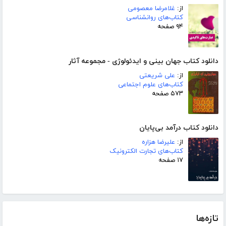
از:
غلامرضا معصومی
کتاب‌های روانشناسی
۹۴ صفحه
دانلود کتاب جهان بینی و ایدئولوژی - مجموعه آثار
از:
علی شریعتی
کتاب‌های علوم اجتماعی
۵۷۳ صفحه
دانلود کتاب درآمد بی‌پایان
از:
علیرضا هزاره
کتاب‌های تجارت الکترونیک
۱۷ صفحه
تازه‌ها