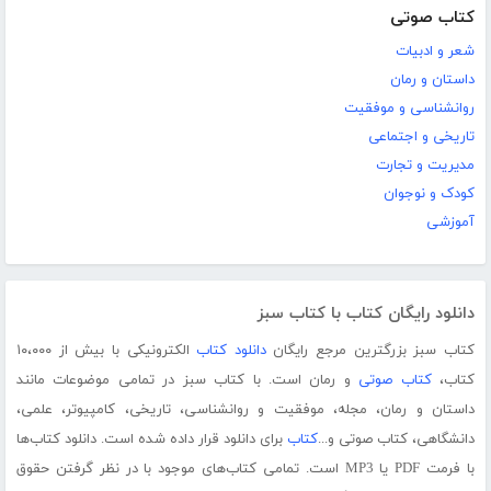
کتاب صوتی
شعر و ادبیات
داستان و رمان
روانشناسی و موفقیت
تاریخی و اجتماعی
مدیریت و تجارت
کودک و نوجوان
آموزشی
دانلود رایگان کتاب با کتاب سبز
کتاب سبز بزرگترین مرجع رایگان
دانلود کتاب
الکترونیکی با بیش از ۱۰،۰۰۰
کتاب،
کتاب صوتی
و رمان است. با کتاب سبز در تمامی موضوعات مانند
داستان و رمان، مجله، موفقیت و روانشناسی، تاریخی، کامپیوتر، علمی،
دانشگاهی، کتاب صوتی و...
کتاب
برای دانلود قرار داده شده است. دانلود کتاب‌ها
با فرمت PDF یا MP3 است. تمامی کتاب‌های موجود با در نظر گرفتن حقوق