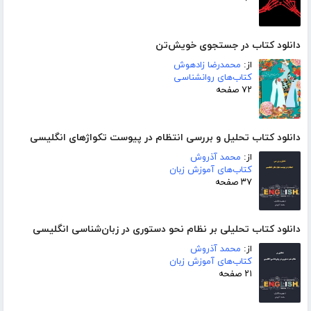
دانلود کتاب در جستجوی خویش‌تن
از:
محمدرضا زادهوش
کتاب‌های روانشناسی
۷۲ صفحه
دانلود کتاب تحلیل و بررسی انتظام در پیوست تکواژهای انگلیسی
از:
محمد آذروش
کتاب‌های آموزش زبان
۳۷ صفحه
دانلود کتاب تحلیلی بر نظام نحو دستوری در زبان‌شناسی انگلیسی
از:
محمد آذروش
کتاب‌های آموزش زبان
۲۱ صفحه