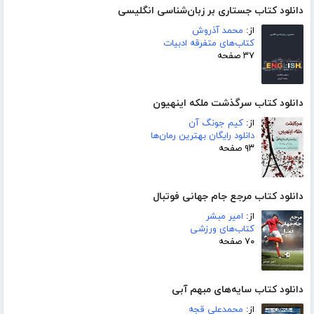
دانلود کتاب جستاری بر زبان‌شناسی انگلیسی
از:
محمد آذروش
کتاب‌های متفرقه ادبیات
۳۷ صفحه
دانلود کتاب سرگذشت ملکه اینهیون
از:
کیم جونگ آن
دانلود رایگان بهترین رمان‌ها
۹۳ صفحه
دانلود کتاب مرجع جام جهانی فوتبال
از:
امیر مبشر
کتاب‌های ورزشی
۷۰ صفحه
دانلود کتاب سایه‌های مبهم آبی
از:
محمدعلی قجه