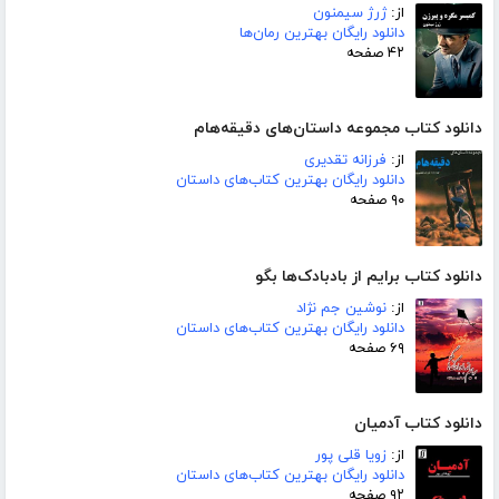
از:
ژرژ سیمنون
دانلود رایگان بهترین رمان‌ها
۴۲ صفحه
دانلود کتاب مجموعه داستان‌های دقیقه‌هام
از:
فرزانه تقدیری
دانلود رایگان بهترین کتاب‌های داستان
۹۰ صفحه
دانلود کتاب برایم از بادبادک‌ها بگو
از:
نوشین جم نژاد
دانلود رایگان بهترین کتاب‌های داستان
۶۹ صفحه
دانلود کتاب آدمیان
از:
زویا قلی پور
دانلود رایگان بهترین کتاب‌های داستان
۹۲ صفحه