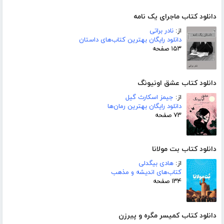
دانلود کتاب ماجرای یک نامه
از:
نادر براتی
دانلود رایگان بهترین کتاب‌های داستان
۱۵۳ صفحه
دانلود کتاب عشق اونیونگ
از:
جیمز اسکارث گیل
دانلود رایگان بهترین رمان‌ها
۷۳ صفحه
دانلود کتاب بت مولانا
از:
هادی بیگدلی
کتاب‌های اندیشه و مذهب
۱۳۴ صفحه
دانلود کتاب کمیسر مگره و پیرزن