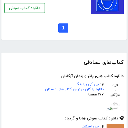
دانلود کتاب صوتی
1
کتاب‌های تصادفی
دانلود کتاب هری پاتر و زندان آزکابان
از:
جی کی رولینگ
دانلود رایگان بهترین کتاب‌های داستان
۱۷۷ صفحه
🎧 دانلود کتاب صوتی هانا و گردباد
از:
جان اسکات