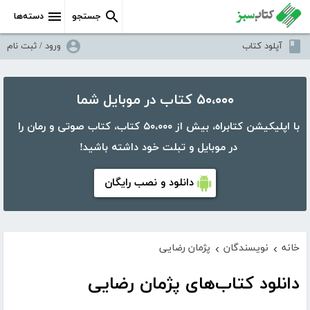
جستجو
دسته‌ها
آپلود کتاب
ورود / ثبت نام
۵۰،۰۰۰ کتاب در موبایل شما
با اپلیکیشن کتابراه، بیش از ۵۰،۰۰۰ کتاب، کتاب صوتی و رمان را
در موبایل و تبلت خود داشته باشید!
دانلود و نصب رایگان
خانه
نویسندگان
پژمان رضایی
›
›
دانلود کتاب‌های پژمان رضایی