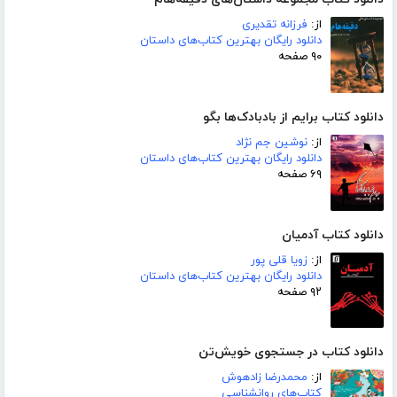
از:
فرزانه تقدیری
دانلود رایگان بهترین کتاب‌های داستان
۹۰ صفحه
دانلود کتاب برایم از بادبادک‌ها بگو
از:
نوشین جم نژاد
دانلود رایگان بهترین کتاب‌های داستان
۶۹ صفحه
دانلود کتاب آدمیان
از:
زویا قلی پور
دانلود رایگان بهترین کتاب‌های داستان
۹۲ صفحه
دانلود کتاب در جستجوی خویش‌تن
از:
محمدرضا زادهوش
کتاب‌های روانشناسی