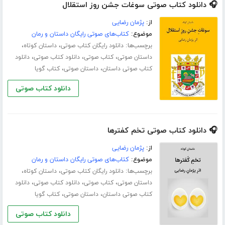
🎧 دانلود کتاب صوتی سوغات جشن روز استقلال
از:
پژمان رضایی
موضوع:
کتاب‌های صوتی رایگان داستان و رمان
برچسب‌ها:
،
،
دانلود رایگان کتاب صوتی
داستان کوتاه
،
،
،
داستان صوتی
کتاب صوتی
دانلود کتاب صوتی
دانلود
،
،
کتاب صوتی داستان
داستان صوتی
کتاب گویا
دانلود کتاب صوتی
🎧 دانلود کتاب صوتی تخم کفترها
از:
پژمان رضایی
موضوع:
کتاب‌های صوتی رایگان داستان و رمان
برچسب‌ها:
،
،
دانلود رایگان کتاب صوتی
داستان کوتاه
،
،
،
داستان صوتی
کتاب صوتی
دانلود کتاب صوتی
دانلود
،
،
کتاب صوتی داستان
داستان صوتی
کتاب گویا
دانلود کتاب صوتی