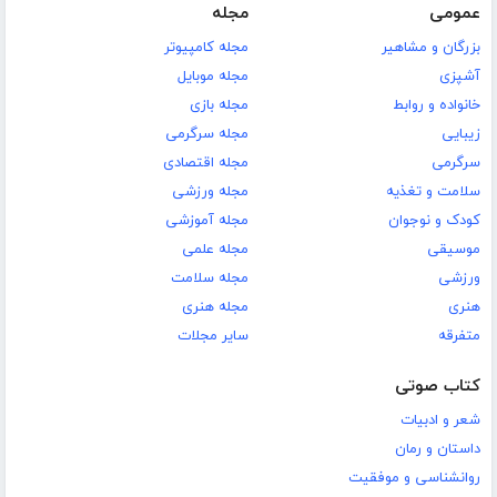
عمومی
مجله
بزرگان و مشاهیر
مجله کامپیوتر
آشپزی
مجله موبایل
خانواده و روابط
مجله بازی
زیبایی
مجله سرگرمی
سرگرمی
مجله اقتصادی
سلامت و تغذیه
مجله ورزشی
کودک و نوجوان
مجله آموزشی
موسیقی
مجله علمی
ورزشی
مجله سلامت
هنری
مجله هنری
متفرقه
سایر مجلات
کتاب صوتی
شعر و ادبیات
داستان و رمان
روانشناسی و موفقیت