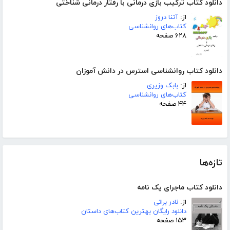
دانلود کتاب ترکیب بازی درمانی با رفتار درمانی شناختی
از:
آتنا دروز
کتاب‌های روانشناسی
۶۲۸ صفحه
دانلود کتاب روانشناسی استرس در دانش آموزان
از:
بابک وزیری
کتاب‌های روانشناسی
۴۴ صفحه
تازه‌ها
دانلود کتاب ماجرای یک نامه
از:
نادر براتی
دانلود رایگان بهترین کتاب‌های داستان
۱۵۳ صفحه