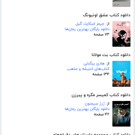
دانلود کتاب عشق اونیونگ
از:
جیمز اسکارث گیل
دانلود رایگان بهترین رمان‌ها
۷۳ صفحه
دانلود کتاب بت مولانا
از:
هادی بیگدلی
کتاب‌های اندیشه و مذهب
۱۳۴ صفحه
دانلود کتاب کمیسر مگره و پیرزن
از:
ژرژ سیمنون
دانلود رایگان بهترین رمان‌ها
۴۲ صفحه
دانلود کتاب مجموعه داستان‌های دقیقه‌هام