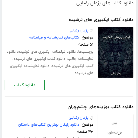
دانلود کتاب‌های پژمان رضایی
دانلود کتاب ایکبیری های ترشیده
از:
پژمان رضایی
موضوع:
کتاب‌های نمایشنامه و فیلمنامه
۵۱ صفحه
برچسب‌ها:
،
دانلود فیلمنامه ایکبیری های ترشیده
دانلود
،
،
نمایشنامه جالب
دانلود کتاب ایکبیری های ترشیده
،
کتاب ایکبیری های ترشیده
دانلود نمایشنامه ایکبیری
های ترشیده
دانلود کتاب
دانلود کتاب بوزینه‌های چشم‌چران
از:
پژمان رضایی
موضوع:
دانلود رایگان بهترین کتاب‌های داستان
۳۳ صفحه