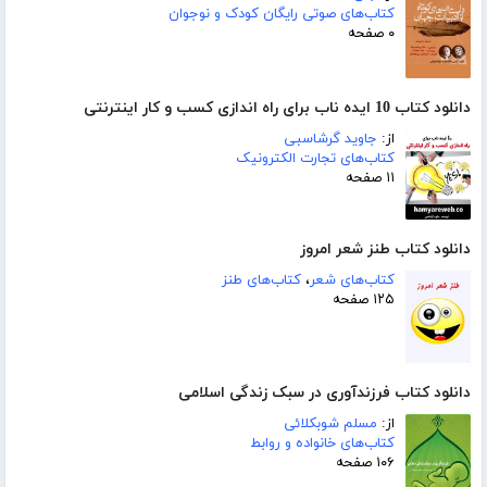
کتاب‌های صوتی رایگان کودک و نوجوان
۰ صفحه
دانلود کتاب 10 ایده ناب برای راه اندازی کسب و کار اینترنتی
از:
جاوید گرشاسبی
کتاب‌های تجارت الکترونیک
۱۱ صفحه
دانلود کتاب طنز شعر امروز
کتاب‌های شعر
،
کتاب‌های طنز
۱۲۵ صفحه
دانلود کتاب فرزندآوری در سبک زندگی اسلامی
از:
مسلم شوبکلائی
کتاب‌های خانواده و روابط
۱۰۶ صفحه