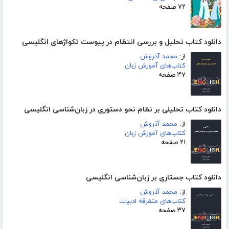
۷۲ صفحه
دانلود کتاب تحلیل و بررسی انتظام در پیوست تکواژهای انگلیسی
از:
محمد آذروش
کتاب‌های آموزش زبان
۳۷ صفحه
دانلود کتاب تحلیلی بر نظام نحو دستوری در زبان‌شناسی انگلیسی
از:
محمد آذروش
کتاب‌های آموزش زبان
۲۱ صفحه
دانلود کتاب جستاری بر زبان‌شناسی انگلیسی
از:
محمد آذروش
کتاب‌های متفرقه ادبیات
۳۷ صفحه