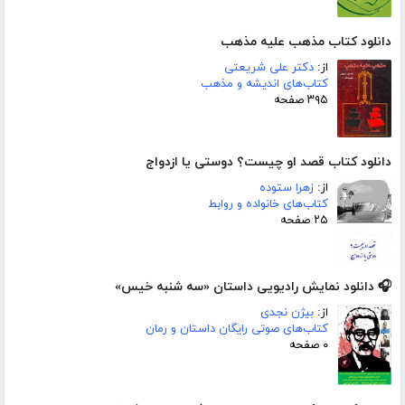
دانلود کتاب مذهب علیه مذهب
از:
دکتر علی شریعتی
کتاب‌های اندیشه و مذهب
۳۹۵ صفحه
دانلود کتاب قصد او چیست؟ دوستی یا ازدواج
از:
زهرا ستوده
کتاب‌های خانواده و روابط
۲۵ صفحه
🎧 دانلود نمایش رادیویی داستان «سه شنبه خیس»
از:
بیژن نجدی
کتاب‌های صوتی رایگان داستان و رمان
۰ صفحه