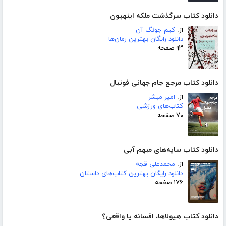
دانلود کتاب سرگذشت ملکه اینهیون
از:
کیم جونگ آن
دانلود رایگان بهترین رمان‌ها
۹۳ صفحه
دانلود کتاب مرجع جام جهانی فوتبال
از:
امیر مبشر
کتاب‌های ورزشی
۷۰ صفحه
دانلود کتاب سایه‌های مبهم آبی
از:
محمدعلی قجه
دانلود رایگان بهترین کتاب‌های داستان
۱۷۶ صفحه
دانلود کتاب هیولاها، افسانه یا واقعی؟