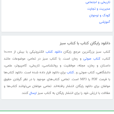
تاریخی و اجتماعی
مدیریت و تجارت
کودک و نوجوان
آموزشی
دانلود رایگان کتاب با کتاب سبز
کتاب سبز بزرگترین مرجع رایگان
دانلود کتاب
الکترونیکی با بیش از ۱۰،۰۰۰
کتاب،
کتاب صوتی
و رمان است. با کتاب سبز در تمامی موضوعات مانند
داستان و رمان، مجله، موفقیت و روانشناسی، تاریخی، کامپیوتر، علمی،
دانشگاهی، کتاب صوتی و...
کتاب
برای دانلود قرار داده شده است. دانلود کتاب‌ها
با فرمت PDF یا MP3 است. تمامی کتاب‌های موجود با در نظر گرفتن حقوق
مولفان برای دانلود رایگان انتشار یافته‌اند. تمامی مولفان می‌توانند کتاب‌ها و
مقالات با ارزش خود را برای انتشار رایگان به کتاب سبز
ارسال
کنند.