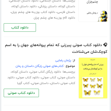
برچسب‌ها:
،
،
داستان اجتماعی
دانلود داستان اجتماعی
،
،
،
داستان کوتاه
داستان پزشکی
دانلود داستان کوتاه
،
،
داستان فارسی
دانلود کتاب بوزینه های چشم چران
دانلود pdf بوزینه های چشم چران
دانلود کتاب
🎧 دانلود کتاب صوتی پیرزنی که تمام پروانه‌های جهان را به اسم
کوچک‌شان می‌شناخت
از:
پژمان رضایی
موضوع:
کتاب‌های صوتی رایگان داستان و رمان
برچسب‌ها:
،
،
دانلود رایگان کتاب صوتی
داستان کوتاه
،
،
،
داستان صوتی
کتاب صوتی
دانلود کتاب صوتی
دانلود
،
،
کتاب صوتی داستان
داستان صوتی
کتاب گویا
دانلود کتاب صوتی