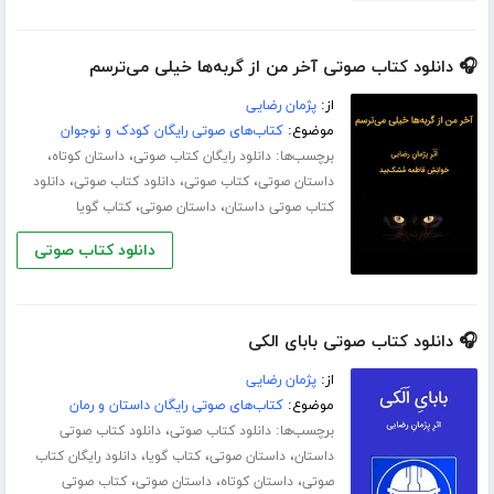
🎧 دانلود کتاب صوتی آخر من از گربه‌ها خیلی می‌ترسم
از:
پژمان رضایی
موضوع:
کتاب‌های صوتی رایگان کودک و نوجوان
برچسب‌ها:
،
،
دانلود رایگان کتاب صوتی
داستان کوتاه
،
،
،
داستان صوتی
کتاب صوتی
دانلود کتاب صوتی
دانلود
،
،
کتاب صوتی داستان
داستان صوتی
کتاب گویا
دانلود کتاب صوتی
🎧 دانلود کتاب صوتی بابای الکی
از:
پژمان رضایی
موضوع:
کتاب‌های صوتی رایگان داستان و رمان
برچسب‌ها:
،
دانلود کتاب صوتی
دانلود کتاب صوتی
،
،
،
داستان
داستان صوتی
کتاب گویا
دانلود رایگان کتاب
،
،
،
صوتی
داستان کوتاه
داستان صوتی
کتاب صوتی