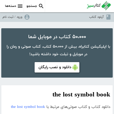
جستجو
دسته‌ها
آپلود کتاب
ورود / ثبت نام
۵۰،۰۰۰ کتاب در موبایل شما
با اپلیکیشن کتابراه، بیش از ۵۰،۰۰۰ کتاب، کتاب صوتی و رمان را
در موبایل و تبلت خود داشته باشید!
دانلود و نصب رایگان
the lost symbol book
دانلود کتاب و کتاب صوتی‌های مرتبط با
the lost symbol book