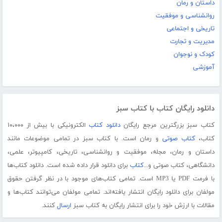
داستان و رمان
روانشناسی و موفقیت
تاریخی و اجتماعی
مدیریت و تجارت
کودک و نوجوان
آموزشی
دانلود رایگان کتاب با کتاب سبز
کتاب سبز بزرگترین مرجع رایگان
دانلود کتاب
الکترونیکی با بیش از ۱۰،۰۰۰
کتاب،
کتاب صوتی
و رمان است. با کتاب سبز در تمامی موضوعات مانند
داستان و رمان، مجله، موفقیت و روانشناسی، تاریخی، کامپیوتر، علمی،
دانشگاهی، کتاب صوتی و...
کتاب
برای دانلود قرار داده شده است. دانلود کتاب‌ها
با فرمت PDF یا MP3 است. تمامی کتاب‌های موجود با در نظر گرفتن حقوق
مولفان برای دانلود رایگان انتشار یافته‌اند. تمامی مولفان می‌توانند کتاب‌ها و
مقالات با ارزش خود را برای انتشار رایگان به کتاب سبز
ارسال
کنند.