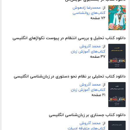
از:
محمدرضا زادهوش
کتاب‌های روانشناسی
۷۲ صفحه
دانلود کتاب تحلیل و بررسی انتظام در پیوست تکواژهای انگلیسی
از:
محمد آذروش
کتاب‌های آموزش زبان
۳۷ صفحه
دانلود کتاب تحلیلی بر نظام نحو دستوری در زبان‌شناسی انگلیسی
از:
محمد آذروش
کتاب‌های آموزش زبان
۲۱ صفحه
دانلود کتاب جستاری بر زبان‌شناسی انگلیسی
از:
محمد آذروش
کتاب‌های متفرقه ادبیات