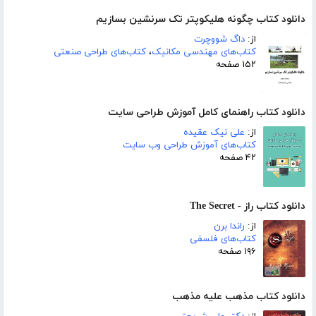
دانلود کتاب چگونه هلیکوپتر تک سرنشین بسازیم
از:
داگ شووچرت
کتاب‌های مهندسی مکانیک
،
کتاب‌های طراحی صنعتی
۱۵۲ صفحه
دانلود کتاب راهنمای کامل آموزش طراحی سایت
از:
علی نیک عقیده
کتاب‌های آموزش طراحی وب سایت
۴۲ صفحه
دانلود کتاب راز - The Secret
از:
راندا برن
کتاب‌های فلسفی
۱۹۶ صفحه
دانلود کتاب مذهب علیه مذهب