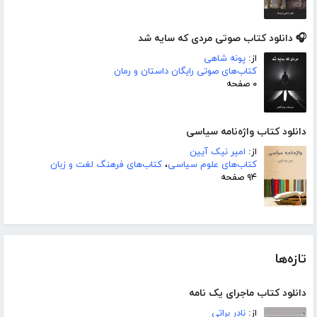
🎧 دانلود کتاب صوتی مردی که سایه شد
از:
پونه شاهی
کتاب‌های صوتی رایگان داستان و رمان
۰ صفحه
دانلود کتاب واژه‌نامه سیاسی
از:
امیر نیک آیین
کتاب‌های علوم سیاسی
،
کتاب‌های فرهنگ لغت و زبان
۹۴ صفحه
تازه‌ها
دانلود کتاب ماجرای یک نامه
از:
نادر براتی