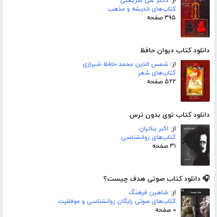
از:
دکتر علی شریعتی
کتاب‌های اندیشه و مذهب
۳۹۵ صفحه
دانلود کتاب دیوان حافظ
از:
شمس الدین محمد حافظ شیرازی
کتاب‌های شعر
۵۲۲ صفحه
دانلود کتاب توی بدون ترس
از:
اکبر بنائیان
کتاب‌های روانشناسی
۳۱ صفحه
🎧 دانلود کتاب صوتی هدف چیست؟
از:
شاهین فرهنگ
کتاب‌های صوتی رایگان روانشناسی و موفقیت
۰ صفحه