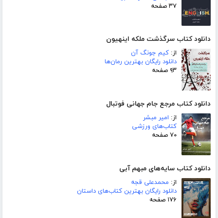
۳۷ صفحه
دانلود کتاب سرگذشت ملکه اینهیون
از:
کیم جونگ آن
دانلود رایگان بهترین رمان‌ها
۹۳ صفحه
دانلود کتاب مرجع جام جهانی فوتبال
از:
امیر مبشر
کتاب‌های ورزشی
۷۰ صفحه
دانلود کتاب سایه‌های مبهم آبی
از:
محمدعلی قجه
دانلود رایگان بهترین کتاب‌های داستان
۱۷۶ صفحه