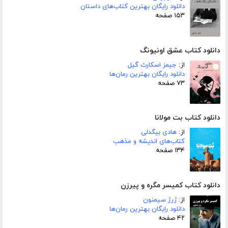
دانلود رایگان بهترین کتاب‌های داستان
۱۵۳ صفحه
دانلود کتاب عشق اونیونگ
از:
جیمز اسکارث گیل
دانلود رایگان بهترین رمان‌ها
۷۳ صفحه
دانلود کتاب بت مولانا
از:
هادی بیگدلی
کتاب‌های اندیشه و مذهب
۱۳۴ صفحه
دانلود کتاب کمیسر مگره و پیرزن
از:
ژرژ سیمنون
دانلود رایگان بهترین رمان‌ها
۴۲ صفحه