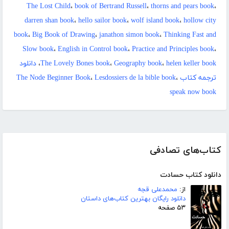
The Lost Child
،
book of Bertrand Russell
،
thorns and pears book
،
darren shan book
،
hello sailor book
،
wolf island book
،
hollow city
book
،
Big Book of Drawing
،
janathon simon book
،
Thinking Fast and
Slow book
،
English in Control book
،
Practice and Principles book
،
helen keller book
،
Geography book
،
The Lovely Bones book
،
دانلود
ترجمه کتاب The Node Beginner Book
،
Lesdossiers de la bible book
،
speak now book
کتاب‌های تصادفی
دانلود کتاب حسادت
از:
محمدعلی قجه
دانلود رایگان بهترین کتاب‌های داستان
۵۳ صفحه