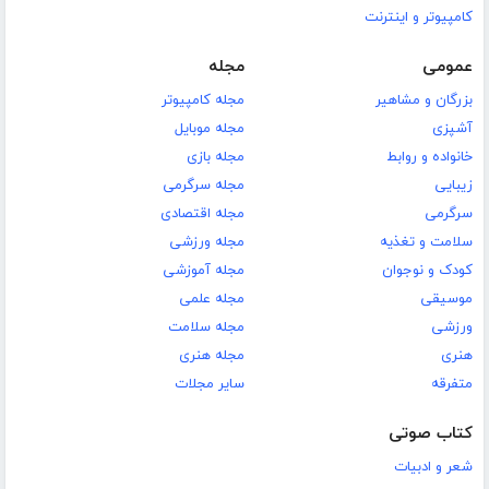
کامپیوتر و اینترنت
عمومی
مجله
بزرگان و مشاهیر
مجله کامپیوتر
آشپزی
مجله موبایل
خانواده و روابط
مجله بازی
زیبایی
مجله سرگرمی
سرگرمی
مجله اقتصادی
سلامت و تغذیه
مجله ورزشی
کودک و نوجوان
مجله آموزشی
موسیقی
مجله علمی
ورزشی
مجله سلامت
هنری
مجله هنری
متفرقه
سایر مجلات
کتاب صوتی
شعر و ادبیات