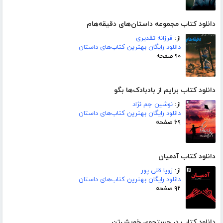
دانلود کتاب مجموعه داستان‌های دقیقه‌هام
از:
فرزانه تقدیری
دانلود رایگان بهترین کتاب‌های داستان
۹۰ صفحه
دانلود کتاب برایم از بادبادک‌ها بگو
از:
نوشین جم نژاد
دانلود رایگان بهترین کتاب‌های داستان
۶۹ صفحه
دانلود کتاب آدمیان
از:
زویا قلی پور
دانلود رایگان بهترین کتاب‌های داستان
۹۲ صفحه
دانلود کتاب در جستجوی خویش‌تن