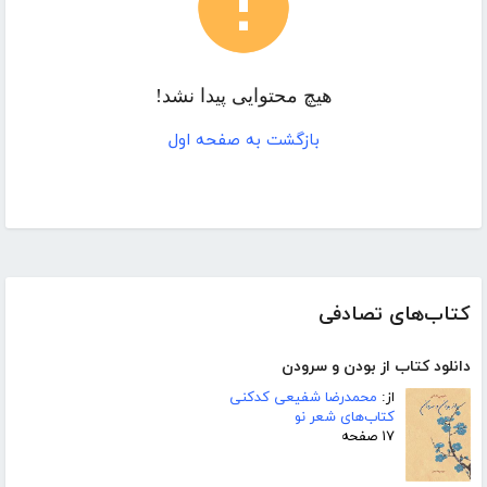
هیچ محتوایی پیدا نشد!
بازگشت به صفحه اول
کتاب‌های تصادفی
دانلود کتاب از بودن و سرودن
از:
محمدرضا شفیعی کدکنی
کتاب‌های شعر نو
۱۷ صفحه