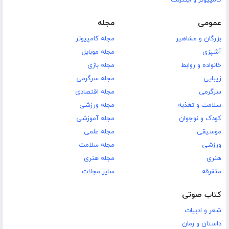
عمومی
مجله
بزرگان و مشاهیر
مجله کامپیوتر
آشپزی
مجله موبایل
خانواده و روابط
مجله بازی
زیبایی
مجله سرگرمی
سرگرمی
مجله اقتصادی
سلامت و تغذیه
مجله ورزشی
کودک و نوجوان
مجله آموزشی
موسیقی
مجله علمی
ورزشی
مجله سلامت
هنری
مجله هنری
متفرقه
سایر مجلات
کتاب صوتی
شعر و ادبیات
داستان و رمان