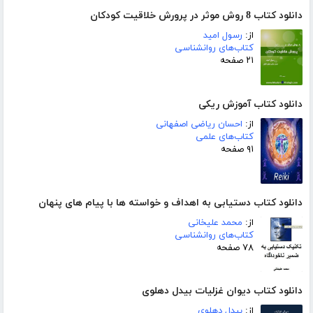
دانلود کتاب 8 روش موثر در پرورش خلاقیت کودکان
از:
رسول امید
کتاب‌های روانشناسی
۲۱ صفحه
دانلود کتاب آموزش ریکی
از:
احسان ریاضی اصفهانی
کتاب‌های علمی
۹۱ صفحه
دانلود کتاب دستیابی به اهداف و خواسته ها با پیام های پنهان
از:
محمد علیخانی
کتاب‌های روانشناسی
۷۸ صفحه
دانلود کتاب دیوان غزلیات بیدل دهلوی
از:
بیدل دهلوی