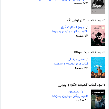
۱۵۳ صفحه
دانلود کتاب عشق اونیونگ
از:
جیمز اسکارث گیل
دانلود رایگان بهترین رمان‌ها
۷۳ صفحه
دانلود کتاب بت مولانا
از:
هادی بیگدلی
کتاب‌های اندیشه و مذهب
۱۳۴ صفحه
دانلود کتاب کمیسر مگره و پیرزن
از:
ژرژ سیمنون
دانلود رایگان بهترین رمان‌ها
۴۲ صفحه