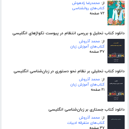
از:
محمدرضا زادهوش
کتاب‌های روانشناسی
۷۲ صفحه
دانلود کتاب تحلیل و بررسی انتظام در پیوست تکواژهای انگلیسی
از:
محمد آذروش
کتاب‌های آموزش زبان
۳۷ صفحه
دانلود کتاب تحلیلی بر نظام نحو دستوری در زبان‌شناسی انگلیسی
از:
محمد آذروش
کتاب‌های آموزش زبان
۲۱ صفحه
دانلود کتاب جستاری بر زبان‌شناسی انگلیسی
از:
محمد آذروش
کتاب‌های متفرقه ادبیات
۳۷ صفحه