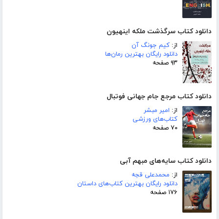
دانلود کتاب سرگذشت ملکه اینهیون
از:
کیم جونگ آن
دانلود رایگان بهترین رمان‌ها
۹۳ صفحه
دانلود کتاب مرجع جام جهانی فوتبال
از:
امیر مبشر
کتاب‌های ورزشی
۷۰ صفحه
دانلود کتاب سایه‌های مبهم آبی
از:
محمدعلی قجه
دانلود رایگان بهترین کتاب‌های داستان
۱۷۶ صفحه