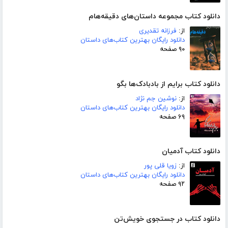
دانلود کتاب مجموعه داستان‌های دقیقه‌هام
از:
فرزانه تقدیری
دانلود رایگان بهترین کتاب‌های داستان
۹۰ صفحه
دانلود کتاب برایم از بادبادک‌ها بگو
از:
نوشین جم نژاد
دانلود رایگان بهترین کتاب‌های داستان
۶۹ صفحه
دانلود کتاب آدمیان
از:
زویا قلی پور
دانلود رایگان بهترین کتاب‌های داستان
۹۲ صفحه
دانلود کتاب در جستجوی خویش‌تن