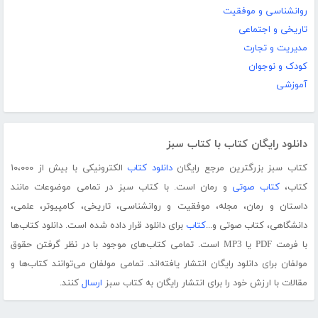
روانشناسی و موفقیت
تاریخی و اجتماعی
مدیریت و تجارت
کودک و نوجوان
آموزشی
دانلود رایگان کتاب با کتاب سبز
کتاب سبز بزرگترین مرجع رایگان
دانلود کتاب
الکترونیکی با بیش از ۱۰،۰۰۰
کتاب،
کتاب صوتی
و رمان است. با کتاب سبز در تمامی موضوعات مانند
داستان و رمان، مجله، موفقیت و روانشناسی، تاریخی، کامپیوتر، علمی،
دانشگاهی، کتاب صوتی و...
کتاب
برای دانلود قرار داده شده است. دانلود کتاب‌ها
با فرمت PDF یا MP3 است. تمامی کتاب‌های موجود با در نظر گرفتن حقوق
مولفان برای دانلود رایگان انتشار یافته‌اند. تمامی مولفان می‌توانند کتاب‌ها و
مقالات با ارزش خود را برای انتشار رایگان به کتاب سبز
ارسال
کنند.