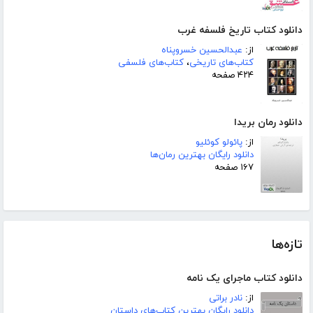
دانلود کتاب تاریخ فلسفه غرب
از:
عبدالحسین خسروپناه
کتاب‌های تاریخی
،
کتاب‌های فلسفی
۴۲۴ صفحه
دانلود رمان بریدا
از:
پائولو کوئلیو
دانلود رایگان بهترین رمان‌ها
۱۶۷ صفحه
تازه‌ها
دانلود کتاب ماجرای یک نامه
از:
نادر براتی
دانلود رایگان بهترین کتاب‌های داستان