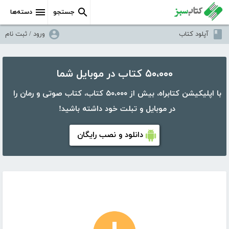
جستجو
دسته‌ها
آپلود کتاب
ورود / ثبت نام
۵۰،۰۰۰ کتاب در موبایل شما
با اپلیکیشن کتابراه، بیش از ۵۰،۰۰۰ کتاب، کتاب صوتی و رمان را
در موبایل و تبلت خود داشته باشید!
دانلود و نصب رایگان