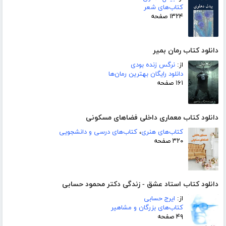
کتاب‌های شعر
۱۳۲۴ صفحه
دانلود کتاب رمان بمیر
از:
نرگس زنده بودی
دانلود رایگان بهترین رمان‌ها
۱۶۱ صفحه
دانلود کتاب معماری داخلی فضاهای مسکونی
کتاب‌های هنری
،
کتاب‌های درسی و دانشجویی
۳۲۰ صفحه
دانلود کتاب استاد عشق - زندگی دکتر محمود حسابی
از:
ایرج حسابی
کتاب‌های بزرگان و مشاهیر
۴۹ صفحه