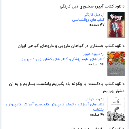
دانلود کتاب آیین سخنوری دیل کارنگی
از:
دیل کارنگی
کتاب‌های روانشناسی
۴۷ صفحه
دانلود کتاب جستاری در گیاهان دارویی و داروهای گیاهی ایران
از:
دیوید هوپر
کتاب‌های علوم پزشکی
،
کتاب‌های کشاورزی و دامپروری
۱۵۴ صفحه
دانلود کتاب پادکست؛ یا چگونه یاد بگیریم پادکست بسازیم و به آن
عشق بورزیم
از:
رضا توکلی
کتاب‌های آموزش و ترفند کامپیوتر
،
کتاب‌های آموزش کامپیوتر و
اینترنت
۴۰ صفحه