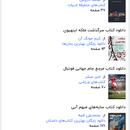
کتاب‌های متفرقه ادبیات
۳۷ صفحه
دانلود کتاب سرگذشت ملکه اینهیون
از:
کیم جونگ آن
دانلود رایگان بهترین رمان‌ها
۹۳ صفحه
دانلود کتاب مرجع جام جهانی فوتبال
از:
امیر مبشر
کتاب‌های ورزشی
۷۰ صفحه
دانلود کتاب سایه‌های مبهم آبی
از:
محمدعلی قجه
دانلود رایگان بهترین کتاب‌های داستان
۱۷۶ صفحه