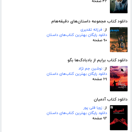
۴۲ صفحه
دانلود کتاب مجموعه داستان‌های دقیقه‌هام
از:
فرزانه تقدیری
دانلود رایگان بهترین کتاب‌های داستان
۹۰ صفحه
دانلود کتاب برایم از بادبادک‌ها بگو
از:
نوشین جم نژاد
دانلود رایگان بهترین کتاب‌های داستان
۶۹ صفحه
دانلود کتاب آدمیان
از:
زویا قلی پور
دانلود رایگان بهترین کتاب‌های داستان
۹۲ صفحه