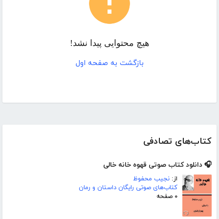
هیچ محتوایی پیدا نشد!
بازگشت به صفحه اول
کتاب‌های تصادفی
🎧 دانلود کتاب صوتی قهوه خانه خالی
از:
نجیب محفوظ
کتاب‌های صوتی رایگان داستان و رمان
۰ صفحه