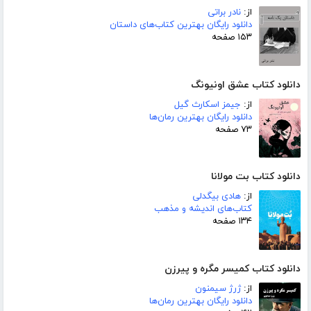
از:
نادر براتی
دانلود رایگان بهترین کتاب‌های داستان
۱۵۳ صفحه
دانلود کتاب عشق اونیونگ
از:
جیمز اسکارث گیل
دانلود رایگان بهترین رمان‌ها
۷۳ صفحه
دانلود کتاب بت مولانا
از:
هادی بیگدلی
کتاب‌های اندیشه و مذهب
۱۳۴ صفحه
دانلود کتاب کمیسر مگره و پیرزن
از:
ژرژ سیمنون
دانلود رایگان بهترین رمان‌ها