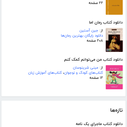
۲۲ صفحه
دانلود کتاب رمان اما
از:
جین آستین
دانلود رایگان بهترین رمان‌ها
۲۰۸ صفحه
دانلود کتاب من می‌توانم کمک کنم
از:
مینی شرینوسان
کتاب‌های کودک و نوجوان
،
کتاب‌های آموزش زبان
۱۲ صفحه
تازه‌ها
دانلود کتاب ماجرای یک نامه