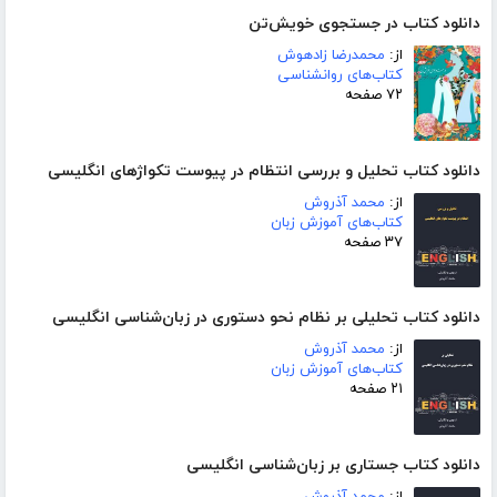
دانلود کتاب در جستجوی خویش‌تن
از:
محمدرضا زادهوش
کتاب‌های روانشناسی
۷۲ صفحه
دانلود کتاب تحلیل و بررسی انتظام در پیوست تکواژهای انگلیسی
از:
محمد آذروش
کتاب‌های آموزش زبان
۳۷ صفحه
دانلود کتاب تحلیلی بر نظام نحو دستوری در زبان‌شناسی انگلیسی
از:
محمد آذروش
کتاب‌های آموزش زبان
۲۱ صفحه
دانلود کتاب جستاری بر زبان‌شناسی انگلیسی
از:
محمد آذروش