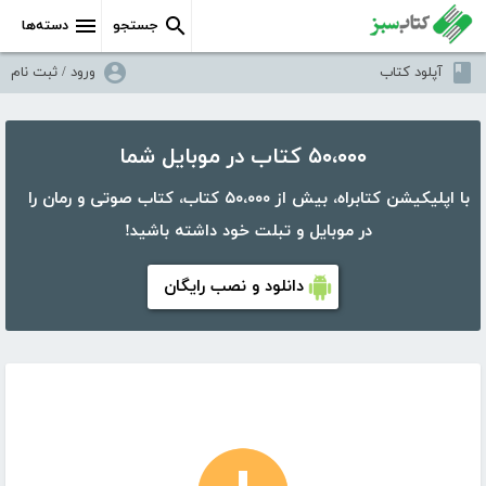
جستجو
دسته‌ها
آپلود کتاب
ورود / ثبت نام
۵۰،۰۰۰ کتاب در موبایل شما
با اپلیکیشن کتابراه، بیش از ۵۰،۰۰۰ کتاب، کتاب صوتی و رمان را
در موبایل و تبلت خود داشته باشید!
دانلود و نصب رایگان