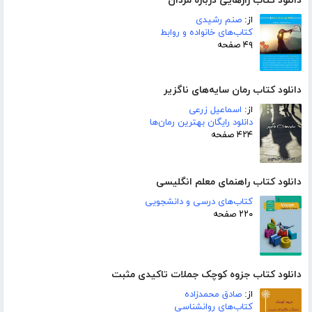
دانلود کتاب رازهایی درباره مردان
از:
صنم رشیدی
کتاب‌های خانواده و روابط
۴۹ صفحه
دانلود کتاب رمان سایه‌های ناگزیر
از:
اسماعیل زرعی
دانلود رایگان بهترین رمان‌ها
۴۲۴ صفحه
دانلود کتاب راهنمای معلم انگلیسی
کتاب‌های درسی و دانشجویی
۲۲۰ صفحه
دانلود کتاب جزوه کوچک جملات تاکیدی مثبت
از:
صادق محمدزاده
کتاب‌های روانشناسی