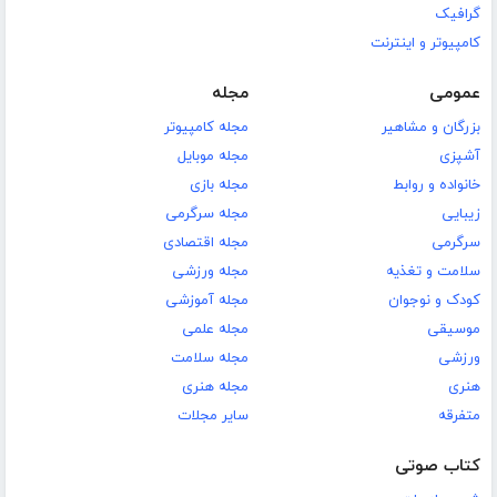
گرافیک
کامپیوتر و اینترنت
عمومی
مجله
بزرگان و مشاهیر
مجله کامپیوتر
آشپزی
مجله موبایل
خانواده و روابط
مجله بازی
زیبایی
مجله سرگرمی
سرگرمی
مجله اقتصادی
سلامت و تغذیه
مجله ورزشی
کودک و نوجوان
مجله آموزشی
موسیقی
مجله علمی
ورزشی
مجله سلامت
هنری
مجله هنری
متفرقه
سایر مجلات
کتاب صوتی