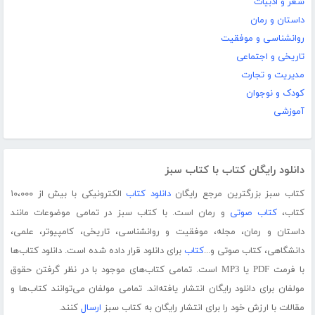
شعر و ادبیات
داستان و رمان
روانشناسی و موفقیت
تاریخی و اجتماعی
مدیریت و تجارت
کودک و نوجوان
آموزشی
دانلود رایگان کتاب با کتاب سبز
کتاب سبز بزرگترین مرجع رایگان
دانلود کتاب
الکترونیکی با بیش از ۱۰،۰۰۰
کتاب،
کتاب صوتی
و رمان است. با کتاب سبز در تمامی موضوعات مانند
داستان و رمان، مجله، موفقیت و روانشناسی، تاریخی، کامپیوتر، علمی،
دانشگاهی، کتاب صوتی و...
کتاب
برای دانلود قرار داده شده است. دانلود کتاب‌ها
با فرمت PDF یا MP3 است. تمامی کتاب‌های موجود با در نظر گرفتن حقوق
مولفان برای دانلود رایگان انتشار یافته‌اند. تمامی مولفان می‌توانند کتاب‌ها و
مقالات با ارزش خود را برای انتشار رایگان به کتاب سبز
ارسال
کنند.