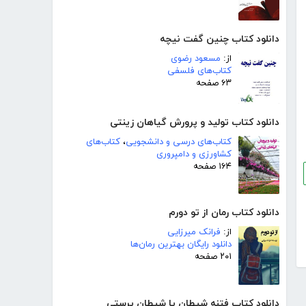
دانلود کتاب چنین گفت نیچه
از:
مسعود رضوی
کتاب‌های فلسفی
۶۳ صفحه
دانلود کتاب تولید و پرورش گیاهان زینتی
کتاب‌های درسی و دانشجویی
،
کتاب‌های
کشاورزی و دامپروری
۱۶۴ صفحه
دانلود کتاب رمان از تو دورم
از:
فرانک میرزایی
دانلود رایگان بهترین رمان‌ها
۲۰۱ صفحه
دانلود کتاب فتنه شیطان یا شیطان پرستی