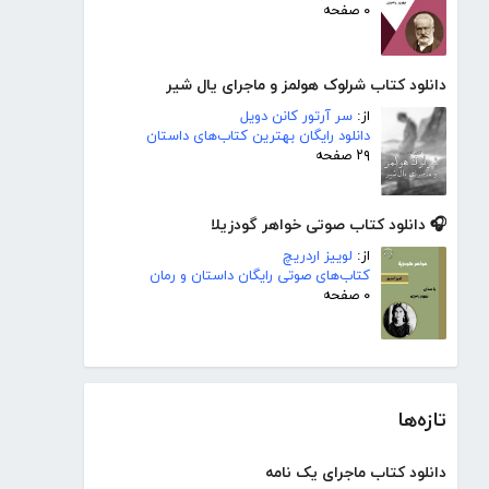
۰ صفحه
دانلود کتاب شرلوک هولمز و ماجرای یال شیر
از:
سر آرتور کانن دویل
دانلود رایگان بهترین کتاب‌های داستان
۲۹ صفحه
🎧 دانلود کتاب صوتی خواهر گودزیلا
از:
لوییز اردریچ
کتاب‌های صوتی رایگان داستان و رمان
۰ صفحه
تازه‌ها
دانلود کتاب ماجرای یک نامه