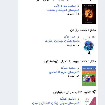
از:
سعید سوری لکی
کتاب‌های اندیشه و مذهب
۴۲ صفحه
دانلود کتاب راز الن
از:
جین بوکر
دانلود رایگان بهترین رمان‌ها
۱۱۷ صفحه
دانلود کتاب ورود به دنیای ثروتمندان
از:
محمد میرکو
کتاب‌های علوم اقتصادی
۸۹ صفحه
🎧 دانلود کتاب صوتی بینوایان
از:
ویکتور هوگو
کتاب‌های صوتی رایگان داستان و رمان