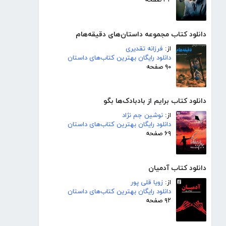
۴۲ صفحه
دانلود کتاب مجموعه داستان‌های دقیقه‌هام
از:
فرزانه تقدیری
دانلود رایگان بهترین کتاب‌های داستان
۹۰ صفحه
دانلود کتاب برایم از بادبادک‌ها بگو
از:
نوشین جم نژاد
دانلود رایگان بهترین کتاب‌های داستان
۶۹ صفحه
دانلود کتاب آدمیان
از:
زویا قلی پور
دانلود رایگان بهترین کتاب‌های داستان
۹۲ صفحه