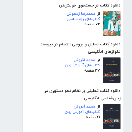
دانلود کتاب در جستجوی خویش‌تن
از:
محمدرضا زادهوش
کتاب‌های روانشناسی
۷۲ صفحه
دانلود کتاب تحلیل و بررسی انتظام در پیوست
تکواژهای انگلیسی
از:
محمد آذروش
کتاب‌های آموزش زبان
۳۷ صفحه
دانلود کتاب تحلیلی بر نظام نحو دستوری در
زبان‌شناسی انگلیسی
از:
محمد آذروش
کتاب‌های آموزش زبان
۲۱ صفحه