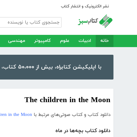
نشر الکترونیک و انتشار کتاب
خانه
ادبیات
علوم
کامپیوتر
مهندسی
با اپلیکیشن کتابراه، بیش از ۵۰،۰۰۰ کتاب، کتاب صوتی و رمان را در موبایل و تبلت خود داشته باشید!
The children in the Moon
دانلود کتاب و کتاب صوتی‌های مرتبط با
dren in the Moon
دانلود کتاب بچه‌ها در ماه