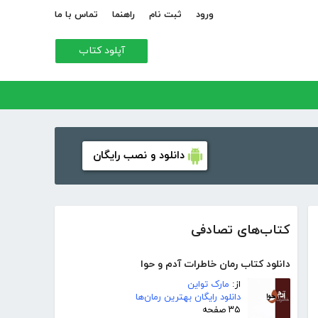
ورود
ثبت نام
راهنما
تماس با ما
آپلود کتاب
دانلود و نصب رایگان
کتاب‌های تصادفی
دانلود کتاب رمان خاطرات آدم و حوا
از:
مارک تواین
دانلود رایگان بهترین رمان‌ها
۳۵ صفحه