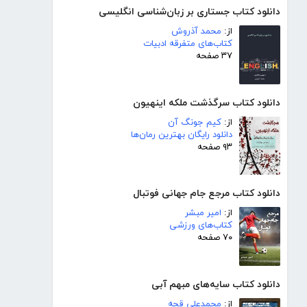
دانلود کتاب جستاری بر زبان‌شناسی انگلیسی
از:
محمد آذروش
کتاب‌های متفرقه ادبیات
۳۷ صفحه
دانلود کتاب سرگذشت ملکه اینهیون
از:
کیم جونگ آن
دانلود رایگان بهترین رمان‌ها
۹۳ صفحه
دانلود کتاب مرجع جام جهانی فوتبال
از:
امیر مبشر
کتاب‌های ورزشی
۷۰ صفحه
دانلود کتاب سایه‌های مبهم آبی
از:
محمدعلی قجه