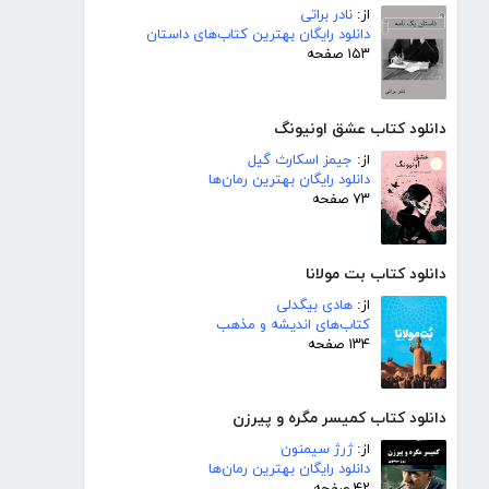
از:
نادر براتی
دانلود رایگان بهترین کتاب‌های داستان
۱۵۳ صفحه
دانلود کتاب عشق اونیونگ
از:
جیمز اسکارث گیل
دانلود رایگان بهترین رمان‌ها
۷۳ صفحه
دانلود کتاب بت مولانا
از:
هادی بیگدلی
کتاب‌های اندیشه و مذهب
۱۳۴ صفحه
دانلود کتاب کمیسر مگره و پیرزن
از:
ژرژ سیمنون
دانلود رایگان بهترین رمان‌ها