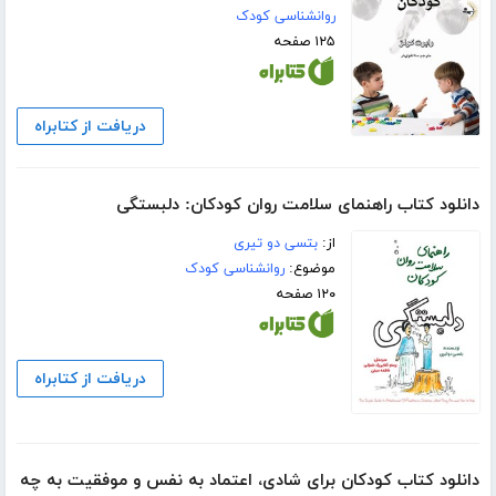
روانشناسی کودک
۱۲۵ صفحه
دریافت از کتابراه
دانلود کتاب راهنمای سلامت روان کودکان: دلبستگی
از:
بتسی دو تیری
موضوع:
روانشناسی کودک
۱۲۰ صفحه
دریافت از کتابراه
دانلود کتاب کودکان برای شادی، اعتماد به نفس و موفقیت به چه