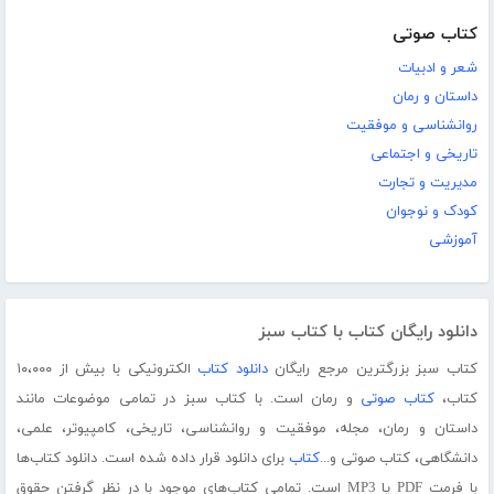
کتاب صوتی
شعر و ادبیات
داستان و رمان
روانشناسی و موفقیت
تاریخی و اجتماعی
مدیریت و تجارت
کودک و نوجوان
آموزشی
دانلود رایگان کتاب با کتاب سبز
کتاب سبز بزرگترین مرجع رایگان
دانلود کتاب
الکترونیکی با بیش از ۱۰،۰۰۰
کتاب،
کتاب صوتی
و رمان است. با کتاب سبز در تمامی موضوعات مانند
داستان و رمان، مجله، موفقیت و روانشناسی، تاریخی، کامپیوتر، علمی،
دانشگاهی، کتاب صوتی و...
کتاب
برای دانلود قرار داده شده است. دانلود کتاب‌ها
با فرمت PDF یا MP3 است. تمامی کتاب‌های موجود با در نظر گرفتن حقوق