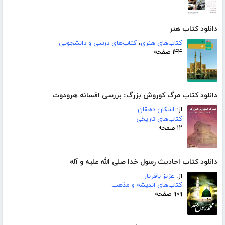
دانلود کتاب هنر
کتاب‌های هنری
،
کتاب‌های درسی و دانشجویی
۱۴۴ صفحه
دانلود کتاب مرگ کوروش بزرگ: بررسی افسانه هرودوت
از:
اشکان دهقان
کتاب‌های تاریخی
۱۲ صفحه
دانلود کتاب احادیث رسول خدا صلی الله علیه و آله
از:
عزیز باقریار
کتاب‌های اندیشه و مذهب
۹۰۹ صفحه