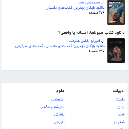
از:
محمدعلی قجه
دانلود رایگان بهترین کتاب‌های داستان
۱۷۶ صفحه
دانلود کتاب هیولاها، افسانه یا واقعی؟
از:
امیرابوالفضل هنرمند
دانلود رایگان بهترین کتاب‌های داستان
،
کتاب‌های سرگرمی
۱۶۷ صفحه
ادبیات
علوم
داستان
اقتصادی
رمان
اندیشه و مذهب
شعر
پزشکی
شعر نو
تاریخی