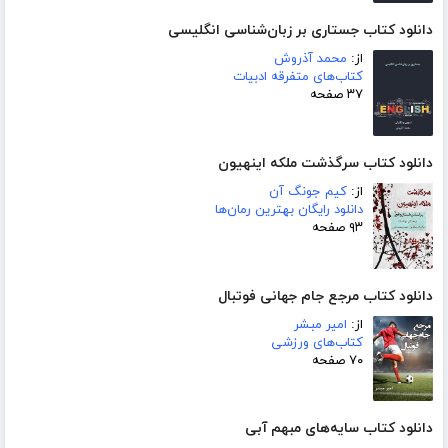
دانلود کتاب جستاری بر زبان‌شناسی انگلیسی
از:
محمد آذروش
کتاب‌های متفرقه ادبیات
۳۷ صفحه
دانلود کتاب سرگذشت ملکه اینهیون
از:
کیم جونگ آن
دانلود رایگان بهترین رمان‌ها
۹۳ صفحه
دانلود کتاب مرجع جام جهانی فوتبال
از:
امیر مبشر
کتاب‌های ورزشی
۷۰ صفحه
دانلود کتاب سایه‌های مبهم آبی