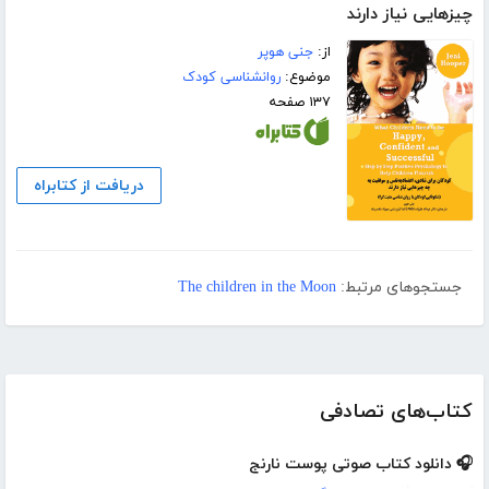
چیزهایی نیاز دارند
از:
جنی هوپر
موضوع:
روانشناسی کودک
۱۳۷ صفحه
دریافت از کتابراه
جستجوهای مرتبط:
The children in the Moon
کتاب‌های تصادفی
🎧 دانلود کتاب صوتی پوست نارنج