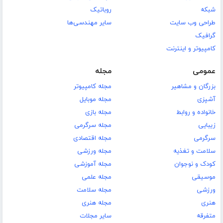
شبکه
روباتیک
طراحی وب سایت
سایر مهندسی‌ها
گرافیک
کامپیوتر و اینترنت
عمومی
مجله
بزرگان و مشاهیر
مجله کامپیوتر
آشپزی
مجله موبایل
خانواده و روابط
مجله بازی
زیبایی
مجله سرگرمی
سرگرمی
مجله اقتصادی
سلامت و تغذیه
مجله ورزشی
کودک و نوجوان
مجله آموزشی
موسیقی
مجله علمی
ورزشی
مجله سلامت
هنری
مجله هنری
متفرقه
سایر مجلات