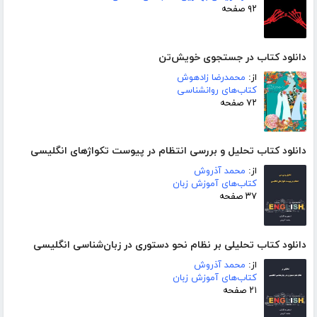
۹۲ صفحه
دانلود کتاب در جستجوی خویش‌تن
از:
محمدرضا زادهوش
کتاب‌های روانشناسی
۷۲ صفحه
دانلود کتاب تحلیل و بررسی انتظام در پیوست تکواژهای انگلیسی
از:
محمد آذروش
کتاب‌های آموزش زبان
۳۷ صفحه
دانلود کتاب تحلیلی بر نظام نحو دستوری در زبان‌شناسی انگلیسی
از:
محمد آذروش
کتاب‌های آموزش زبان
۲۱ صفحه