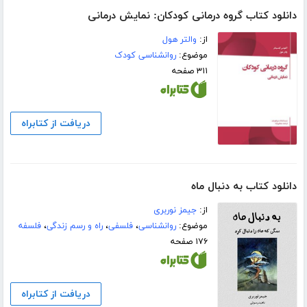
دانلود کتاب گروه درمانی کودکان: نمایش درمانی
از:
والتر هول
موضوع:
روانشناسی کودک
۳۱۱ صفحه
دریافت از کتابراه
دانلود کتاب به دنبال ماه
از:
جیمز نوربری
موضوع:
روانشناسی
،
فلسفی
،
راه و رسم زندگی
،
فلسفه
۱۷۶ صفحه
دریافت از کتابراه