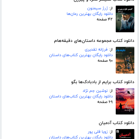
از:
ژرژ سیمنون
دانلود رایگان بهترین رمان‌ها
۴۲ صفحه
دانلود کتاب مجموعه داستان‌های دقیقه‌هام
از:
فرزانه تقدیری
دانلود رایگان بهترین کتاب‌های داستان
۹۰ صفحه
دانلود کتاب برایم از بادبادک‌ها بگو
از:
نوشین جم نژاد
دانلود رایگان بهترین کتاب‌های داستان
۶۹ صفحه
دانلود کتاب آدمیان
از:
زویا قلی پور
دانلود رایگان بهترین کتاب‌های داستان