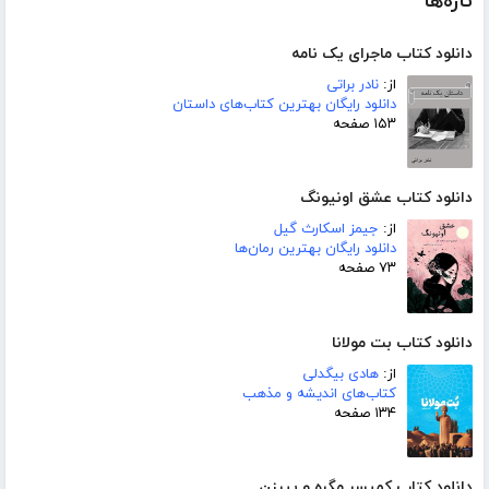
تازه‌ها
دانلود کتاب ماجرای یک نامه
از:
نادر براتی
دانلود رایگان بهترین کتاب‌های داستان
۱۵۳ صفحه
دانلود کتاب عشق اونیونگ
از:
جیمز اسکارث گیل
دانلود رایگان بهترین رمان‌ها
۷۳ صفحه
دانلود کتاب بت مولانا
از:
هادی بیگدلی
کتاب‌های اندیشه و مذهب
۱۳۴ صفحه
دانلود کتاب کمیسر مگره و پیرزن