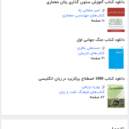
دانلود کتاب آموزش ستون گذاری پلان معماری
از:
امیر صفائی راد
کتاب‌های مهندسی معماری
۱۰ صفحه
دانلود کتاب جنگ جهانی اول
از:
حسنعلی باقری
کتاب‌های تاریخی
۲۱ صفحه
دانلود کتاب 1000 اصطلاح پرکاربرد در زبان انگلیسی
از:
پوریا برزعلی
کتاب‌های فرهنگ لغت و زبان
۸۲ صفحه