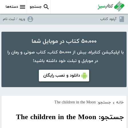
جستجو
دسته‌ها
آپلود کتاب
ورود / ثبت نام
۵۰،۰۰۰ کتاب در موبایل شما
با اپلیکیشن کتابراه، بیش از ۵۰،۰۰۰ کتاب، کتاب صوتی و رمان را
در موبایل و تبلت خود داشته باشید!
دانلود و نصب رایگان
خانه
جستجو: The children in the Moon
›
جستجو: The children in the Moon