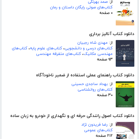
از:
صمد بهرنگی
کتاب‌های صوتی رایگان داستان و رمان
۰ صفحه
دانلود کتاب آنالیز برداری
از:
مهدی شاه رجبیان
کتاب‌های درسی و دانشجویی
،
کتاب‌های علوم پایه
،
کتاب‌های
مهندسی مکانیک
،
کتاب‌های متفرقه مهندسی
۹۳ صفحه
دانلود کتاب راهنمای عملی استفاده از ضمیر ناخودآگاه
از:
بهداد ساجدی حسینی
کتاب‌های روانشناسی
۳۰ صفحه
دانلود کتاب اصول رانندگی حرفه ای و نگهداری از خودرو به زبان ساده
از:
رضا فریدون نژاد
کتاب‌های عمومی
۲۱۲ صفحه