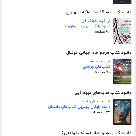
دانلود کتاب سرگذشت ملکه اینهیون
از:
کیم جونگ آن
دانلود رایگان بهترین رمان‌ها
۹۳ صفحه
دانلود کتاب مرجع جام جهانی فوتبال
از:
امیر مبشر
کتاب‌های ورزشی
۷۰ صفحه
دانلود کتاب سایه‌های مبهم آبی
از:
محمدعلی قجه
دانلود رایگان بهترین کتاب‌های داستان
۱۷۶ صفحه
دانلود کتاب هیولاها، افسانه یا واقعی؟