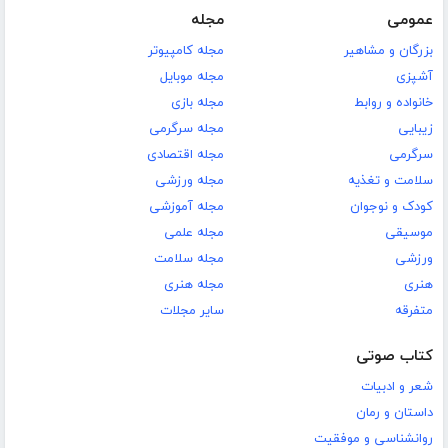
عمومی
مجله
بزرگان و مشاهیر
مجله کامپیوتر
آشپزی
مجله موبایل
خانواده و روابط
مجله بازی
زیبایی
مجله سرگرمی
سرگرمی
مجله اقتصادی
سلامت و تغذیه
مجله ورزشی
کودک و نوجوان
مجله آموزشی
موسیقی
مجله علمی
ورزشی
مجله سلامت
هنری
مجله هنری
متفرقه
سایر مجلات
کتاب صوتی
شعر و ادبیات
داستان و رمان
روانشناسی و موفقیت