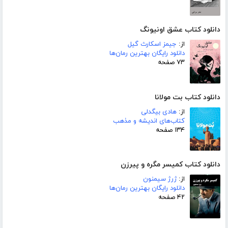
دانلود کتاب عشق اونیونگ
از:
جیمز اسکارث گیل
دانلود رایگان بهترین رمان‌ها
۷۳ صفحه
دانلود کتاب بت مولانا
از:
هادی بیگدلی
کتاب‌های اندیشه و مذهب
۱۳۴ صفحه
دانلود کتاب کمیسر مگره و پیرزن
از:
ژرژ سیمنون
دانلود رایگان بهترین رمان‌ها
۴۲ صفحه