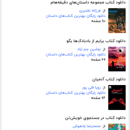
دانلود کتاب مجموعه داستان‌های دقیقه‌هام
از:
فرزانه تقدیری
دانلود رایگان بهترین کتاب‌های داستان
۹۰ صفحه
دانلود کتاب برایم از بادبادک‌ها بگو
از:
نوشین جم نژاد
دانلود رایگان بهترین کتاب‌های داستان
۶۹ صفحه
دانلود کتاب آدمیان
از:
زویا قلی پور
دانلود رایگان بهترین کتاب‌های داستان
۹۲ صفحه
دانلود کتاب در جستجوی خویش‌تن
از:
محمدرضا زادهوش