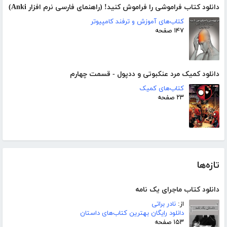
دانلود کتاب فراموشی را فراموش کنید! (راهنمای فارسی نرم افزار Anki)
کتاب‌های آموزش و ترفند کامپیوتر
۱۴۷ صفحه
دانلود کمیک مرد عنکبوتی و ددپول - قسمت چهارم
کتاب‌های کمیک
۲۳ صفحه
تازه‌ها
دانلود کتاب ماجرای یک نامه
از:
نادر براتی
دانلود رایگان بهترین کتاب‌های داستان
۱۵۳ صفحه