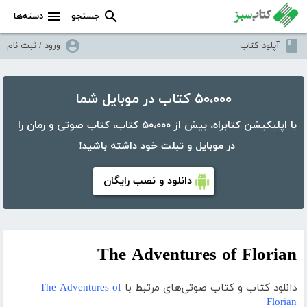
جستجو
دسته‌ها
آپلود کتاب
ورود / ثبت نام
۵۰،۰۰۰ کتاب در موبایل شما
با اپلیکیشن کتابراه، بیش از ۵۰،۰۰۰ کتاب، کتاب صوتی و رمان را
در موبایل و تبلت خود داشته باشید!
دانلود و نصب رایگان
The Adventures of Florian
دانلود کتاب و کتاب صوتی‌های مرتبط با
The Adventures of
Florian