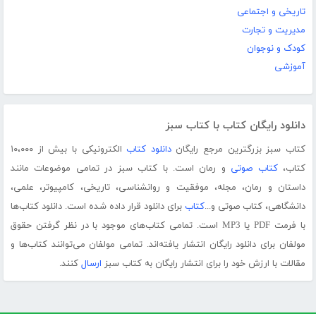
تاریخی و اجتماعی
مدیریت و تجارت
کودک و نوجوان
آموزشی
دانلود رایگان کتاب با کتاب سبز
کتاب سبز بزرگترین مرجع رایگان
دانلود کتاب
الکترونیکی با بیش از ۱۰،۰۰۰
کتاب،
کتاب صوتی
و رمان است. با کتاب سبز در تمامی موضوعات مانند
داستان و رمان، مجله، موفقیت و روانشناسی، تاریخی، کامپیوتر، علمی،
دانشگاهی، کتاب صوتی و...
کتاب
برای دانلود قرار داده شده است. دانلود کتاب‌ها
با فرمت PDF یا MP3 است. تمامی کتاب‌های موجود با در نظر گرفتن حقوق
مولفان برای دانلود رایگان انتشار یافته‌اند. تمامی مولفان می‌توانند کتاب‌ها و
مقالات با ارزش خود را برای انتشار رایگان به کتاب سبز
ارسال
کنند.