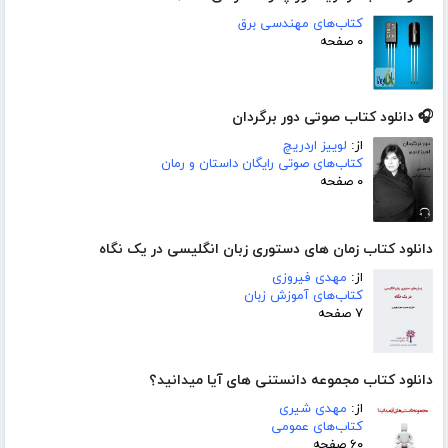
کتاب‌های مهندسی برق
۰ صفحه
🎧 دانلود کتاب صوتی دور برگردان
از:
لوییز اردریچ
کتاب‌های صوتی رایگان داستان و رمان
۰ صفحه
دانلود کتاب زمان های دستوری زبان انگلیسی در یک نگاه
از:
مهدی فیروزی
کتاب‌های آموزش زبان
۷ صفحه
دانلود کتاب مجموعه دانستنی های آیا میدانید؟
از:
مهدی شیری
کتاب‌های عمومی
۶۰ صفحه