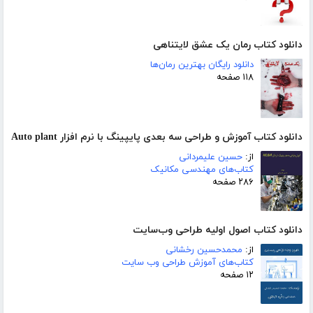
دانلود کتاب رمان یک عشق لایتناهی
دانلود رایگان بهترین رمان‌ها
۱۱۸ صفحه
دانلود کتاب آموزش و طراحی سه بعدی پایپینگ با نرم افزار Auto plant
از:
حسین علیمردانی
کتاب‌های مهندسی مکانیک
۲۸۶ صفحه
دانلود کتاب اصول اولیه طراحی وب‌سایت
از:
محمد‌حسین رخشانی
کتاب‌های آموزش طراحی وب سایت
۱۲ صفحه