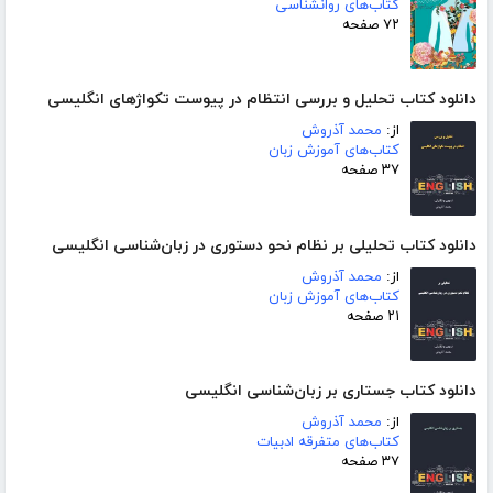
کتاب‌های روانشناسی
۷۲ صفحه
دانلود کتاب تحلیل و بررسی انتظام در پیوست تکواژهای انگلیسی
از:
محمد آذروش
کتاب‌های آموزش زبان
۳۷ صفحه
دانلود کتاب تحلیلی بر نظام نحو دستوری در زبان‌شناسی انگلیسی
از:
محمد آذروش
کتاب‌های آموزش زبان
۲۱ صفحه
دانلود کتاب جستاری بر زبان‌شناسی انگلیسی
از:
محمد آذروش
کتاب‌های متفرقه ادبیات
۳۷ صفحه