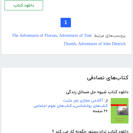
دانلود کتاب
1
برچسب‌های مرتبط:
Adventures of Tom
،
The Adventures of Florian
Thumb
،
Adventures of John Dietrich
کتاب‌های تصادفی
دانلود کتاب شیوه حل مسائل زندگی
از:
آکادمی مجازی باور مثبت
کتاب‌های روانشناسی
،
کتاب‌های علوم اجتماعی
۲۶ صفحه
دانلود کتاب ترانزیستور چگونه کار می کند ؟