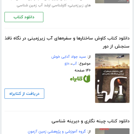
،
های زیرزمینی
کارشناسی ارشد آب زمین شناسی
دانلود کتاب
دانلود کتاب کاوش ساختارها و سفره‌های آب زیرزمینی در نگاه نافذ
سنجش از دور
از:
سید جواد آدابی خوش
موضوع:
آب
،
gis
۱۴۶ صفحه
دریافت از کتابراه
دانلود کتاب چینه نگاری و دیرینه شناسی
از:
گروه آموزشی و پژوهشی زمین آزمون