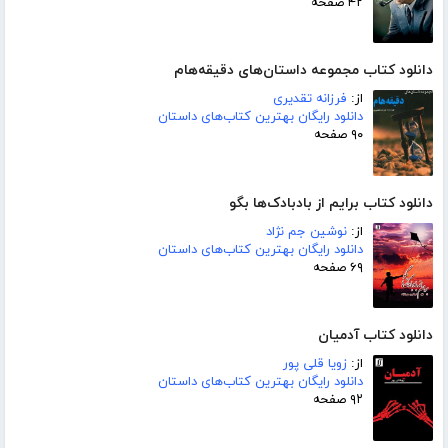
۴۲ صفحه
دانلود کتاب مجموعه داستان‌های دقیقه‌هام
از:
فرزانه تقدیری
دانلود رایگان بهترین کتاب‌های داستان
۹۰ صفحه
دانلود کتاب برایم از بادبادک‌ها بگو
از:
نوشین جم نژاد
دانلود رایگان بهترین کتاب‌های داستان
۶۹ صفحه
دانلود کتاب آدمیان
از:
زویا قلی پور
دانلود رایگان بهترین کتاب‌های داستان
۹۲ صفحه