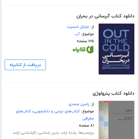
دانلود کتاب آبرسانی در بحران
از:
مایکل اسمیت
موضوع:
آب
۱۲۵ صفحه
دریافت از کتابراه
دانلود کتاب پترولوژی
از:
رامین صمدی
موضوع:
کتاب‌های درسی و دانشجویی
،
کتاب‌های
جغرافی
۸۱ صفحه
برچسب‌ها:
،
رشته ارشد زمین شناسی
کارشناسی ارشد