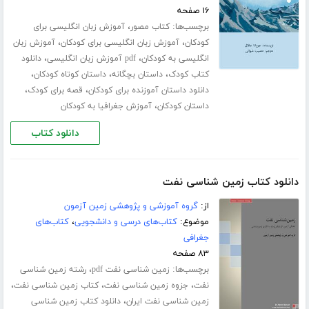
۱۶ صفحه
برچسب‌ها:
،
کتاب مصور
آموزش زبان انگلیسی برای
،
،
کودکان
آموزش زبان انگلیسی برای کودکان
آموزش زبان
،
،
انگلیسی به کودکان
pdf آموزش زبان انگلیسی
دانلود
،
،
،
کتاب کودک
داستان بچگانه
داستان کوتاه کودکان
،
،
دانلود داستان آموزنده برای کودکان
قصه برای کودک
،
داستان کودکان
آموزش جغرافیا به کودکان
دانلود کتاب
دانلود کتاب زمین شناسی نفت
از:
گروه آموزشی و پژوهشی زمین آزمون
موضوع:
کتاب‌های درسی و دانشجویی
،
کتاب‌های
جغرافی
۸۳ صفحه
برچسب‌ها:
،
زمین شناسی نفت pdf
رشته زمین شناسی
،
،
،
نفت
جزوه زمین شناسی نفت
کتاب زمین شناسی نفت
،
زمین شناسی نفت ایران
دانلود کتاب زمین شناسی