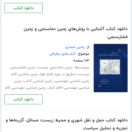
دانلود کتاب
دانلود کتاب آشنایی با روش‌های زمین دماسنجی و زمین
فشارسنجی
از:
رامین صمدی
موضوع:
کتاب‌های جغرافی
۱۰۳ صفحه
برچسب‌ها:
،
زمین دماسنجی چیست
زمین فشارسنجی
،
،
،
چیست
تحقیق در مورد فشار هوا
زمین شناسی pdf
،
،
زمین شناسی مهندسی
زمین شناسی کتاب
زمین
،
شناسی مهندسی+pdf
کتاب زمین شناسی مهندسی pdf
دانلود کتاب
دانلود کتاب حمل و نقل شهری و محیط زیست؛ مسائل، گزینه‌ها و
تجزیه و تحلیل سیاست