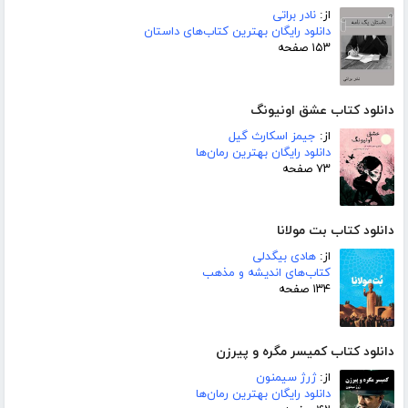
از:
نادر براتی
دانلود رایگان بهترین کتاب‌های داستان
۱۵۳ صفحه
دانلود کتاب عشق اونیونگ
از:
جیمز اسکارث گیل
دانلود رایگان بهترین رمان‌ها
۷۳ صفحه
دانلود کتاب بت مولانا
از:
هادی بیگدلی
کتاب‌های اندیشه و مذهب
۱۳۴ صفحه
دانلود کتاب کمیسر مگره و پیرزن
از:
ژرژ سیمنون
دانلود رایگان بهترین رمان‌ها