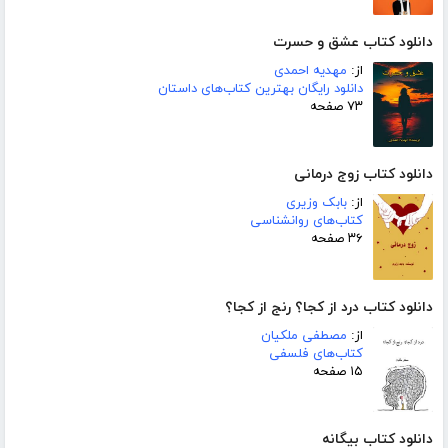
دانلود کتاب عشق و حسرت
از:
مهدیه احمدی
دانلود رایگان بهترین کتاب‌های داستان
۷۳ صفحه
دانلود کتاب زوج درمانی
از:
بابک وزیری
کتاب‌های روانشناسی
۳۶ صفحه
دانلود کتاب درد از کجا؟ رنج از کجا؟
از:
مصطفی ملکیان
کتاب‌های فلسفی
۱۵ صفحه
دانلود کتاب بیگانه