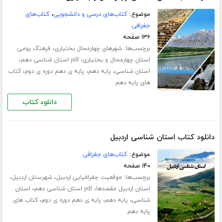
موضوع:
کتاب‌های درسی و دانشجویی
،
کتاب‌های
جغرافی
۱۳۶ صفحه
برچسب‌ها:
،
شهرهای چهارمحال بختیاری
فرهنگ بومی
،
،
استان چهارمحال و بختیاری
pdf استان شناسی دهم
،
،
،
استان شناسی
پایه دهم
پایه ی دهم دوره ی دوم
کتاب
های پایه دهم
دانلود کتاب
دانلود کتاب استان شناسی اردبیل
موضوع:
کتاب‌های جغرافی
۱۴۰ صفحه
برچسب‌ها:
،
،
موقعیت جغرافیایی اردبیل
شهرستان اردبیل
،
،
استان اردبیل مقصدها
pdf استان شناسی دهم
استان
،
،
،
شناسی
پایه دهم
پایه ی دهم دوره ی دوم
کتاب های
پایه دهم