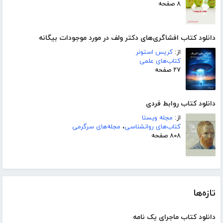
۸ صفحه
دانلود کتاب افشاگری‌های دکتر ولف در مورد موجودات بیگانه
از:
کریس استونر
کتاب‌های علمی
۲۷ صفحه
دانلود کتاب روابط فردی
از:
مجله ویستا
کتاب‌های روانشناسی
،
مجله‌های سرگرمی
۸۰۸ صفحه
تازه‌ها
دانلود کتاب ماجرای یک نامه