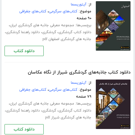
از:
آیتوریسما
موضوع:
کتاب‌های سرگرمی
،
کتاب‌های جغرافی
۹۰ صفحه
برچسب‌ها:
،
مجموعه معرفی جاذبه های گردشگری ایران
،
،
،
دانلود کتاب گردشگری
گردشگری
دانلود راهنما گردشگری
جاذبه های گردشگری اصفهان pdf
دانلود کتاب
دانلود کتاب جاذبه‌های گردشگری شیراز از نگاه عکاسان
از:
آیتوریسما
موضوع:
کتاب‌های سرگرمی
،
کتاب‌های جغرافی
۷۹ صفحه
برچسب‌ها:
،
مجموعه معرفی جاذبه های گردشگری ایران
،
،
،
دانلود کتاب گردشگری
گردشگری
دانلود راهنما گردشگری
جاذبه های گردشگری شیراز pdf
دانلود کتاب