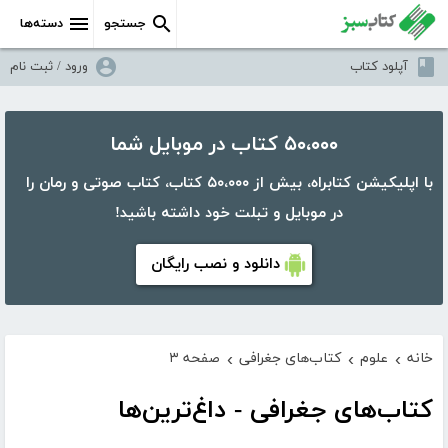
جستجو
دسته‌ها
آپلود کتاب
ورود / ثبت نام
۵۰،۰۰۰ کتاب در موبایل شما
با اپلیکیشن کتابراه، بیش از ۵۰،۰۰۰ کتاب، کتاب صوتی و رمان را
در موبایل و تبلت خود داشته باشید!
دانلود و نصب رایگان
خانه
علوم
کتاب‌های جغرافی
صفحه ۳
›
›
›
کتاب‌های جغرافی - داغ‌ترین‌ها