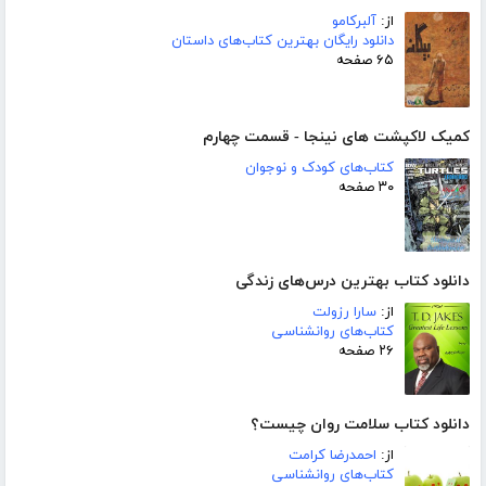
از:
آلبرکامو
دانلود رایگان بهترین کتاب‌های داستان
۶۵ صفحه
کمیک لاکپشت های نینجا - قسمت چهارم
کتاب‌های کودک و نوجوان
۳۰ صفحه
دانلود کتاب بهترین درس‌های زندگی
از:
سارا رزولت
کتاب‌های روانشناسی
۲۶ صفحه
دانلود کتاب سلامت روان چیست؟
از:
احمدرضا کرامت
کتاب‌های روانشناسی