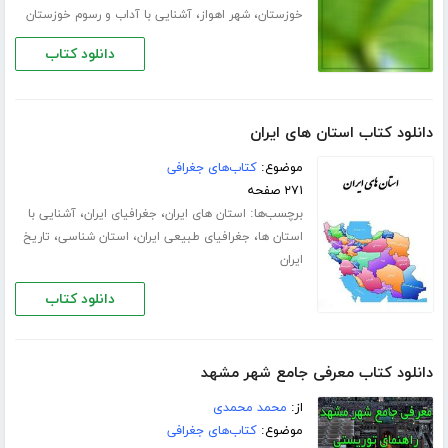
،
،
خوزستان
شهر اهواز
آشنایی با آداب و رسوم خوزستان
دانلود کتاب
دانلود کتاب استان های ایران
موضوع:
کتاب‌های جغرافی
۲۷۱ صفحه
برچسب‌ها:
،
،
استان های ایران
جغرافیای ایران
آشنایی با
،
،
،
استان ها
جغرافیای طبیعی ایران
استان شناسی
تاریخ
ایران
دانلود کتاب
دانلود کتاب معرفی جامع شهر مشهد
از:
محمد محمدی
موضوع:
کتاب‌های جغرافی