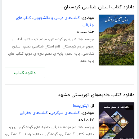
دانلود کتاب استان شناسی کردستان
موضوع:
کتاب‌های درسی و دانشجویی
،
کتاب‌های
جغرافی
۱۵۲ صفحه
برچسب‌ها:
،
،
شهرهای کردستان
مردم کردستان
آداب و
،
،
رسوم مردم کردستان
pdf استان شناسی دهم
استان
،
،
،
شناسی
پایه دهم
پایه ی دهم دوره ی دوم
کتاب های
پایه دهم
دانلود کتاب
دانلود کتاب جاذبه‌های توریستی مشهد
از:
آیتوریسما
موضوع:
کتاب‌های سرگرمی
،
کتاب‌های جغرافی
۶۷ صفحه
برچسب‌ها:
،
مجموعه معرفی جاذبه های گردشگری ایران
،
،
،
دانلود کتاب گردشگری
گردشگری
دانلود راهنما گردشگری