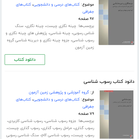
موضوع:
کتاب‌های درسی و دانشجویی
،
کتاب‌های
جغرافی
۹۷ صفحه
برچسب‌ها:
،
،
چینه نگاری چیست
چینه نگاری
سنگ
،
،
شناس رسوبی
چینه شناسی
پژوهش های چینه نگاری و
،
رسوب شناسی
جزوه چینه نگاری و دیرینه شناسی گروه
زمین آزمون
دانلود کتاب
دانود کتاب رسوب شناسی
از:
گروه آموزشی و پژوهشی زمین آزمون
موضوع:
کتاب‌های درسی و دانشجویی
،
کتاب‌های
جغرافی
۷۹ صفحه
برچسب‌ها:
،
،
جزوه رسوب شناسی
رسوب شناسی کاربردی
،
،
،
رسوب گذاری
مراحل رسوب گذاری
رسوب گذاری چیست
،
،
رسوب چیست
رسوب شناسی pdf
سنگ شناسی رسوبی