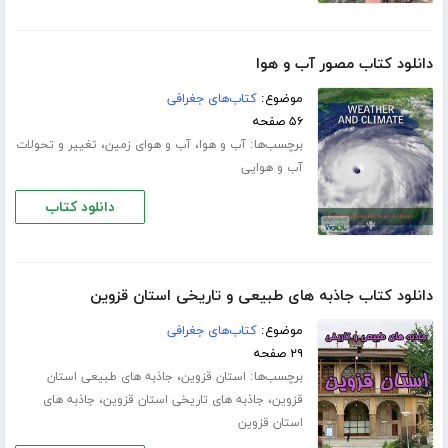
دانلود کتاب مصور آب و هوا
موضوع:
کتاب‌های جغرافی
۵۶ صفحه
برچسب‌ها:
،
،
آب و هوا
آب و هوای زمین
تغییر و تحولات
آب و هوایی
دانلود کتاب
دانلود کتاب جاذبه های طبیعی و تاریخی استان قزوین
موضوع:
کتاب‌های جغرافی
۲۹ صفحه
برچسب‌ها:
،
استان قزوین
جاذبه های طبیعی استان
،
،
قزوین
جاذبه های تاریخی استان قزوین
جاذبه های
استان قزوین