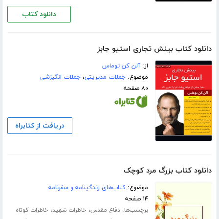
دانلود کتاب
دانلود کتاب بینش تجاری استیو جابز
از:
آلن کن توماس
موضوع:
جملات مدیریتی
،
جملات انگیزشی
۸۰ صفحه
دریافت از کتابراه
دانلود کتاب بزرگ مرد کوچک
موضوع:
کتاب‌های زندگینامه و سفرنامه
۱۴ صفحه
برچسب‌ها:
،
،
دفاع مقدس
خاطرات شهید
خاطرات کوتاه