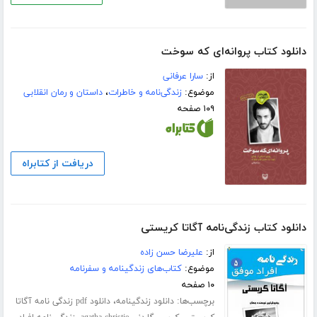
دانلود کتاب پروانه‌ای که سوخت
از:
سارا عرفانی
موضوع:
زندگی‌نامه و خاطرات
،
داستان و رمان انقلابی
۱۰۹ صفحه
دریافت از کتابراه
دانلود کتاب زندگی‌نامه آگاتا کریستی
از:
علیرضا حسن زاده
موضوع:
کتاب‌های زندگینامه و سفرنامه
۱۰ صفحه
برچسب‌ها:
،
دانلود زندگینامه
دانلود pdf زندگی نامه آگاتا