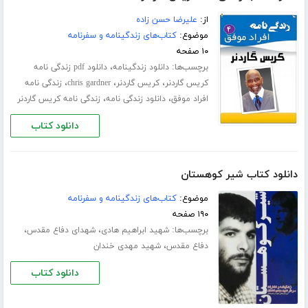
از:
علیرضا حسن زاده
موضوع:
کتاب‌های زندگینامه و سفرنامه
۱۰ صفحه
برچسب‌ها:
،
دانلود زندگینامه
دانلود pdf زندگی نامه
،
،
،
کریس گاردنر
کریس گاردنر
chris gardner
زندگی نامه
،
،
افراد موفق
دانلود زندگی نامه
زندگی نامه کریس گاردنر
دانلود کتاب
دانلود کتاب شیر کوهستان
موضوع:
کتاب‌های زندگینامه و سفرنامه
۱۹۰ صفحه
برچسب‌ها:
،
،
شهید ابراهیم هادی
شهدای دفاع مقدس
،
دفاع مقدس
شهید مهدی خندان
دانلود کتاب