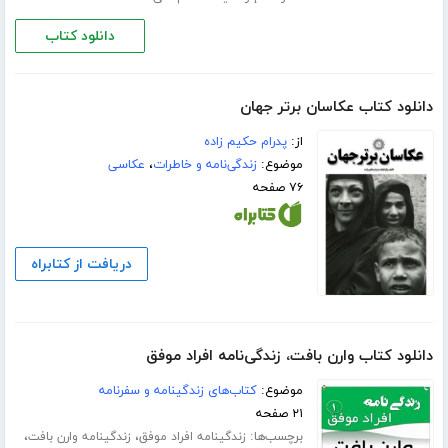
دانلود کتاب
دانلود کتاب عکاسان برتر جهان
از:
پدرام حکیم زاده
موضوع:
زندگی‌نامه و خاطرات
،
عکاسی
۷۶ صفحه
دریافت از کتابراه
دانلود کتاب وارن بافت، زندگی‌نامه افراد موفق
موضوع:
کتاب‌های زندگینامه و سفرنامه
۲۱ صفحه
برچسب‌ها:
،
،
زندگینامه افراد موفق
زندگینامه وارن بافت