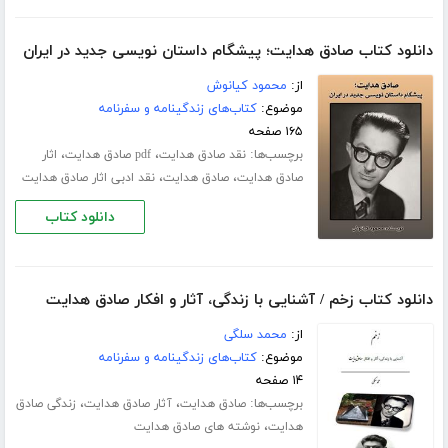
دانلود کتاب صادق هدایت؛ پیشگام داستان نویسی جدید در ایران
از:
محمود کیانوش
موضوع:
کتاب‌های زندگینامه و سفرنامه
۱۶۵ صفحه
برچسب‌ها:
،
،
نقد صادق هدایت
pdf صادق هدایت
اثار
،
،
صادق هدایت
صادق هدایت
نقد ادبی اثار صادق هدایت
دانلود کتاب
دانلود کتاب زخم / آشنایی با زندگی، آثار و افکار صادق هدایت
از:
محمد سلگی
موضوع:
کتاب‌های زندگینامه و سفرنامه
۱۴ صفحه
برچسب‌ها:
،
،
صادق هدایت
آثار صادق هدایت
زندگی صادق
،
هدایت
نوشته های صادق هدایت