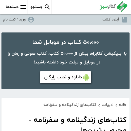
جستجو
دسته‌ها
آپلود کتاب
ورود / ثبت نام
۵۰،۰۰۰ کتاب در موبایل شما
با اپلیکیشن کتابراه، بیش از ۵۰،۰۰۰ کتاب، کتاب صوتی و رمان را
در موبایل و تبلت خود داشته باشید!
دانلود و نصب رایگان
خانه
ادبیات
کتاب‌های زندگینامه و سفرنامه
›
›
کتاب‌های زندگینامه و سفرنامه -
محبوب ترین‌ها