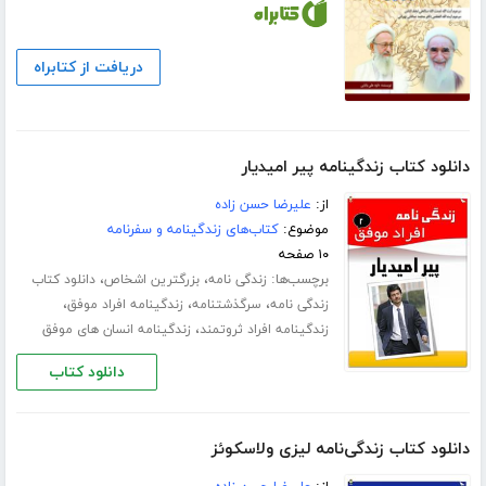
دریافت از کتابراه
دانلود کتاب زندگینامه پیر امیدیار
از:
علیرضا حسن زاده
موضوع:
کتاب‌های زندگینامه و سفرنامه
۱۰ صفحه
برچسب‌ها:
،
،
زندگی نامه
بزرگترین اشخاص
دانلود کتاب
،
،
،
زندگی نامه
سرگذشتنامه
زندگینامه افراد موفق
،
زندگینامه افراد ثروتمند
زندگینامه انسان های موفق
دانلود کتاب
دانلود کتاب زندگی‌نامه لیزی ولاسکوئز