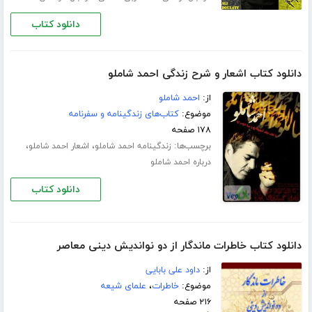
دانلود کتاب
دانلود کتاب اشعار و شرح زندگی احمد شاملو
از:
احمد شاملو
موضوع:
کتاب‌های زندگینامه و سفرنامه
۱۷۸ صفحه
برچسب‌ها:
،
،
زندگینامه احمد شاملو
اشعار احمد شاملو
درباره احمد شاملو
دانلود کتاب
دانلود کتاب خاطرات ماندگار از دو نواندیش دینی معاصر
از:
داود علی بابایی
موضوع:
خاطرات
،
علمای شیعه
۲۱۶ صفحه