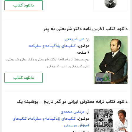
دانلود کتاب
دانلود کتاب آخرین نامه دکتر شریعتی به پدر
از:
علی شریعتی
موضوع:
کتاب‌های زندگینامه و سفرنامه
۶ صفحه
برچسب‌ها:
،
،
،
نامه
نامه دکتر شریعتی
دکتر علی شریعتی
،
،
علی شریعتی
علی
شریعتی
دانلود کتاب
دانلود کتاب ترانه معترض ایرانی در گذر تاریخ – پوشینه یک
از:
مرتضی محمدی
موضوع:
کتاب‌های زندگینامه و سفرنامه
،
کتاب‌های
آموزش موسیقی