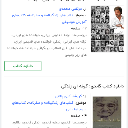
از:
مرتضی محمدی
موضوع:
کتاب‌های زندگینامه و سفرنامه
،
کتاب‌های
آموزش موسیقی
۲۱۲ صفحه
برچسب‌ها:
،
،
ترانه معترض ایرانی
خواننده های ایرانی
،
،
ترانه های ایرانی
زندگی خواننده های قدیمی ایران
،
،
خواننده های قبل انقلاب
بیوگرافی خواننده ها
خواننده
های زیر زمینی
دانلود کتاب
دانلود کتاب گاندی: گونه ای زندگی
از:
کریشنا کری پالانی
موضوع:
کتاب‌های زندگینامه و سفرنامه
،
کتاب‌های
علوم اجتماعی
۲۱۴ صفحه
برچسب‌ها:
،
،
،
گاندی
درباره گاندی
زندگی گاندی
دانلود