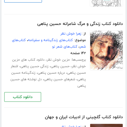
دانلود کتاب زندگی و مرگ شاعرانه حسین پناهی
از:
زهرا خوش نظر
موضوع:
کتاب‌های زندگینامه و سفرنامه
،
کتاب‌های
شعر
،
کتاب‌های شعر نو
۱۴۲ صفحه
برچسب‌ها:
،
حزین خوش نظر
دانلود کتاب های حزین
،
،
،
خوش نظر
حسین پناهی
زندگی حسین پناهی
اشعار
،
،
حسین پناهی
درباره حسین پناهی
زندگینامه حسین
،
،
پناهی
شعرهای حسین پناهی
دل نوشته های حسین
پناهی
دانلود کتاب
دانلود کتاب گلچینی از ادبیات ایران و جهان