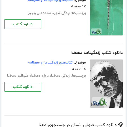
۴۷ صفحه
برچسب‌ها:
زندگی شهید محمدعلی رنجبر
دانلود کتاب
دانلود کتاب زندگینامه دهخدا
موضوع:
کتاب‌های زندگینامه و سفرنامه
۱۸ صفحه
برچسب‌ها:
،
،
زندگی دهخدا
درباره دهخدا
علی‌اکبر دهخدا
دانلود کتاب
🎧 دانلود کتاب صوتی انسان در جستجوی معنا