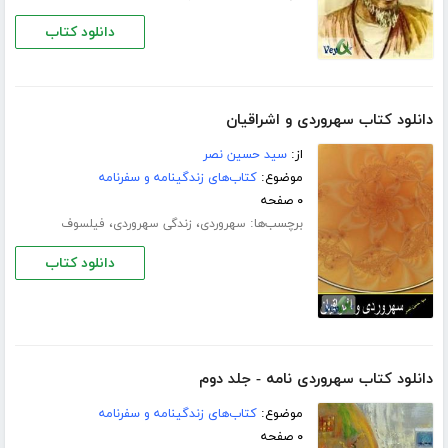
دانلود کتاب
دانلود کتاب سهروردی و اشراقیان
از:
سید حسین نصر
موضوع:
کتاب‌های زندگینامه و سفرنامه
۰ صفحه
برچسب‌ها:
،
،
سهروردی
زندگی سهروردی
فیلسوف
دانلود کتاب
دانلود کتاب سهروردی نامه - جلد دوم
موضوع:
کتاب‌های زندگینامه و سفرنامه
۰ صفحه