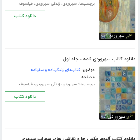
برچسب‌ها:
،
،
سهروردی
زندگی سهروردی
فیلسوف
دانلود کتاب
دانلود کتاب سهروردی نامه - جلد اول
موضوع:
کتاب‌های زندگینامه و سفرنامه
۰ صفحه
برچسب‌ها:
،
،
سهروردی
زندگی سهروردی
فیلسوف
دانلود کتاب
دانلود کتاب آلبوم عکس ها و نقاشی های سهراب سپهری