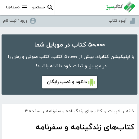
جستجو
دسته‌ها
آپلود کتاب
ورود / ثبت نام
۵۰،۰۰۰ کتاب در موبایل شما
با اپلیکیشن کتابراه، بیش از ۵۰،۰۰۰ کتاب، کتاب صوتی و رمان را
در موبایل و تبلت خود داشته باشید!
دانلود و نصب رایگان
خانه
ادبیات
کتاب‌های زندگینامه و سفرنامه
صفحه ۴
›
›
›
کتاب‌های زندگینامه و سفرنامه