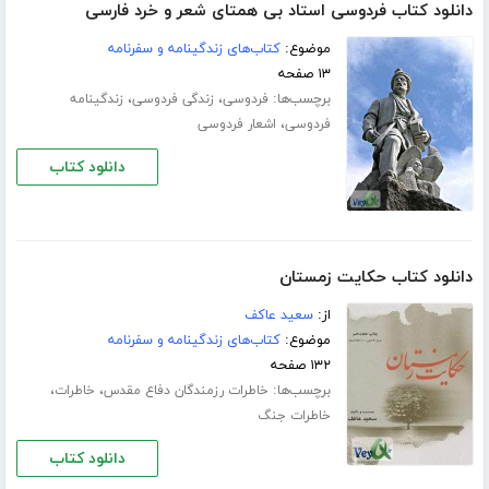
دانلود کتاب فردوسی استاد بی همتای شعر و خرد فارسی
موضوع:
کتاب‌های زندگینامه و سفرنامه
۱۳ صفحه
برچسب‌ها:
،
،
فردوسی
زندگی فردوسی
زندگینامه
،
فردوسی
اشعار فردوسی
دانلود کتاب
دانلود کتاب حکایت زمستان
از:
سعید عاکف
موضوع:
کتاب‌های زندگینامه و سفرنامه
۱۳۲ صفحه
برچسب‌ها:
،
،
خاطرات رزمندگان دفاع مقدس
خاطرات
خاطرات جنگ
دانلود کتاب