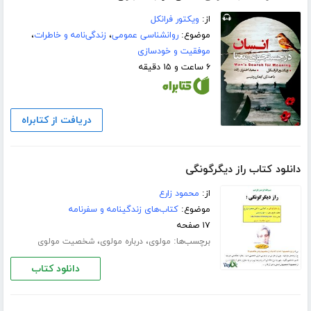
از:
ویکتور فرانکل
موضوع:
روانشناسی عمومی
،
زندگی‌نامه و خاطرات
،
موفقیت و خودسازی
۶ ساعت و ۱۵ دقیقه
دریافت از کتابراه
دانلود کتاب راز دیگرگونگی
از:
محمود زارع
موضوع:
کتاب‌های زندگینامه و سفرنامه
۱۷ صفحه
برچسب‌ها:
،
،
مولوی
درباره مولوی
شخصیت مولوی
دانلود کتاب