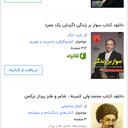
دانلود کتاب سوار بر زندگی (گردش یک عمر)
از:
رابرت ایگر
موضوع:
اتوبیوگرافی
،
مدیریت و رهبری
۳۱۲ صفحه
دریافت از کتابراه
دانلود کتاب محمد ولی کمینه ، شاعر و طنز پرداز ترکمن
از:
کمال مختومی
موضوع:
کتاب‌های زندگینامه و سفرنامه
۳ صفحه
برچسب‌ها:
،
شاعر
طنز پرداز