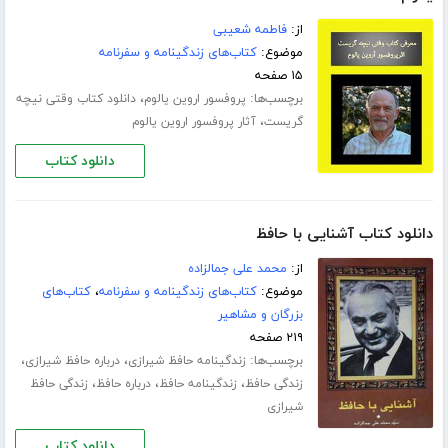
از:
فاطمه شعیبی
موضوع:
کتاب‌های زندگینامه و سفرنامه
۱۵ صفحه
برچسب‌ها:
،
پروفسور اروین یالوم
دانلود کتاب وقتی نیچه
،
گریست
آثار پروفسور اروین یالوم
دانلود کتاب
دانلود کتاب آشنایی با حافظ
از:
محمد علی جمالزاده
موضوع:
کتاب‌های زندگینامه و سفرنامه
،
کتاب‌های
بزرگان و مشاهیر
۲۱۹ صفحه
برچسب‌ها:
،
،
زندگینامه حافظ شیرازی
درباره حافظ شیرازی
،
،
،
زندگی حافظ
زندگینامه حافظ
درباره حافظ
زندگی حافظ
شیرازی
دانلود کتاب