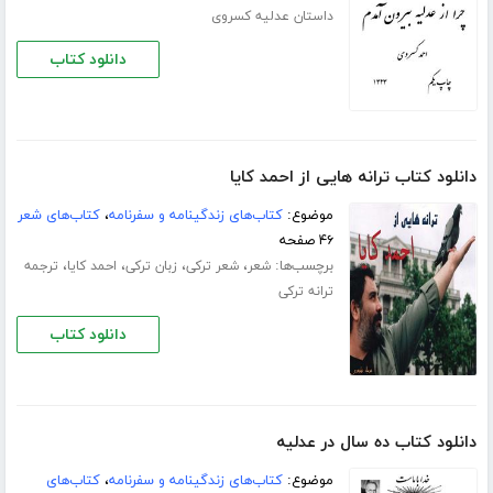
داستان عدلیه کسروی
دانلود کتاب
دانلود کتاب ترانه هایی از احمد کایا
موضوع:
کتاب‌های زندگینامه و سفرنامه
،
کتاب‌های شعر
۴۶ صفحه
برچسب‌ها:
،
،
،
،
شعر
شعر ترکی
زبان ترکی
احمد کایا
ترجمه
ترانه ترکی
دانلود کتاب
دانلود کتاب ده سال در عدلیه
موضوع:
کتاب‌های زندگینامه و سفرنامه
،
کتاب‌های