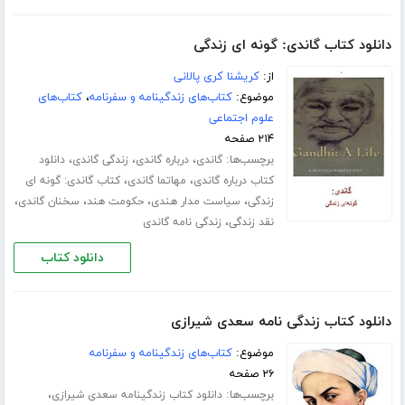
دانلود کتاب گاندی: گونه ای زندگی
از:
کریشنا کری پالانی
موضوع:
کتاب‌های زندگینامه و سفرنامه
،
کتاب‌های
علوم اجتماعی
۲۱۴ صفحه
برچسب‌ها:
،
،
،
گاندی
درباره گاندی
زندگی گاندی
دانلود
،
،
کتاب درباره گاندی
مهاتما گاندی
کتاب گاندی: گونه ای
،
،
،
،
زندگی
سیاست مدار هندی
حکومت هند
سخنان گاندی
،
نقد زندگی
زندگی نامه گاندی
دانلود کتاب
دانلود کتاب زندگی نامه سعدی شیرازی
موضوع:
کتاب‌های زندگینامه و سفرنامه
۲۶ صفحه
برچسب‌ها:
،
دانلود کتاب زندگینامه سعدی شیرازی