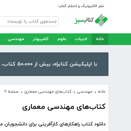
نشر الکترونیک و انتشار کتاب
خانه
ادبیات
علوم
کامپیوتر
مهندسی
با اپلیکیشن کتابراه، بیش از ۵۰،۰۰۰ کتاب، کتاب صوتی و رمان را در موبایل و تبلت خود داشته باشید!
خانه
مهندسی
کتاب‌های مهندسی معماری
صفحه ۲
›
›
›
کتاب‌های مهندسی معماری
دانلود کتاب راهکارهای کارآفرینی برای دانشجویان م