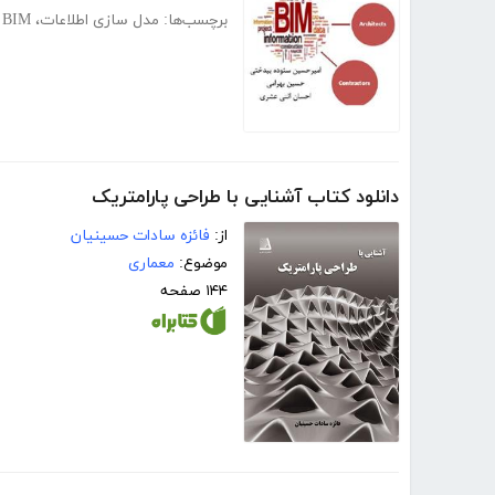
برچسب‌ها:
مدل سازی اطلاعات
،
BIM
دانلود کتاب آشنایی با طراحی پارامتریک
از:
فائزه سادات حسینیان
موضوع:
معماری
۱۴۴ صفحه