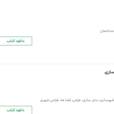
ساختمان
دانلود کتاب
سازی
شهرسازی
،
مدل سازی
،
طراحی فضا ها
،
طراحی شهری
دانلود کتاب