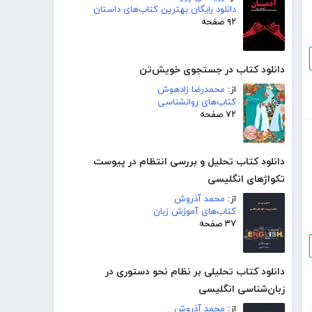
دانلود رایگان بهترین کتاب‌های داستان
۹۲ صفحه
دانلود کتاب در جستجوی خویش‌تن
از:
محمدرضا زادهوش
کتاب‌های روانشناسی
۷۲ صفحه
دانلود کتاب تحلیل و بررسی انتظام در پیوست
تکواژهای انگلیسی
از:
محمد آذروش
کتاب‌های آموزش زبان
۳۷ صفحه
دانلود کتاب تحلیلی بر نظام نحو دستوری در
زبان‌شناسی انگلیسی
از:
محمد آذروش