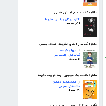
دانلود کتاب رمان نوازش خیالی
دانلود رایگان بهترین رمان‌ها
۸۶۹ صفحه
دانلود کتاب راه های تقویت اعتماد بنفس
از:
مهران خواجه
کتاب‌های روانشناسی
۱۹ صفحه
دانلود کتاب یک میلیون ایده در یک دقیقه
از:
محمدمهدی دهقان
کتاب‌های عمومی
۲۰ صفحه
🎧 دانلود کتاب صوتی به امید دیدار