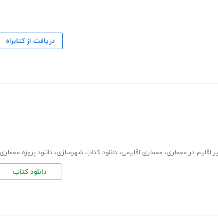
دریافت از کتابراه
یر اقلیم در معماری
،
معماری اقلیمی
،
دانلود کتاب شهرسازی
،
دانلود پروژه معماری
دانلود کتاب