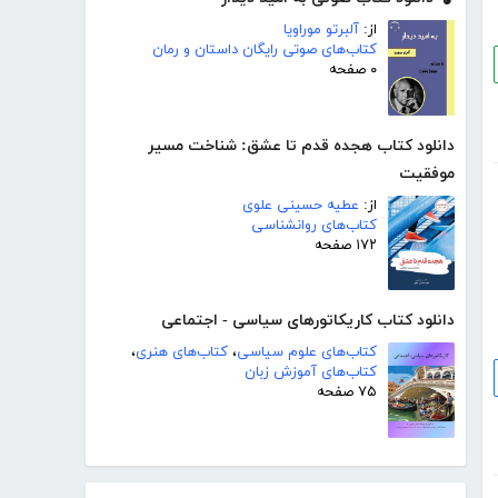
از:
آلبرتو موراویا
کتاب‌های صوتی رایگان داستان و رمان
۰ صفحه
دانلود کتاب هجده قدم تا عشق: شناخت مسیر
موفقیت
از:
عطیه حسینی علوی
کتاب‌های روانشناسی
۱۷۲ صفحه
دانلود کتاب کاریکاتورهای سیاسی - اجتماعی
کتاب‌های علوم سیاسی
،
کتاب‌های هنری
،
کتاب‌های آموزش زبان
۷۵ صفحه