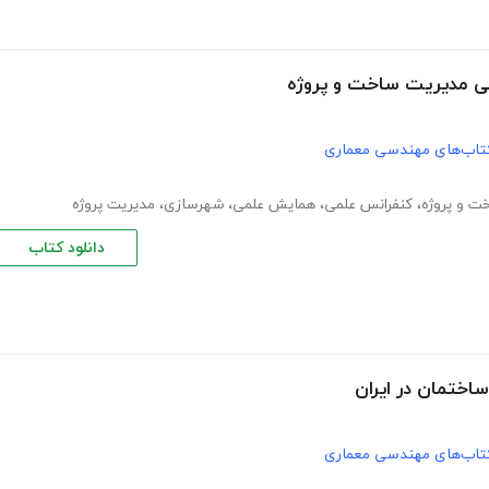
صی مدیریت ساخت و پروژه
تاب‌های مهندسی معماری
ت و پروژه
،
کنفرانس علمی
،
همایش علمی
،
شهرسازی
،
مدیریت پروژه
دانلود کتاب
اختمان در ایران
تاب‌های مهندسی معماری