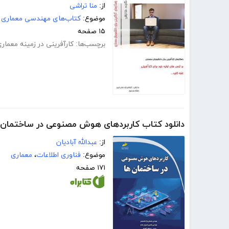
از:
منا تراشی
موضوع:
کتاب‌های مهندسی معماری
۱۵ صفحه
برچسب‌ها:
کارآفرینی در زمینه معمار
دانلود کتاب کاربردهای هوش مصنوعی در ساختمان‌
از:
عبدالله آبادیان
موضوع:
فناوری اطلاعات
،
معماری
۱۷۱ صفحه