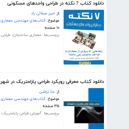
دانلود کتاب 7 نکته در طراحی واحدهای مسکونی
از:
امیر صفائی راد
موضوع:
کتاب‌های مهندسی معماری
۱۰ صفحه
برچسب‌ها:
معماری ساختمان
،
طراحی 
دانلود کتاب معرفی رویکرد طراحی پارامتریک در شهر
از:
منا تراشی
موضوع:
کتاب‌های مهندسی معماری
۳۵ صفحه
برچسب‌ها:
آموزش طراحی پارامتریک
،