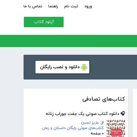
ورود
ثبت نام
راهنما
تماس با ما
آپلود کتاب
دانلود و نصب رایگان
کتاب‌های تصادفی
🎧 دانلود کتاب صوتی یک جفت جوراب زنانه
از:
عزیز نسین
کتاب‌های صوتی رایگان داستان و رمان
۰ صفحه