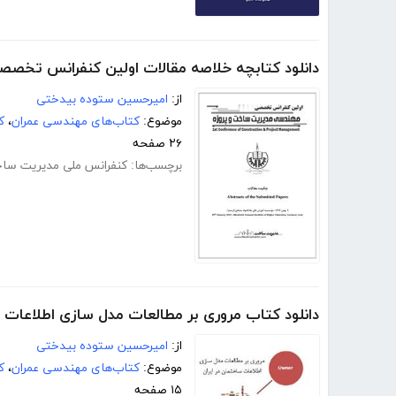
دانلود کتابچه خلاصه مقالات اولین کنفرانس تخص
از:
امیرحسین ستوده بیدختی
موضوع:
کتاب‌های مهندسی عمران
،
ک
۲۶ صفحه
برچسب‌ها:
کنفرانس ملی مدیریت ساخ
دانلود کتاب مروری بر مطالعات مدل سازی اطلاعات س
از:
امیرحسین ستوده بیدختی
موضوع:
کتاب‌های مهندسی عمران
،
ک
۱۵ صفحه