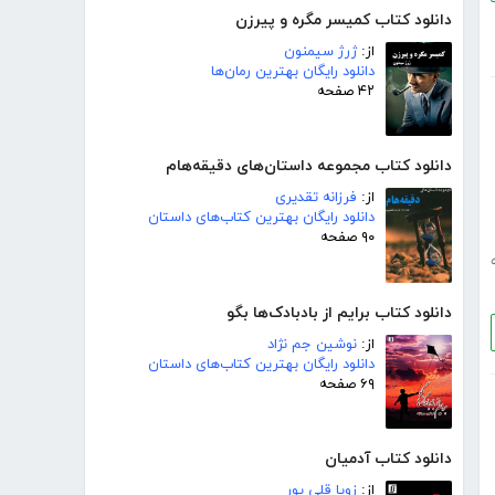
دانلود کتاب کمیسر مگره و پیرزن
از:
ژرژ سیمنون
دانلود رایگان بهترین رمان‌ها
۴۲ صفحه
دانلود کتاب مجموعه داستان‌های دقیقه‌هام
از:
فرزانه تقدیری
دانلود رایگان بهترین کتاب‌های داستان
۹۰ صفحه
دانلود کتاب برایم از بادبادک‌ها بگو
از:
نوشین جم نژاد
دانلود رایگان بهترین کتاب‌های داستان
۶۹ صفحه
دانلود کتاب آدمیان
از:
زویا قلی پور