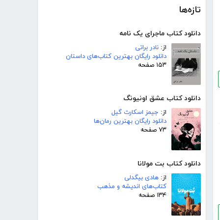
تازه‌ها
دانلود کتاب ماجرای یک نامه
از:
نادر براتی
دانلود رایگان بهترین کتاب‌های داستان
۱۵۳ صفحه
دانلود کتاب عشق اونیونگ
از:
جیمز اسکارث گیل
دانلود رایگان بهترین رمان‌ها
۷۳ صفحه
دانلود کتاب بت مولانا
از:
هادی بیگدلی
کتاب‌های اندیشه و مذهب
۱۳۴ صفحه