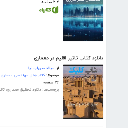
۲۱۲ صفحه
دانلود کتاب تاثیر اقلیم در معماری
از:
میلاد سهراب نیا
موضوع:
کتاب‌های مهندسی معماری
۲۶ صفحه
برچسب‌ها:
دانلود تحقیق معماری
،
تاث