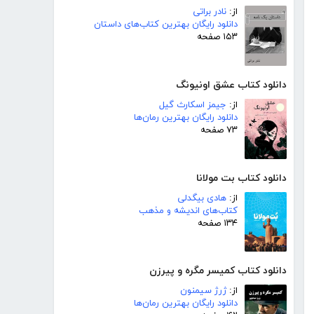
از:
نادر براتی
دانلود رایگان بهترین کتاب‌های داستان
۱۵۳ صفحه
دانلود کتاب عشق اونیونگ
از:
جیمز اسکارث گیل
دانلود رایگان بهترین رمان‌ها
۷۳ صفحه
دانلود کتاب بت مولانا
از:
هادی بیگدلی
کتاب‌های اندیشه و مذهب
۱۳۴ صفحه
دانلود کتاب کمیسر مگره و پیرزن
از:
ژرژ سیمنون
دانلود رایگان بهترین رمان‌ها