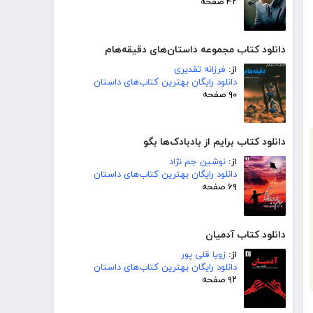
۴۲ صفحه
دانلود کتاب مجموعه داستان‌های دقیقه‌هام
از:
فرزانه تقدیری
دانلود رایگان بهترین کتاب‌های داستان
۹۰ صفحه
دانلود کتاب برایم از بادبادک‌ها بگو
از:
نوشین جم نژاد
دانلود رایگان بهترین کتاب‌های داستان
۶۹ صفحه
دانلود کتاب آدمیان
از:
زویا قلی پور
دانلود رایگان بهترین کتاب‌های داستان
۹۲ صفحه