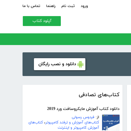
ورود
ثبت نام
راهنما
تماس با ما
آپلود کتاب
دانلود و نصب رایگان
کتاب‌های تصادفی
دانلود کتاب آموزش مایکروسافت ورد 2019
از:
فردوس رسولی
کتاب‌های آموزش و ترفند کامپیوتر
،
کتاب‌های
آموزش کامپیوتر و اینترنت