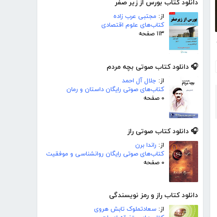
دانلود کتاب بورس از زیر صفر
از:
مجتبی عرب زاده
کتاب‌های علوم اقتصادی
۱۱۳ صفحه
رخ
🎧 دانلود کتاب صوتی بچه مردم
از:
جلال آل احمد
کتاب‌های صوتی رایگان داستان و رمان
۰ صفحه
🎧 دانلود کتاب صوتی راز
از:
راندا برن
کتاب‌های صوتی رایگان روانشناسی و موفقیت
۰ صفحه
دانلود کتاب راز و رمز نویسندگی
از:
سعادتملوک تابش هروی