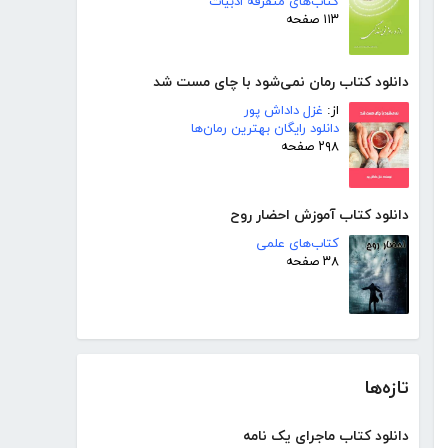
کتاب‌های متفرقه ادبیات
۱۱۳ صفحه
دانلود کتاب رمان نمی‌شود با چای مست شد
از:
غزل داداش پور
دانلود رایگان بهترین رمان‌ها
۲۹۸ صفحه
دانلود کتاب آموزش احضار روح
کتاب‌های علمی
۳۸ صفحه
تازه‌ها
دانلود کتاب ماجرای یک نامه