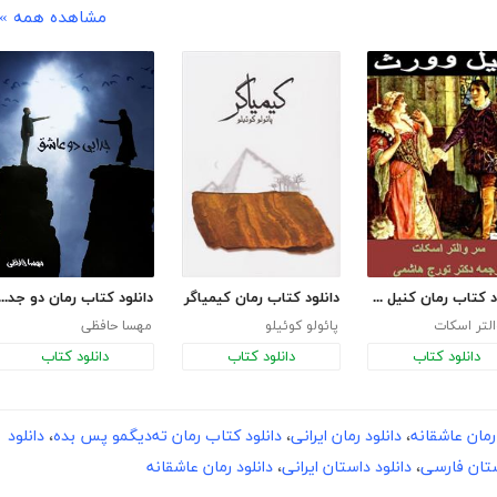
مشاهده همه »
دانلود کتاب رمان کنیل وورث
دانلود کتاب رمان کیمیاگر
دانلود کتاب رمان دو جدایی ع
لتر اسکات
پائولو کوئیلو
مهسا حافظی
دانلود کتاب
دانلود کتاب
دانلود کتاب
رمان عاشقانه
،
دانلود رمان ایرانی
،
دانلود کتاب رمان ته‌دیگمو پس بده
،
دانلود
تان فارسی
،
دانلود داستان ایرانی
،
دانلود رمان عاشقانه