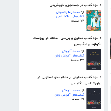
دانلود کتاب در جستجوی خویش‌تن
از:
محمدرضا زادهوش
کتاب‌های روانشناسی
۷۲ صفحه
دانلود کتاب تحلیل و بررسی انتظام در پیوست
تکواژهای انگلیسی
از:
محمد آذروش
کتاب‌های آموزش زبان
۳۷ صفحه
دانلود کتاب تحلیلی بر نظام نحو دستوری در
زبان‌شناسی انگلیسی
از:
محمد آذروش
کتاب‌های آموزش زبان
۲۱ صفحه