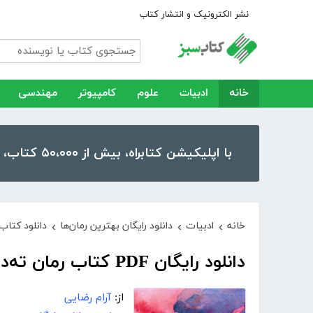
نشر الکترونیک و انتشار کتاب
خانه
ادبیات
علوم
کامپیوتر
مهندسی
با اپلیکیشن کتابراه، بیش از ۵۰،۰۰۰ کتاب، کتاب صوتی و رمان را در موبایل و تبلت خود داشته باشید!
خانه
ادبیات
دانلود رایگان بهترین رمان‌ها
دانلود کتاب
›
›
›
دانلود رایگان PDF کتاب رمان ته‌دیگمو پس بده
از:
آرام رضایی