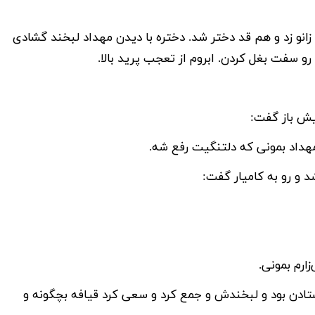
. زانو زد و هم قد دختر شد. دختره با دیدن مهداد لبخند گشادی
رو سفت بغل کردن. ابروم از تعجب پرید بالا.
یش باز گفت:
مهداد بمونی که دلتنگیت رفع شه.
 و رو به کامیار گفت:
ارم بمونی.
تادن بود و لبخندش و جمع کرد و سعی کرد قیافه بچگونه و