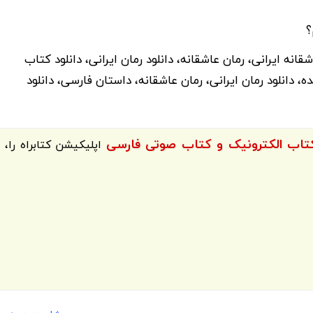
؟
قانه ایرانی، رمان عاشقانه، دانلود رمان ایرانی، دانلود کتاب
، دانلود رمان ایرانی، رمان عاشقانه، داستان فارسی، دانلود
اپلیکیشن
کتابراه
را،