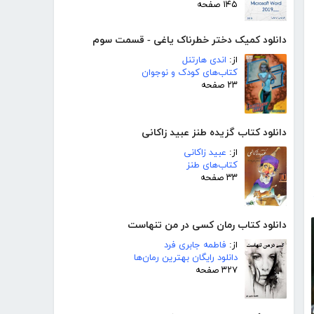
۱۴۵ صفحه
دانلود کمیک دختر خطرناک یاغی - قسمت سوم
از:
اندی هارتنل
کتاب‌های کودک و نوجوان
۲۳ صفحه
دانلود کتاب گزیده طنز عبید زاکانی
از:
عبید زاکانی
کتاب‌های طنز
۳۳ صفحه
دانلود کتاب رمان کسی در من تنهاست
از:
فاطمه جابری فرد
دانلود رایگان بهترین رمان‌ها
۳۲۷ صفحه