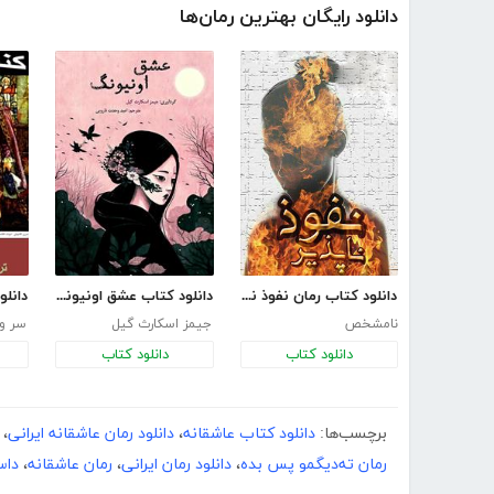
دانلود رایگان بهترین رمان‌ها
دانلود کتاب رمان نفوذ ناپذیر
دانلود کتاب عشق اونیونگ
نامشخص
جیمز اسکارث گیل
سر وا
دانلود کتاب
دانلود کتاب
برچسب‌ها:
دانلود کتاب عاشقانه
،
دانلود رمان عاشقانه ایرانی
،
رمان ته‌دیگمو پس بده
،
دانلود رمان ایرانی
،
رمان عاشقانه
،
داس