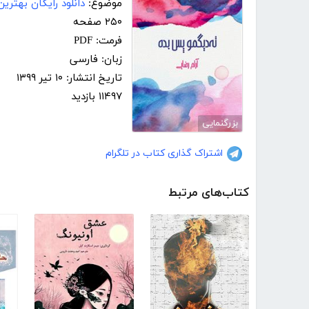
موضوع:
دانلود رایگان بهترین
۲۵۰ صفحه
فرمت: PDF
زبان: فارسی
تاریخ انتشار: ۱۰ تیر ۱۳۹۹
۱۱۴۹۷ بازدید
بزرگنمایی
اشتراک گذاری کتاب در تلگرام
کتاب‌های مرتبط