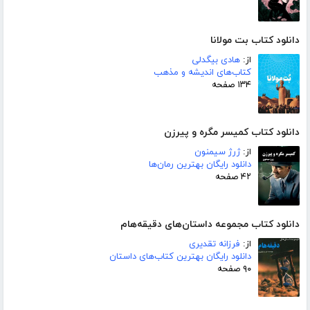
دانلود کتاب بت مولانا
از:
هادی بیگدلی
کتاب‌های اندیشه و مذهب
۱۳۴ صفحه
دانلود کتاب کمیسر مگره و پیرزن
از:
ژرژ سیمنون
دانلود رایگان بهترین رمان‌ها
۴۲ صفحه
دانلود کتاب مجموعه داستان‌های دقیقه‌هام
از:
فرزانه تقدیری
دانلود رایگان بهترین کتاب‌های داستان
۹۰ صفحه