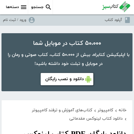
جستجو
دسته‌ها
آپلود کتاب
ورود / ثبت نام
۵۰،۰۰۰ کتاب در موبایل شما
با اپلیکیشن کتابراه، بیش از ۵۰،۰۰۰ کتاب، کتاب صوتی و رمان را
در موبایل و تبلت خود داشته باشید!
دانلود و نصب رایگان
خانه
کامپیوتر
کتاب‌های آموزش و ترفند کامپیوتر
›
›
دانلود کتاب لینوکس مقدماتی
›