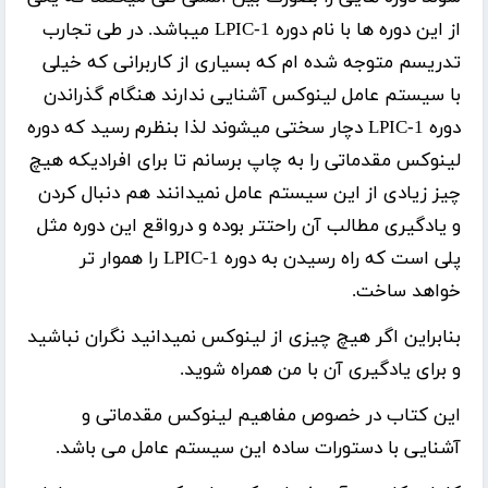
از این دوره ها با نام دوره LPIC-1 میباشد. در طی تجارب
تدریسم متوجه شده ام که بسیاری از کاربرانی که خیلی
با سیستم عامل لینوکس آشنایی ندارند هنگام گذراندن
دوره LPIC-1 دچار سختی میشوند لذا بنظرم رسید که دوره
لینوکس مقدماتی را به چاپ برسانم تا برای افرادیکه هیچ
چیز زیادی از این سیستم عامل نمیدانند هم دنبال کردن
و یادگیری مطالب آن راحتتر بوده و درواقع این دوره مثل
پلی است که راه رسیدن به دوره LPIC-1 را هموار تر
خواهد ساخت.
بنابراین اگر هیچ چیزی از لینوکس نمیدانید نگران نباشید
و برای یادگیری آن با من همراه شوید.
این کتاب در خصوص مفاهیم لینوکس مقدماتی و
آشنایی با دستورات ساده این سیستم عامل می باشد.