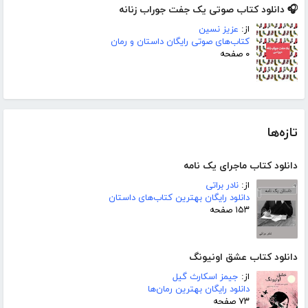
🎧 دانلود کتاب صوتی یک جفت جوراب زنانه
از:
عزیز نسین
کتاب‌های صوتی رایگان داستان و رمان
۰ صفحه
تازه‌ها
دانلود کتاب ماجرای یک نامه
از:
نادر براتی
دانلود رایگان بهترین کتاب‌های داستان
۱۵۳ صفحه
دانلود کتاب عشق اونیونگ
از:
جیمز اسکارث گیل
دانلود رایگان بهترین رمان‌ها
۷۳ صفحه