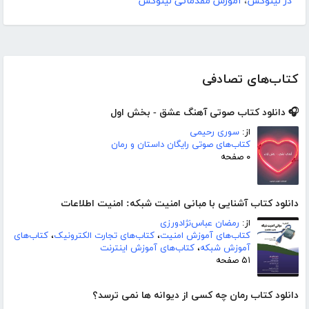
در لینوکس
،
آموزش مقدماتی لینوکس
کتاب‌های تصادفی
🎧 دانلود کتاب صوتی آهنگ عشق - بخش اول
از:
سوری رحیمی
کتاب‌های صوتی رایگان داستان و رمان
۰ صفحه
دانلود کتاب آشنایی با مبانی امنیت شبکه: امنیت اطلاعات
از:
رمضان عباس‌نژادورزی
کتاب‌های آموزش امنیت
،
کتاب‌های تجارت الکترونیک
،
کتاب‌های
آموزش شبکه
،
کتاب‌های آموزش اینترنت
۵۱ صفحه
دانلود کتاب رمان چه کسی از دیوانه ها نمی ترسد؟