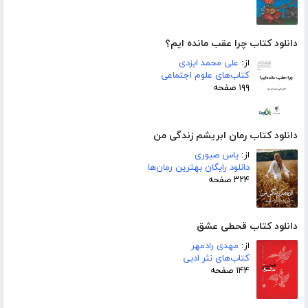
دانلود کتاب چرا عقب مانده ایم؟
از:
علی محمد ایزدی
کتاب‌های علوم اجتماعی
۱۹۹ صفحه
دانلود کتاب رمان ابریشم زندگی من
از:
یاس صبوری
دانلود رایگان بهترین رمان‌ها
۳۲۴ صفحه
دانلود کتاب قحطی عشق
از:
مهدی رادمهر
کتاب‌های نثر ادبی
۱۴۴ صفحه