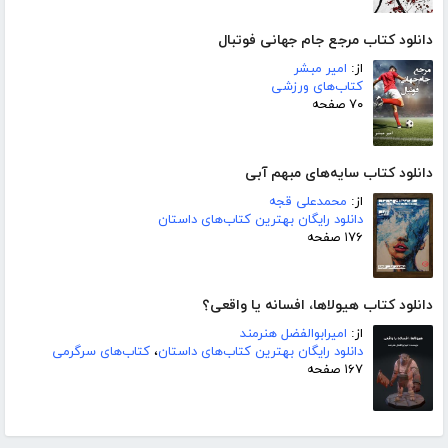
دانلود کتاب مرجع جام جهانی فوتبال
از:
امیر مبشر
کتاب‌های ورزشی
۷۰ صفحه
دانلود کتاب سایه‌های مبهم آبی
از:
محمدعلی قجه
دانلود رایگان بهترین کتاب‌های داستان
۱۷۶ صفحه
دانلود کتاب هیولاها، افسانه یا واقعی؟
از:
امیرابوالفضل هنرمند
دانلود رایگان بهترین کتاب‌های داستان
،
کتاب‌های سرگرمی
۱۶۷ صفحه