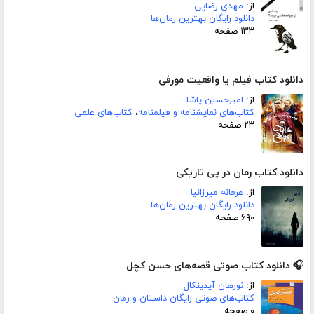
از:
مهدی رضایی
دانلود رایگان بهترین رمان‌ها
۱۳۳ صفحه
دانلود کتاب فیلم یا واقعیت مورفی
از:
امیرحسین پاشا
کتاب‌های نمایشنامه و فیلمنامه
،
کتاب‌های علمی
۲۳ صفحه
دانلود کتاب رمان در پی تاریکی
از:
عرفانه میرزانیا
دانلود رایگان بهترین رمان‌ها
۶۹۰ صفحه
🎧 دانلود کتاب صوتی قصه‌های حسن کچل
از:
نورهان آیدینکال
کتاب‌های صوتی رایگان داستان و رمان
۰ صفحه