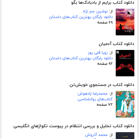
دانلود کتاب برایم از بادبادک‌ها بگو
از:
نوشین جم نژاد
دانلود رایگان بهترین کتاب‌های داستان
۶۹ صفحه
دانلود کتاب آدمیان
از:
زویا قلی پور
دانلود رایگان بهترین کتاب‌های داستان
۹۲ صفحه
دانلود کتاب در جستجوی خویش‌تن
از:
محمدرضا زادهوش
کتاب‌های روانشناسی
۷۲ صفحه
دانلود کتاب تحلیل و بررسی انتظام در پیوست تکواژهای انگلیسی
از:
محمد آذروش