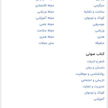
سرگرمی
مجله اقتصادی
سلامت و تغذیه
مجله ورزشی
کودک و نوجوان
مجله آموزشی
موسیقی
مجله علمی
ورزشی
مجله سلامت
هنری
مجله هنری
متفرقه
سایر مجلات
کتاب صوتی
شعر و ادبیات
داستان و رمان
روانشناسی و موفقیت
تاریخی و اجتماعی
مدیریت و تجارت
کودک و نوجوان
آموزشی