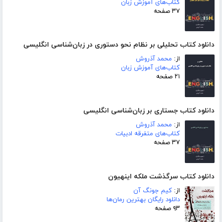
کتاب‌های آموزش زبان
۳۷ صفحه
دانلود کتاب تحلیلی بر نظام نحو دستوری در زبان‌شناسی انگلیسی
از:
محمد آذروش
کتاب‌های آموزش زبان
۲۱ صفحه
دانلود کتاب جستاری بر زبان‌شناسی انگلیسی
از:
محمد آذروش
کتاب‌های متفرقه ادبیات
۳۷ صفحه
دانلود کتاب سرگذشت ملکه اینهیون
از:
کیم جونگ آن
دانلود رایگان بهترین رمان‌ها
۹۳ صفحه