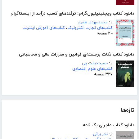
دانلود کتاب ویجنیتیلیون‌گرام: ترفندهای کسب درآمد از اینستاگرام
از:
محمدمهدی ظفری
کتاب‌های تجارت الکترونیک
،
کتاب‌های آموزش اینترنت
۴۰ صفحه
دانلود کتاب نکات برجسته‌ی قوانین و مقررات مالی و محاسباتی
از:
حمید دیانت پی
کتاب‌های علوم اقتصادی
۳۲۷ صفحه
تازه‌ها
دانلود کتاب ماجرای یک نامه
از:
نادر براتی