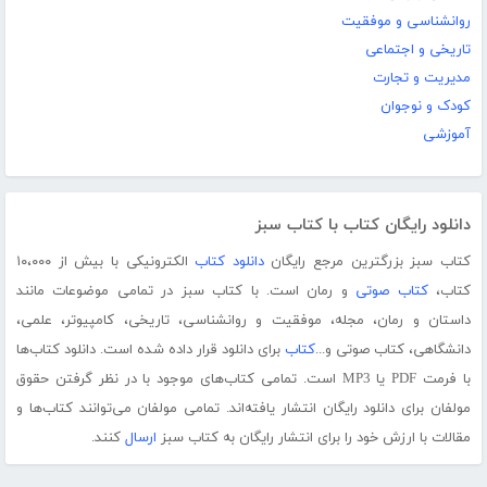
روانشناسی و موفقیت
تاریخی و اجتماعی
مدیریت و تجارت
کودک و نوجوان
آموزشی
دانلود رایگان کتاب با کتاب سبز
کتاب سبز بزرگترین مرجع رایگان
دانلود کتاب
الکترونیکی با بیش از ۱۰،۰۰۰
کتاب،
کتاب صوتی
و رمان است. با کتاب سبز در تمامی موضوعات مانند
داستان و رمان، مجله، موفقیت و روانشناسی، تاریخی، کامپیوتر، علمی،
دانشگاهی، کتاب صوتی و...
کتاب
برای دانلود قرار داده شده است. دانلود کتاب‌ها
با فرمت PDF یا MP3 است. تمامی کتاب‌های موجود با در نظر گرفتن حقوق
مولفان برای دانلود رایگان انتشار یافته‌اند. تمامی مولفان می‌توانند کتاب‌ها و
مقالات با ارزش خود را برای انتشار رایگان به کتاب سبز
ارسال
کنند.