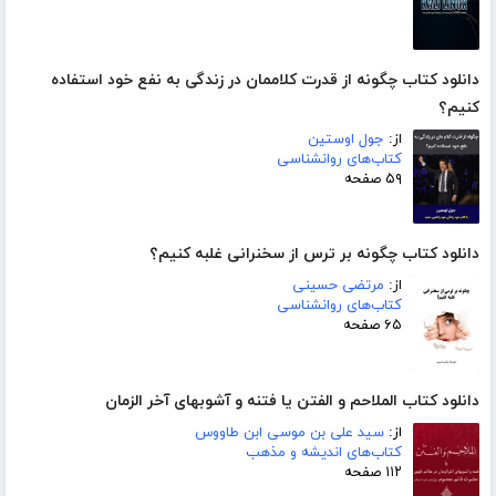
دانلود کتاب چگونه از قدرت کلاممان در زندگی به نفع خود استفاده
کنیم؟
از:
جول اوستین
کتاب‌های روانشناسی
۵۹ صفحه
دانلود کتاب چگونه بر ترس از سخنرانی غلبه کنیم؟
از:
مرتضی حسینی
کتاب‌های روانشناسی
۶۵ صفحه
دانلود کتاب الملاحم و الفتن یا فتنه و آشوبهاى آخر الزمان
از:
سید على بن موسى ابن طاووس
کتاب‌های اندیشه و مذهب
۱۱۲ صفحه