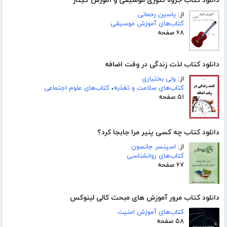
دانلود کتاب جزوه تئوری موسیقی و آموزش گیتار
از:
یاسین رحمانی
کتاب‌های آموزش موسیقی
۶۸ صفحه
دانلود کتاب لذت زندگی در وقت اضافه
از:
ولی بختیاری
کتاب‌های سلامت و تغذیه
،
کتاب‌های علوم اجتماعی
۵۱ صفحه
دانلود کتاب چه کسی پنیر مرا جابجا کرد؟
از:
اسپنسر جانسون
کتاب‌های روانشناسی
۶۷ صفحه
دانلود کتاب مرور آموزش های مبحث کالی لینوکس
کتاب‌های آموزش امنیت
۵۸ صفحه