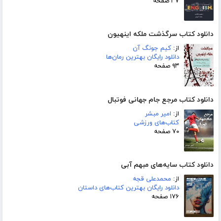
۳۷ صفحه
دانلود کتاب سرگذشت ملکه اینهیون
از:
کیم جونگ آن
دانلود رایگان بهترین رمان‌ها
۹۳ صفحه
دانلود کتاب مرجع جام جهانی فوتبال
از:
امیر مبشر
کتاب‌های ورزشی
۷۰ صفحه
دانلود کتاب سایه‌های مبهم آبی
از:
محمدعلی قجه
دانلود رایگان بهترین کتاب‌های داستان
۱۷۶ صفحه