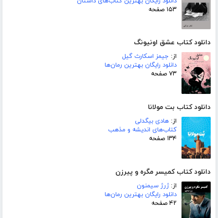
دانلود رایگان بهترین کتاب‌های داستان
۱۵۳ صفحه
دانلود کتاب عشق اونیونگ
از:
جیمز اسکارث گیل
دانلود رایگان بهترین رمان‌ها
۷۳ صفحه
دانلود کتاب بت مولانا
از:
هادی بیگدلی
کتاب‌های اندیشه و مذهب
۱۳۴ صفحه
دانلود کتاب کمیسر مگره و پیرزن
از:
ژرژ سیمنون
دانلود رایگان بهترین رمان‌ها
۴۲ صفحه