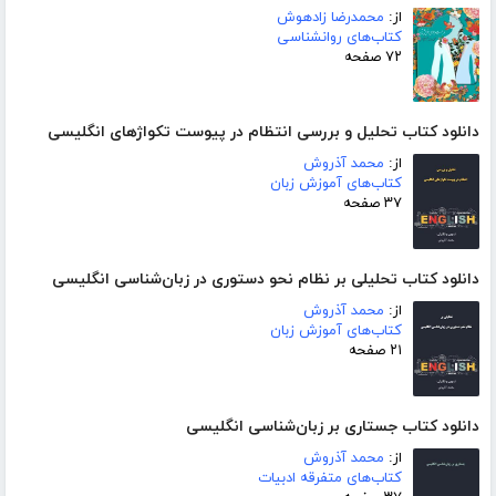
از:
محمدرضا زادهوش
کتاب‌های روانشناسی
۷۲ صفحه
دانلود کتاب تحلیل و بررسی انتظام در پیوست تکواژهای انگلیسی
از:
محمد آذروش
کتاب‌های آموزش زبان
۳۷ صفحه
دانلود کتاب تحلیلی بر نظام نحو دستوری در زبان‌شناسی انگلیسی
از:
محمد آذروش
کتاب‌های آموزش زبان
۲۱ صفحه
دانلود کتاب جستاری بر زبان‌شناسی انگلیسی
از:
محمد آذروش
کتاب‌های متفرقه ادبیات