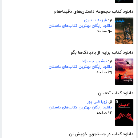
دانلود کتاب مجموعه داستان‌های دقیقه‌هام
از:
فرزانه تقدیری
دانلود رایگان بهترین کتاب‌های داستان
۹۰ صفحه
دانلود کتاب برایم از بادبادک‌ها بگو
از:
نوشین جم نژاد
دانلود رایگان بهترین کتاب‌های داستان
۶۹ صفحه
دانلود کتاب آدمیان
از:
زویا قلی پور
دانلود رایگان بهترین کتاب‌های داستان
۹۲ صفحه
دانلود کتاب در جستجوی خویش‌تن