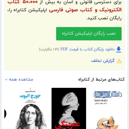
۵۰،۰۰۰ کتاب
برای دسترسی قانونی و آسان به بیش از
الکترونیک و کتاب صوتی فارسی
اپلیکیشن
کتابراه
را،
رایگان نصب کنید.
نصب رایگان اپلیکیشن کتابراه
دانلود رایگان کتاب با فرمت PDF
[۱.۴۱ مگابایت]
گزارش تخلف
کتاب‌های مرتبط از کتابراه
مشاهده همه »