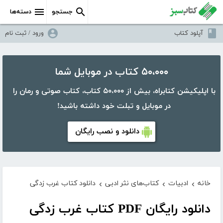
جستجو
دسته‌ها
آپلود کتاب
ورود / ثبت نام
۵۰،۰۰۰ کتاب در موبایل شما
با اپلیکیشن کتابراه، بیش از ۵۰،۰۰۰ کتاب، کتاب صوتی و رمان را
در موبایل و تبلت خود داشته باشید!
دانلود و نصب رایگان
خانه
ادبیات
کتاب‌های نثر ادبی
دانلود کتاب غرب زدگی
›
›
›
دانلود رایگان PDF کتاب غرب زدگی