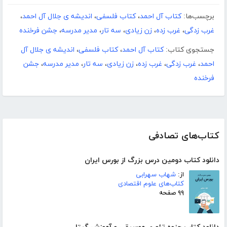
برچسب‌ها:
کتاب آل احمد
،
کتاب فلسفی
،
اندیشه ی جلال آل احمد
،
غرب زدگی
،
غرب زده
،
زن زیادی
،
سه تار
،
مدیر مدرسه
،
جشن فرخنده
جستجوی کتاب:
کتاب آل احمد
،
کتاب فلسفی
،
اندیشه ی جلال آل
احمد
،
غرب زدگی
،
غرب زده
،
زن زیادی
،
سه تار
،
مدیر مدرسه
،
جشن
فرخنده
کتاب‌های تصادفی
دانلود کتاب دومین درس بزرگ از بورس ایران
از:
شهاب سهرابی
کتاب‌های علوم اقتصادی
۹۹ صفحه