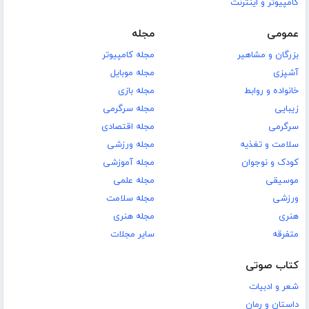
کامپیوتر و اینترنت
عمومی
مجله
بزرگان و مشاهیر
مجله کامپیوتر
آشپزی
مجله موبایل
خانواده و روابط
مجله بازی
زیبایی
مجله سرگرمی
سرگرمی
مجله اقتصادی
سلامت و تغذیه
مجله ورزشی
کودک و نوجوان
مجله آموزشی
موسیقی
مجله علمی
ورزشی
مجله سلامت
هنری
مجله هنری
متفرقه
سایر مجلات
کتاب صوتی
شعر و ادبیات
داستان و رمان