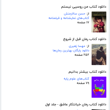
دانلود کتاب من روسپی نیستم
از:
حسن سالارمنش
کتاب‌های نمایشنامه و فیلمنامه
۱۷ صفحه
دانلود کتاب رمان قبل از شروع
از:
مهسا زهیری
دانلود رایگان بهترین رمان‌ها
۲۵۲ صفحه
دانلود کتاب بیشتر بدانیم
کتاب‌های علوم پایه
۷۹ صفحه
دانلود کتاب رمان خیانتکار عاشق - جلد اول