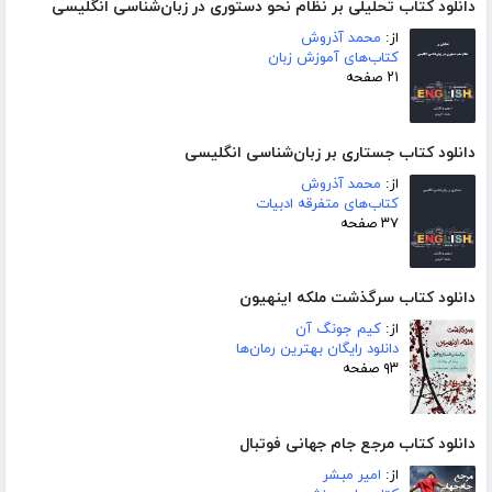
دانلود کتاب تحلیلی بر نظام نحو دستوری در زبان‌شناسی انگلیسی
از:
محمد آذروش
کتاب‌های آموزش زبان
۲۱ صفحه
دانلود کتاب جستاری بر زبان‌شناسی انگلیسی
از:
محمد آذروش
کتاب‌های متفرقه ادبیات
۳۷ صفحه
دانلود کتاب سرگذشت ملکه اینهیون
از:
کیم جونگ آن
دانلود رایگان بهترین رمان‌ها
۹۳ صفحه
دانلود کتاب مرجع جام جهانی فوتبال
از:
امیر مبشر