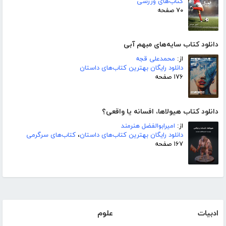
کتاب‌های ورزشی
۷۰ صفحه
دانلود کتاب سایه‌های مبهم آبی
از:
محمدعلی قجه
دانلود رایگان بهترین کتاب‌های داستان
۱۷۶ صفحه
دانلود کتاب هیولاها، افسانه یا واقعی؟
از:
امیرابوالفضل هنرمند
دانلود رایگان بهترین کتاب‌های داستان
،
کتاب‌های سرگرمی
۱۶۷ صفحه
ادبیات
علوم