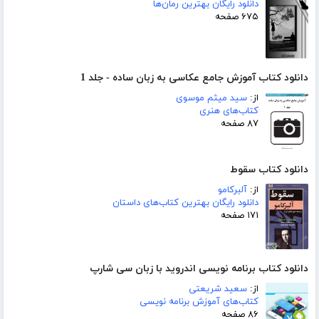
دانلود رایگان بهترین رمان‌ها
۶۷۵ صفحه
دانلود کتاب آموزش جامع عکاسی به زبان ساده - جلد 1
از:
سید میثم موسوی
کتاب‌های هنری
۸۷ صفحه
دانلود کتاب سقوط
از:
آلبرکامو
دانلود رایگان بهترین کتاب‌های داستان
۱۷۱ صفحه
دانلود کتاب برنامه نویسی اندروید با زبان سی شارپ
از:
سعید شریعتی
کتاب‌های آموزش برنامه نویسی
۸۶ صفحه