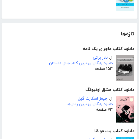
تازه‌ها
دانلود کتاب ماجرای یک نامه
از:
نادر براتی
دانلود رایگان بهترین کتاب‌های داستان
۱۵۳ صفحه
دانلود کتاب عشق اونیونگ
از:
جیمز اسکارث گیل
دانلود رایگان بهترین رمان‌ها
۷۳ صفحه
دانلود کتاب بت مولانا