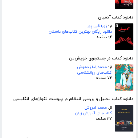
دانلود کتاب آدمیان
از:
زویا قلی پور
دانلود رایگان بهترین کتاب‌های داستان
۹۲ صفحه
دانلود کتاب در جستجوی خویش‌تن
از:
محمدرضا زادهوش
کتاب‌های روانشناسی
۷۲ صفحه
دانلود کتاب تحلیل و بررسی انتظام در پیوست تکواژهای انگلیسی
از:
محمد آذروش
کتاب‌های آموزش زبان
۳۷ صفحه