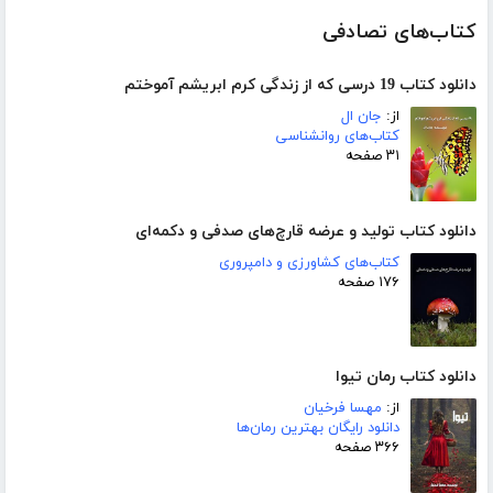
کتاب‌های تصادفی
دانلود کتاب 19 درسی که از زندگی کرم ابریشم آموختم
از:
جان ال
کتاب‌های روانشناسی
۳۱ صفحه
دانلود کتاب تولید و عرضه قارچ‌های صدفی و دکمه‌ای
کتاب‌های کشاورزی و دامپروری
۱۷۶ صفحه
دانلود کتاب رمان تیوا
از:
مهسا فرخیان
دانلود رایگان بهترین رمان‌ها
۳۶۶ صفحه