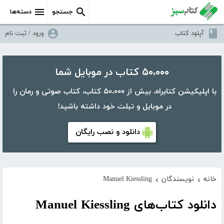
جستجو
دسته‌ها
آپلود کتاب
ورود / ثبت نام
۵۰،۰۰۰ کتاب در موبایل شما
با اپلیکیشن کتابراه، بیش از ۵۰،۰۰۰ کتاب، کتاب صوتی و رمان را
در موبایل و تبلت خود داشته باشید!
دانلود و نصب رایگان
خانه
نویسندگان
Manuel Kiessling
›
›
دانلود کتاب‌های Manuel Kiessling