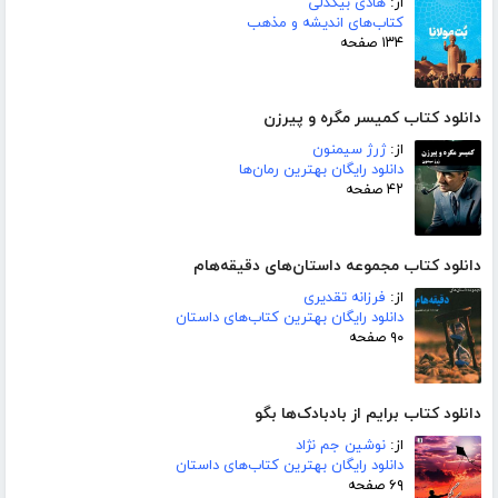
از:
هادی بیگدلی
کتاب‌های اندیشه و مذهب
۱۳۴ صفحه
دانلود کتاب کمیسر مگره و پیرزن
از:
ژرژ سیمنون
دانلود رایگان بهترین رمان‌ها
۴۲ صفحه
دانلود کتاب مجموعه داستان‌های دقیقه‌هام
از:
فرزانه تقدیری
دانلود رایگان بهترین کتاب‌های داستان
۹۰ صفحه
دانلود کتاب برایم از بادبادک‌ها بگو
از:
نوشین جم نژاد
دانلود رایگان بهترین کتاب‌های داستان
۶۹ صفحه