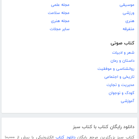
موسیقی
مجله علمی
ورزشی
مجله سلامت
هنری
مجله هنری
متفرقه
سایر مجلات
کتاب صوتی
شعر و ادبیات
داستان و رمان
روانشناسی و موفقیت
تاریخی و اجتماعی
مدیریت و تجارت
کودک و نوجوان
آموزشی
دانلود رایگان کتاب با کتاب سبز
کتاب سبز بزرگترین مرجع رایگان
دانلود کتاب
الکترونیکی با بیش از ۱۰،۰۰۰