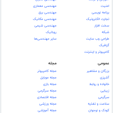
امنیت
مهندسی معماری
برنامه نویسی
مهندسی برق
تجارت الکترونیک
مهندسی مکانیک
سخت افزار
مهندسی شیمی
شبکه
روباتیک
طراحی وب سایت
سایر مهندسی‌ها
گرافیک
کامپیوتر و اینترنت
عمومی
مجله
بزرگان و مشاهیر
مجله کامپیوتر
آشپزی
مجله موبایل
خانواده و روابط
مجله بازی
زیبایی
مجله سرگرمی
سرگرمی
مجله اقتصادی
سلامت و تغذیه
مجله ورزشی
کودک و نوجوان
مجله آموزشی