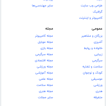
طراحی وب سایت
سایر مهندسی‌ها
گرافیک
کامپیوتر و اینترنت
عمومی
مجله
بزرگان و مشاهیر
مجله کامپیوتر
آشپزی
مجله موبایل
خانواده و روابط
مجله بازی
زیبایی
مجله سرگرمی
سرگرمی
مجله اقتصادی
سلامت و تغذیه
مجله ورزشی
کودک و نوجوان
مجله آموزشی
موسیقی
مجله علمی
ورزشی
مجله سلامت
هنری
مجله هنری
متفرقه
سایر مجلات