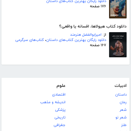
دانلود رایگان بهترین کتاب‌های داستان
۱۷۶ صفحه
دانلود کتاب هیولاها، افسانه یا واقعی؟
از:
امیرابوالفضل هنرمند
دانلود رایگان بهترین کتاب‌های داستان
،
کتاب‌های سرگرمی
۱۶۷ صفحه
ادبیات
علوم
داستان
اقتصادی
رمان
اندیشه و مذهب
شعر
پزشکی
شعر نو
تاریخی
طنز
جغرافی