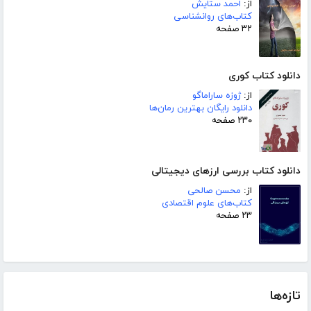
از:
احمد ستایش
کتاب‌های روانشناسی
۳۲ صفحه
دانلود کتاب کوری
از:
ژوزه ساراماگو
دانلود رایگان بهترین رمان‌ها
۲۳۰ صفحه
دانلود کتاب بررسی ارزهای دیجیتالی
از:
محسن صالحی
کتاب‌های علوم اقتصادی
۲۳ صفحه
تازه‌ها