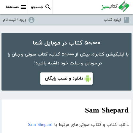
جستجو
دسته‌ها
آپلود کتاب
ورود / ثبت نام
۵۰،۰۰۰ کتاب در موبایل شما
با اپلیکیشن کتابراه، بیش از ۵۰،۰۰۰ کتاب، کتاب صوتی و رمان را
در موبایل و تبلت خود داشته باشید!
دانلود و نصب رایگان
Sam Shepard
دانلود کتاب و کتاب صوتی‌های مرتبط با
Sam Shepard