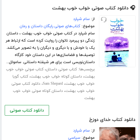
🎧 دانلود کتاب صوتی خواب خوب بهشت
از:
سام شپارد
موضوع:
کتاب‌های صوتی رایگان داستان و رمان
سام شپارد در کتاب صوتی خواب خوب بهشت ، داستان
زندگی دو پیرمرد ناتوان را روایت کرده است که ارتباط هر
یک با خودش و با دیگری و دیگران را به تصویر می‌کشد.
توصیف‌ها و فضاسازی‌ها در این داستان خود کارگاه
داستان‌نویسی است برای هر شیفته داستانی. ساموئل...
برچسب‌ها:
،
کتاب صوتی داستان
کتاب صوتی خواب خوب
،
،
بهشت
داستان کوتاه خواب خوب بهشت
کتاب گویا
،
،
خواب خوب بهشت
Sam Shepard
دانلود کتاب صوتی
،
خواب خوب بهشت
داستان کوتاه صوتی خواب خوب
بهشت
دانلود کتاب صوتی
دانلود کتاب خدای دوزخ
از:
سام شپارد
موضوع:
سیاسی