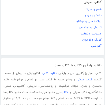
کتاب صوتی
شعر و ادبیات
داستان و رمان
روانشناسی و موفقیت
تاریخی و اجتماعی
مدیریت و تجارت
کودک و نوجوان
آموزشی
دانلود رایگان کتاب با کتاب سبز
کتاب سبز بزرگترین مرجع رایگان
دانلود کتاب
الکترونیکی با بیش از ۱۰،۰۰۰
کتاب،
کتاب صوتی
و رمان است. با کتاب سبز در تمامی موضوعات مانند
داستان و رمان، مجله، موفقیت و روانشناسی، تاریخی، کامپیوتر، علمی،
دانشگاهی، کتاب صوتی و...
کتاب
برای دانلود قرار داده شده است. دانلود کتاب‌ها
با فرمت PDF یا MP3 است. تمامی کتاب‌های موجود با در نظر گرفتن حقوق
مولفان برای دانلود رایگان انتشار یافته‌اند. تمامی مولفان می‌توانند کتاب‌ها و