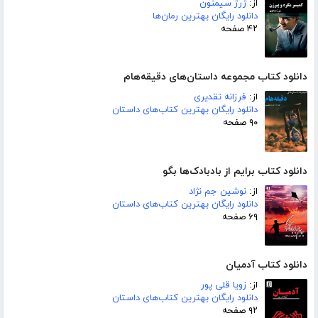
از:
ژرژ سیمنون
دانلود رایگان بهترین رمان‌ها
۴۲ صفحه
دانلود کتاب مجموعه داستان‌های دقیقه‌هام
از:
فرزانه تقدیری
دانلود رایگان بهترین کتاب‌های داستان
۹۰ صفحه
دانلود کتاب برایم از بادبادک‌ها بگو
از:
نوشین جم نژاد
دانلود رایگان بهترین کتاب‌های داستان
۶۹ صفحه
دانلود کتاب آدمیان
از:
زویا قلی پور
دانلود رایگان بهترین کتاب‌های داستان
۹۲ صفحه