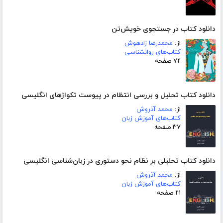
دانلود کتاب در جستجوی خویش‌تن
از:
محمدرضا زادهوش
کتاب‌های روانشناسی
۷۲ صفحه
دانلود کتاب تحلیل و بررسی انتظام در پیوست تکواژهای انگلیسی
از:
محمد آذروش
کتاب‌های آموزش زبان
۳۷ صفحه
دانلود کتاب تحلیلی بر نظام نحو دستوری در زبان‌شناسی انگلیسی
از:
محمد آذروش
کتاب‌های آموزش زبان
۲۱ صفحه