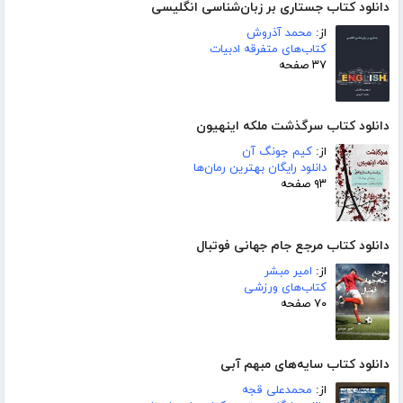
دانلود کتاب جستاری بر زبان‌شناسی انگلیسی
از:
محمد آذروش
کتاب‌های متفرقه ادبیات
۳۷ صفحه
دانلود کتاب سرگذشت ملکه اینهیون
از:
کیم جونگ آن
دانلود رایگان بهترین رمان‌ها
۹۳ صفحه
دانلود کتاب مرجع جام جهانی فوتبال
از:
امیر مبشر
کتاب‌های ورزشی
۷۰ صفحه
دانلود کتاب سایه‌های مبهم آبی
از:
محمدعلی قجه