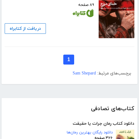
۸۹ صفحه
دریافت از کتابراه
1
برچسب‌های مرتبط:
Sam Shepard
کتاب‌های تصادفی
دانلود کتاب رمان جرات یا حقیقت
دانلود رایگان بهترین رمان‌ها
۴۶۶ صفحه