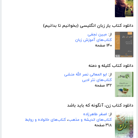
دانلود کتاب یار زبان انگلیسی (بخوانیم تا بدانیم)
از:
مبین نجفی
کتاب‌های آموزش زبان
۱۴۰ صفحه
دانلود کتاب کلیله و دمنه
از:
ابو المعالی نصر الله منشی
کتاب‌های نثر ادبی
۱۳۲ صفحه
دانلود کتاب زن، آنگونه که باید باشد
از:
اصغر طاهرزاده
کتاب‌های اندیشه و مذهب
،
کتاب‌های خانواده و روابط
۳۱۸ صفحه