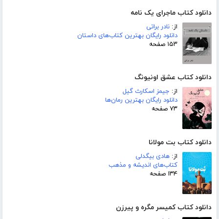
دانلود کتاب ماجرای یک نامه
از:
نادر براتی
دانلود رایگان بهترین کتاب‌های داستان
۱۵۳ صفحه
دانلود کتاب عشق اونیونگ
از:
جیمز اسکارث گیل
دانلود رایگان بهترین رمان‌ها
۷۳ صفحه
دانلود کتاب بت مولانا
از:
هادی بیگدلی
کتاب‌های اندیشه و مذهب
۱۳۴ صفحه
دانلود کتاب کمیسر مگره و پیرزن