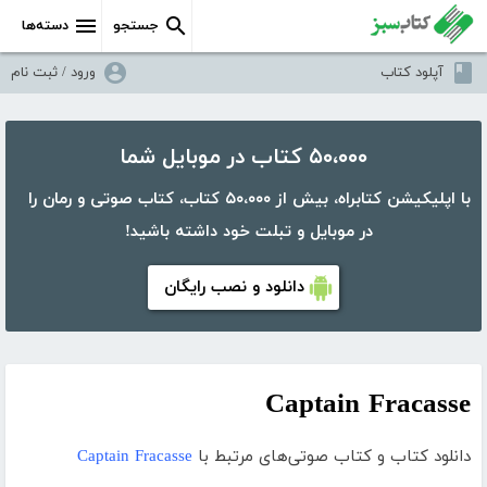
جستجو
دسته‌ها
آپلود کتاب
ورود / ثبت نام
۵۰،۰۰۰ کتاب در موبایل شما
با اپلیکیشن کتابراه، بیش از ۵۰،۰۰۰ کتاب، کتاب صوتی و رمان را
در موبایل و تبلت خود داشته باشید!
دانلود و نصب رایگان
Captain Fracasse
دانلود کتاب و کتاب صوتی‌های مرتبط با
Captain Fracasse