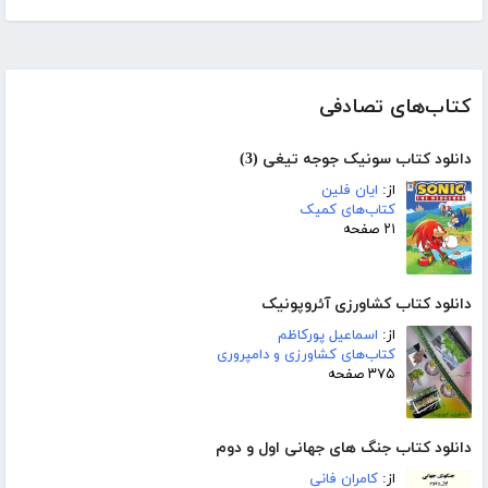
کتاب‌های تصادفی
دانلود کتاب سونیک جوجه تیغی (3)
از:
ایان فلین
کتاب‌های کمیک
۲۱ صفحه
دانلود کتاب کشاورزی آئروپونیک
از:
اسماعیل پورکاظم
کتاب‌های کشاورزی و دامپروری
۳۷۵ صفحه
دانلود کتاب جنگ های جهانی اول و دوم
از:
کامران فانی