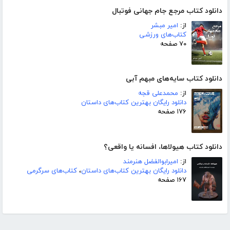
دانلود کتاب مرجع جام جهانی فوتبال
از:
امیر مبشر
کتاب‌های ورزشی
۷۰ صفحه
دانلود کتاب سایه‌های مبهم آبی
از:
محمدعلی قجه
دانلود رایگان بهترین کتاب‌های داستان
۱۷۶ صفحه
دانلود کتاب هیولاها، افسانه یا واقعی؟
از:
امیرابوالفضل هنرمند
دانلود رایگان بهترین کتاب‌های داستان
،
کتاب‌های سرگرمی
۱۶۷ صفحه