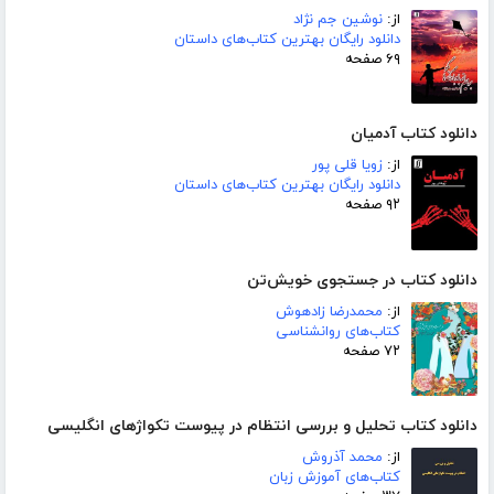
از:
نوشین جم نژاد
دانلود رایگان بهترین کتاب‌های داستان
۶۹ صفحه
دانلود کتاب آدمیان
از:
زویا قلی پور
دانلود رایگان بهترین کتاب‌های داستان
۹۲ صفحه
دانلود کتاب در جستجوی خویش‌تن
از:
محمدرضا زادهوش
کتاب‌های روانشناسی
۷۲ صفحه
دانلود کتاب تحلیل و بررسی انتظام در پیوست تکواژهای انگلیسی
از:
محمد آذروش
کتاب‌های آموزش زبان