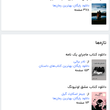
دانلود رایگان بهترین رمان‌ها
۳۷۸ صفحه
تازه‌ها
دانلود کتاب ماجرای یک نامه
از:
نادر براتی
دانلود رایگان بهترین کتاب‌های داستان
۱۵۳ صفحه
دانلود کتاب عشق اونیونگ
از:
جیمز اسکارث گیل
دانلود رایگان بهترین رمان‌ها
۷۳ صفحه