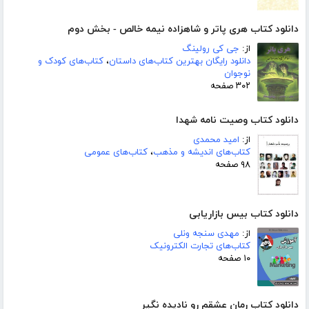
دانلود کتاب هری پاتر و شاهزاده نیمه خالص - بخش دوم
از:
جی کی رولینگ
دانلود رایگان بهترین کتاب‌های داستان
،
کتاب‌های کودک و
نوجوان
۳۰۲ صفحه
دانلود کتاب وصیت نامه شهدا
از:
امید محمدی
کتاب‌های اندیشه و مذهب
،
کتاب‌های عمومی
۹۸ صفحه
دانلود کتاب بیس بازاریابی
از:
مهدی سنجه ونلی
کتاب‌های تجارت الکترونیک
۱۰ صفحه
دانلود کتاب رمان عشقم رو نادیده نگیر