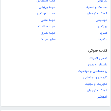
سرگرمی
مجله اقتصادی
سلامت و تغذیه
مجله ورزشی
کودک و نوجوان
مجله آموزشی
موسیقی
مجله علمی
ورزشی
مجله سلامت
هنری
مجله هنری
متفرقه
سایر مجلات
کتاب صوتی
شعر و ادبیات
داستان و رمان
روانشناسی و موفقیت
تاریخی و اجتماعی
مدیریت و تجارت
کودک و نوجوان
آموزشی