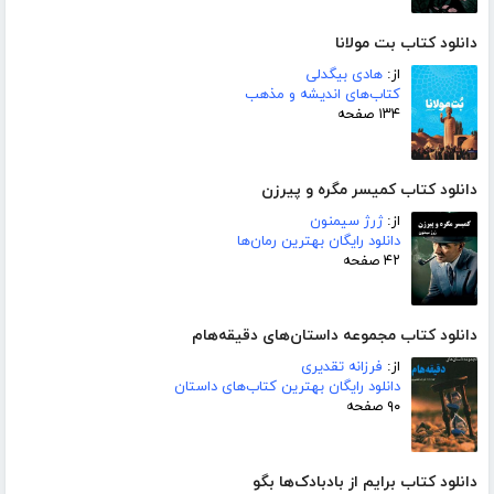
دانلود کتاب بت مولانا
از:
هادی بیگدلی
کتاب‌های اندیشه و مذهب
۱۳۴ صفحه
دانلود کتاب کمیسر مگره و پیرزن
از:
ژرژ سیمنون
دانلود رایگان بهترین رمان‌ها
۴۲ صفحه
دانلود کتاب مجموعه داستان‌های دقیقه‌هام
از:
فرزانه تقدیری
دانلود رایگان بهترین کتاب‌های داستان
۹۰ صفحه
دانلود کتاب برایم از بادبادک‌ها بگو