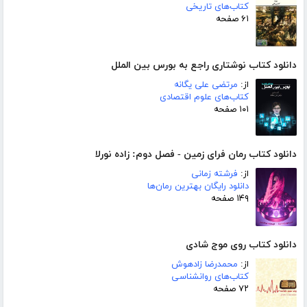
کتاب‌های تاریخی
۶۱ صفحه
دانلود کتاب نوشتاری راجع به بورس بین الملل
از:
مرتضی علی یگانه
کتاب‌های علوم اقتصادی
۱۰۱ صفحه
دانلود کتاب رمان فرای زمین - فصل دوم: زاده نورلا
از:
فرشته زمانی
دانلود رایگان بهترین رمان‌ها
۱۴۹ صفحه
دانلود کتاب روی موج شادی
از:
محمدرضا زادهوش
کتاب‌های روانشناسی
۷۲ صفحه