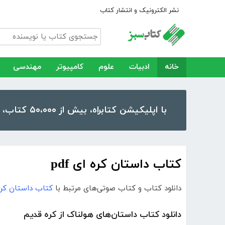
نشر الکترونیک و انتشار کتاب
خانه
ادبیات
علوم
کامپیوتر
مهندسی
با اپلیکیشن کتابراه، بیش از ۵۰،۰۰۰ کتاب، کتاب صوتی و رمان را در موبایل و تبلت خود داشته باشید!
کتاب داستان کره ای pdf
دانلود کتاب و کتاب صوتی‌های مرتبط با
کتاب داستان کره ا
دانلود کتاب داستان‌های هولناک از کره قدیم