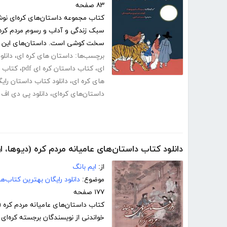
۸۳ صفحه
کتاب مجموعه داستان‌های کره‌ای نوش
سبک زندگی و آداب و رسوم مردم کره و
سخت کوشی است. داستان‌های این کت
برچسب‌ها:
داستان های کره ای
،
دانلو
ای
،
کتاب داستان کره ای pdf
،
کتاب د
های کره ای
،
دانلود کتاب داستان رایگ
داستان‌های کره‌ای
،
دانلود پی دی اف 
دانلود کتاب داستان‌های عامیانه مردم کره (دیوها، ار
از:
ایم بانگ
موضوع:
دانلود رایگان بهترین کتاب‌
۱۷۷ صفحه
کتاب داستان‌های عامیانه مردم کره (د
خواندنی از نویسندگان برجسته کره‌ا