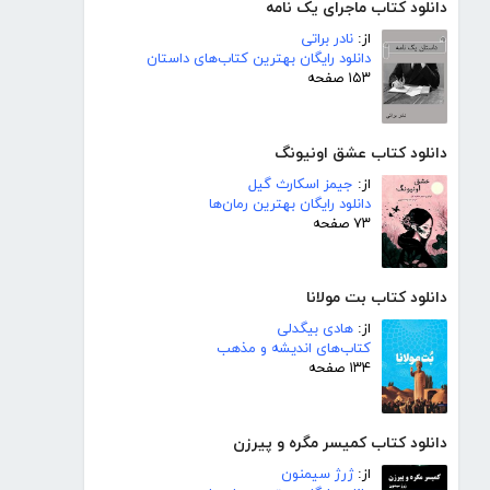
دانلود کتاب ماجرای یک نامه
از:
نادر براتی
دانلود رایگان بهترین کتاب‌های داستان
۱۵۳ صفحه
دانلود کتاب عشق اونیونگ
از:
جیمز اسکارث گیل
دانلود رایگان بهترین رمان‌ها
۷۳ صفحه
دانلود کتاب بت مولانا
از:
هادی بیگدلی
کتاب‌های اندیشه و مذهب
۱۳۴ صفحه
دانلود کتاب کمیسر مگره و پیرزن
از:
ژرژ سیمنون