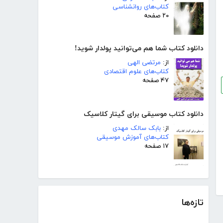
کتاب‌های روانشناسی
۲۰ صفحه
دانلود کتاب شما هم می‌توانید پولدار شوید!
از:
مرتضی الهی
کتاب‌های علوم اقتصادی
۴۷ صفحه
دانلود کتاب موسیقی برای گیتار کلاسیک
از:
بابک سالک مهدی
کتاب‌های آموزش موسیقی
۱۷ صفحه
تازه‌ها