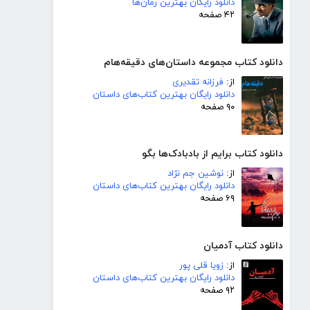
دانلود رایگان بهترین رمان‌ها
۴۲ صفحه
دانلود کتاب مجموعه داستان‌های دقیقه‌هام
از:
فرزانه تقدیری
دانلود رایگان بهترین کتاب‌های داستان
۹۰ صفحه
دانلود کتاب برایم از بادبادک‌ها بگو
از:
نوشین جم نژاد
دانلود رایگان بهترین کتاب‌های داستان
۶۹ صفحه
دانلود کتاب آدمیان
از:
زویا قلی پور
دانلود رایگان بهترین کتاب‌های داستان
۹۲ صفحه