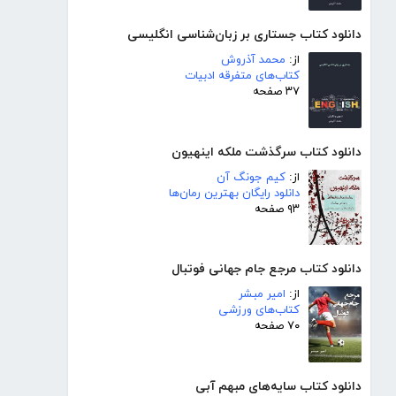
دانلود کتاب جستاری بر زبان‌شناسی انگلیسی
از:
محمد آذروش
کتاب‌های متفرقه ادبیات
۳۷ صفحه
دانلود کتاب سرگذشت ملکه اینهیون
از:
کیم جونگ آن
دانلود رایگان بهترین رمان‌ها
۹۳ صفحه
دانلود کتاب مرجع جام جهانی فوتبال
از:
امیر مبشر
کتاب‌های ورزشی
۷۰ صفحه
دانلود کتاب سایه‌های مبهم آبی