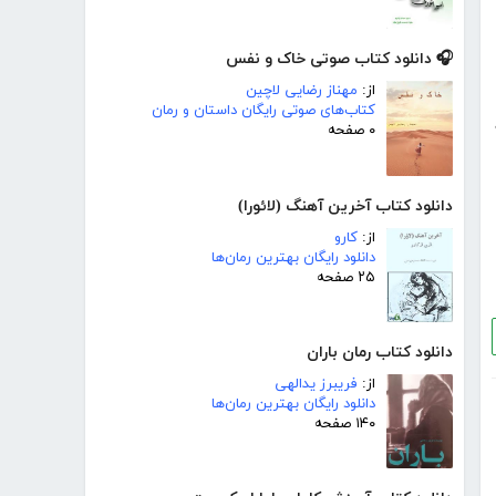
🎧 دانلود کتاب صوتی خاک و نفس
از:
مهناز رضایی لاچین
کتاب‌های صوتی رایگان داستان و رمان
۰ صفحه
دانلود کتاب آخرین آهنگ (لائورا)
از:
کارو
دانلود رایگان بهترین رمان‌ها
۲۵ صفحه
دانلود کتاب رمان باران
از:
فریبرز یدالهی
دانلود رایگان بهترین رمان‌ها
۱۴۰ صفحه