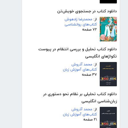
دانلود کتاب در جستجوی خویش‌تن
از:
محمدرضا زادهوش
کتاب‌های روانشناسی
۷۲ صفحه
دانلود کتاب تحلیل و بررسی انتظام در پیوست
تکواژهای انگلیسی
از:
محمد آذروش
کتاب‌های آموزش زبان
۳۷ صفحه
دانلود کتاب تحلیلی بر نظام نحو دستوری در
زبان‌شناسی انگلیسی
از:
محمد آذروش
کتاب‌های آموزش زبان
۲۱ صفحه