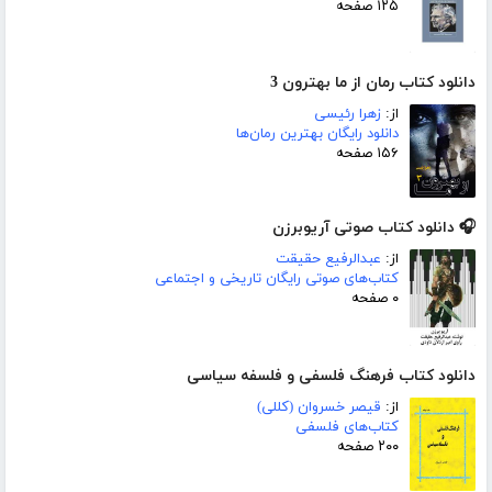
۱۲۵ صفحه
دانلود کتاب رمان از ما بهترون 3
از:
زهرا رئیسی
دانلود رایگان بهترین رمان‌ها
۱۵۶ صفحه
🎧 دانلود کتاب صوتی آریوبرزن
از:
عبدالرفیع حقیقت
کتاب‌های صوتی رایگان تاریخی و اجتماعی
۰ صفحه
دانلود کتاب فرهنگ فلسفی و فلسفه سیاسی
از:
قیصر خسروان (کللی)
کتاب‌های فلسفی
۲۰۰ صفحه