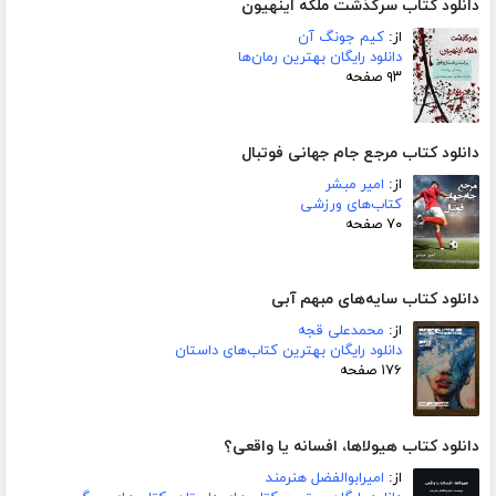
دانلود کتاب سرگذشت ملکه اینهیون
از:
کیم جونگ آن
دانلود رایگان بهترین رمان‌ها
۹۳ صفحه
دانلود کتاب مرجع جام جهانی فوتبال
از:
امیر مبشر
کتاب‌های ورزشی
۷۰ صفحه
دانلود کتاب سایه‌های مبهم آبی
از:
محمدعلی قجه
دانلود رایگان بهترین کتاب‌های داستان
۱۷۶ صفحه
دانلود کتاب هیولاها، افسانه یا واقعی؟
از:
امیرابوالفضل هنرمند