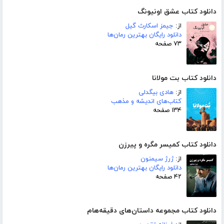
دانلود کتاب عشق اونیونگ
از:
جیمز اسکارث گیل
دانلود رایگان بهترین رمان‌ها
۷۳ صفحه
دانلود کتاب بت مولانا
از:
هادی بیگدلی
کتاب‌های اندیشه و مذهب
۱۳۴ صفحه
دانلود کتاب کمیسر مگره و پیرزن
از:
ژرژ سیمنون
دانلود رایگان بهترین رمان‌ها
۴۲ صفحه
دانلود کتاب مجموعه داستان‌های دقیقه‌هام