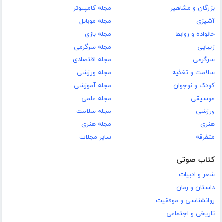
بزرگان و مشاهیر
مجله کامپیوتر
آشپزی
مجله موبایل
خانواده و روابط
مجله بازی
زیبایی
مجله سرگرمی
سرگرمی
مجله اقتصادی
سلامت و تغذیه
مجله ورزشی
کودک و نوجوان
مجله آموزشی
موسیقی
مجله علمی
ورزشی
مجله سلامت
هنری
مجله هنری
متفرقه
سایر مجلات
کتاب صوتی
شعر و ادبیات
داستان و رمان
روانشناسی و موفقیت
تاریخی و اجتماعی