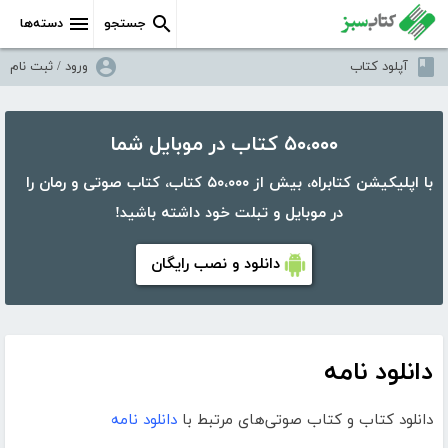
جستجو
دسته‌ها
آپلود کتاب
ورود / ثبت نام
۵۰،۰۰۰ کتاب در موبایل شما
با اپلیکیشن کتابراه، بیش از ۵۰،۰۰۰ کتاب، کتاب صوتی و رمان را
در موبایل و تبلت خود داشته باشید!
دانلود و نصب رایگان
دانلود نامه
دانلود کتاب و کتاب صوتی‌های مرتبط با
دانلود نامه