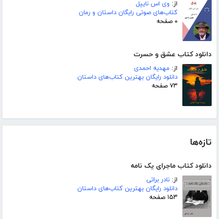
از:
وی اس نایپل
کتاب‌های صوتی رایگان داستان و رمان
۰ صفحه
دانلود کتاب عشق و حسرت
از:
مهدیه احمدی
دانلود رایگان بهترین کتاب‌های داستان
۷۳ صفحه
تازه‌ها
دانلود کتاب ماجرای یک نامه
از:
نادر براتی
دانلود رایگان بهترین کتاب‌های داستان
۱۵۳ صفحه