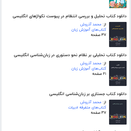
دانلود کتاب تحلیل و بررسی انتظام در پیوست تکواژهای انگلیسی
از:
محمد آذروش
کتاب‌های آموزش زبان
۳۷ صفحه
دانلود کتاب تحلیلی بر نظام نحو دستوری در زبان‌شناسی انگلیسی
از:
محمد آذروش
کتاب‌های آموزش زبان
۲۱ صفحه
دانلود کتاب جستاری بر زبان‌شناسی انگلیسی
از:
محمد آذروش
کتاب‌های متفرقه ادبیات
۳۷ صفحه