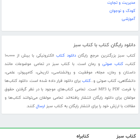
مدیریت و تجارت
کودک و نوجوان
آموزشی
دانلود رایگان کتاب با کتاب سبز
کتاب سبز بزرگترین مرجع رایگان
دانلود کتاب
الکترونیکی با بیش از ۱۰،۰۰۰
کتاب،
کتاب صوتی
و رمان است. با کتاب سبز در تمامی موضوعات مانند
داستان و رمان، مجله، موفقیت و روانشناسی، تاریخی، کامپیوتر، علمی،
دانشگاهی، کتاب صوتی و...
کتاب
برای دانلود قرار داده شده است. دانلود کتاب‌ها
با فرمت PDF یا MP3 است. تمامی کتاب‌های موجود با در نظر گرفتن حقوق
مولفان برای دانلود رایگان انتشار یافته‌اند. تمامی مولفان می‌توانند کتاب‌ها و
مقالات با ارزش خود را برای انتشار رایگان به کتاب سبز
ارسال
کنند.
کتاب سبز
کتابراه