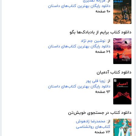
از:
فرزانه تقدیری
دانلود رایگان بهترین کتاب‌های داستان
۹۰ صفحه
دانلود کتاب برایم از بادبادک‌ها بگو
از:
نوشین جم نژاد
دانلود رایگان بهترین کتاب‌های داستان
۶۹ صفحه
دانلود کتاب آدمیان
از:
زویا قلی پور
دانلود رایگان بهترین کتاب‌های داستان
۹۲ صفحه
دانلود کتاب در جستجوی خویش‌تن
از:
محمدرضا زادهوش
کتاب‌های روانشناسی
۷۲ صفحه