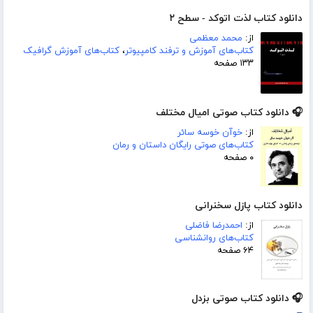
دانلود کتاب لذت اتوکد - سطح ۲
از:
محمد معظمی
کتاب‌های آموزش و ترفند کامپیوتر
،
کتاب‌های آموزش گرافیک
۱۳۳ صفحه
🎧 دانلود کتاب صوتی امیال مختلف
از:
خوآن خوسه سائر
کتاب‌های صوتی رایگان داستان و رمان
۰ صفحه
دانلود کتاب پازل سخنرانی
از:
احمدرضا فاضلی
کتاب‌های روانشناسی
۶۴ صفحه
🎧 دانلود کتاب صوتی بزدل