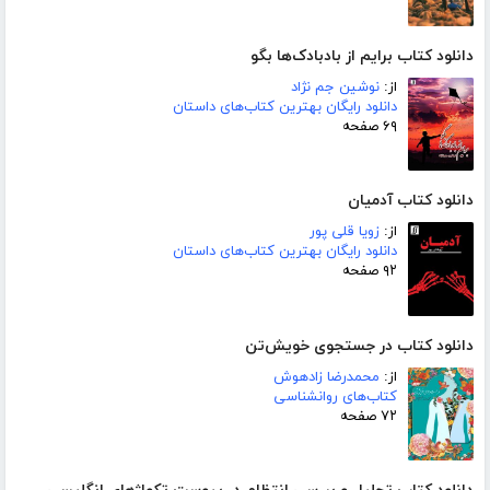
دانلود کتاب برایم از بادبادک‌ها بگو
از:
نوشین جم نژاد
دانلود رایگان بهترین کتاب‌های داستان
۶۹ صفحه
دانلود کتاب آدمیان
از:
زویا قلی پور
دانلود رایگان بهترین کتاب‌های داستان
۹۲ صفحه
دانلود کتاب در جستجوی خویش‌تن
از:
محمدرضا زادهوش
کتاب‌های روانشناسی
۷۲ صفحه