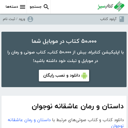
جستجو
دسته‌ها
آپلود کتاب
ورود / ثبت نام
۵۰،۰۰۰ کتاب در موبایل شما
با اپلیکیشن کتابراه، بیش از ۵۰،۰۰۰ کتاب، کتاب صوتی و رمان را
در موبایل و تبلت خود داشته باشید!
دانلود و نصب رایگان
داستان و رمان عاشقانه نوجوان
دانلود کتاب و کتاب صوتی‌های مرتبط با
داستان و رمان عاشقانه
نوجوان