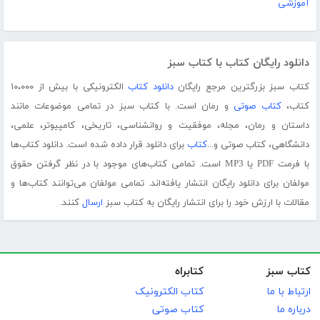
آموزشی
دانلود رایگان کتاب با کتاب سبز
کتاب سبز بزرگترین مرجع رایگان
دانلود کتاب
الکترونیکی با بیش از ۱۰،۰۰۰
کتاب،
کتاب صوتی
و رمان است. با کتاب سبز در تمامی موضوعات مانند
داستان و رمان، مجله، موفقیت و روانشناسی، تاریخی، کامپیوتر، علمی،
دانشگاهی، کتاب صوتی و...
کتاب
برای دانلود قرار داده شده است. دانلود کتاب‌ها
با فرمت PDF یا MP3 است. تمامی کتاب‌های موجود با در نظر گرفتن حقوق
مولفان برای دانلود رایگان انتشار یافته‌اند. تمامی مولفان می‌توانند کتاب‌ها و
مقالات با ارزش خود را برای انتشار رایگان به کتاب سبز
ارسال
کنند.
کتاب سبز
کتابراه
ارتباط با ما
کتاب الکترونیک
درباره ما
کتاب صوتی