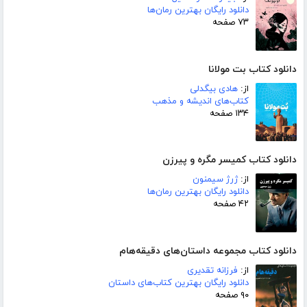
دانلود رایگان بهترین رمان‌ها
۷۳ صفحه
دانلود کتاب بت مولانا
از:
هادی بیگدلی
کتاب‌های اندیشه و مذهب
۱۳۴ صفحه
دانلود کتاب کمیسر مگره و پیرزن
از:
ژرژ سیمنون
دانلود رایگان بهترین رمان‌ها
۴۲ صفحه
دانلود کتاب مجموعه داستان‌های دقیقه‌هام
از:
فرزانه تقدیری
دانلود رایگان بهترین کتاب‌های داستان
۹۰ صفحه