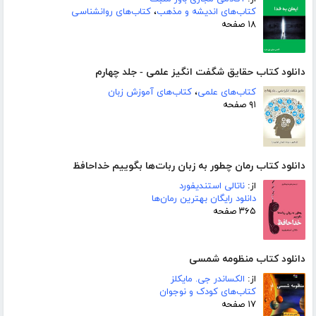
کتاب‌های اندیشه و مذهب
،
کتاب‌های روانشناسی
۱۸ صفحه
دانلود کتاب حقایق شگفت انگیز علمی - جلد چهارم
کتاب‌های علمی
،
کتاب‌های آموزش زبان
۹۱ صفحه
دانلود کتاب رمان چطور به زبان ربات‌ها بگوییم خداحافظ
از:
ناتالی استندیفورد
دانلود رایگان بهترین رمان‌ها
۳۶۵ صفحه
دانلود کتاب منظومه شمسی
از:
الکساندر جی. مایکلز
کتاب‌های کودک و نوجوان
۱۷ صفحه