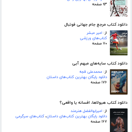
۹۳ صفحه
دانلود کتاب مرجع جام جهانی فوتبال
از:
امیر مبشر
کتاب‌های ورزشی
۷۰ صفحه
دانلود کتاب سایه‌های مبهم آبی
از:
محمدعلی قجه
دانلود رایگان بهترین کتاب‌های داستان
۱۷۶ صفحه
دانلود کتاب هیولاها، افسانه یا واقعی؟
از:
امیرابوالفضل هنرمند
دانلود رایگان بهترین کتاب‌های داستان
،
کتاب‌های سرگرمی
۱۶۷ صفحه