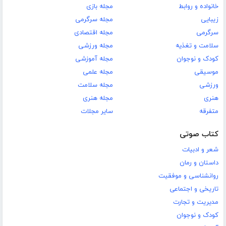
خانواده و روابط
مجله بازی
زیبایی
مجله سرگرمی
سرگرمی
مجله اقتصادی
سلامت و تغذیه
مجله ورزشی
کودک و نوجوان
مجله آموزشی
موسیقی
مجله علمی
ورزشی
مجله سلامت
هنری
مجله هنری
متفرقه
سایر مجلات
کتاب صوتی
شعر و ادبیات
داستان و رمان
روانشناسی و موفقیت
تاریخی و اجتماعی
مدیریت و تجارت
کودک و نوجوان