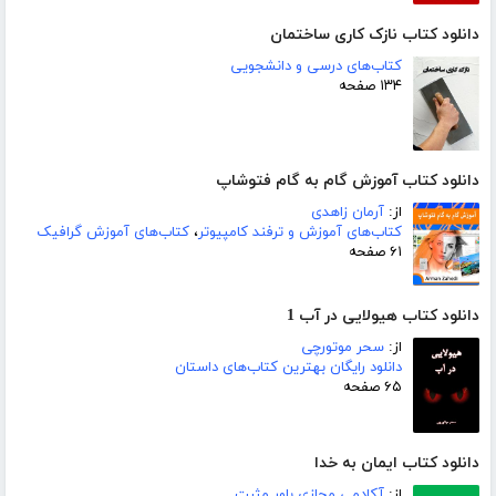
دانلود کتاب نازک کاری ساختمان
کتاب‌های درسی و دانشجویی
۱۳۴ صفحه
دانلود کتاب آموزش گام به گام فتوشاپ
از:
آرمان زاهدی
کتاب‌های آموزش و ترفند کامپیوتر
،
کتاب‌های آموزش گرافیک
۶۱ صفحه
دانلود کتاب هیولایی در آب 1
از:
سحر موتورچی
دانلود رایگان بهترین کتاب‌های داستان
۶۵ صفحه
دانلود کتاب ایمان به خدا
از:
آکادمی مجازی باور مثبت