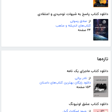
دانلود کتاب پاسخ به شبهات توحیدی و اعتقادی
از:
صادق رسولی
کتاب‌های اندیشه و مذهب
۲۴ صفحه
تازه‌ها
دانلود کتاب ماجرای یک نامه
از:
نادر براتی
دانلود رایگان بهترین کتاب‌های داستان
۱۵۳ صفحه
دانلود کتاب عشق اونیونگ
از:
جیمز اسکارث گیل