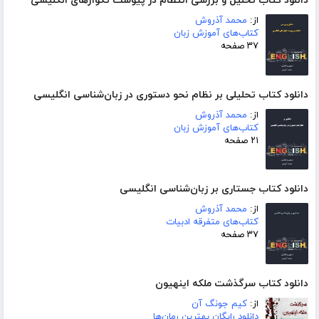
دانلود کتاب تحلیل و بررسی انتظام در پیوست تکواژهای انگلیسی
از:
محمد آذروش
کتاب‌های آموزش زبان
۳۷ صفحه
دانلود کتاب تحلیلی بر نظام نحو دستوری در زبان‌شناسی انگلیسی
از:
محمد آذروش
کتاب‌های آموزش زبان
۲۱ صفحه
دانلود کتاب جستاری بر زبان‌شناسی انگلیسی
از:
محمد آذروش
کتاب‌های متفرقه ادبیات
۳۷ صفحه
دانلود کتاب سرگذشت ملکه اینهیون
از:
کیم جونگ آن
دانلود رایگان بهترین رمان‌ها