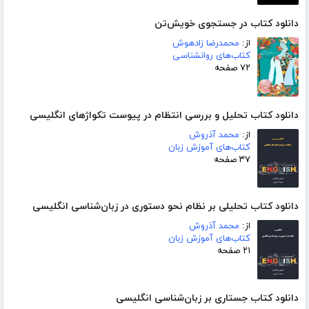
دانلود کتاب در جستجوی خویش‌تن
از:
محمدرضا زادهوش
کتاب‌های روانشناسی
۷۲ صفحه
دانلود کتاب تحلیل و بررسی انتظام در پیوست تکواژهای انگلیسی
از:
محمد آذروش
کتاب‌های آموزش زبان
۳۷ صفحه
دانلود کتاب تحلیلی بر نظام نحو دستوری در زبان‌شناسی انگلیسی
از:
محمد آذروش
کتاب‌های آموزش زبان
۲۱ صفحه
دانلود کتاب جستاری بر زبان‌شناسی انگلیسی