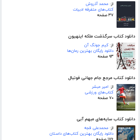
از:
محمد آذروش
کتاب‌های متفرقه ادبیات
۳۷ صفحه
دانلود کتاب سرگذشت ملکه اینهیون
از:
کیم جونگ آن
دانلود رایگان بهترین رمان‌ها
۹۳ صفحه
دانلود کتاب مرجع جام جهانی فوتبال
از:
امیر مبشر
کتاب‌های ورزشی
۷۰ صفحه
دانلود کتاب سایه‌های مبهم آبی
از:
محمدعلی قجه
دانلود رایگان بهترین کتاب‌های داستان
۱۷۶ صفحه