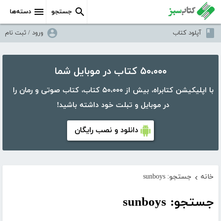
جستجو
دسته‌ها
آپلود کتاب
ورود / ثبت نام
۵۰،۰۰۰ کتاب در موبایل شما
با اپلیکیشن کتابراه، بیش از ۵۰،۰۰۰ کتاب، کتاب صوتی و رمان را
در موبایل و تبلت خود داشته باشید!
دانلود و نصب رایگان
خانه
جستجو: sunboys
›
جستجو: sunboys