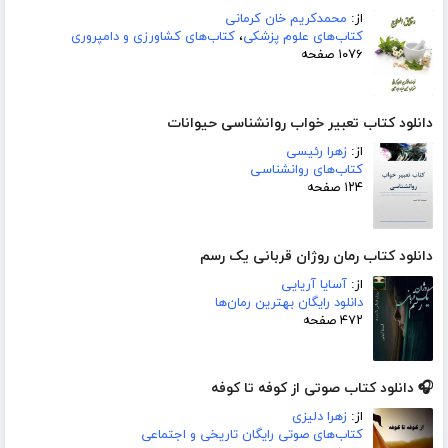
از:
محمدکریم خان کرمانی
کتاب‌های علوم پزشکی
،
کتاب‌های کشاورزی و دامپروری
۱۰۷۶ صفحه
دانلود کتاب تعبیر خواب روانشناسی حیوانات
از:
زهرا رئیسی
کتاب‌های روانشناسی
۱۲۴ صفحه
دانلود کتاب رمان روژان قربانی یک رسم
از:
آسایا آریایی
دانلود رایگان بهترین رمان‌ها
۴۷۲ صفحه
🎧 دانلود کتاب صوتی از کوفه تا کوفه
از:
زهرا دلیزی
کتاب‌های صوتی رایگان تاریخی و اجتماعی