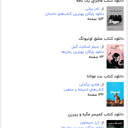
دانلود کتاب ماجرای یک نامه
از:
نادر براتی
دانلود رایگان بهترین کتاب‌های داستان
۱۵۳ صفحه
دانلود کتاب عشق اونیونگ
از:
جیمز اسکارث گیل
دانلود رایگان بهترین رمان‌ها
۷۳ صفحه
دانلود کتاب بت مولانا
از:
هادی بیگدلی
کتاب‌های اندیشه و مذهب
۱۳۴ صفحه
دانلود کتاب کمیسر مگره و پیرزن
از:
ژرژ سیمنون
دانلود رایگان بهترین رمان‌ها