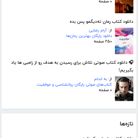
۰ صفحه
دانلود کتاب رمان ته‌دیگمو پس بده
از:
آرام رضایی
دانلود رایگان بهترین رمان‌ها
۲۵۰ صفحه
🎧 دانلود کتاب صوتی تلاش برای رسیدن به هدف رو از زامبی ها یاد
بگیریم!
از:
به اندام
کتاب‌های صوتی رایگان روانشناسی و موفقیت
۰ صفحه
تازه‌ها