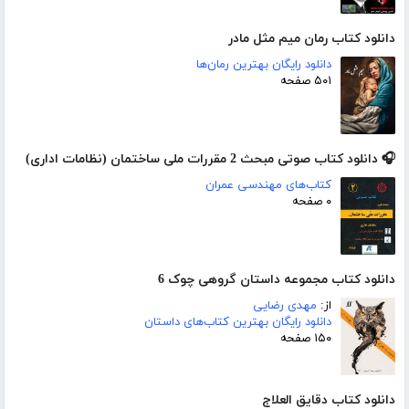
دانلود کتاب رمان میم مثل مادر
دانلود رایگان بهترین رمان‌ها
۵۰۱ صفحه
🎧 دانلود کتاب صوتی مبحث 2 مقررات ملی ساختمان (نظامات اداری)
کتاب‌های مهندسی عمران
۰ صفحه
دانلود کتاب مجموعه داستان گروهی چوک 6
از:
مهدی رضایی
دانلود رایگان بهترین کتاب‌های داستان
۱۵۰ صفحه
دانلود کتاب دقایق العلاج