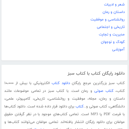
شعر و ادبیات
داستان و رمان
روانشناسی و موفقیت
تاریخی و اجتماعی
مدیریت و تجارت
کودک و نوجوان
آموزشی
دانلود رایگان کتاب با کتاب سبز
کتاب سبز بزرگترین مرجع رایگان
دانلود کتاب
الکترونیکی با بیش از ۱۰،۰۰۰
کتاب،
کتاب صوتی
و رمان است. با کتاب سبز در تمامی موضوعات مانند
داستان و رمان، مجله، موفقیت و روانشناسی، تاریخی، کامپیوتر، علمی،
دانشگاهی، کتاب صوتی و...
کتاب
برای دانلود قرار داده شده است. دانلود کتاب‌ها
با فرمت PDF یا MP3 است. تمامی کتاب‌های موجود با در نظر گرفتن حقوق
مولفان برای دانلود رایگان انتشار یافته‌اند. تمامی مولفان می‌توانند کتاب‌ها و