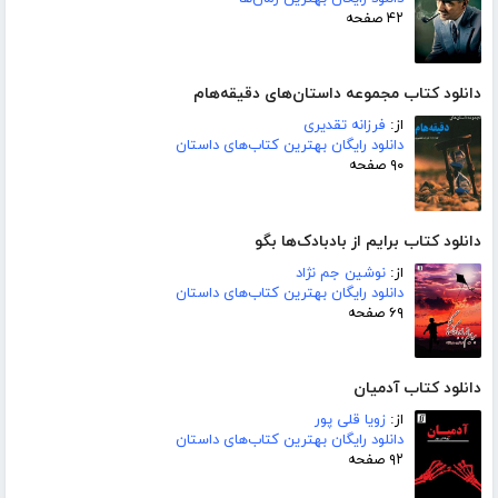
۴۲ صفحه
دانلود کتاب مجموعه داستان‌های دقیقه‌هام
از:
فرزانه تقدیری
دانلود رایگان بهترین کتاب‌های داستان
۹۰ صفحه
دانلود کتاب برایم از بادبادک‌ها بگو
از:
نوشین جم نژاد
دانلود رایگان بهترین کتاب‌های داستان
۶۹ صفحه
دانلود کتاب آدمیان
از:
زویا قلی پور
دانلود رایگان بهترین کتاب‌های داستان
۹۲ صفحه