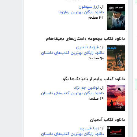
از:
ژرژ سیمنون
دانلود رایگان بهترین رمان‌ها
۴۲ صفحه
دانلود کتاب مجموعه داستان‌های دقیقه‌هام
از:
فرزانه تقدیری
دانلود رایگان بهترین کتاب‌های داستان
۹۰ صفحه
دانلود کتاب برایم از بادبادک‌ها بگو
از:
نوشین جم نژاد
دانلود رایگان بهترین کتاب‌های داستان
۶۹ صفحه
دانلود کتاب آدمیان
از:
زویا قلی پور
دانلود رایگان بهترین کتاب‌های داستان