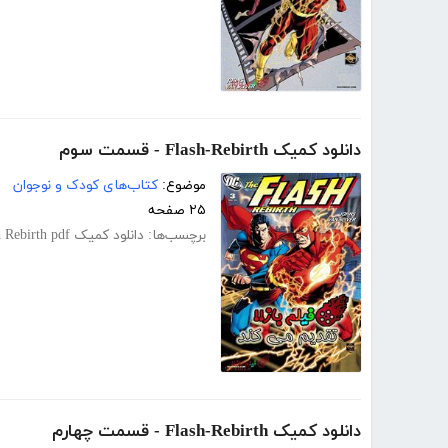
دانلود کمیک Flash-Rebirth - قسمت سوم
موضوع:
کتاب‌های کودک و نوجوان
۲۵ صفحه
برچسب‌ها:
دانلود کمیک Flash Rebirth pdf
دانلود کمیک Flash-Rebirth - قسمت چهارم