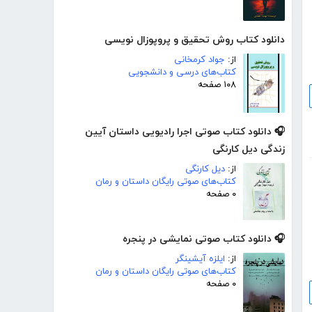
دانلود کتاب روش تحقیق و پروپوزال نویسی
از:
جواد کرمخانی
کتاب‌های درسی و دانشجویی
۱۰۸ صفحه
🎧 دانلود کتاب صوتی اجرا رادیویی داستان آیین
زندگی دیل کارنگی
از:
دیل کارنگی
کتاب‌های صوتی رایگان داستان و رمان
۰ صفحه
🎧 دانلود کتاب صوتی نمایشی در پنجره
از:
ایلزه آیشینگر
کتاب‌های صوتی رایگان داستان و رمان
۰ صفحه