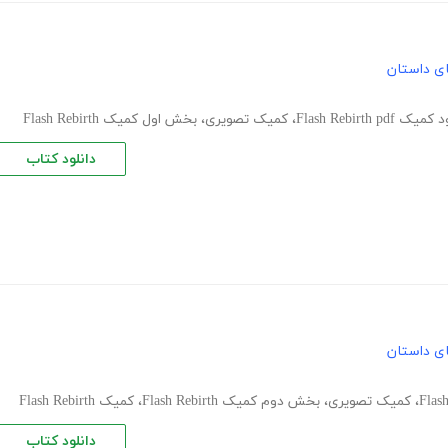
های داستان
یک Flash Rebirth pdf
،
کمیک تصویری
،
بخش اول کمیک Flash Rebirth
دانلود کتاب
های داستان
،
کمیک تصویری
،
بخش دوم کمیک Flash Rebirth
،
کمیک Flash Rebirth
دانلود کتاب