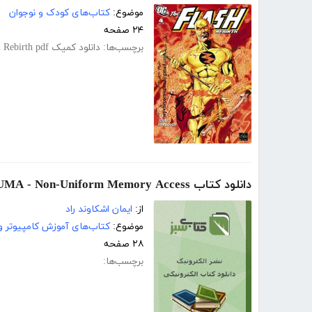
موضوع:
کتاب‌های کودک و نوجوان
۲۴ صفحه
برچسب‌ها:
دانلود کمیک Flash Rebirth pdf
دانلود کتاب NUMA - Non-Uniform Memory Access
از:
ایمان اشكاوند راد
موضوع:
کتاب‌های آموزش کامپیوتر و 
۲۸ صفحه
برچسب‌ها: