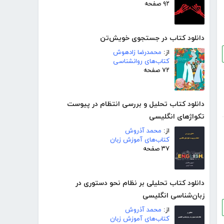
۹۲ صفحه
دانلود کتاب در جستجوی خویش‌تن
از:
محمدرضا زادهوش
کتاب‌های روانشناسی
۷۲ صفحه
دانلود کتاب تحلیل و بررسی انتظام در پیوست
تکواژهای انگلیسی
از:
محمد آذروش
کتاب‌های آموزش زبان
۳۷ صفحه
دانلود کتاب تحلیلی بر نظام نحو دستوری در
زبان‌شناسی انگلیسی
از:
محمد آذروش
کتاب‌های آموزش زبان