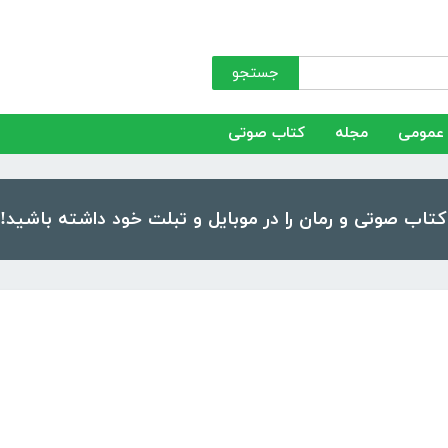
جستجو
عمومی
مجله
کتاب صوتی