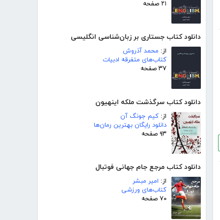
۲۱ صفحه
دانلود کتاب جستاری بر زبان‌شناسی انگلیسی
از:
محمد آذروش
کتاب‌های متفرقه ادبیات
۳۷ صفحه
دانلود کتاب سرگذشت ملکه اینهیون
از:
کیم جونگ آن
دانلود رایگان بهترین رمان‌ها
۹۳ صفحه
دانلود کتاب مرجع جام جهانی فوتبال
از:
امیر مبشر
کتاب‌های ورزشی
۷۰ صفحه