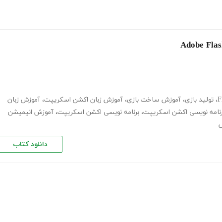
،
تولید بازی
،
آموزش ساخت بازی
،
آموزش زبان اکشن اسکریپت
،
آموزش زبان
رنامه نویسی اکشن اسکریپت
،
برنامه نویسی اکشن اسکریپت
،
آموزش انیمیشن
ش
دانلود کتاب