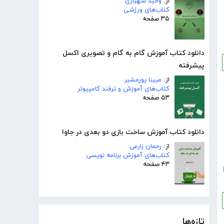
از:
وحید شهبازی
کتاب‌های ورزشی
۳۵ صفحه
دانلود کتاب آموزش گام به گام و تصویری اکسل
پیشرفته
از:
مبینا پورمشیر
کتاب‌های آموزش و ترفند کامپیوتر
۵۳ صفحه
دانلود کتاب آموزش ساخت بازی دو بعدی در جاوا
از:
رحمان زارعی
کتاب‌های آموزش برنامه نویسی
۴۳ صفحه
p
تازه‌ها