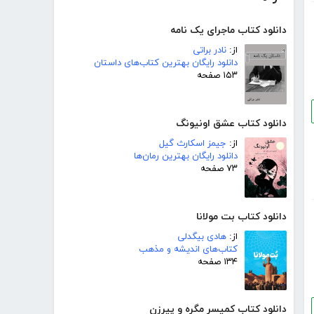
دانلود کتاب ماجرای یک نامه
از:
نادر براتی
دانلود رایگان بهترین کتاب‌های داستان
۱۵۳ صفحه
دانلود کتاب عشق اونیونگ
از:
جیمز اسکارث گیل
دانلود رایگان بهترین رمان‌ها
۷۳ صفحه
دانلود کتاب بت مولانا
از:
هادی بیگدلی
کتاب‌های اندیشه و مذهب
۱۳۴ صفحه
دانلود کتاب کمیسر مگره و پیرزن