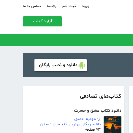
ورود
ثبت نام
راهنما
تماس با ما
آپلود کتاب
دانلود و نصب رایگان
کتاب‌های تصادفی
دانلود کتاب عشق و حسرت
از:
مهدیه احمدی
دانلود رایگان بهترین کتاب‌های داستان
۷۳ صفحه