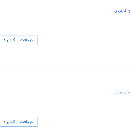
ی کاربردی
دریافت از کتابراه
ی کاربردی
دریافت از کتابراه