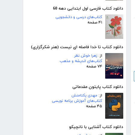
دانلود کتاب فارسی اول ابتدایی دهه 60
کتاب‌های درسی و دانشجویی
۴۱ صفحه
دانلود کتاب تا خدا فاصله ای نیست (هنر شکرگزاری)
از:
زهرا خوش نظر
کتاب‌های اندیشه و مذهب
۷۴ صفحه
دانلود کتاب پایتون مقدماتی
از:
مهدی یکتامنش
کتاب‌های آموزش برنامه نویسی
۴۵ صفحه
دانلود کتاب آشنایی با نانچیکو