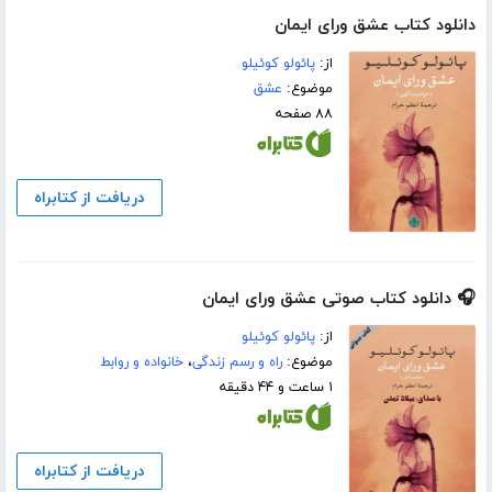
دانلود کتاب عشق ورای ایمان
از:
پائولو کوئیلو
موضوع:
عشق
۸۸ صفحه
دریافت از کتابراه
🎧 دانلود کتاب صوتی عشق ورای ایمان
از:
پائولو کوئیلو
موضوع:
راه و رسم زندگی
،
خانواده و روابط
۱ ساعت و ۴۴ دقیقه
دریافت از کتابراه