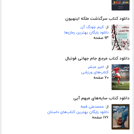
دانلود کتاب سرگذشت ملکه اینهیون
از:
کیم جونگ آن
دانلود رایگان بهترین رمان‌ها
۹۳ صفحه
دانلود کتاب مرجع جام جهانی فوتبال
از:
امیر مبشر
کتاب‌های ورزشی
۷۰ صفحه
دانلود کتاب سایه‌های مبهم آبی
از:
محمدعلی قجه
دانلود رایگان بهترین کتاب‌های داستان
۱۷۶ صفحه