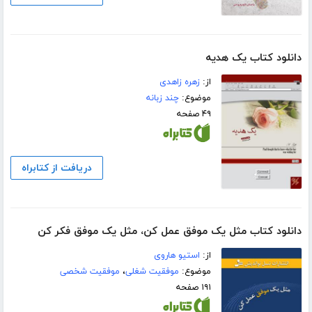
دانلود کتاب یک هدیه
از:
زهره زاهدی
موضوع:
چند زبانه
۴۹ صفحه
دریافت از کتابراه
دانلود کتاب مثل یک موفق عمل کن، مثل یک موفق فکر کن
از:
استیو هاروی
موضوع:
موفقیت شغلی
،
موفقیت شخصی
۱۹۱ صفحه