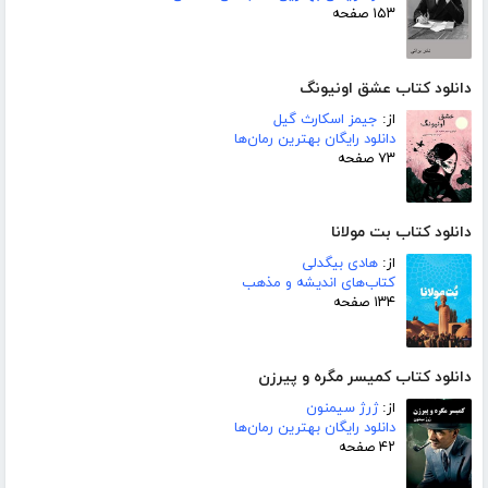
۱۵۳ صفحه
دانلود کتاب عشق اونیونگ
از:
جیمز اسکارث گیل
دانلود رایگان بهترین رمان‌ها
۷۳ صفحه
دانلود کتاب بت مولانا
از:
هادی بیگدلی
کتاب‌های اندیشه و مذهب
۱۳۴ صفحه
دانلود کتاب کمیسر مگره و پیرزن
از:
ژرژ سیمنون
دانلود رایگان بهترین رمان‌ها
۴۲ صفحه