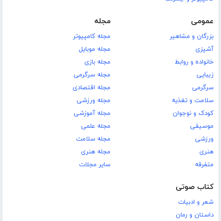
عمومی
مجله
بزرگان و مشاهیر
مجله کامپیوتر
آشپزی
مجله موبایل
خانواده و روابط
مجله بازی
زیبایی
مجله سرگرمی
سرگرمی
مجله اقتصادی
سلامت و تغذیه
مجله ورزشی
کودک و نوجوان
مجله آموزشی
موسیقی
مجله علمی
ورزشی
مجله سلامت
هنری
مجله هنری
متفرقه
سایر مجلات
کتاب صوتی
شعر و ادبیات
داستان و رمان