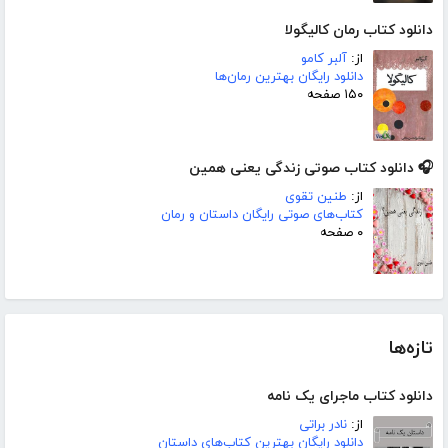
دانلود کتاب رمان کالیگولا
از:
آلبر کامو
دانلود رایگان بهترین رمان‌ها
۱۵۰ صفحه
🎧 دانلود کتاب صوتی زندگی یعنی همین
از:
طنین تقوی
کتاب‌های صوتی رایگان داستان و رمان
۰ صفحه
تازه‌ها
دانلود کتاب ماجرای یک نامه
از:
نادر براتی
دانلود رایگان بهترین کتاب‌های داستان