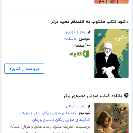
دانلود کتاب مکتوب به انضمام عطیه برتر
از:
پائولو کوئیلو
موضوع:
عاشقانه
۱۶۰ صفحه
دریافت از کتابراه
🎧 دانلود کتاب صوتی عطیه‌ی برتر
از:
پائولو کوئلیو
موضوع:
کتاب‌های صوتی رایگان شعر و ادبیات
،
کتاب‌های صوتی رایگان داستان و رمان
برچسب‌ها:
،
،
تعریف عشق
ارتباط عشق و عرفان
مسأله