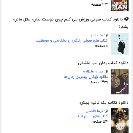
۱۲۳ صفحه
🎧 دانلود کتاب صوتی ورزش می کنم چون دوست ندارم مثل مادرم
بشم!
از:
به اندام
کتاب‌های صوتی رایگان روانشناسی و موفقیت
۰ صفحه
دانلود کتاب رمان تب عاشقی
از:
بهاره علیزاده
دانلود رایگان بهترین رمان‌ها
۳۶۹ صفحه
دانلود کتاب یک ثانیه پیش!
از:
نیما فاضلی
کتاب‌های علوم اجتماعی
۵۴ صفحه