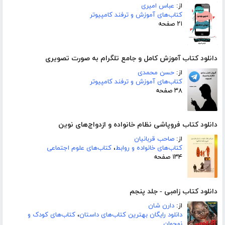
از:
عباس امیری
کتاب‌های آموزش و ترفند کامپیوتر
۲۱ صفحه
دانلود کتاب آموزش کامل و جامع تلگرام به صورت تصویری
از:
حسن محمدی
کتاب‌های آموزش و ترفند کامپیوتر
۳۸ صفحه
دانلود کتاب فروپاشی نظام خانواده و ازدواج‌های نوین
از:
صاحب قربانیان
کتاب‌های خانواده و روابط
،
کتاب‌های علوم اجتماعی
۱۳۴ صفحه
دانلود کتاب زامبی - جلد پنجم
از:
دارن شان
دانلود رایگان بهترین کتاب‌های داستان
،
کتاب‌های کودک و
نوجوان