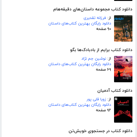
دانلود کتاب مجموعه داستان‌های دقیقه‌هام
از:
فرزانه تقدیری
دانلود رایگان بهترین کتاب‌های داستان
۹۰ صفحه
دانلود کتاب برایم از بادبادک‌ها بگو
از:
نوشین جم نژاد
دانلود رایگان بهترین کتاب‌های داستان
۶۹ صفحه
دانلود کتاب آدمیان
از:
زویا قلی پور
دانلود رایگان بهترین کتاب‌های داستان
۹۲ صفحه
دانلود کتاب در جستجوی خویش‌تن