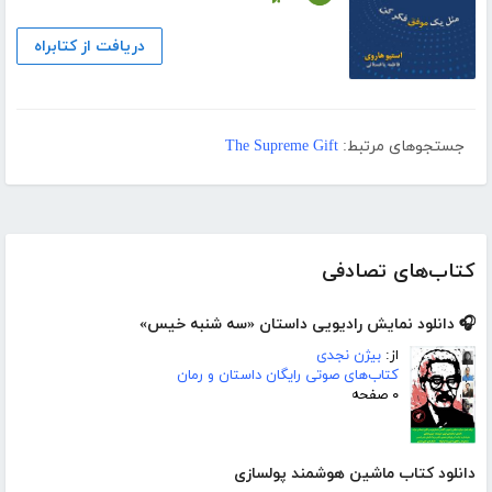
دریافت از کتابراه
جستجوهای مرتبط:
The Supreme Gift
کتاب‌های تصادفی
🎧 دانلود نمایش رادیویی داستان «سه شنبه خیس»
از:
بیژن نجدی
کتاب‌های صوتی رایگان داستان و رمان
۰ صفحه
دانلود کتاب ماشین هوشمند پولسازی