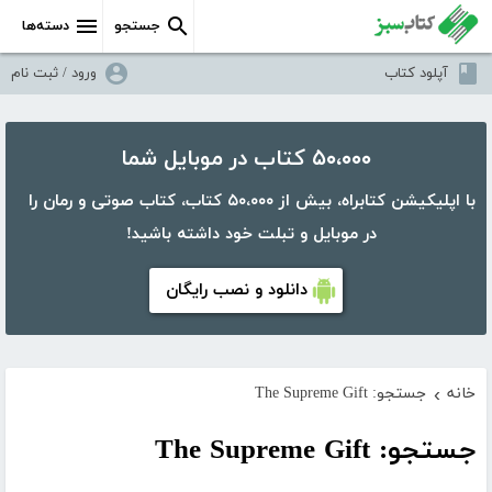
جستجو
دسته‌ها
آپلود کتاب
ورود / ثبت نام
۵۰،۰۰۰ کتاب در موبایل شما
با اپلیکیشن کتابراه، بیش از ۵۰،۰۰۰ کتاب، کتاب صوتی و رمان را
در موبایل و تبلت خود داشته باشید!
دانلود و نصب رایگان
خانه
جستجو: The Supreme Gift
›
جستجو: The Supreme Gift