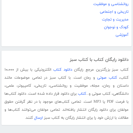
روانشناسی و موفقیت
تاریخی و اجتماعی
مدیریت و تجارت
کودک و نوجوان
آموزشی
دانلود رایگان کتاب با کتاب سبز
کتاب سبز بزرگترین مرجع رایگان
دانلود کتاب
الکترونیکی با بیش از ۱۰،۰۰۰
کتاب،
کتاب صوتی
و رمان است. با کتاب سبز در تمامی موضوعات مانند
داستان و رمان، مجله، موفقیت و روانشناسی، تاریخی، کامپیوتر، علمی،
دانشگاهی، کتاب صوتی و...
کتاب
برای دانلود قرار داده شده است. دانلود کتاب‌ها
با فرمت PDF یا MP3 است. تمامی کتاب‌های موجود با در نظر گرفتن حقوق
مولفان برای دانلود رایگان انتشار یافته‌اند. تمامی مولفان می‌توانند کتاب‌ها و
مقالات با ارزش خود را برای انتشار رایگان به کتاب سبز
ارسال
کنند.