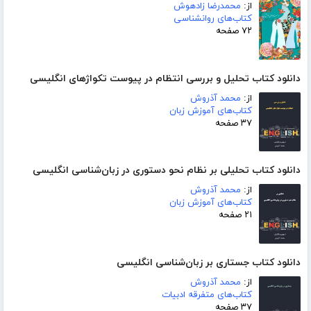
از:
محمدرضا زادهوش
کتاب‌های روانشناسی
۷۲ صفحه
دانلود کتاب تحلیل و بررسی انتظام در پیوست تکواژهای انگلیسی
از:
محمد آذروش
کتاب‌های آموزش زبان
۳۷ صفحه
دانلود کتاب تحلیلی بر نظام نحو دستوری در زبان‌شناسی انگلیسی
از:
محمد آذروش
کتاب‌های آموزش زبان
۲۱ صفحه
دانلود کتاب جستاری بر زبان‌شناسی انگلیسی
از:
محمد آذروش
کتاب‌های متفرقه ادبیات
۳۷ صفحه