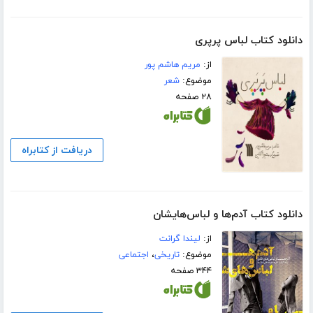
دانلود کتاب لباس پرپری
از:
مریم هاشم پور
موضوع:
شعر
۲۸ صفحه
دریافت از کتابراه
دانلود کتاب آدم‌ها و لباس‌هایشان
از:
لیندا گرانت
موضوع:
تاریخی
،
اجتماعی
۳۴۴ صفحه