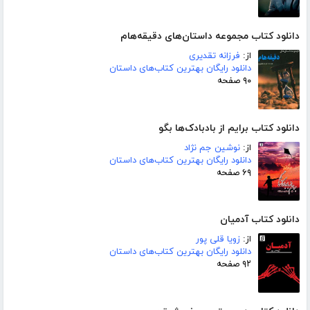
دانلود کتاب مجموعه داستان‌های دقیقه‌هام
از:
فرزانه تقدیری
دانلود رایگان بهترین کتاب‌های داستان
۹۰ صفحه
دانلود کتاب برایم از بادبادک‌ها بگو
از:
نوشین جم نژاد
دانلود رایگان بهترین کتاب‌های داستان
۶۹ صفحه
دانلود کتاب آدمیان
از:
زویا قلی پور
دانلود رایگان بهترین کتاب‌های داستان
۹۲ صفحه