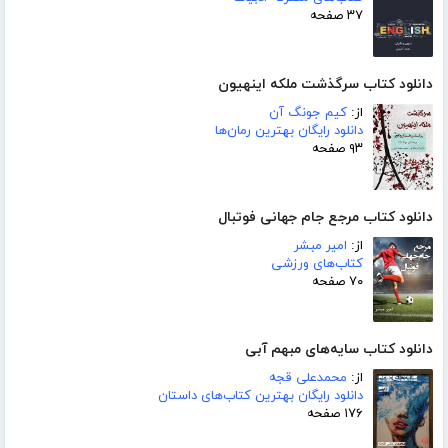
۳۷ صفحه
دانلود کتاب سرگذشت ملکه اینهیون
از:
کیم جونگ آن
دانلود رایگان بهترین رمان‌ها
۹۳ صفحه
دانلود کتاب مرجع جام جهانی فوتبال
از:
امیر مبشر
کتاب‌های ورزشی
۷۰ صفحه
دانلود کتاب سایه‌های مبهم آبی
از:
محمدعلی قجه
دانلود رایگان بهترین کتاب‌های داستان
۱۷۶ صفحه