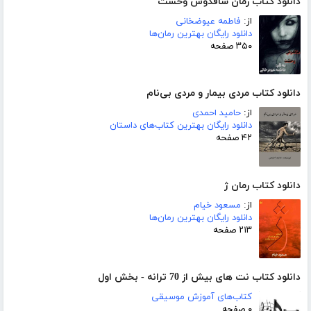
دانلود کتاب رمان ساقدوش وحشت
از:
فاطمه عیوضخانی
دانلود رایگان بهترین رمان‌ها
۳۵۰ صفحه
دانلود کتاب مردی بیمار و مردی بی‌نام
از:
حامید احمدی
دانلود رایگان بهترین کتاب‌های داستان
۴۲ صفحه
دانلود کتاب رمان ژ
از:
مسعود خیام
دانلود رایگان بهترین رمان‌ها
۲۱۳ صفحه
دانلود کتاب نت های بیش از 70 ترانه - بخش اول
کتاب‌های آموزش موسیقی
۰ صفحه