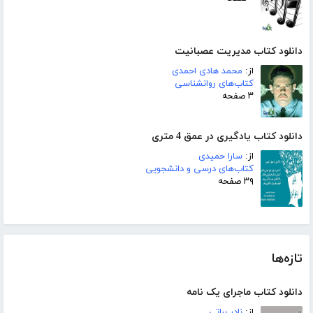
دانلود کتاب مدیریت عصبانیت
از:
محمد هادی احمدی
کتاب‌های روانشناسی
۳ صفحه
دانلود کتاب یادگیری در عمق 4 متری
از:
سارا حمیدی
کتاب‌های درسی و دانشجویی
۳۹ صفحه
تازه‌ها
دانلود کتاب ماجرای یک نامه
از:
نادر براتی