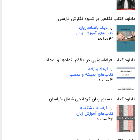
دانلود کتاب نگاهی بر شیوه نگارش فارسی
از:
ادیک باغداساریان
کتاب‌های آموزش زبان
۴۹ صفحه
دانلود کتاب فراماسونری در علائم، نمادها و اعداد
از:
فرهاد بنازاده
کتاب‌های اندیشه و مذهب
۲۱ صفحه
دانلود کتاب دستور زبان کرمانجی شمال خراسان
از:
افراسیاب شکفته
کتاب‌های آموزش زبان
۲۹۱ صفحه