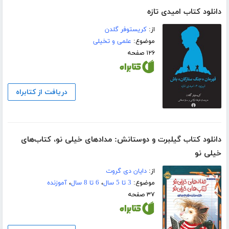
دانلود کتاب امیدی تازه
از:
کریستوفر گلدن
موضوع:
علمی و تخیلی
۱۲۶ صفحه
دریافت از کتابراه
دانلود کتاب گیلبرت و دوستانش: مدادهای خیلی نو، کتاب‌های
خیلی نو
از:
دایان دی گروت
موضوع:
3 تا 5 سال
،
6 تا 8 سال
،
آموزنده
۳۷ صفحه