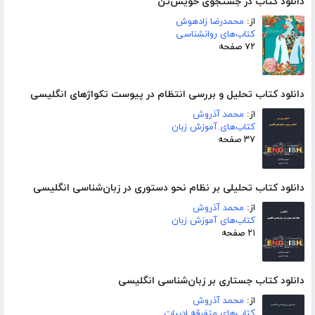
دانلود کتاب در جستجوی خویش‌تن
از:
محمدرضا زادهوش
کتاب‌های روانشناسی
۷۲ صفحه
دانلود کتاب تحلیل و بررسی انتظام در پیوست تکواژهای انگلیسی
از:
محمد آذروش
کتاب‌های آموزش زبان
۳۷ صفحه
دانلود کتاب تحلیلی بر نظام نحو دستوری در زبان‌شناسی انگلیسی
از:
محمد آذروش
کتاب‌های آموزش زبان
۲۱ صفحه
دانلود کتاب جستاری بر زبان‌شناسی انگلیسی
از:
محمد آذروش
کتاب‌های متفرقه ادبیات