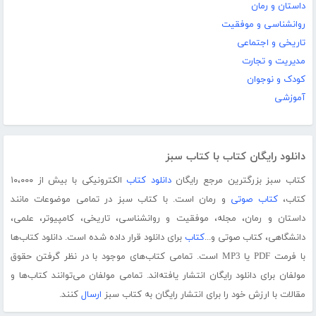
داستان و رمان
روانشناسی و موفقیت
تاریخی و اجتماعی
مدیریت و تجارت
کودک و نوجوان
آموزشی
دانلود رایگان کتاب با کتاب سبز
کتاب سبز بزرگترین مرجع رایگان
دانلود کتاب
الکترونیکی با بیش از ۱۰،۰۰۰
کتاب،
کتاب صوتی
و رمان است. با کتاب سبز در تمامی موضوعات مانند
داستان و رمان، مجله، موفقیت و روانشناسی، تاریخی، کامپیوتر، علمی،
دانشگاهی، کتاب صوتی و...
کتاب
برای دانلود قرار داده شده است. دانلود کتاب‌ها
با فرمت PDF یا MP3 است. تمامی کتاب‌های موجود با در نظر گرفتن حقوق
مولفان برای دانلود رایگان انتشار یافته‌اند. تمامی مولفان می‌توانند کتاب‌ها و
مقالات با ارزش خود را برای انتشار رایگان به کتاب سبز
ارسال
کنند.