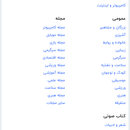
کامپیوتر و اینترنت
عمومی
مجله
بزرگان و مشاهیر
مجله کامپیوتر
آشپزی
مجله موبایل
خانواده و روابط
مجله بازی
زیبایی
مجله سرگرمی
سرگرمی
مجله اقتصادی
سلامت و تغذیه
مجله ورزشی
کودک و نوجوان
مجله آموزشی
موسیقی
مجله علمی
ورزشی
مجله سلامت
هنری
مجله هنری
متفرقه
سایر مجلات
کتاب صوتی
شعر و ادبیات