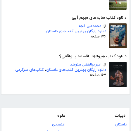
دانلود کتاب سایه‌های مبهم آبی
از:
محمدعلی قجه
دانلود رایگان بهترین کتاب‌های داستان
۱۷۶ صفحه
دانلود کتاب هیولاها، افسانه یا واقعی؟
از:
امیرابوالفضل هنرمند
دانلود رایگان بهترین کتاب‌های داستان
،
کتاب‌های سرگرمی
۱۶۷ صفحه
ادبیات
علوم
داستان
اقتصادی