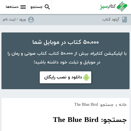
جستجو
دسته‌ها
آپلود کتاب
ورود / ثبت نام
۵۰،۰۰۰ کتاب در موبایل شما
با اپلیکیشن کتابراه، بیش از ۵۰،۰۰۰ کتاب، کتاب صوتی و رمان را
در موبایل و تبلت خود داشته باشید!
دانلود و نصب رایگان
خانه
جستجو: The Blue Bird
›
جستجو: The Blue Bird