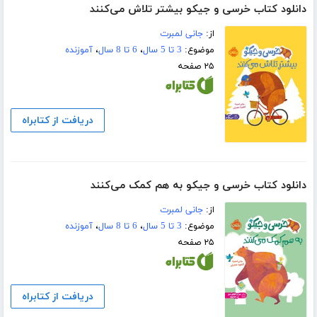
دانلود کتاب خرسی و جیکو بیشتر تلاش می‌کنند
از:
جانی لمبرت
موضوع:
3 تا 5 سال
،
6 تا 8 سال
،
آموزنده
۲۵ صفحه
دریافت از کتابراه
دانلود کتاب خرسی و جیکو به هم کمک می‌کنند
از:
جانی لمبرت
موضوع:
3 تا 5 سال
،
6 تا 8 سال
،
آموزنده
۲۵ صفحه
دریافت از کتابراه