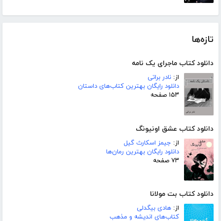
تازه‌ها
دانلود کتاب ماجرای یک نامه
از:
نادر براتی
دانلود رایگان بهترین کتاب‌های داستان
۱۵۳ صفحه
دانلود کتاب عشق اونیونگ
از:
جیمز اسکارث گیل
دانلود رایگان بهترین رمان‌ها
۷۳ صفحه
دانلود کتاب بت مولانا
از:
هادی بیگدلی
کتاب‌های اندیشه و مذهب