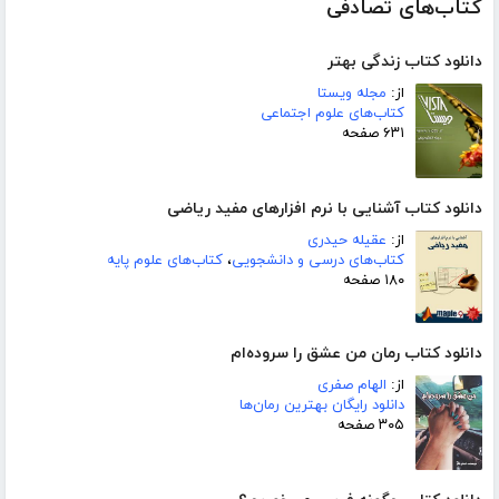
کتاب‌های تصادفی
دانلود کتاب زندگی بهتر
از:
مجله ویستا
کتاب‌های علوم اجتماعی
۶۳۱ صفحه
دانلود کتاب آشنایی با نرم افزارهای مفید ریاضی
از:
عقیله حیدری
کتاب‌های درسی و دانشجویی
،
کتاب‌های علوم پایه
۱۸۰ صفحه
دانلود کتاب رمان من عشق را سروده‌ام
از:
الهام صفری
دانلود رایگان بهترین رمان‌ها
۳۰۵ صفحه