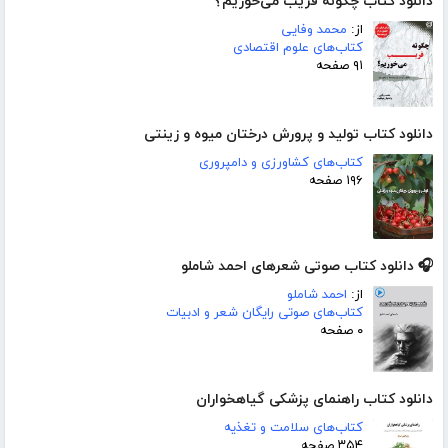
دانلود کتاب چگونه فریب می‌خوریم؟
از:
محمد وفایی
کتاب‌های علوم اقتصادی
۹۱ صفحه
دانلود کتاب تولید و پرورش درختان میوه و زینتی
کتاب‌های کشاورزی و دامپروری
۱۹۶ صفحه
🎧 دانلود کتاب صوتی شعرهای احمد شاملو
از:
احمد شاملو
کتاب‌های صوتی رایگان شعر و ادبیات
۰ صفحه
دانلود کتاب راهنمای پزشکی گیاهخواران
کتاب‌های سلامت و تغذیه
۳۵۴ صفحه