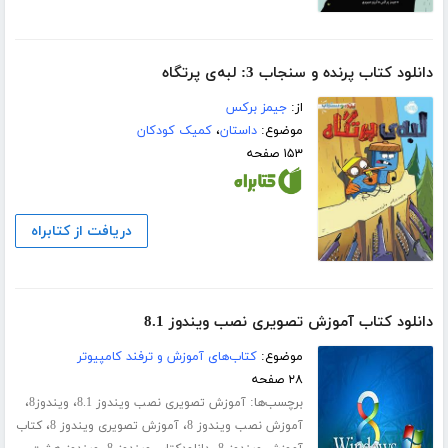
دانلود کتاب پرنده و سنجاب 3: لبه‌ی پرتگاه
از:
جیمز برکس
موضوع:
داستان
،
کمیک کودکان
۱۵۳ صفحه
دریافت از کتابراه
دانلود کتاب آموزش تصویری نصب ویندوز 8.1
موضوع:
کتاب‌های آموزش و ترفند کامپیوتر
۲۸ صفحه
برچسب‌ها:
،
،
آموزش تصویری نصب ویندوز 8.1
ویندوز8
،
،
آموزش نصب ویندوز 8
آموزش تصویری ویندوز 8
کتاب