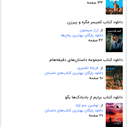
۱۳۴ صفحه
دانلود کتاب کمیسر مگره و پیرزن
از:
ژرژ سیمنون
دانلود رایگان بهترین رمان‌ها
۴۲ صفحه
دانلود کتاب مجموعه داستان‌های دقیقه‌هام
از:
فرزانه تقدیری
دانلود رایگان بهترین کتاب‌های داستان
۹۰ صفحه
دانلود کتاب برایم از بادبادک‌ها بگو
از:
نوشین جم نژاد
دانلود رایگان بهترین کتاب‌های داستان
۶۹ صفحه