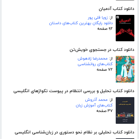
دانلود کتاب آدمیان
از:
زویا قلی پور
دانلود رایگان بهترین کتاب‌های داستان
۹۲ صفحه
دانلود کتاب در جستجوی خویش‌تن
از:
محمدرضا زادهوش
کتاب‌های روانشناسی
۷۲ صفحه
دانلود کتاب تحلیل و بررسی انتظام در پیوست تکواژهای انگلیسی
از:
محمد آذروش
کتاب‌های آموزش زبان
۳۷ صفحه
دانلود کتاب تحلیلی بر نظام نحو دستوری در زبان‌شناسی انگلیسی