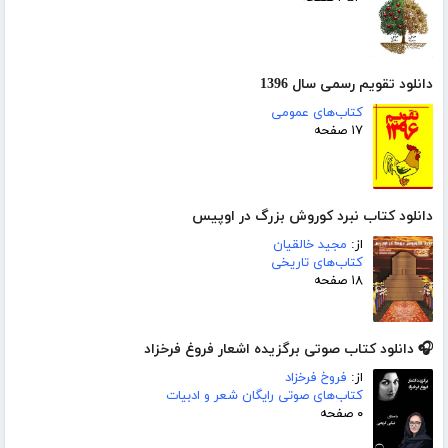
دانلود تقویم رسمی سال 1396
کتاب‌های عمومی
۱۷ صفحه
دانلود کتاب نبرد کوروش بزرگ در اوپیس
از:
مجید خالقیان
کتاب‌های تاریخی
۱۸ صفحه
🎧 دانلود کتاب صوتی برگزیده اشعار فروغ فرخزاد
از:
فروخ فرخزاد
کتاب‌های صوتی رایگان شعر و ادبیات
۰ صفحه