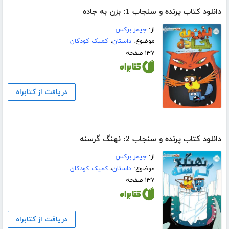
دانلود کتاب پرنده و سنجاب 1: بزن به جاده
از:
جیمز برکس
موضوع:
داستان
،
کمیک کودکان
۱۳۷ صفحه
دریافت از کتابراه
دانلود کتاب پرنده و سنجاب 2: نهنگ گرسنه
از:
جیمز برکس
موضوع:
داستان
،
کمیک کودکان
۱۳۷ صفحه
دریافت از کتابراه