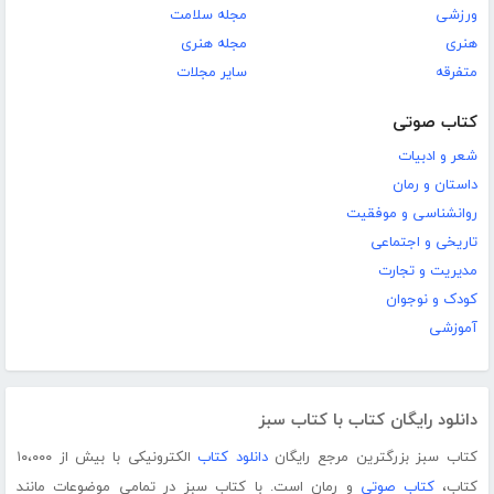
ورزشی
مجله سلامت
هنری
مجله هنری
متفرقه
سایر مجلات
کتاب صوتی
شعر و ادبیات
داستان و رمان
روانشناسی و موفقیت
تاریخی و اجتماعی
مدیریت و تجارت
کودک و نوجوان
آموزشی
دانلود رایگان کتاب با کتاب سبز
کتاب سبز بزرگترین مرجع رایگان
دانلود کتاب
الکترونیکی با بیش از ۱۰،۰۰۰
کتاب،
کتاب صوتی
و رمان است. با کتاب سبز در تمامی موضوعات مانند