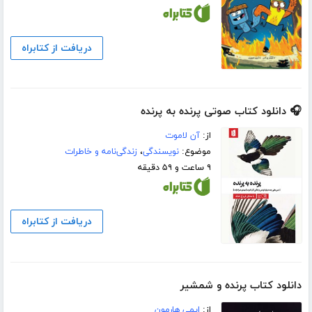
دریافت از کتابراه
🎧 دانلود کتاب صوتی پرنده به پرنده
از:
آن لاموت
موضوع:
نویسندگی
،
زندگی‌نامه و خاطرات
۹ ساعت و ۵۹ دقیقه
دریافت از کتابراه
دانلود کتاب پرنده و شمشیر
از:
ایمی هارمون