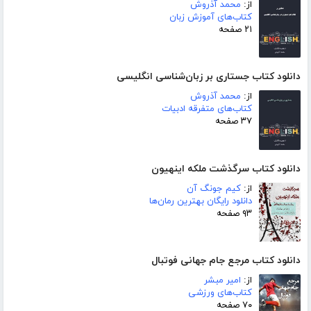
از:
محمد آذروش
کتاب‌های آموزش زبان
۲۱ صفحه
دانلود کتاب جستاری بر زبان‌شناسی انگلیسی
از:
محمد آذروش
کتاب‌های متفرقه ادبیات
۳۷ صفحه
دانلود کتاب سرگذشت ملکه اینهیون
از:
کیم جونگ آن
دانلود رایگان بهترین رمان‌ها
۹۳ صفحه
دانلود کتاب مرجع جام جهانی فوتبال
از:
امیر مبشر
کتاب‌های ورزشی
۷۰ صفحه