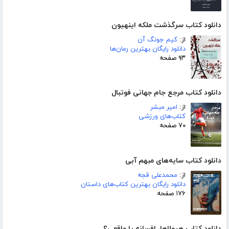
دانلود کتاب سرگذشت ملکه اینهیون
از:
کیم جونگ آن
دانلود رایگان بهترین رمان‌ها
۹۳ صفحه
دانلود کتاب مرجع جام جهانی فوتبال
از:
امیر مبشر
کتاب‌های ورزشی
۷۰ صفحه
دانلود کتاب سایه‌های مبهم آبی
از:
محمدعلی قجه
دانلود رایگان بهترین کتاب‌های داستان
۱۷۶ صفحه
دانلود کتاب هیولاها، افسانه یا واقعی؟