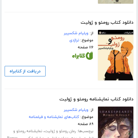
دانلود کتاب رومئو و ژولیت
از:
ویلیام شکسپیر
موضوع:
تراژدی
۱۱۶ صفحه
دریافت از کتابراه
دانلود کتاب نمایشنامه رومئو و ژولیت
از:
ویلیام شکسپیر
موضوع:
کتاب‌های نمایشنامه و فیلمنامه
۸۹ صفحه
برچسب‌ها:
،
رمان رومئو و ژولیت
نمایشنامه رومئو و