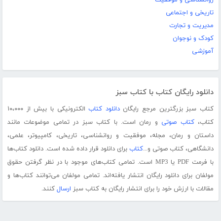
روانشناسی و موفقیت
تاریخی و اجتماعی
مدیریت و تجارت
کودک و نوجوان
آموزشی
دانلود رایگان کتاب با کتاب سبز
کتاب سبز بزرگترین مرجع رایگان
دانلود کتاب
الکترونیکی با بیش از ۱۰،۰۰۰
کتاب،
کتاب صوتی
و رمان است. با کتاب سبز در تمامی موضوعات مانند
داستان و رمان، مجله، موفقیت و روانشناسی، تاریخی، کامپیوتر، علمی،
دانشگاهی، کتاب صوتی و...
کتاب
برای دانلود قرار داده شده است. دانلود کتاب‌ها
با فرمت PDF یا MP3 است. تمامی کتاب‌های موجود با در نظر گرفتن حقوق
مولفان برای دانلود رایگان انتشار یافته‌اند. تمامی مولفان می‌توانند کتاب‌ها و
مقالات با ارزش خود را برای انتشار رایگان به کتاب سبز
ارسال
کنند.