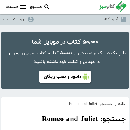
جستجو
دسته‌ها
آپلود کتاب
ورود / ثبت نام
۵۰،۰۰۰ کتاب در موبایل شما
با اپلیکیشن کتابراه، بیش از ۵۰،۰۰۰ کتاب، کتاب صوتی و رمان را
در موبایل و تبلت خود داشته باشید!
دانلود و نصب رایگان
خانه
جستجو: Romeo and Juliet
›
جستجو: Romeo and Juliet