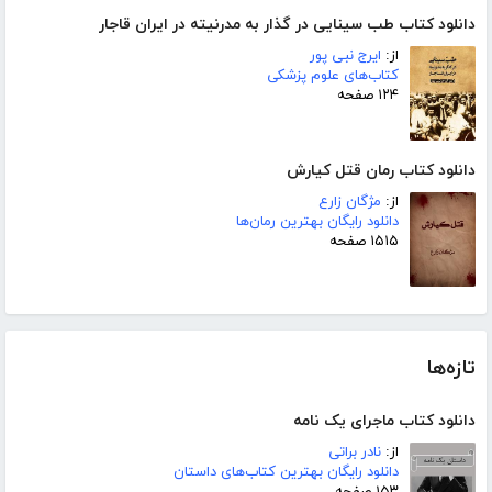
دانلود کتاب طب سینایی در گذار به مدرنیته در ایران قاجار
از:
ایرج نبی پور
کتاب‌های علوم پزشکی
۱۲۴ صفحه
دانلود کتاب رمان قتل کیارش
از:
مژگان زارع
دانلود رایگان بهترین رمان‌ها
۱۵۱۵ صفحه
تازه‌ها
دانلود کتاب ماجرای یک نامه
از:
نادر براتی
دانلود رایگان بهترین کتاب‌های داستان
۱۵۳ صفحه