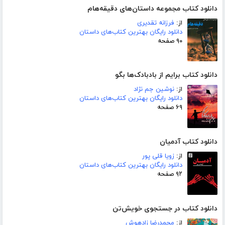
دانلود کتاب مجموعه داستان‌های دقیقه‌هام
از:
فرزانه تقدیری
دانلود رایگان بهترین کتاب‌های داستان
۹۰ صفحه
دانلود کتاب برایم از بادبادک‌ها بگو
از:
نوشین جم نژاد
دانلود رایگان بهترین کتاب‌های داستان
۶۹ صفحه
دانلود کتاب آدمیان
از:
زویا قلی پور
دانلود رایگان بهترین کتاب‌های داستان
۹۲ صفحه
دانلود کتاب در جستجوی خویش‌تن
از:
محمدرضا زادهوش