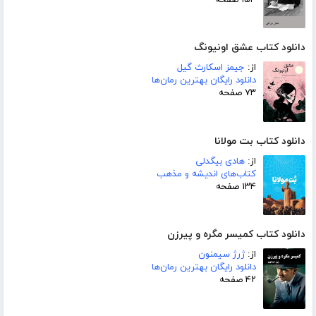
دانلود کتاب عشق اونیونگ
از:
جیمز اسکارث گیل
دانلود رایگان بهترین رمان‌ها
۷۳ صفحه
دانلود کتاب بت مولانا
از:
هادی بیگدلی
کتاب‌های اندیشه و مذهب
۱۳۴ صفحه
دانلود کتاب کمیسر مگره و پیرزن
از:
ژرژ سیمنون
دانلود رایگان بهترین رمان‌ها
۴۲ صفحه