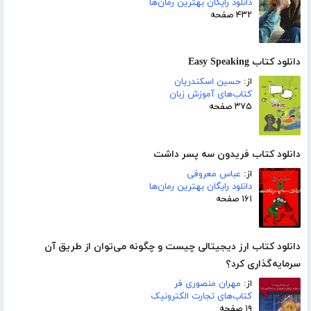
دانلود رایگان بهترین رمان‌ها
۴۳۲ صفحه
دانلود کتاب Easy Speaking
از:
حسین اسکندریان
کتاب‌های آموزش زبان
۳۷۵ صفحه
دانلود کتاب فریدون سه پسر داشت
از:
عباس معروفی
دانلود رایگان بهترین رمان‌ها
۱۶۱ صفحه
دانلود کتاب ارز دیجیتالی چیست و چگونه می‌توان از طریق آن
سرمایه‌گذاری کرد؟
از:
مهران منصوری فر
کتاب‌های تجارت الکترونیک
۱۹ صفحه