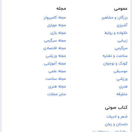
عمومی
مجله
بزرگان و مشاهیر
مجله کامپیوتر
آشپزی
مجله موبایل
خانواده و روابط
مجله بازی
زیبایی
مجله سرگرمی
سرگرمی
مجله اقتصادی
سلامت و تغذیه
مجله ورزشی
کودک و نوجوان
مجله آموزشی
موسیقی
مجله علمی
ورزشی
مجله سلامت
هنری
مجله هنری
متفرقه
سایر مجلات
کتاب صوتی
شعر و ادبیات
داستان و رمان