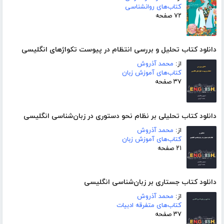
کتاب‌های روانشناسی
۷۲ صفحه
دانلود کتاب تحلیل و بررسی انتظام در پیوست تکواژهای انگلیسی
از:
محمد آذروش
کتاب‌های آموزش زبان
۳۷ صفحه
دانلود کتاب تحلیلی بر نظام نحو دستوری در زبان‌شناسی انگلیسی
از:
محمد آذروش
کتاب‌های آموزش زبان
۲۱ صفحه
دانلود کتاب جستاری بر زبان‌شناسی انگلیسی
از:
محمد آذروش
کتاب‌های متفرقه ادبیات
۳۷ صفحه