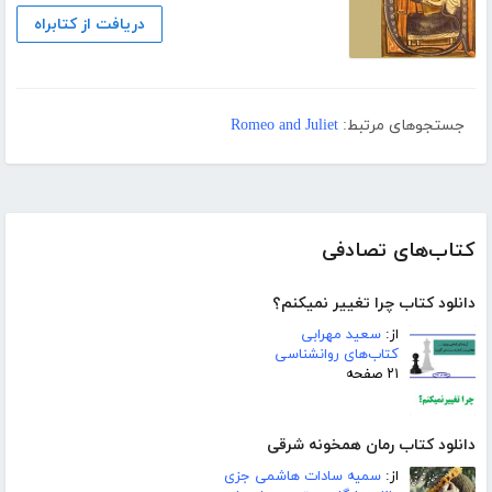
دریافت از کتابراه
جستجوهای مرتبط:
Romeo and Juliet
کتاب‌های تصادفی
دانلود کتاب چرا تغییر نمیکنم؟
از:
سعید مهرابی
کتاب‌های روانشناسی
۲۱ صفحه
دانلود کتاب رمان همخونه شرقی
از:
سمیه سادات هاشمی جزی