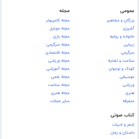
عمومی
مجله
بزرگان و مشاهیر
مجله کامپیوتر
آشپزی
مجله موبایل
خانواده و روابط
مجله بازی
زیبایی
مجله سرگرمی
سرگرمی
مجله اقتصادی
سلامت و تغذیه
مجله ورزشی
کودک و نوجوان
مجله آموزشی
موسیقی
مجله علمی
ورزشی
مجله سلامت
هنری
مجله هنری
متفرقه
سایر مجلات
کتاب صوتی
شعر و ادبیات
داستان و رمان