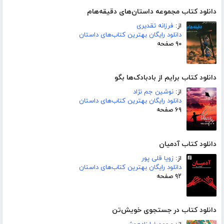
دانلود کتاب مجموعه داستان‌های دقیقه‌هام
از:
فرزانه تقدیری
دانلود رایگان بهترین کتاب‌های داستان
۹۰ صفحه
دانلود کتاب برایم از بادبادک‌ها بگو
از:
نوشین جم نژاد
دانلود رایگان بهترین کتاب‌های داستان
۶۹ صفحه
دانلود کتاب آدمیان
از:
زویا قلی پور
دانلود رایگان بهترین کتاب‌های داستان
۹۲ صفحه
دانلود کتاب در جستجوی خویش‌تن