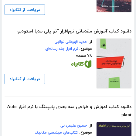
دریافت از کتابراه
دانلود کتاب آموزش مقدماتی نرم‌افزار آتو پلی مدیا استودیو
از:
حدید قهرمانی تولابی
موضوع:
نرم افزار چند رسانه‌ای
۷۸ صفحه
دریافت از کتابراه
دانلود کتاب آموزش و طراحی سه بعدی پایپینگ با نرم افزار Auto
plant
از:
حسین علیمردانی
موضوع:
کتاب‌های مهندسی مکانیک