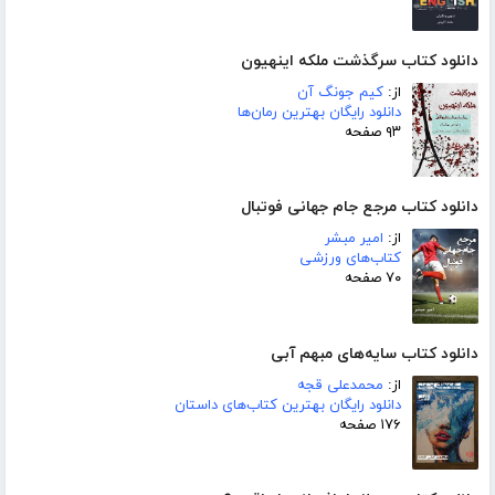
دانلود کتاب سرگذشت ملکه اینهیون
از:
کیم جونگ آن
دانلود رایگان بهترین رمان‌ها
۹۳ صفحه
دانلود کتاب مرجع جام جهانی فوتبال
از:
امیر مبشر
کتاب‌های ورزشی
۷۰ صفحه
دانلود کتاب سایه‌های مبهم آبی
از:
محمدعلی قجه
دانلود رایگان بهترین کتاب‌های داستان
۱۷۶ صفحه