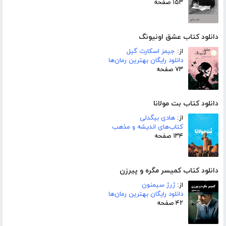
۱۵۳ صفحه
دانلود کتاب عشق اونیونگ
از:
جیمز اسکارث گیل
دانلود رایگان بهترین رمان‌ها
۷۳ صفحه
دانلود کتاب بت مولانا
از:
هادی بیگدلی
کتاب‌های اندیشه و مذهب
۱۳۴ صفحه
دانلود کتاب کمیسر مگره و پیرزن
از:
ژرژ سیمنون
دانلود رایگان بهترین رمان‌ها
۴۲ صفحه