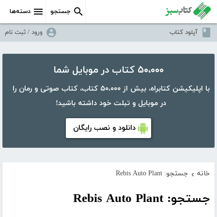
جستجو
دسته‌ها
آپلود کتاب
ورود / ثبت نام
۵۰،۰۰۰ کتاب در موبایل شما
با اپلیکیشن کتابراه، بیش از ۵۰،۰۰۰ کتاب، کتاب صوتی و رمان را
در موبایل و تبلت خود داشته باشید!
دانلود و نصب رایگان
خانه
جستجو: Rebis Auto Plant
›
جستجو: Rebis Auto Plant