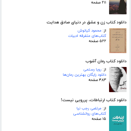
۲۱۱ صفحه
دانلود کتاب زن و عشق در دنیای صادق هدایت
از:
محمود کیانوش
کتاب‌های متفرقه ادبیات
۵۲۲ صفحه
دانلود کتاب رمان آشوب
از:
رویا رستمی
دانلود رایگان بهترین رمان‌ها
۴۸۳ صفحه
دانلود کتاب ارتباطات، پررویی نیست!
از:
مرتضی رجب نیا
کتاب‌های روانشناسی
۱۵ صفحه