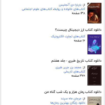
از:
باربارا دی آنجلیس
کتاب‌های خانواده و روابط
،
کتاب‌های علوم اجتماعی
۱۳۸ صفحه
دانلود کتاب ارز دیجیتال چیست؟
کتاب‌های تجارت الکترونیک
۱۶ صفحه
دانلود کتاب تاریخ طبری - جلد هفتم
از:
محمد بن جریر طبری
کتاب‌های تاریخی
۳۶۶ صفحه
دانلود کتاب رمان هزار و یک شب گناه من
از:
مرجان ماه سپند
دانلود رایگان بهترین رمان‌ها