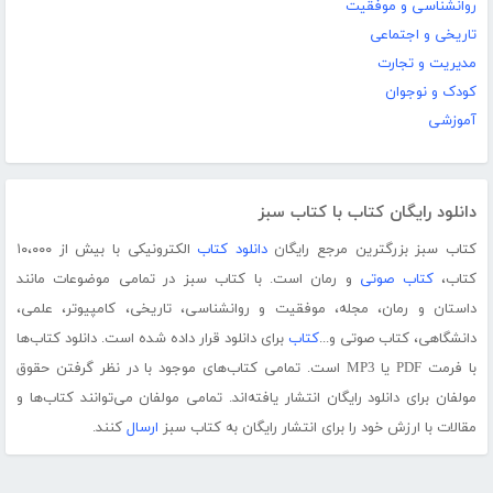
روانشناسی و موفقیت
تاریخی و اجتماعی
مدیریت و تجارت
کودک و نوجوان
آموزشی
دانلود رایگان کتاب با کتاب سبز
کتاب سبز بزرگترین مرجع رایگان
دانلود کتاب
الکترونیکی با بیش از ۱۰،۰۰۰
کتاب،
کتاب صوتی
و رمان است. با کتاب سبز در تمامی موضوعات مانند
داستان و رمان، مجله، موفقیت و روانشناسی، تاریخی، کامپیوتر، علمی،
دانشگاهی، کتاب صوتی و...
کتاب
برای دانلود قرار داده شده است. دانلود کتاب‌ها
با فرمت PDF یا MP3 است. تمامی کتاب‌های موجود با در نظر گرفتن حقوق
مولفان برای دانلود رایگان انتشار یافته‌اند. تمامی مولفان می‌توانند کتاب‌ها و
مقالات با ارزش خود را برای انتشار رایگان به کتاب سبز
ارسال
کنند.