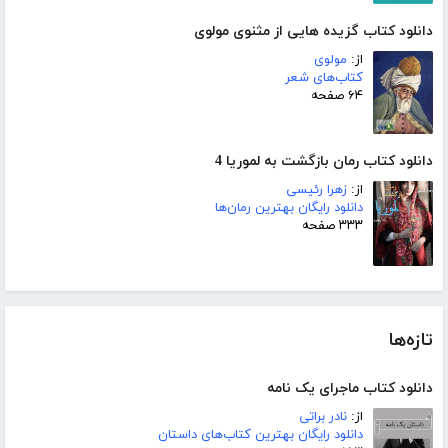
دانلود کتاب گزیده هایی از مثنوی مولوی
از:
مولوی
کتاب‌های شعر
۶۴ صفحه
دانلود کتاب رمان بازگشت به لموریا 4
از:
زهرا رئیسی
دانلود رایگان بهترین رمان‌ها
۳۳۳ صفحه
تازه‌ها
دانلود کتاب ماجرای یک نامه
از:
نادر براتی
دانلود رایگان بهترین کتاب‌های داستان