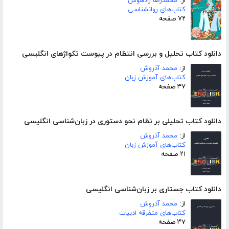
از:
محمدرضا زادهوش
کتاب‌های روانشناسی
۷۲ صفحه
دانلود کتاب تحلیل و بررسی انتظام در پیوست تکواژهای انگلیسی
از:
محمد آذروش
کتاب‌های آموزش زبان
۳۷ صفحه
دانلود کتاب تحلیلی بر نظام نحو دستوری در زبان‌شناسی انگلیسی
از:
محمد آذروش
کتاب‌های آموزش زبان
۲۱ صفحه
دانلود کتاب جستاری بر زبان‌شناسی انگلیسی
از:
محمد آذروش
کتاب‌های متفرقه ادبیات
۳۷ صفحه