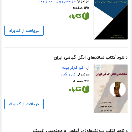
موضوع:
مهندسی برق الکترونیک
۱۲۵ صفحه
دریافت از کتابراه
دانلود کتاب نماتدهای انگل گیاهی ایران
از:
اکبر کارگر بیده
موضوع:
گل و گیاه
۷۶۱ صفحه
دریافت از کتابراه
دانلود کتاب بیوتکنولوژی گیاهی و مهندسی ژنتیک