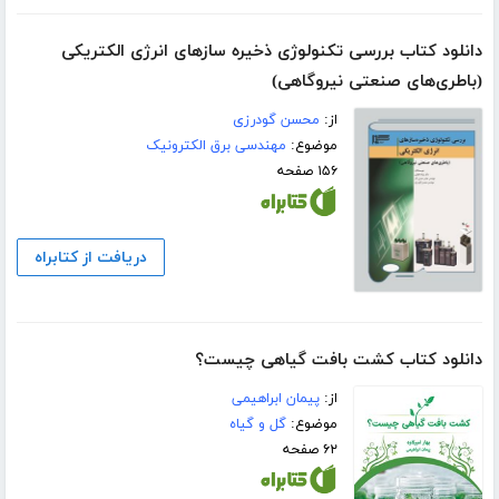
دانلود کتاب بررسی تکنولوژی ذخیره سازهای انرژی الکتریکی
(باطری‌های صنعتی نیروگاهی)
از:
محسن گودرزی
موضوع:
مهندسی برق الکترونیک
۱۵۶ صفحه
دریافت از کتابراه
دانلود کتاب کشت بافت گیاهی چیست؟
از:
پیمان ابراهیمی
موضوع:
گل و گیاه
۶۲ صفحه