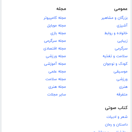
عمومی
مجله
بزرگان و مشاهیر
مجله کامپیوتر
آشپزی
مجله موبایل
خانواده و روابط
مجله بازی
زیبایی
مجله سرگرمی
سرگرمی
مجله اقتصادی
سلامت و تغذیه
مجله ورزشی
کودک و نوجوان
مجله آموزشی
موسیقی
مجله علمی
ورزشی
مجله سلامت
هنری
مجله هنری
متفرقه
سایر مجلات
کتاب صوتی
شعر و ادبیات
داستان و رمان