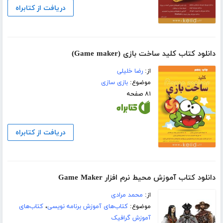
دریافت از کتابراه
دانلود کتاب کلید ساخت بازی (Game maker)
از:
رضا خلیلی
موضوع:
بازی سازی
۸۱ صفحه
دریافت از کتابراه
دانلود کتاب آموزش محیط نرم افزار Game Maker
از:
محمد مرادی
موضوع:
کتاب‌های آموزش برنامه نویسی
،
کتاب‌های
آموزش گرافیک