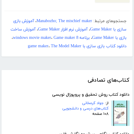
جستجوهای مرتبط:
Manabozho; The mischief maker
،
آموزش بازی
سازی با Game Maker
،
آموزش نرم افزار Game Maker
،
آموزش ساخت
بازی با Game Maker
،
برنامه windows movie maker
Game maker 8
،
،
دانلود کتاب بازی سازی با game maker
The Model Maker
،
کتاب‌های تصادفی
دانلود کتاب روش تحقیق و پروپوزال نویسی
از:
جواد کرمخانی
کتاب‌های درسی و دانشجویی
۱۰۸ صفحه