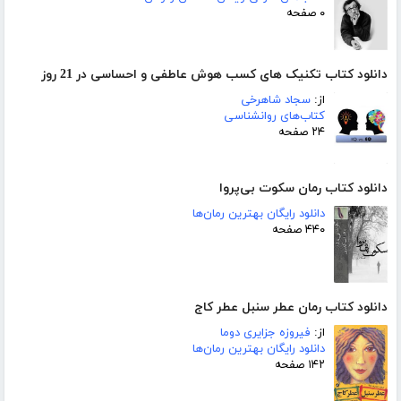
۰ صفحه
دانلود کتاب تکنیک های کسب هوش عاطفی و احساسی در 21 روز
از:
سجاد شاهرخی
کتاب‌های روانشناسی
۲۴ صفحه
دانلود کتاب رمان سکوت بی‌پروا
دانلود رایگان بهترین رمان‌ها
۴۴۰ صفحه
دانلود کتاب رمان عطر سنبل عطر کاج
از:
فیروزه جزایری دوما
دانلود رایگان بهترین رمان‌ها
۱۴۲ صفحه