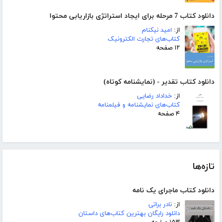
دانلود کتاب 7 مرحله برای ایجاد استراتژی بازاریابی محتوا
از:
امید نیکنام
کتاب‌های تجارت الکترونیک
۱۲ صفحه
دانلود کتاب تقدیر - (نمایشنامه کوتاه)
از:
خداداد رضایی
کتاب‌های نمایشنامه و فیلمنامه
۴ صفحه
تازه‌ها
دانلود کتاب ماجرای یک نامه
از:
نادر براتی
دانلود رایگان بهترین کتاب‌های داستان