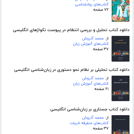
کتاب‌های روانشناسی
۷۲ صفحه
دانلود کتاب تحلیل و بررسی انتظام در پیوست تکواژهای انگلیسی
از:
محمد آذروش
کتاب‌های آموزش زبان
۳۷ صفحه
دانلود کتاب تحلیلی بر نظام نحو دستوری در زبان‌شناسی انگلیسی
از:
محمد آذروش
کتاب‌های آموزش زبان
۲۱ صفحه
دانلود کتاب جستاری بر زبان‌شناسی انگلیسی
از:
محمد آذروش
کتاب‌های متفرقه ادبیات
۳۷ صفحه