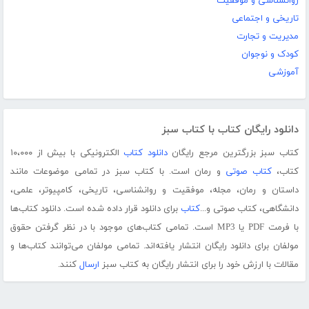
روانشناسی و موفقیت
تاریخی و اجتماعی
مدیریت و تجارت
کودک و نوجوان
آموزشی
دانلود رایگان کتاب با کتاب سبز
کتاب سبز بزرگترین مرجع رایگان
دانلود کتاب
الکترونیکی با بیش از ۱۰،۰۰۰
کتاب،
کتاب صوتی
و رمان است. با کتاب سبز در تمامی موضوعات مانند
داستان و رمان، مجله، موفقیت و روانشناسی، تاریخی، کامپیوتر، علمی،
دانشگاهی، کتاب صوتی و...
کتاب
برای دانلود قرار داده شده است. دانلود کتاب‌ها
با فرمت PDF یا MP3 است. تمامی کتاب‌های موجود با در نظر گرفتن حقوق
مولفان برای دانلود رایگان انتشار یافته‌اند. تمامی مولفان می‌توانند کتاب‌ها و
مقالات با ارزش خود را برای انتشار رایگان به کتاب سبز
ارسال
کنند.