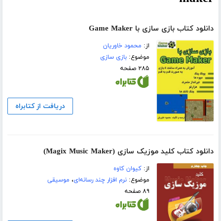
دانلود کتاب بازی سازی با Game Maker
از:
محمود خاوریان
موضوع:
بازی سازی
۲۸۵ صفحه
دریافت از کتابراه
دانلود کتاب کلید موزیک سازی (Magix Music Maker)
از:
کیوان کاوه
موضوع:
نرم افزار چند رسانه‌ای
،
موسیقی
۸۹ صفحه