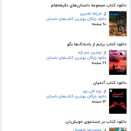
دانلود کتاب مجموعه داستان‌های دقیقه‌هام
از:
فرزانه تقدیری
دانلود رایگان بهترین کتاب‌های داستان
۹۰ صفحه
دانلود کتاب برایم از بادبادک‌ها بگو
از:
نوشین جم نژاد
دانلود رایگان بهترین کتاب‌های داستان
۶۹ صفحه
دانلود کتاب آدمیان
از:
زویا قلی پور
دانلود رایگان بهترین کتاب‌های داستان
۹۲ صفحه
دانلود کتاب در جستجوی خویش‌تن
از:
محمدرضا زادهوش