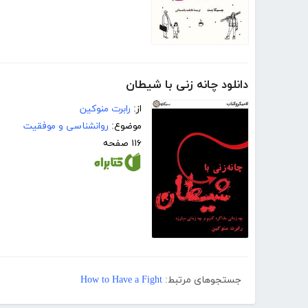
دانلود چانه زنی با شیطان
از:
رابرت منوکین
موضوع:
روانشناسی و موفقیت
۱۱۶ صفحه
جستجوهای مرتبط:
How to Have a Fight