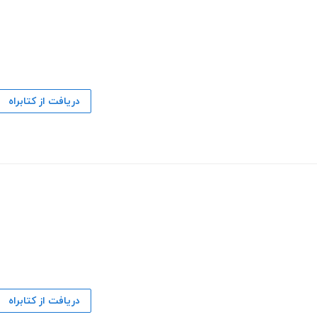
دریافت از کتابراه
دریافت از کتابراه