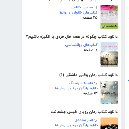
از:
محسن کاظمی
کتاب‌های خانواده و روابط
۲۵ صفحه
دانلود کتاب چگونه در همه حال فردی با انگیزه باشیم؟
کتاب‌های روانشناسی
۱۲ صفحه
دانلود کتاب رمان وقتی عاشقی (1)
از:
فاطمه شباهنگ
دانلود رایگان بهترین رمان‌ها
۹۳ صفحه
دانلود کتاب رمان رویای خیس چشمانت
از:
الناز محمدی
دانلود رایگان بهترین رمان‌ها