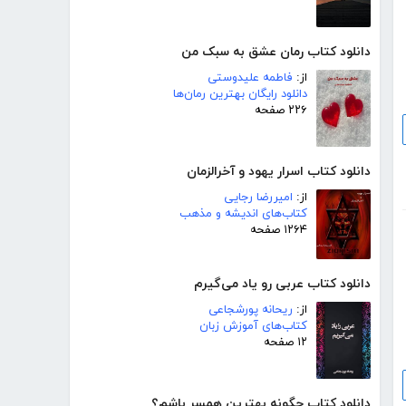
دانلود کتاب رمان عشق به سبک من
از:
فاطمه علیدوستی
دانلود رایگان بهترین رمان‌ها
۲۲۶ صفحه
دانلود کتاب اسرار یهود و آخرالزمان
از:
امیررضا رجایی
کتاب‌های اندیشه و مذهب
۱۲۶۴ صفحه
دانلود کتاب عربی رو یاد می‌گیرم
از:
ریحانه پورشجاعی
کتاب‌های آموزش زبان
۱۲ صفحه
دانلود کتاب چگونه بهترین همسر باشم؟