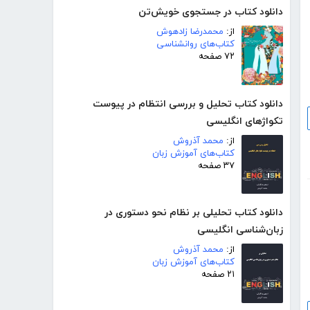
دانلود کتاب در جستجوی خویش‌تن
از:
محمدرضا زادهوش
کتاب‌های روانشناسی
۷۲ صفحه
دانلود کتاب تحلیل و بررسی انتظام در پیوست
تکواژهای انگلیسی
از:
محمد آذروش
کتاب‌های آموزش زبان
۳۷ صفحه
دانلود کتاب تحلیلی بر نظام نحو دستوری در
زبان‌شناسی انگلیسی
از:
محمد آذروش
کتاب‌های آموزش زبان
۲۱ صفحه