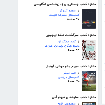
دانلود کتاب جستاری بر زبان‌شناسی انگلیسی
از:
محمد آذروش
کتاب‌های متفرقه ادبیات
۳۷ صفحه
دانلود کتاب سرگذشت ملکه اینهیون
از:
کیم جونگ آن
دانلود رایگان بهترین رمان‌ها
۹۳ صفحه
دانلود کتاب مرجع جام جهانی فوتبال
از:
امیر مبشر
کتاب‌های ورزشی
۷۰ صفحه
دانلود کتاب سایه‌های مبهم آبی
از:
محمدعلی قجه