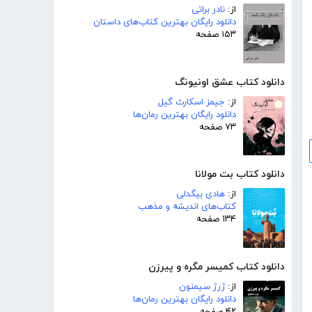
از:
نادر براتی
دانلود رایگان بهترین کتاب‌های داستان
۱۵۳ صفحه
دانلود کتاب عشق اونیونگ
از:
جیمز اسکارث گیل
دانلود رایگان بهترین رمان‌ها
۷۳ صفحه
دانلود کتاب بت مولانا
از:
هادی بیگدلی
کتاب‌های اندیشه و مذهب
۱۳۴ صفحه
دانلود کتاب کمیسر مگره و پیرزن
از:
ژرژ سیمنون
دانلود رایگان بهترین رمان‌ها
۴۲ صفحه