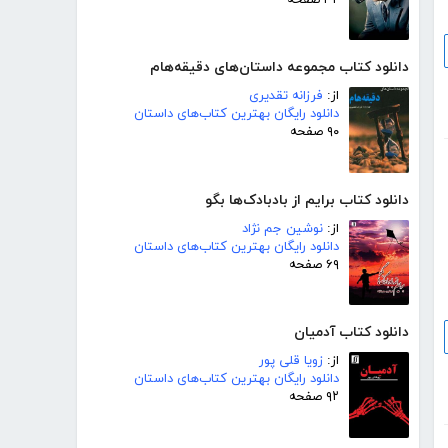
دانلود کتاب مجموعه داستان‌های دقیقه‌هام
از:
فرزانه تقدیری
دانلود رایگان بهترین کتاب‌های داستان
۹۰ صفحه
دانلود کتاب برایم از بادبادک‌ها بگو
از:
نوشین جم نژاد
دانلود رایگان بهترین کتاب‌های داستان
۶۹ صفحه
دانلود کتاب آدمیان
از:
زویا قلی پور
دانلود رایگان بهترین کتاب‌های داستان
۹۲ صفحه