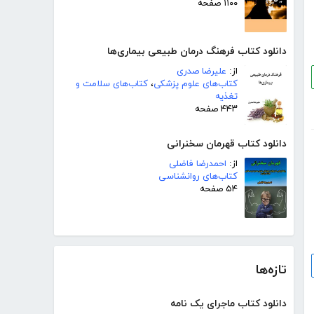
۱۱۰۰ صفحه
دانلود کتاب فرهنگ درمان طبیعی بیماری‌ها
از:
علیرضا صدری
کتاب‌های علوم پزشکی
،
کتاب‌های سلامت و
تغذیه
۴۴۳ صفحه
دانلود کتاب قهرمان سخنرانی
از:
احمدرضا فاضلی
کتاب‌های روانشناسی
۵۴ صفحه
تازه‌ها
دانلود کتاب ماجرای یک نامه