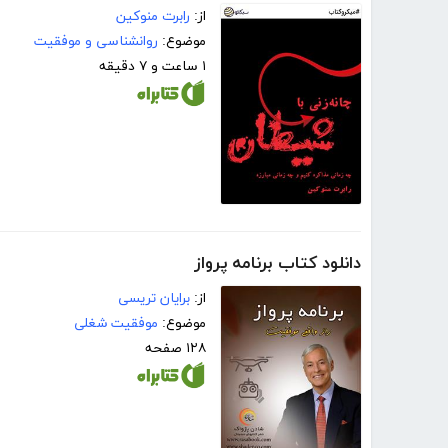
از:
رابرت منوکین
موضوع:
روانشناسی و موفقیت
۱ ساعت و ۷ دقیقه
دانلود کتاب برنامه پرواز
از:
برایان تریسی
موضوع:
موفقیت شغلی
۱۲۸ صفحه