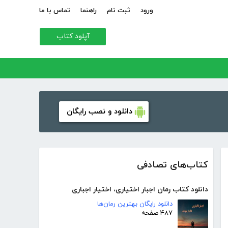
ورود
ثبت نام
راهنما
تماس با ما
آپلود کتاب
دانلود و نصب رایگان
کتاب‌های تصادفی
دانلود کتاب رمان اجبار اختیاری، اختیار اجباری
دانلود رایگان بهترین رمان‌ها
۴۸۷ صفحه