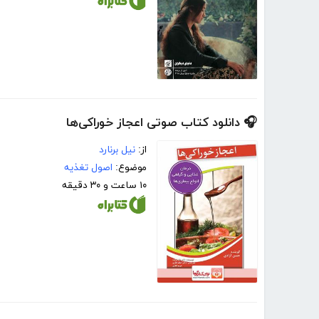
🎧 دانلود کتاب صوتی اعجاز خوراکی‌ها
از:
نیل برنارد
موضوع:
اصول تغذیه
۱۰ ساعت و ۳۰ دقیقه