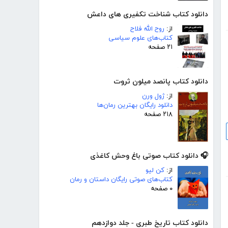
دانلود کتاب شناخت تکفیری های داعش
از:
روح الله فلاح
کتاب‌های علوم سیاسی
۲۱ صفحه
دانلود کتاب پانصد میلون ثروت
از:
ژول ورن
دانلود رایگان بهترین رمان‌ها
۲۱۸ صفحه
🎧 دانلود کتاب صوتی باغ وحش کاغذی
از:
کن لیو
کتاب‌های صوتی رایگان داستان و رمان
۰ صفحه
دانلود کتاب تاریخ طبری - جلد دوازدهم