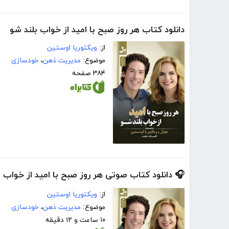
دانلود کتاب هر روز صبح با امید از خواب بلند شو
از:
ویکتوریا اوستین
موضوع:
مدیریت ذهن
،
خودسازی
۳۸۴ صفحه
🎧 دانلود کتاب صوتی هر روز صبح با امید از خواب ب
از:
ویکتوریا اوستین
موضوع:
مدیریت ذهن
،
خودسازی
۱۰ ساعت و ۱۲ دقیقه