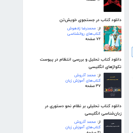
دانلود کتاب در جستجوی خویش‌تن
از:
محمدرضا زادهوش
کتاب‌های روانشناسی
۷۲ صفحه
دانلود کتاب تحلیل و بررسی انتظام در پیوست
تکواژهای انگلیسی
از:
محمد آذروش
کتاب‌های آموزش زبان
۳۷ صفحه
دانلود کتاب تحلیلی بر نظام نحو دستوری در
زبان‌شناسی انگلیسی
از:
محمد آذروش
کتاب‌های آموزش زبان
۲۱ صفحه