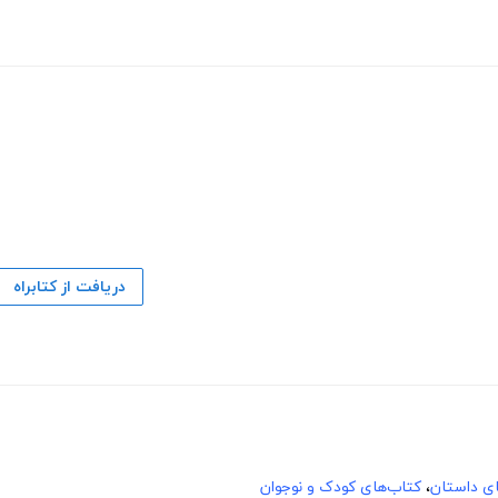
دریافت از کتابراه
های داستان
،
کتاب‌های کودک و نوجوان