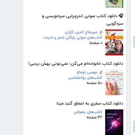
🎧 دانلود کتاب صوتی اندرچرایی سره‌نویسی و
سره‌گویی
از:
میرجلال الدین کزازی
کتاب‌های صوتی رایگان شعر و ادبیات
۰ صفحه
دانلود کتاب خانواده‌ام می‌گن: نمی‌تونی بهش برسی!
از:
موسی توماج
کتاب‌های روانشناسی
۵۰ صفحه
دانلود کتاب سفری به اعماق گنبد مینا
کتاب‌های جغرافی
۴۲ صفحه