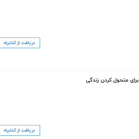
دریافت از کتابراه
دریافت از کتابراه