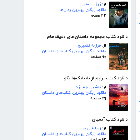
از:
ژرژ سیمنون
دانلود رایگان بهترین رمان‌ها
۴۲ صفحه
دانلود کتاب مجموعه داستان‌های دقیقه‌هام
از:
فرزانه تقدیری
دانلود رایگان بهترین کتاب‌های داستان
۹۰ صفحه
دانلود کتاب برایم از بادبادک‌ها بگو
از:
نوشین جم نژاد
دانلود رایگان بهترین کتاب‌های داستان
۶۹ صفحه
دانلود کتاب آدمیان
از:
زویا قلی پور
دانلود رایگان بهترین کتاب‌های داستان
۹۲ صفحه