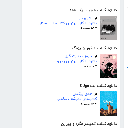
دانلود کتاب ماجرای یک نامه
از:
نادر براتی
دانلود رایگان بهترین کتاب‌های داستان
۱۵۳ صفحه
دانلود کتاب عشق اونیونگ
از:
جیمز اسکارث گیل
دانلود رایگان بهترین رمان‌ها
۷۳ صفحه
دانلود کتاب بت مولانا
از:
هادی بیگدلی
کتاب‌های اندیشه و مذهب
۱۳۴ صفحه
دانلود کتاب کمیسر مگره و پیرزن