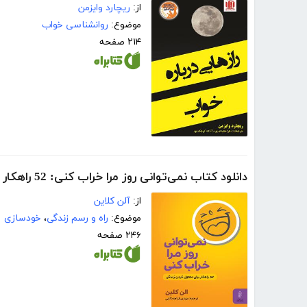
از:
ریچارد وایزمن
موضوع:
روانشناسی خواب
۲۱۴ صفحه
دانلود کتاب نمی‌توانی روز مرا خراب کنی: 52 راهکار برای متحول کردن زندگی
از:
آلن کلاین
موضوع:
راه و رسم زندگی
،
خودسازی
۲۴۶ صفحه