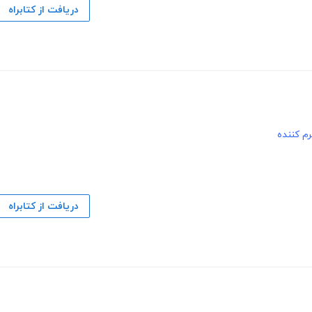
دریافت از کتابراه
م کننده
دریافت از کتابراه