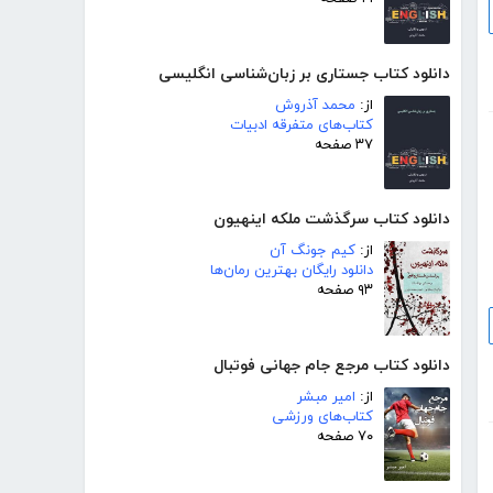
دانلود کتاب جستاری بر زبان‌شناسی انگلیسی
از:
محمد آذروش
کتاب‌های متفرقه ادبیات
۳۷ صفحه
دانلود کتاب سرگذشت ملکه اینهیون
از:
کیم جونگ آن
دانلود رایگان بهترین رمان‌ها
۹۳ صفحه
دانلود کتاب مرجع جام جهانی فوتبال
از:
امیر مبشر
کتاب‌های ورزشی
۷۰ صفحه