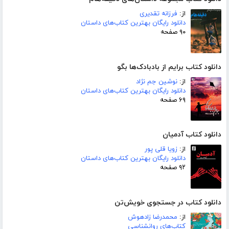
از:
فرزانه تقدیری
دانلود رایگان بهترین کتاب‌های داستان
۹۰ صفحه
دانلود کتاب برایم از بادبادک‌ها بگو
از:
نوشین جم نژاد
دانلود رایگان بهترین کتاب‌های داستان
۶۹ صفحه
دانلود کتاب آدمیان
از:
زویا قلی پور
دانلود رایگان بهترین کتاب‌های داستان
۹۲ صفحه
دانلود کتاب در جستجوی خویش‌تن
از:
محمدرضا زادهوش
کتاب‌های روانشناسی