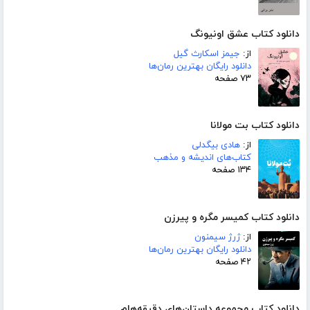
دانلود کتاب عشق اونیونگ
از:
جیمز اسکارث گیل
دانلود رایگان بهترین رمان‌ها
۷۳ صفحه
دانلود کتاب بت مولانا
از:
هادی بیگدلی
کتاب‌های اندیشه و مذهب
۱۳۴ صفحه
دانلود کتاب کمیسر مگره و پیرزن
از:
ژرژ سیمنون
دانلود رایگان بهترین رمان‌ها
۴۲ صفحه
دانلود کتاب مجموعه داستان‌های دقیقه‌هام