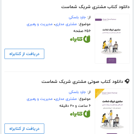
دانلود کتاب مشتری شریک شماست
از:
جارد بلسکی
موضوع:
مشتری مداری
،
مدیریت و رهبری
۲۵۶ صفحه
دریافت از کتابراه
🎧 دانلود کتاب صوتی مشتری شریک شماست
از:
جارد بلسکی
موضوع:
مشتری مداری
،
مدیریت و رهبری
۶ ساعت و ۲۰ دقیقه
دریافت از کتابراه