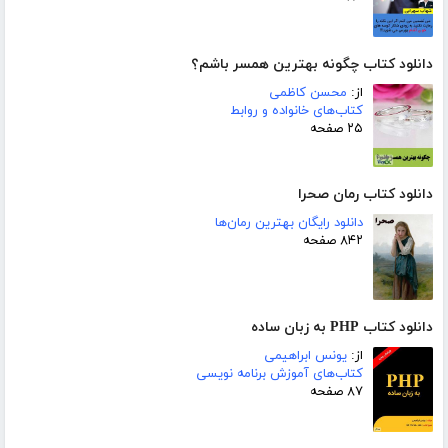
دانلود کتاب چگونه بهترین همسر باشم؟
از:
محسن کاظمی
کتاب‌های خانواده و روابط
۲۵ صفحه
دانلود کتاب رمان صحرا
دانلود رایگان بهترین رمان‌ها
۸۴۲ صفحه
دانلود کتاب PHP به زبان ساده
از:
یونس ابراهیمی
کتاب‌های آموزش برنامه نویسی
۸۷ صفحه