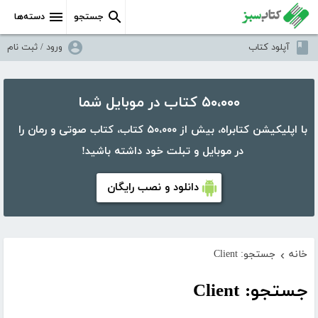
جستجو
دسته‌ها
آپلود کتاب
ورود / ثبت نام
۵۰،۰۰۰ کتاب در موبایل شما
با اپلیکیشن کتابراه، بیش از ۵۰،۰۰۰ کتاب، کتاب صوتی و رمان را
در موبایل و تبلت خود داشته باشید!
دانلود و نصب رایگان
خانه
جستجو: Client
›
جستجو: Client