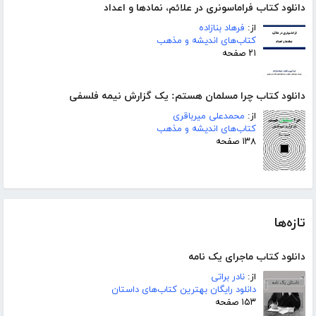
دانلود کتاب فراماسونری در علائم، نمادها و اعداد
از:
فرهاد بنازاده
کتاب‌های اندیشه و مذهب
۲۱ صفحه
دانلود کتاب چرا مسلمان هستم: یک گزارش نیمه فلسفی
از:
محمدعلی میرباقری
کتاب‌های اندیشه و مذهب
۱۳۸ صفحه
تازه‌ها
دانلود کتاب ماجرای یک نامه
از:
نادر براتی
دانلود رایگان بهترین کتاب‌های داستان
۱۵۳ صفحه