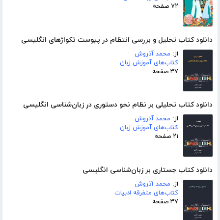
۷۲ صفحه
دانلود کتاب تحلیل و بررسی انتظام در پیوست تکواژهای انگلیسی
از:
محمد آذروش
کتاب‌های آموزش زبان
۳۷ صفحه
دانلود کتاب تحلیلی بر نظام نحو دستوری در زبان‌شناسی انگلیسی
از:
محمد آذروش
کتاب‌های آموزش زبان
۲۱ صفحه
دانلود کتاب جستاری بر زبان‌شناسی انگلیسی
از:
محمد آذروش
کتاب‌های متفرقه ادبیات
۳۷ صفحه