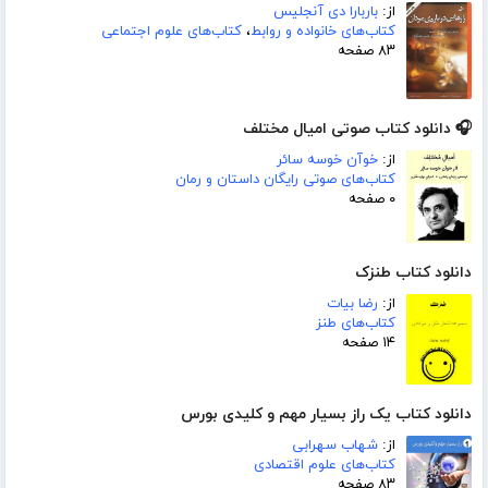
از:
باربارا دی آنجلیس
کتاب‌های خانواده و روابط
،
کتاب‌های علوم اجتماعی
۸۳ صفحه
🎧 دانلود کتاب صوتی امیال مختلف
از:
خوآن خوسه سائر
کتاب‌های صوتی رایگان داستان و رمان
۰ صفحه
دانلود کتاب طنزک
از:
رضا بیات
کتاب‌های طنز
۱۴ صفحه
دانلود کتاب یک راز بسیار مهم و کلیدی بورس
از:
شهاب سهرابی
کتاب‌های علوم اقتصادی
۸۳ صفحه