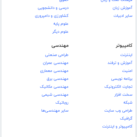
آموزش زبان
درسی و دانشجویی
سایر ادبیات
کشاورزی و دامپروری
علوم پایه
علوم دیگر
کامپیوتر
مهندسی
اینترنت
طراحی صنعتی
آموزش و ترفند
مهندسی عمران
امنیت
مهندسی معماری
برنامه نویسی
مهندسی برق
تجارت الکترونیک
مهندسی مکانیک
سخت افزار
مهندسی شیمی
شبکه
روباتیک
طراحی وب سایت
سایر مهندسی‌ها
گرافیک
کامپیوتر و اینترنت