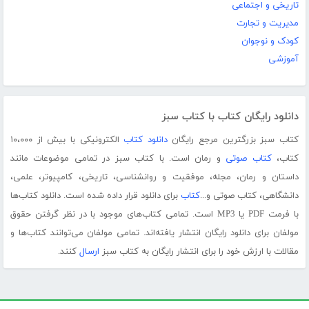
تاریخی و اجتماعی
مدیریت و تجارت
کودک و نوجوان
آموزشی
دانلود رایگان کتاب با کتاب سبز
کتاب سبز بزرگترین مرجع رایگان
دانلود کتاب
الکترونیکی با بیش از ۱۰،۰۰۰
کتاب،
کتاب صوتی
و رمان است. با کتاب سبز در تمامی موضوعات مانند
داستان و رمان، مجله، موفقیت و روانشناسی، تاریخی، کامپیوتر، علمی،
دانشگاهی، کتاب صوتی و...
کتاب
برای دانلود قرار داده شده است. دانلود کتاب‌ها
با فرمت PDF یا MP3 است. تمامی کتاب‌های موجود با در نظر گرفتن حقوق
مولفان برای دانلود رایگان انتشار یافته‌اند. تمامی مولفان می‌توانند کتاب‌ها و
مقالات با ارزش خود را برای انتشار رایگان به کتاب سبز
ارسال
کنند.