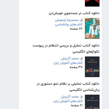
دانلود کتاب در جستجوی خویش‌تن
از:
محمدرضا زادهوش
کتاب‌های روانشناسی
۷۲ صفحه
دانلود کتاب تحلیل و بررسی انتظام در پیوست
تکواژهای انگلیسی
از:
محمد آذروش
کتاب‌های آموزش زبان
۳۷ صفحه
دانلود کتاب تحلیلی بر نظام نحو دستوری در
زبان‌شناسی انگلیسی
از:
محمد آذروش
کتاب‌های آموزش زبان
۲۱ صفحه