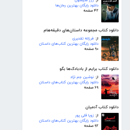
از:
ژرژ سیمنون
دانلود رایگان بهترین رمان‌ها
۴۲ صفحه
دانلود کتاب مجموعه داستان‌های دقیقه‌هام
از:
فرزانه تقدیری
دانلود رایگان بهترین کتاب‌های داستان
۹۰ صفحه
دانلود کتاب برایم از بادبادک‌ها بگو
از:
نوشین جم نژاد
دانلود رایگان بهترین کتاب‌های داستان
۶۹ صفحه
دانلود کتاب آدمیان
از:
زویا قلی پور
دانلود رایگان بهترین کتاب‌های داستان
۹۲ صفحه