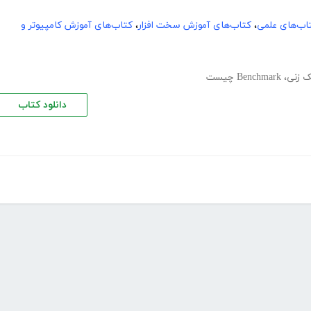
اب‌های علمی
،
کتاب‌های آموزش سخت افزار
،
کتاب‌های آموزش کامپیوتر و
 زنی
،
Benchmark چیست
دانلود کتاب