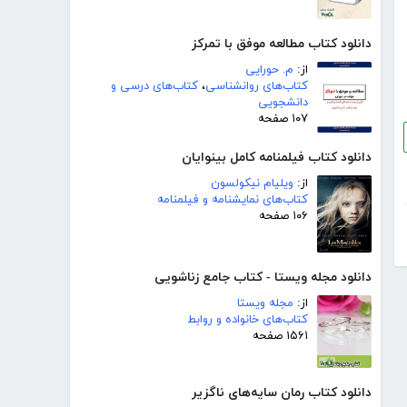
دانلود کتاب مطالعه موفق با تمرکز
از:
م. حورایی
کتاب‌های روانشناسی
،
کتاب‌های درسی و
دانشجویی
۱۰۷ صفحه
دانلود کتاب فیلمنامه کامل بینوایان
از:
ویلیام نیکولسون
کتاب‌های نمایشنامه و فیلمنامه
۱۰۶ صفحه
دانلود مجله ویستا - کتاب جامع زناشویی
از:
مجله ویستا
کتاب‌های خانواده و روابط
۱۵۶۱ صفحه
دانلود کتاب رمان سایه‌های ناگزیر