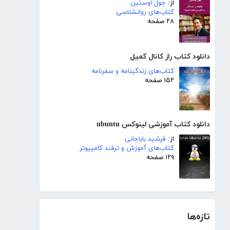
از:
جول اوستین
کتاب‌های روانشناسی
۲۸ صفحه
دانلود کتاب راز کانال کمیل
کتاب‌های زندگینامه و سفرنامه
۱۵۲ صفحه
دانلود کتاب آموزشی لینوکس ubuntu
از:
فرشید باباجانی
کتاب‌های آموزش و ترفند کامپیوتر
۱۲۹ صفحه
تازه‌ها