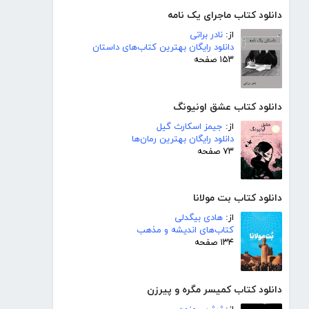
دانلود کتاب ماجرای یک نامه
از:
نادر براتی
دانلود رایگان بهترین کتاب‌های داستان
۱۵۳ صفحه
دانلود کتاب عشق اونیونگ
از:
جیمز اسکارث گیل
دانلود رایگان بهترین رمان‌ها
۷۳ صفحه
دانلود کتاب بت مولانا
از:
هادی بیگدلی
کتاب‌های اندیشه و مذهب
۱۳۴ صفحه
دانلود کتاب کمیسر مگره و پیرزن