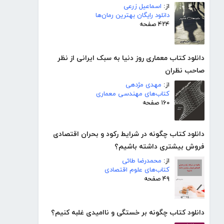
از:
اسماعیل زرعی
دانلود رایگان بهترین رمان‌ها
۴۲۴ صفحه
دانلود کتاب معماری روز دنیا به سبک ایرانی از نظر
صاحب نظران
از:
مهدی مژدهی
کتاب‌های مهندسی معماری
۱۶۰ صفحه
دانلود کتاب چگونه در شرایط رکود و بحران اقتصادی
فروش بیشتری داشته باشیم؟
از:
محمدرضا طائی
کتاب‌های علوم اقتصادی
۴۹ صفحه
دانلود کتاب چگونه بر خستگی و ناامیدی غلبه کنیم؟