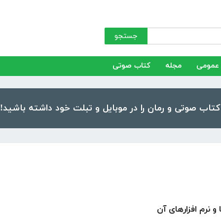
جستجو
عمومی
مجله
کتاب صوتی