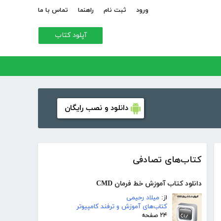
ورود
ثبت نام
راهنما
تماس با ما
آپلود کتاب
دانلود و نصب رایگان
کتاب‌های تصادفی
دانلود کتاب آموزش خط فرمان CMD
از:
میلاد رحیمی
کتاب‌های آموزش و ترفند کامپیوتر
۲۴ صفحه