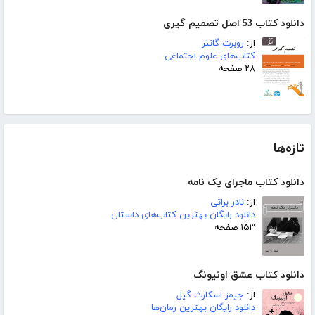
دانلود کتاب 53 اصل تصمیم گیری
از:
روبرت گانتر
کتاب‌های علوم اجتماعی
۲۸ صفحه
تازه‌ها
دانلود کتاب ماجرای یک نامه
از:
نادر براتی
دانلود رایگان بهترین کتاب‌های داستان
۱۵۳ صفحه
دانلود کتاب عشق اونیونگ
از:
جیمز اسکارث گیل
دانلود رایگان بهترین رمان‌ها