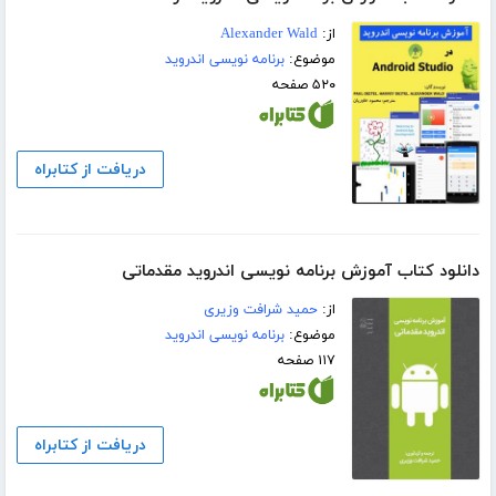
از:
Alexander Wald
موضوع:
برنامه نویسی اندروید
۵۲۰ صفحه
دریافت از کتابراه
دانلود کتاب آموزش برنامه نویسی اندروید مقدماتی
از:
حمید شرافت وزیری
موضوع:
برنامه نویسی اندروید
۱۱۷ صفحه
دریافت از کتابراه