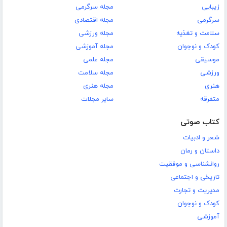
زیبایی
مجله سرگرمی
سرگرمی
مجله اقتصادی
سلامت و تغذیه
مجله ورزشی
کودک و نوجوان
مجله آموزشی
موسیقی
مجله علمی
ورزشی
مجله سلامت
هنری
مجله هنری
متفرقه
سایر مجلات
کتاب صوتی
شعر و ادبیات
داستان و رمان
روانشناسی و موفقیت
تاریخی و اجتماعی
مدیریت و تجارت
کودک و نوجوان
آموزشی