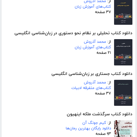
از:
محمد آذروش
کتاب‌های آموزش زبان
۳۷ صفحه
دانلود کتاب تحلیلی بر نظام نحو دستوری در زبان‌شناسی انگلیسی
از:
محمد آذروش
کتاب‌های آموزش زبان
۲۱ صفحه
دانلود کتاب جستاری بر زبان‌شناسی انگلیسی
از:
محمد آذروش
کتاب‌های متفرقه ادبیات
۳۷ صفحه
دانلود کتاب سرگذشت ملکه اینهیون
از:
کیم جونگ آن
دانلود رایگان بهترین رمان‌ها
۹۳ صفحه