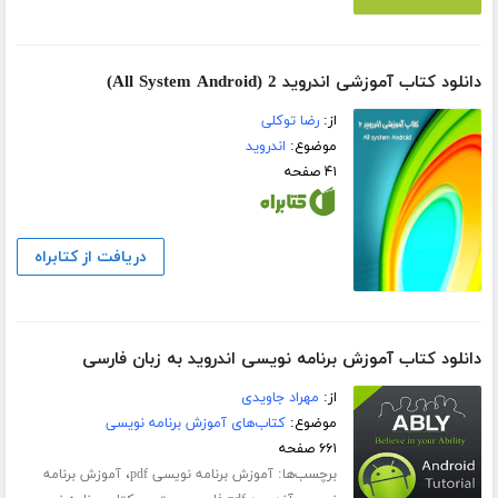
دانلود کتاب آموزشی اندروید 2 (All System Android)
از:
رضا توکلی
موضوع:
اندروید
۴۱ صفحه
دریافت از کتابراه
دانلود کتاب آموزش برنامه نویسی اندروید به زبان فارسی
از:
مهراد جاویدی
موضوع:
کتاب‌های آموزش برنامه نویسی
۶۶۱ صفحه
برچسب‌ها:
،
آموزش برنامه نویسی pdf
آموزش برنامه