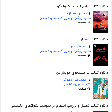
دانلود کتاب برایم از بادبادک‌ها بگو
از:
نوشین جم نژاد
دانلود رایگان بهترین کتاب‌های داستان
۶۹ صفحه
دانلود کتاب آدمیان
از:
زویا قلی پور
دانلود رایگان بهترین کتاب‌های داستان
۹۲ صفحه
دانلود کتاب در جستجوی خویش‌تن
از:
محمدرضا زادهوش
کتاب‌های روانشناسی
۷۲ صفحه
دانلود کتاب تحلیل و بررسی انتظام در پیوست تکواژهای انگلیسی