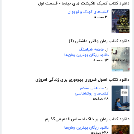
دانلود کتاب کمیک لاکپشت های نینجا - قسمت اول
کتاب‌های کودک و نوجوان
۳۱ صفحه
دانلود کتاب رمان وقتی عاشقی (1)
از:
فاطمه شباهنگ
دانلود رایگان بهترین رمان‌ها
۹۳ صفحه
دانلود کتاب اصول ضروری بهره‌وری برای زندگی امروزی
از:
مصطفی مقدم
کتاب‌های روانشناسی
۳۸ صفحه
دانلود کتاب رمان بر خاک احساس قدم می‌گذارم
دانلود رایگان بهترین رمان‌ها
۶۲۸ صفحه