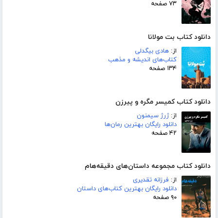
۷۳ صفحه
دانلود کتاب بت مولانا
از:
هادی بیگدلی
کتاب‌های اندیشه و مذهب
۱۳۴ صفحه
دانلود کتاب کمیسر مگره و پیرزن
از:
ژرژ سیمنون
دانلود رایگان بهترین رمان‌ها
۴۲ صفحه
دانلود کتاب مجموعه داستان‌های دقیقه‌هام
از:
فرزانه تقدیری
دانلود رایگان بهترین کتاب‌های داستان
۹۰ صفحه