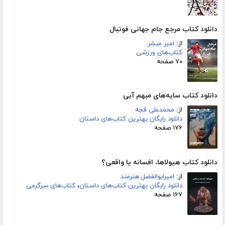
دانلود کتاب مرجع جام جهانی فوتبال
از:
امیر مبشر
کتاب‌های ورزشی
۷۰ صفحه
دانلود کتاب سایه‌های مبهم آبی
از:
محمدعلی قجه
دانلود رایگان بهترین کتاب‌های داستان
۱۷۶ صفحه
دانلود کتاب هیولاها، افسانه یا واقعی؟
از:
امیرابوالفضل هنرمند
دانلود رایگان بهترین کتاب‌های داستان
،
کتاب‌های سرگرمی
۱۶۷ صفحه