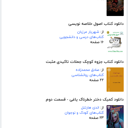
دانلود کتاب اصول خلاصه نویسی
از:
شهریار مرزبان
کتاب‌های درسی و دانشجویی
۱۶ صفحه
دانلود کتاب جزوه کوچک جملات تاکیدی مثبت
از:
صادق محمدزاده
کتاب‌های روانشناسی
۲۲ صفحه
دانلود کمیک دختر خطرناک یاغی - قسمت دوم
از:
اندی هارتنل
کتاب‌های کودک و نوجوان
۲۳ صفحه