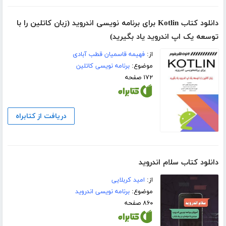
دانلود کتاب Kotlin برای برنامه نویسی اندروید (زبان کاتلین را با
توسعه یک اپ اندروید یاد بگیرید)
از:
فهیمه قاسمیان قطب آبادی
موضوع:
برنامه نویسی کاتلین
۱۷۲ صفحه
دریافت از کتابراه
دانلود کتاب سلام اندروید
از:
امید کربلایی
موضوع:
برنامه نویسی اندروید
۸۶۰ صفحه