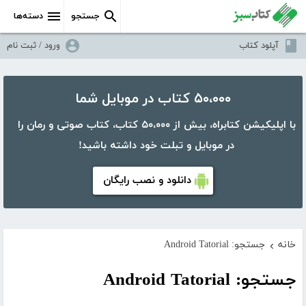
جستجو
دسته‌ها
آپلود کتاب
ورود / ثبت نام
۵۰،۰۰۰ کتاب در موبایل شما
با اپلیکیشن کتابراه، بیش از ۵۰،۰۰۰ کتاب، کتاب صوتی و رمان را
در موبایل و تبلت خود داشته باشید!
دانلود و نصب رایگان
خانه
جستجو: Android Tatorial
›
جستجو: Android Tatorial