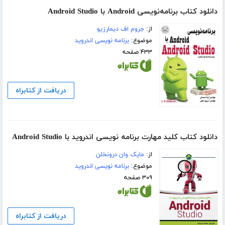
دانلود کتاب برنامه‌نویسی Android با Android Studio
از:
جروم اف دیمارزیو
موضوع:
برنامه نویسی اندروید
۴۳۳ صفحه
دریافت از کتابراه
دانلود کتاب کلید مهارت برنامه نویسی اندروید با Android Studio
از:
مایک وان درونخلن
موضوع:
برنامه نویسی اندروید
۳۰۹ صفحه
دریافت از کتابراه