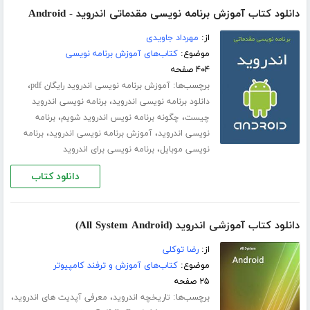
دانلود کتاب آموزش برنامه نویسی مقدماتی اندروید - Android
از:
مهرداد جاویدی
موضوع:
کتاب‌های آموزش برنامه نویسی
۴۰۴ صفحه
برچسب‌ها:
،
آموزش برنامه نویسی اندروید رایگان pdf
،
دانلود برنامه نویسی اندروید
برنامه نویسی اندروید
،
،
چیست
چگونه برنامه نویس اندروید شویم
برنامه
،
،
نویسی اندروید
آموزش برنامه نویسی اندروید
برنامه
،
نویسی موبایل
برنامه نویسی برای اندروید
دانلود کتاب
دانلود کتاب آموزشی اندروید (All System Android)
از:
رضا توکلی
موضوع:
کتاب‌های آموزش و ترفند کامپیوتر
۲۵ صفحه
برچسب‌ها:
،
،
تاریخچه اندروید
معرفی آپدیت های اندروید