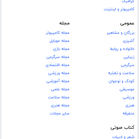
گرافیک
کامپیوتر و اینترنت
عمومی
مجله
بزرگان و مشاهیر
مجله کامپیوتر
آشپزی
مجله موبایل
خانواده و روابط
مجله بازی
زیبایی
مجله سرگرمی
سرگرمی
مجله اقتصادی
سلامت و تغذیه
مجله ورزشی
کودک و نوجوان
مجله آموزشی
موسیقی
مجله علمی
ورزشی
مجله سلامت
هنری
مجله هنری
متفرقه
سایر مجلات
کتاب صوتی
شعر و ادبیات