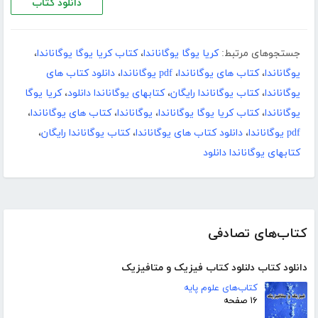
دانلود کتاب
جستجوهای مرتبط:
کریا یوگا یوگاناندا
،
کتاب کریا یوگا یوگاناندا
،
یوگاناندا
،
کتاب های یوگاناندا
،
pdf یوگاناندا
،
دانلود کتاب های
یوگاناندا
،
کتاب یوگاناندا رایگان
،
کتابهای یوگاناندا دانلود
،
کریا یوگا
یوگاناندا
،
کتاب کریا یوگا یوگاناندا
،
یوگاناندا
،
کتاب های یوگاناندا
،
pdf یوگاناندا
،
دانلود کتاب های یوگاناندا
،
کتاب یوگاناندا رایگان
،
کتابهای یوگاناندا دانلود
کتاب‌های تصادفی
دانلود کتاب دلنلود کتاب فیزیک و متافیزیک
کتاب‌های علوم پایه
۱۶ صفحه