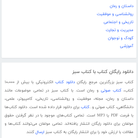
داستان و رمان
روانشناسی و موفقیت
تاریخی و اجتماعی
مدیریت و تجارت
کودک و نوجوان
آموزشی
دانلود رایگان کتاب با کتاب سبز
کتاب سبز بزرگترین مرجع رایگان
دانلود کتاب
الکترونیکی با بیش از ۱۰،۰۰۰
کتاب،
کتاب صوتی
و رمان است. با کتاب سبز در تمامی موضوعات مانند
داستان و رمان، مجله، موفقیت و روانشناسی، تاریخی، کامپیوتر، علمی،
دانشگاهی، کتاب صوتی و...
کتاب
برای دانلود قرار داده شده است. دانلود کتاب‌ها
با فرمت PDF یا MP3 است. تمامی کتاب‌های موجود با در نظر گرفتن حقوق
مولفان برای دانلود رایگان انتشار یافته‌اند. تمامی مولفان می‌توانند کتاب‌ها و
مقالات با ارزش خود را برای انتشار رایگان به کتاب سبز
ارسال
کنند.