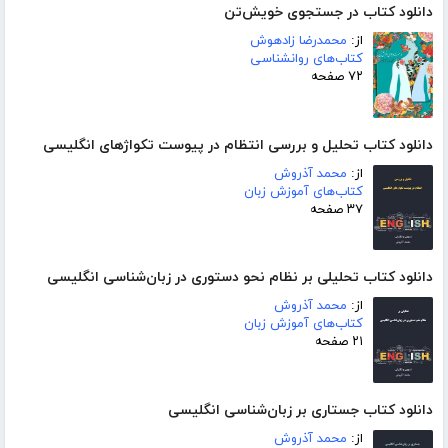
دانلود کتاب در جستجوی خویش‌تن
از:
محمدرضا زادهوش
کتاب‌های روانشناسی
۷۲ صفحه
دانلود کتاب تحلیل و بررسی انتظام در پیوست تکواژهای انگلیسی
از:
محمد آذروش
کتاب‌های آموزش زبان
۳۷ صفحه
دانلود کتاب تحلیلی بر نظام نحو دستوری در زبان‌شناسی انگلیسی
از:
محمد آذروش
کتاب‌های آموزش زبان
۲۱ صفحه
دانلود کتاب جستاری بر زبان‌شناسی انگلیسی
از:
محمد آذروش