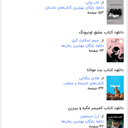
از:
نادر براتی
دانلود رایگان بهترین کتاب‌های داستان
۱۵۳ صفحه
دانلود کتاب عشق اونیونگ
از:
جیمز اسکارث گیل
دانلود رایگان بهترین رمان‌ها
۷۳ صفحه
دانلود کتاب بت مولانا
از:
هادی بیگدلی
کتاب‌های اندیشه و مذهب
۱۳۴ صفحه
دانلود کتاب کمیسر مگره و پیرزن
از:
ژرژ سیمنون
دانلود رایگان بهترین رمان‌ها
۴۲ صفحه