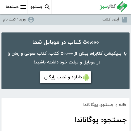
جستجو
دسته‌ها
آپلود کتاب
ورود / ثبت نام
۵۰،۰۰۰ کتاب در موبایل شما
با اپلیکیشن کتابراه، بیش از ۵۰،۰۰۰ کتاب، کتاب صوتی و رمان را
در موبایل و تبلت خود داشته باشید!
دانلود و نصب رایگان
خانه
جستجو: یوگاناندا
›
جستجو: یوگاناندا