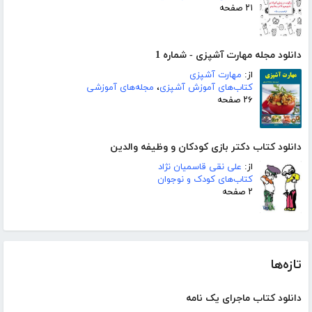
۲۱ صفحه
دانلود مجله مهارت آشپزی - شماره 1
از:
مهارت آشپزی
کتاب‌های آموزش آشپزی
،
مجله‌های آموزشی
۲۶ صفحه
دانلود کتاب دکتر بازی کودکان و وظیفه والدین
از:
علی نقی قاسمیان نژاد
کتاب‌های کودک و نوجوان
۲ صفحه
تازه‌ها
دانلود کتاب ماجرای یک نامه