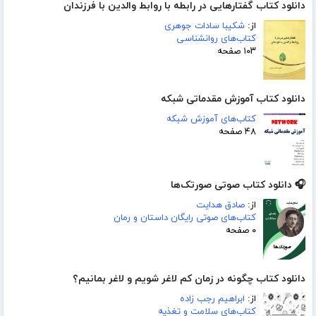
دانلود کتاب گفتارهایی در رابطه با روابط والدین با فرزندان
از:
شکیبا سادات جوهری
کتاب‌های روانشناسی
۱۰۳ صفحه
دانلود کتاب آموزش مقدماتی شبکه
کتاب‌های آموزش شبکه
۴۸ صفحه
🎧 دانلود کتاب صوتی صورتک‌ها
از:
صادق هدایت
کتاب‌های صوتی رایگان داستان و رمان
۰ صفحه
دانلود کتاب چگونه در زمان کم لاغر شویم و لاغر بمانیم؟
از:
ابراهیم رجب زاده
کتاب‌های سلامت و تغذیه