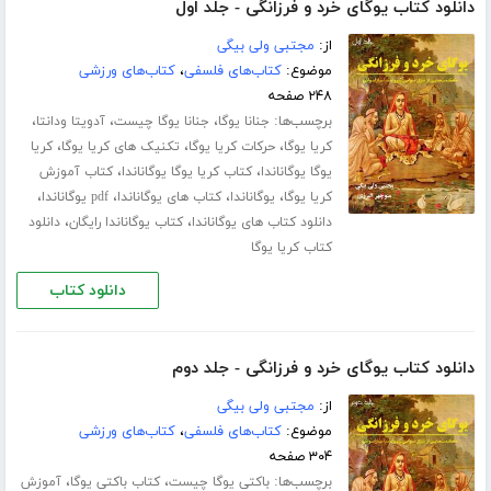
دانلود کتاب یوگای خرد و فرزانگی - جلد اول
از:
مجتبی ولی بیگی
موضوع:
کتاب‌های فلسفی
،
کتاب‌های ورزشی
۲۴۸ صفحه
برچسب‌ها:
،
،
،
جنانا یوگا
جنانا یوگا چیست
آدویتا ودانتا
،
،
،
کریا یوگا
حرکات کریا یوگا
تکنیک های کریا یوگا
کریا
،
،
یوگا یوگاناندا
کتاب کریا یوگا یوگاناندا
کتاب آموزش
،
،
،
،
کریا یوگا
یوگاناندا
کتاب های یوگاناندا
pdf یوگاناندا
،
،
دانلود کتاب های یوگاناندا
کتاب یوگاناندا رایگان
دانلود
کتاب کریا یوگا
دانلود کتاب
دانلود کتاب یوگای خرد و فرزانگی - جلد دوم
از:
مجتبی ولی بیگی
موضوع:
کتاب‌های فلسفی
،
کتاب‌های ورزشی
۳۰۴ صفحه
برچسب‌ها:
،
،
باکتی یوگا چیست
کتاب باکتی یوگا
آموزش