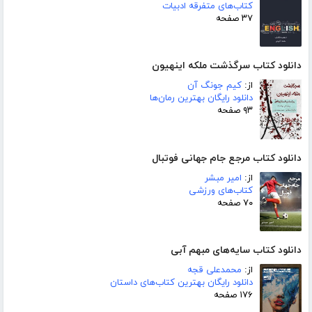
کتاب‌های متفرقه ادبیات
۳۷ صفحه
دانلود کتاب سرگذشت ملکه اینهیون
از:
کیم جونگ آن
دانلود رایگان بهترین رمان‌ها
۹۳ صفحه
دانلود کتاب مرجع جام جهانی فوتبال
از:
امیر مبشر
کتاب‌های ورزشی
۷۰ صفحه
دانلود کتاب سایه‌های مبهم آبی
از:
محمدعلی قجه
دانلود رایگان بهترین کتاب‌های داستان
۱۷۶ صفحه