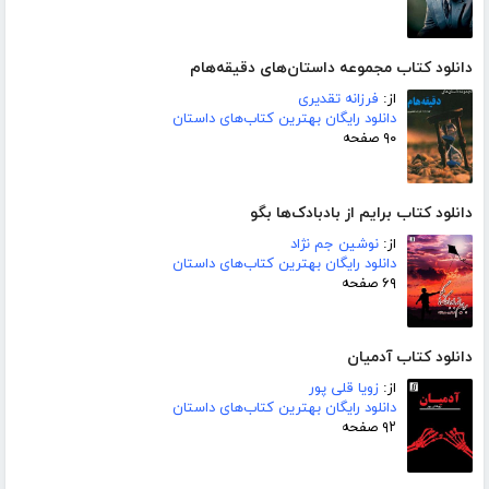
دانلود کتاب مجموعه داستان‌های دقیقه‌هام
از:
فرزانه تقدیری
دانلود رایگان بهترین کتاب‌های داستان
۹۰ صفحه
دانلود کتاب برایم از بادبادک‌ها بگو
از:
نوشین جم نژاد
دانلود رایگان بهترین کتاب‌های داستان
۶۹ صفحه
دانلود کتاب آدمیان
از:
زویا قلی پور
دانلود رایگان بهترین کتاب‌های داستان
۹۲ صفحه