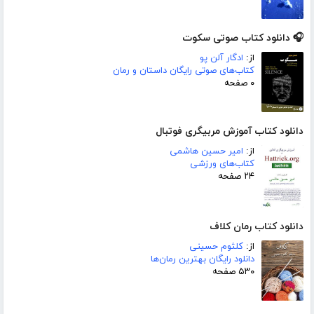
🎧 دانلود کتاب صوتی سکوت
از:
ادگار آلن پو
کتاب‌های صوتی رایگان داستان و رمان
۰ صفحه
دانلود کتاب آموزش مربیگری فوتبال
از:
امیر حسین هاشمی
کتاب‌های ورزشی
۲۴ صفحه
دانلود کتاب رمان کلاف
از:
کلثوم حسینی
دانلود رایگان بهترین رمان‌ها
۵۳۰ صفحه