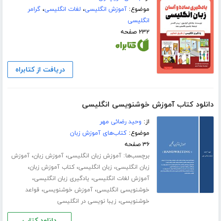
موضوع:
آموزش انگلیسی
،
لغات انگلیسی
،
گرامر
انگلیسی
۲۳۲ صفحه
دریافت از کتابراه
دانلود کتاب آموزش خوشنویسی انگلیسی
از:
وحید رضائی مهر
موضوع:
کتاب‌های آموزش زبان
۳۶ صفحه
برچسب‌ها:
،
،
آموزش زبان انگلیسی
آموزش زبان
آموزش
،
،
،
زبان انگلیسی
زبان انگلیسی
کتاب آموزش زبان
،
،
آموزش لغات انگلیسی
یادگیری زبان انگلیسی
،
،
خوشنویسی انگلیسی
آموزش خوشنویسی
قواعد
،
خوشنویسی
زیبا نویسی در انگلیسی
دانلود کتاب