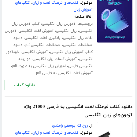
موضوع:
کتاب‌های فرهنگ لغت و زبان
،
کتاب‌های
آموزش زبان
۱۲۵۱ صفحه
برچسب‌ها:
،
آموزش زبان انگلیسی
کتاب آموزش زبان
،
،
،
انگلیسی
زبان انگلیسی
آموزش لغات انگلیسی
آموزش
،
،
لغات زبان انگلیسی
یادگیری لغات انگلیسی
دانلود
،
،
اصطلاحات انگلیسی
اصطلاحات انگلیسی pdf
دانلود
،
،
کتاب آموزش زبان انگلیسی
آموزش انگلیسی
خودآموز
،
،
انگلیسی
آموزش کلمات زبان انگلیسی
دو زبانه
،
،
انگلیسی فارسی
اموزش زبان انگلیسی به صورت pdf
آموزش لغات انگلیسی به فارسی pdf
دانلود کتاب
دانلود کتاب فرهنگ لغت انگلیسی به فارسی 21000 واژه
آزمون‌های زبان انگلیسی
از:
روح الله یوسفی رامندی
موضوع:
کتاب‌های فرهنگ لغت و زبان
،
کتاب‌های