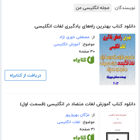
نویسندگان:
مجله انگلیسی من
دانلود کتاب بهترین راه‌های یادگیری لغات انگلیسی
از:
مصطفی خوری نژاد
موضوع:
آموزش انگلیسی
۳۰ صفحه
دریافت از کتابراه
دانلود کتاب آموزش لغات متضاد در انگلیسی (قسمت اول)
از:
مژگان بهروزپور
موضوع:
لغات انگلیسی
۳۱ صفحه