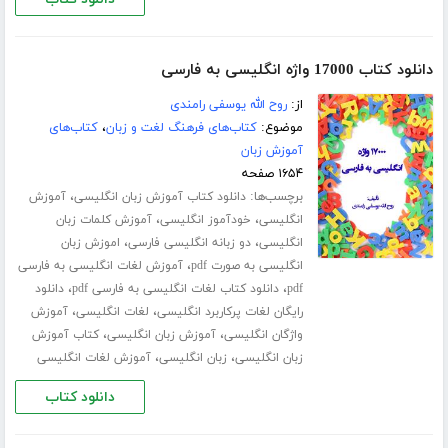
دانلود کتاب 17000 واژه انگلیسی به فارسی
از:
روح الله یوسفی رامندی
موضوع:
کتاب‌های فرهنگ لغت و زبان
،
کتاب‌های
آموزش زبان
۱۶۵۴ صفحه
برچسب‌ها:
،
دانلود کتاب آموزش زبان انگلیسی
آموزش
،
،
انگلیسی
خودآموز انگلیسی
آموزش کلمات زبان
،
،
انگلیسی
دو زبانه انگلیسی فارسی
اموزش زبان
،
انگلیسی به صورت pdf
آموزش لغات انگلیسی به فارسی
،
،
pdf
دانلود کتاب لغات انگلیسی به فارسی pdf
دانلود
،
،
رایگان لغات پرکاربرد انگلیسی
لغات انگلیسی
آموزش
،
،
واژگان انگلیسی
آموزش زبان انگلیسی
کتاب آموزش
،
،
زبان انگلیسی
زبان انگلیسی
آموزش لغات انگلیسی
دانلود کتاب