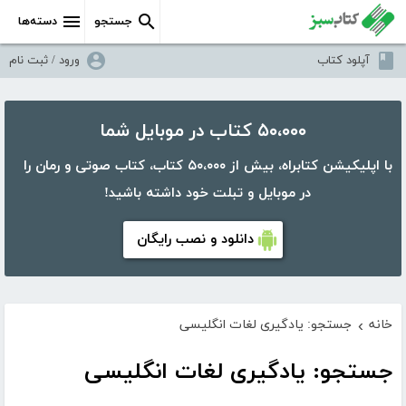
جستجو
دسته‌ها
آپلود کتاب
ورود / ثبت نام
۵۰،۰۰۰ کتاب در موبایل شما
با اپلیکیشن کتابراه، بیش از ۵۰،۰۰۰ کتاب، کتاب صوتی و رمان را
در موبایل و تبلت خود داشته باشید!
دانلود و نصب رایگان
خانه
جستجو: یادگیری لغات انگلیسی
›
جستجو: یادگیری لغات انگلیسی