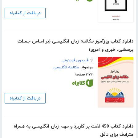
دریافت از کتابراه
دانلود کتاب روزآموز مکالمه زبان انگلیسی (بر اساس جملات
پرسشی، خبری و امری)
از:
فریدون فریدونی
موضوع:
مکالمه انگلیسی
۳۷۳ صفحه
دریافت از کتابراه
دانلود کتاب 450 لغت پر کاربرد و مهم زبان انگلیسی به همراه
مترادف برای تافل