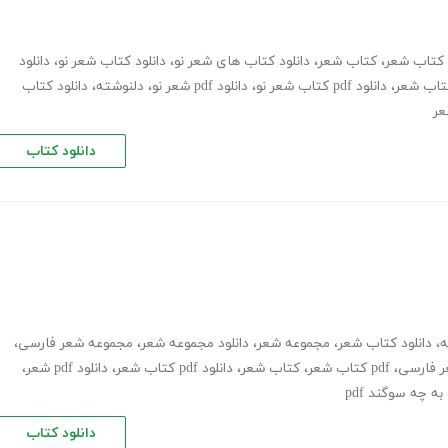
د کتاب شعر
،
کتاب شعر
،
دانلود کتاب های شعر نو
،
دانلود کتاب شعر نو
،
دانلود
کتاب شعر
،
دانلود pdf کتاب شعر نو
،
دانلود pdf شعر نو
،
دلنوشته
،
دانلود کتاب
عر
دانلود کتاب
ه
،
دانلود کتاب شعر
،
مجموعه شعر
،
دانلود مجموعه شعر
،
مجموعه شعر فارسی
،
 فارسی
،
pdf کتاب شعر
،
کتاب شعر
،
دانلود pdf کتاب شعر
،
دانلود pdf شعر
،
ه چه سوگند pdf
دانلود کتاب