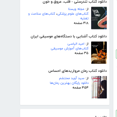
دانلود کتاب تندرستی - قلب، عروق و خون
از:
مجله ویستا
کتاب‌های علوم پزشکی
،
کتاب‌های سلامت و
تغذیه
۴۱۸ صفحه
دانلود کتاب آشنایی با دستگاه‌های موسیقی ایران
از:
امید الیاسی
کتاب‌های آموزش موسیقی
۳۵ صفحه
دانلود کتاب رمان مرواریدهای احساس
از:
سید آوید محتشم
دانلود رایگان بهترین رمان‌ها
۴۵۴ صفحه