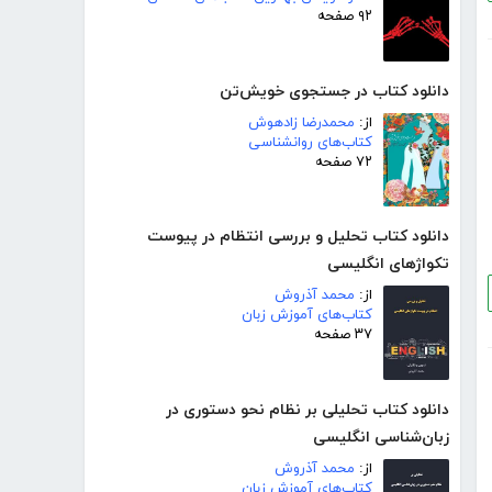
۹۲ صفحه
دانلود کتاب در جستجوی خویش‌تن
از:
محمدرضا زادهوش
کتاب‌های روانشناسی
۷۲ صفحه
دانلود کتاب تحلیل و بررسی انتظام در پیوست
تکواژهای انگلیسی
از:
محمد آذروش
کتاب‌های آموزش زبان
۳۷ صفحه
دانلود کتاب تحلیلی بر نظام نحو دستوری در
زبان‌شناسی انگلیسی
از:
محمد آذروش
کتاب‌های آموزش زبان