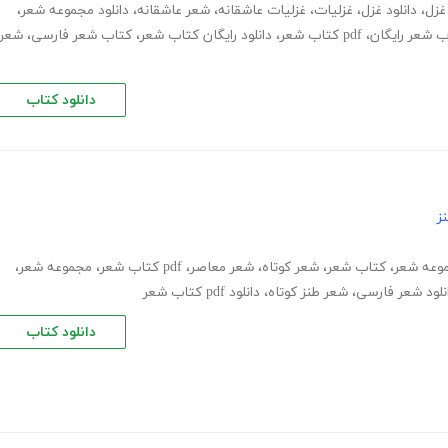
غزل
،
دانلود غزل
،
غزلیات
،
غزلیات عاشقانه
،
شعر عاشقانه
،
دانلود مجموعه شعر
،
اب شعر رایگان
،
pdf کتاب شعر
،
دانلود رایگان کتاب شعر
،
کتاب شعر فارسی
،
شعر
دانلود کتاب
ز
موعه شعر
،
کتاب شعر
،
شعر کوتاه
،
شعر معاصر
،
pdf کتاب شعر
،
مجموعه شعر
،
نلود شعر فارسی
،
شعر طنز کوتاه
،
دانلود pdf کتاب شعر
دانلود کتاب