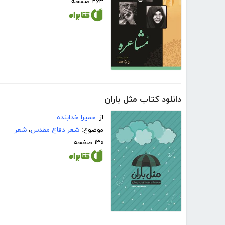
۲۶۳ صفحه
دانلود کتاب مثل باران
از:
حمیرا خدابنده
موضوع:
شعر دفاع مقدس
،
شعر
۱۳۰ صفحه