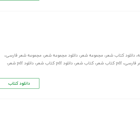
ه
،
دانلود کتاب شعر
،
مجموعه شعر
،
دانلود مجموعه شعر
،
مجموعه شعر فارسی
،
 فارسی
،
pdf کتاب شعر
،
کتاب شعر
،
دانلود pdf کتاب شعر
،
دانلود pdf شعر
،
دانلود کتاب