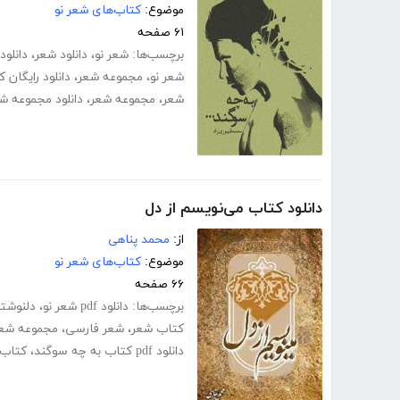
موضوع:
کتاب‌های شعر نو
۶۱ صفحه
برچسب‌ها:
شعر نو
،
دانلود شعر
،
دانلو
شعر نو
،
مجموعه شعر
،
دانلود رایگان 
شعر
،
مجموعه شعر
،
دانلود مجموعه ش
دانلود کتاب می‌نویسم از دل
از:
محمد پناهی
موضوع:
کتاب‌های شعر نو
۶۶ صفحه
برچسب‌ها:
دانلود pdf شعر نو
،
دلنوشت
کتاب شعر
،
شعر فارسی
،
مجموعه شعر
دانلود pdf کتاب به چه سوگند
،
کتاب ب