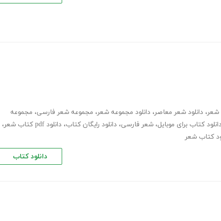
،
دانلود شعر معاصر
،
دانلود مجموعه شعر
،
مجموعه شعر فارسی
،
مجموعه
انلود کتاب برای موبایل
،
شعر فارسی
،
دانلود رایگان کتاب
،
دانلود pdf کتاب شعر
،
ود کتاب شعر
دانلود کتاب