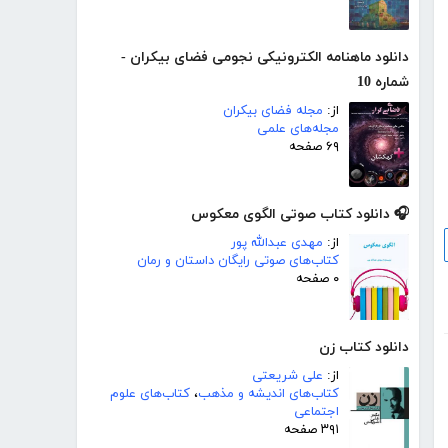
دانلود ماهنامه الکترونیکی نجومی فضای بیکران -
شماره 10
از:
مجله فضای بیکران
مجله‌های علمی
۶۹ صفحه
🎧 دانلود کتاب صوتی الگوی معکوس
از:
مهدی عبدالله پور
کتاب‌های صوتی رایگان داستان و رمان
۰ صفحه
دانلود کتاب زن
از:
علی شریعتی
کتاب‌های اندیشه و مذهب
،
کتاب‌های علوم
اجتماعی
۳۹۱ صفحه