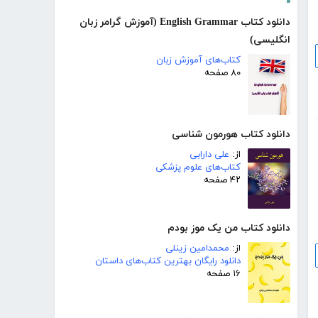
دانلود کتاب English Grammar (آموزش گرامر زبان
انگلیسی)
کتاب‌های آموزش زبان
۸۰ صفحه
دانلود کتاب هورمون شناسی
از:
علی دارابی
کتاب‌های علوم پزشکی
۴۲ صفحه
دانلود کتاب من یک موز بودم
از:
محمدامین زینلی
دانلود رایگان بهترین کتاب‌های داستان
۱۶ صفحه