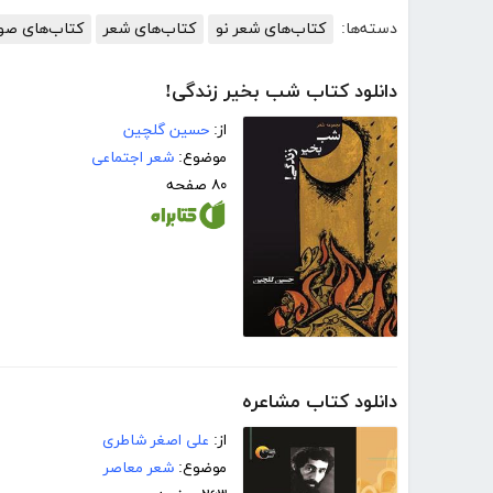
دسته‌ها:
کتاب‌های شعر نو
کتاب‌های شعر
کتاب‌های صوت
دانلود کتاب شب بخیر زندگی!
از:
حسین گلچین
موضوع:
شعر اجتماعی
۸۰ صفحه
دانلود کتاب مشاعره
از:
علی اصغر شاطری
موضوع:
شعر معاصر