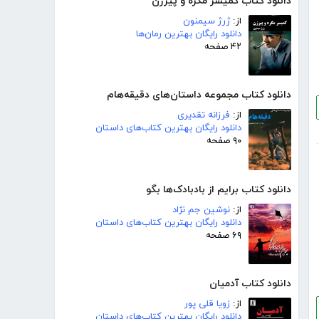
دانلود کتاب کمیسر مگره و پیرزن
از:
ژرژ سیمنون
دانلود رایگان بهترین رمان‌ها
۴۲ صفحه
دانلود کتاب مجموعه داستان‌های دقیقه‌هام
از:
فرزانه تقدیری
دانلود رایگان بهترین کتاب‌های داستان
۹۰ صفحه
دانلود کتاب برایم از بادبادک‌ها بگو
از:
نوشین جم نژاد
دانلود رایگان بهترین کتاب‌های داستان
۶۹ صفحه
دانلود کتاب آدمیان
از:
زویا قلی پور
دانلود رایگان بهترین کتاب‌های داستان