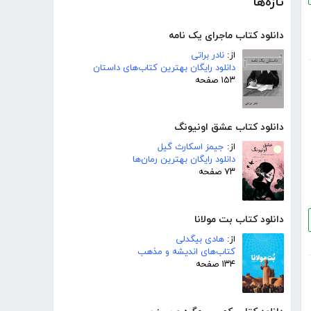
تازه‌ها
دانلود کتاب ماجرای یک نامه
از:
نادر براتی
دانلود رایگان بهترین کتاب‌های داستان
۱۵۳ صفحه
دانلود کتاب عشق اونیونگ
از:
جیمز اسکارث گیل
دانلود رایگان بهترین رمان‌ها
۷۳ صفحه
دانلود کتاب بت مولانا
از:
هادی بیگدلی
کتاب‌های اندیشه و مذهب
۱۳۴ صفحه