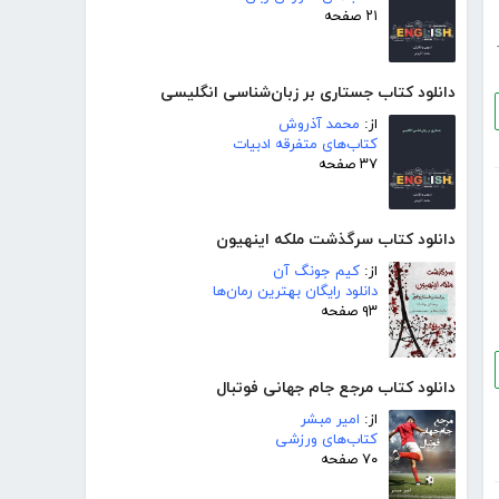
۲۱ صفحه
دانلود کتاب جستاری بر زبان‌شناسی انگلیسی
از:
محمد آذروش
کتاب‌های متفرقه ادبیات
۳۷ صفحه
دانلود کتاب سرگذشت ملکه اینهیون
از:
کیم جونگ آن
دانلود رایگان بهترین رمان‌ها
۹۳ صفحه
دانلود کتاب مرجع جام جهانی فوتبال
از:
امیر مبشر
کتاب‌های ورزشی
۷۰ صفحه