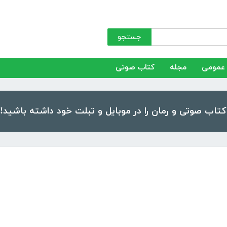
جستجو
عمومی
مجله
کتاب صوتی