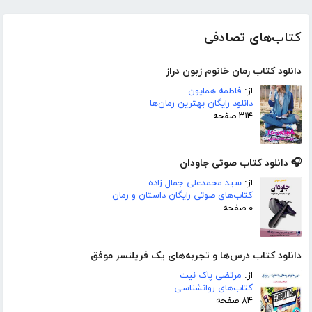
کتاب‌های تصادفی
دانلود کتاب رمان خانوم زبون دراز
از:
فاطمه همایون
دانلود رایگان بهترین رمان‌ها
۳۱۴ صفحه
🎧 دانلود کتاب صوتی جاودان
از:
سید محمدعلی جمال زاده
کتاب‌های صوتی رایگان داستان و رمان
۰ صفحه
دانلود کتاب درس‌ها و تجربه‌های یک فریلنسر موفق
از:
مرتضی پاک نیت
کتاب‌های روانشناسی
۸۴ صفحه