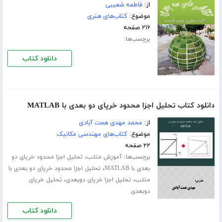
از:
فاطمه شعیبی
موضوع:
کتاب‌های هنری
۲۱۶ صفحه
برچسب‌ها:
دانلود کتاب
دانلود کتاب تحلیل اجزا محدود خرپای دو بعدی با MATLAB
از:
محمد مهدی همت آبادی
موضوع:
کتاب‌های مهندسی مکانیک
۲۲ صفحه
برچسب‌ها:
،
آموزش متلب
تحلیل اجزا محدود خرپای دو
،
بعدی با MATLAB
تحلیل اجزا محدود خرپای دو بعدی با
،
،
متلب
تحلیل اجزا خرپای دوبعدی
تحلیل خرپای
دوبعدی
دانلود کتاب