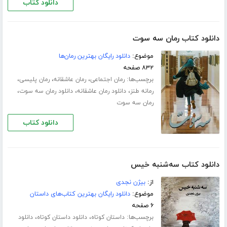
دانلود کتاب
دانلود کتاب رمان سه سوت
موضوع:
دانلود رایگان بهترین رمان‌ها
۸۳۲ صفحه
برچسب‌ها:
،
،
،
رمان اجتماعی
رمان عاشقانه
رمان پلیسی
،
،
،
رمانه طنز
دانلود رمان عاشقانه
دانلود رمان سه سوت
رمان سه سوت
دانلود کتاب
دانلود کتاب سه‌شنبه خیس
از:
بیژن نجدی
موضوع:
دانلود رایگان بهترین کتاب‌های داستان
۶ صفحه
برچسب‌ها:
،
،
داستان کوتاه
دانلود داستان کوتاه
دانلود