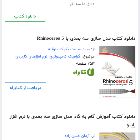
عشق ما سه نفر
دانلود کتاب
دانلود کتاب مدل سازی سه بعدی با Rhinoceros 5
از:
سید محمد نیکوکار طرقبه
موضوع:
گرافیک کامپیوتری
،
نرم افزارهای کاربردی
۲۵۳ صفحه
دریافت از کتابراه
دانلود کتاب آموزش گام به گام مدل سازی سه بعدی با نرم افزار
راینو
از:
آرمان حسن زاده