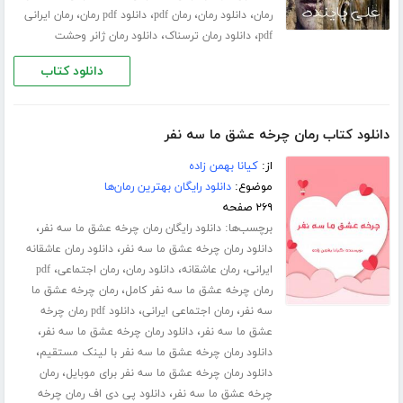
،
،
،
،
رمان
دانلود رمان
رمان pdf
دانلود pdf رمان
رمان ایرانی
،
،
pdf
دانلود رمان ترسناک
دانلود رمان ژانر وحشت
دانلود کتاب
دانلود کتاب رمان چرخه عشق ما سه نفر
از:
کیانا بهمن زاده
موضوع:
دانلود رایگان بهترین رمان‌ها
۲۶۹ صفحه
برچسب‌ها:
،
دانلود رایگان رمان چرخه عشق ما سه نفر
،
دانلود رمان چرخه عشق ما سه نفر
دانلود رمان عاشقانه
،
،
،
،
ایرانی
رمان عاشقانه
دانلود رمان
رمان اجتماعی
pdf
،
رمان چرخه عشق ما سه نفر کامل
رمان چرخه عشق ما
،
،
سه نفر
رمان اجتماعی ایرانی
دانلود pdf رمان چرخه
،
،
عشق ما سه نفر
دانلود رمان چرخه عشق ما سه نفر
،
دانلود رمان چرخه عشق ما سه نفر با لینک مستقیم
،
دانلود رمان چرخه عشق ما سه نفر برای موبایل
رمان
،
چرخه عشق ما سه نفر
دانلود پی دی اف رمان چرخه