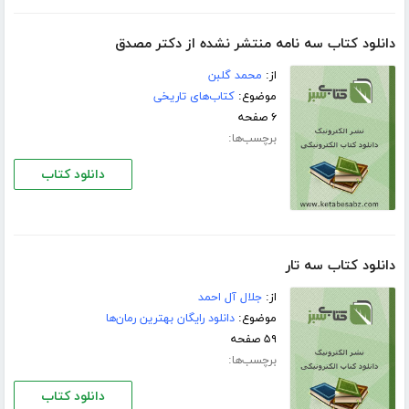
دانلود کتاب سه نامه منتشر نشده از دکتر مصدق
از:
محمد گلبن
موضوع:
کتاب‌های تاریخی
۶ صفحه
برچسب‌ها:
دانلود کتاب
دانلود کتاب سه تار
از:
جلال آل احمد
موضوع:
دانلود رایگان بهترین رمان‌ها
۵۹ صفحه
برچسب‌ها:
دانلود کتاب