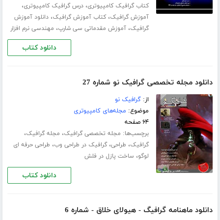
،
،
کتاب گرافیک کامپیوتری
درس گرافیک کامپیوتری
،
،
آموزش گرافیک
کتاب آموزش گرافیک
دانلود آموزش
،
،
گرافیک
آموزش مقدماتی سی شارپ
مهندسی نرم افزار
دانلود کتاب
دانلود مجله تخصصی گرافیک نو شماره 27
از:
گرافیک نو
موضوع:
مجله‌های کامپیوتری
۶۴ صفحه
برچسب‌ها:
،
،
مجله تخصصی گرافیک
مجله گرافیک
،
،
،
گرافیک
طراحی
گرافیک در طراحی وب
طراحی حرفه ای
،
لوگو
ساخت پازل در فلش
دانلود کتاب
دانلود ماهنامه گرافیگ - هیولای خلاق - شماره 6