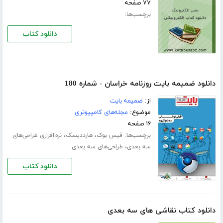
۷۷ صفحه
برچسب‌ها:
دانلود کتاب
دانلود ضمیمه بایت روزنامه خراسان - شماره 180
از:
ضمیمه بایت
موضوع:
مجله‌های کامپیوتری
۱۶ صفحه
برچسب‌ها:
،
،
فیس بوک
هارددیسک
نرم‌افزاری طراحی‌های
،
سه بعدی
طراحی‌های سه بعدی
دانلود کتاب
دانلود کتاب نقاشی های سه بعدی