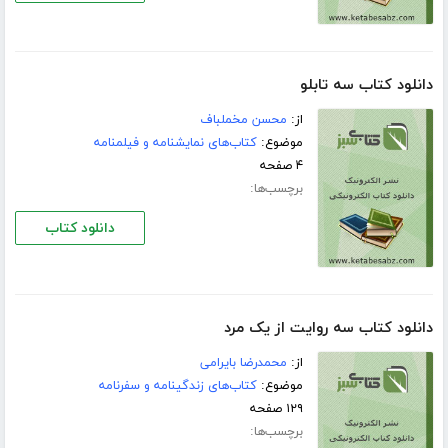
دانلود کتاب سه تابلو
از:
محسن مخملباف
موضوع:
کتاب‌های نمایشنامه و فیلمنامه
۴ صفحه
برچسب‌ها:
دانلود کتاب
دانلود کتاب سه روایت از یک مرد
از:
محمدرضا بایرامى
موضوع:
کتاب‌های زندگینامه و سفرنامه
۱۲۹ صفحه
برچسب‌ها: