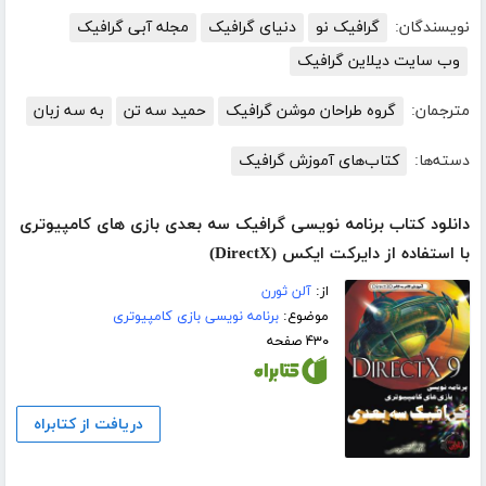
نویسندگان:
گرافیک نو
دنیای گرافیک
مجله آبی گرافیک
وب سایت دیلاین گرافیک
مترجمان:
گروه طراحان موشن گرافیک
حمید سه تن
به سه زبان
دسته‌ها:
کتاب‌های آموزش گرافیک
دانلود کتاب برنامه نویسی گرافیک سه بعدی بازی های کامپیوتری
با استفاده از دایرکت ایکس (DirectX)
از:
آلن ثورن
موضوع:
برنامه نویسی بازی کامپیوتری
۴۳۰ صفحه
دریافت از کتابراه