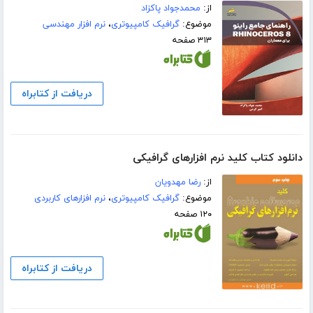
از:
محمدجواد پاکزاد
موضوع:
گرافیک کامپیوتری
،
نرم افزار مهندسی
۳۱۳ صفحه
دریافت از کتابراه
دانلود کتاب کلید نرم افزارهای گرافیکی
از:
رضا مهدویان
موضوع:
گرافیک کامپیوتری
،
نرم افزارهای کاربردی
۱۲۰ صفحه
دریافت از کتابراه