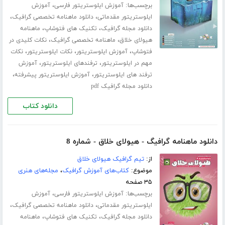
برچسب‌ها:
،
آموزش ایلوستریتور فارسی
آموزش
،
،
ایلوستریتور مقدماتی
دانلود ماهنامه تخصصی گرافیک
،
،
دانلود مجله گرافیک
تکنیک های فتوشاپ
ماهنامه
،
،
هیولای خلاق
ماهنامه تخصصی گرافیک
نکات کلیدی در
،
،
،
فتوشاپ
آموزش ایلوستریتور
نکات ایلوستریتور
نکات
،
،
مهم در ایلوستریتور
ترفندهای ایلوستریتور
آموزش
،
،
ترفند های ایلوستریتور
آموزش ایلوستریتور پیشرفته
دانلود مجله گرافیک pdf
دانلود کتاب
دانلود ماهنامه گرافیگ - هیولای خلاق - شماره 8
از:
تیم گرافیک هیولای خلاق
موضوع:
کتاب‌های آموزش گرافیک
،
مجله‌های هنری
۳۵ صفحه
برچسب‌ها:
،
آموزش ایلوستریتور فارسی
آموزش
،
،
ایلوستریتور مقدماتی
دانلود ماهنامه تخصصی گرافیک
،
،
دانلود مجله گرافیک
تکنیک های فتوشاپ
ماهنامه