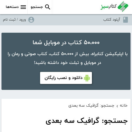
جستجو
دسته‌ها
آپلود کتاب
ورود / ثبت نام
۵۰،۰۰۰ کتاب در موبایل شما
با اپلیکیشن کتابراه، بیش از ۵۰،۰۰۰ کتاب، کتاب صوتی و رمان را
در موبایل و تبلت خود داشته باشید!
دانلود و نصب رایگان
خانه
جستجو: گرافیک سه بعدی
›
جستجو: گرافیک سه بعدی