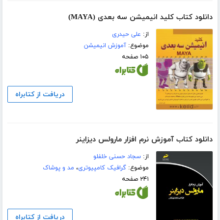
دانلود کتاب کلید انیمیشن سه بعدی (MAYA)
از:
علی حیدری
موضوع:
آموزش انیمیشن
۱۰۵ صفحه
دریافت از کتابراه
دانلود کتاب آموزش نرم افزار مارولس دیزاینر
از:
سجاد حسنی خلفلو
موضوع:
گرافیک کامپیوتری
،
مد و پوشاک
۲۴۱ صفحه
دریافت از کتابراه