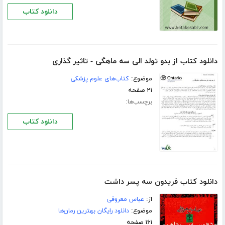
دانلود کتاب
دانلود کتاب از بدو تولد الی سه ماهگی - تاثیر گذاری
موضوع:
کتاب‌های علوم پزشکی
۲۱ صفحه
برچسب‌ها:
دانلود کتاب
دانلود کتاب فریدون سه پسر داشت
از:
عباس معروفی
موضوع:
دانلود رایگان بهترین رمان‌ها
۱۶۱ صفحه