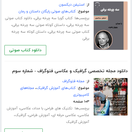
از:
استیفن دیکسون
موضوع:
کتاب‌های صوتی رایگان داستان و رمان
برچسب‌ها:
،
کتاب گویا سه چرخه برقی
دانلود کتاب صوتی
،
،
سه چرخه برقی
داستان کوتاه صوتی سه چرخه برقی
،
کتاب صوتی سه چرخه برقی
داستان کوتاه سه چرخه
برقی
دانلود کتاب صوتی
دانلود مجله تخصصی گرافیک و عکاسی فتوگراف - شماره سوم
از:
مجله فتوگراف
موضوع:
کتاب‌های آموزش گرافیک
،
مجله‌های
کامپیوتری
۱۰۳ صفحه
برچسب‌ها:
،
،
تکنیک های طراحی با مداد
عکاسی
آموزش
،
،
،
،
عکاسی
عکاسی حرفه ای
آموزش طراحی
گرافیک
آموزش گرافیک